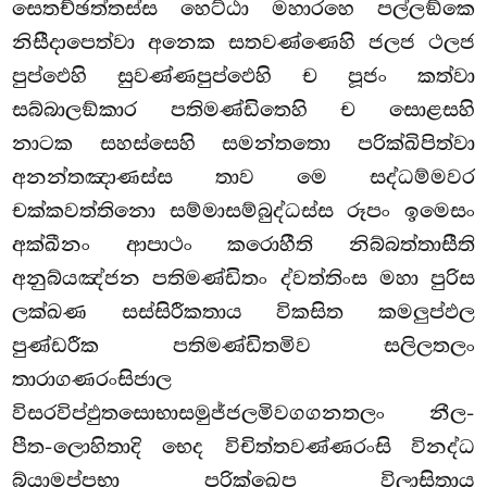
සෙතච්ඡත්තස්ස හෙට්ඨා මහාරහෙ පල්ලඞ්කෙ
නිසීදාපෙත්වා අනෙක සතවණ්ණෙහි ජලජ ථලජ
පුප්ඵෙහි සුවණ්ණපුප්ඵෙහි ච පූජං කත්වා
සබ්බාලඞ්කාර පතිමණ්ඩිතෙහි ච සොළසහි
නාටක සහස්සෙහි සමන්තතො පරික්ඛිපිත්වා
අනන්තඤාණස්ස තාව මෙ සද්ධම්මවර
චක්කවත්තිනො සම්මාසම්බුද්ධස්ස රූපං ඉමෙසං
අක්ඛීනං ආපාථං කරොහීති නිබ්බත්තාසීති
අනුබ්යඤ්ජන පතිමණ්ඩිතං ද්වත්තිංස මහා පුරිස
ලක්ඛණ සස්සිරීකතාය විකසිත කමලුප්ඵල
පුණ්ඩරීක පතිමණ්ඩිතමිව සලිලතලං
තාරාගණරංසිජාල
විසරවිප්ඵුතසොභාසමුජ්ජලමිවගගනතලං නීල-
පීත-ලොහිතාදි භෙද විචිත්තවණ්ණරංසි විනද්ධ
බ්යාමප්පභා පරික්ඛෙප විලාසිතාය