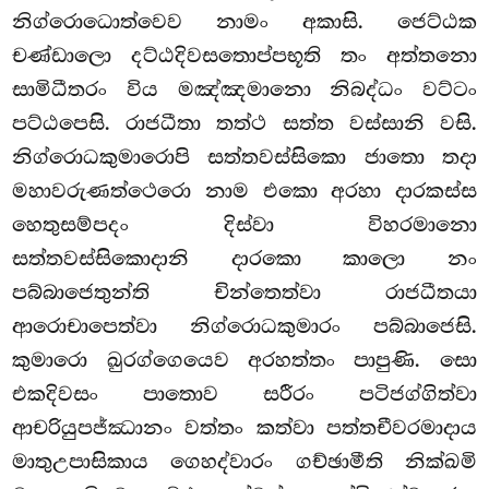
නිග්රොධොත්වෙව නාමං අකාසි. ජෙට්ඨක
චණ්ඩාලො දට්ඨදිවසතොප්පභූති තං අත්තනො
සාමිධීතරං විය මඤ්ඤමානො නිබද්ධං වට්ටං
පට්ඨපෙසි. රාජධීතා තත්ථ සත්ත වස්සානි වසි.
නිග්රොධකුමාරොපි සත්තවස්සිකො ජාතො තදා
මහාවරුණත්ථෙරො නාම එකො අරහා දාරකස්ස
හෙතුසම්පදං දිස්වා විහරමානො
සත්තවස්සිකොදානි දාරකො කාලො නං
පබ්බාජෙතුන්ති චින්තෙත්වා රාජධීතයා
ආරොචාපෙත්වා නිග්රොධකුමාරං පබ්බාජෙසි.
කුමාරො ඛුරග්ගෙයෙව අරහත්තං පාපුණි. සො
එකදිවසං පාතොව සරීරං පටිජග්ගිත්වා
ආචරියුපජ්ඣානං
වත්තං කත්වා පත්තචීවරමාදාය
මාතුඋපාසිකාය ගෙහද්වාරං ගච්ඡාමීති නික්ඛමි