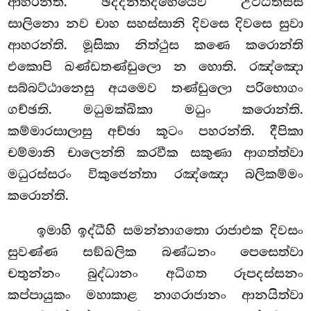
ආහරන්ති. ඡද්දන්තදහෙයෙව උට්ඨිතස්ස
සාලිනො නව චාහ සහස්සානි දිවසෙ දිවසෙ සුවා
ආහරන්ති. මූසිකා නිත්ථුස කණෙ කරොන්ති
එකොපි ඛණ්ඩතණ්ඩුලො න හොති. රඤ්ඤො
සබ්බට්ඨානෙසු අයමෙව තණ්ඩුලො පරිභොගං
ගච්ඡති. මධුමක්ඛිකා මධුං කරොන්ති.
කම්මාරසාලාසු අච්ඡා කූටං පහරන්ති. දීපිකා
චම්මානි චාලෙන්ති කරවීක සකුණා ආගත්ත්වා
මධුරස්සරං විකුජෙන්තා රඤ්ඤො බලිකම්මං
කරොන්ති.
ඉමාහි ඉද්ධීහි සමන්නාගතො රාජාඑක දිවසං
සුවණ්ණ සඞ්ඛලික බණ්ධනං පෙසෙත්වා
චතුන්නං බුද්ධානං අධිගත රූපදස්සනං
කප්පායුකං මහාකාළ නාගරාජානං ආනයිත්වා