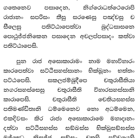
ගතෙනෙව පසාදෙන, නිග්රොධත්ථෙරොපි
රාජානං සපරිසං තීසු සරණෙසු පඤ්චසු ච
සීලෙසු පතිට්ඨාපෙත්වා බුද්ධසාසනෙ
පොථුජ්ජනිකෙන පසාදෙන අචලප්පසාදං කත්වා
පතිට්ඨාපෙසි.
පුන රාජ අසොකාරාමං නාම මහාවිහාරං
කාරපෙත්වා සට්ඨිසහස්සානං භික්ඛූනං භත්තං
පට්ඨපෙසි. සකලජම්බුදීපෙ චතුරාසීතියා
නගරසහස්සෙසු චතුරාසීති විහාරසහස්සානි
කාරාපෙසි. චතුරාසීති චෙතියසහස්ස
පතිමණ්ඩිතානි ධම්මෙනෙව නො අධම්මෙන,
එකදිවසං කිර රාජා අසොකාරාමෙ මහාදානං
දත්වා සට්ඨිසහස්ස සඞ්ඛස්ස භික්ඛුසඞ්ඝස්ස
මජ්ඣෙ නිසජ්ජ සඞ්ඝං චතූහි පව්චයෙහි