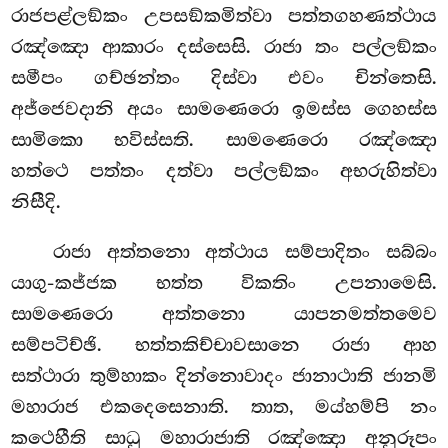
රාජපළ්ලඞ්කං උපසඞ්කමිත්වා පත්තගහණත්ථාය
රඤ්ඤො ආකාරං දස්සෙසි. රාජා තං පල්ලඞ්කං
සමීපං ගච්ඡන්තං දිස්වා එවං චින්තෙසි.
අජ්ජෙවදානි අයං සාමණෙරො ඉමස්ස ගෙහස්ස
සාමිකො භවිස්සති. සාමණෙරො රඤ්ඤො
හත්ථෙ පත්තං දත්වා පල්ලඞ්කං අභරුහිත්වා
නිසීදි.
රාජා අත්තනො අත්ථාය සම්පාදිතං සබ්බං
යාගු-කජ්ජක භත්ත විකතිං උපනාමෙසි.
සාමණෙරො අත්තනො යාපනමත්තමෙව
සම්පටිච්ඡි. භත්තකිච්චාවසානෙ රාජා ආහ
සත්ථාරා තුම්හාකං දින්නොවාදං ජානාථාති ජානමි
මහාරාජ එකදෙසෙනාති. තාත, මය්හම්පි නං
කථෙහීති සාධු මහාරාජාති රඤ්ඤො අනුරූපං