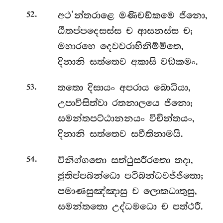
.
අථ’න්තරාළෙ මණිචඞ්කමෙ ජිනො,
52
ඨිතප්පදෙසස්ස ච ආසනස්ස ච;
මහාරහෙ දෙවවරාභිනිම්මිතෙ,
දිනානි සත්තෙව අකාසි වඞ්කමං.
.
තතො දිසායං අපරාය බොධියා,
53
උපාවිසිත්වා රතනාලයෙ ජිනො;
සමන්තපට්ඨානනයං විචින්තයං,
දිනානි සත්තෙව සවීතිනාමයි.
.
විනිග්ගතො සත්ථුසරීරතො තදා,
54
ජුතිප්පබන්ධො පටිබන්ධවජ්ජිතො;
පමාණසුඤ්ඤාසු ච ලොකධාතුසු,
සමන්තතො උද්ධමධො ච පත්ථරී.