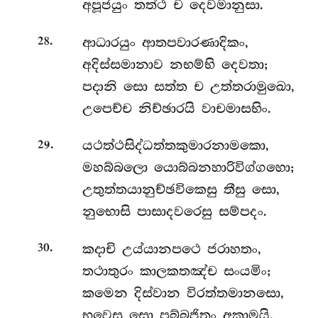
අපූජයුං තත්ථ ච දෙවමානුසා.
.
ආධාරයුං ආතපවාරණාදිකං,
28
අදිස්සමානාව නභම්භි දෙවතා;
පදානි සො සත්ත ච උත්තරාමුඛො,
උපෙච්ච නිච්ඡාරයි වාචමාසභිං.
.
යථත්ථසිද්ධත්තකුමාරනාමකො,
29
මහබ්බලො යොබ්බනහාරිවිග්ගහො;
උතුත්තයානුච්ඡවිකෙසු තීසු සො,
නුභොසි පාසාදවරෙසු සම්පදං.
.
කදාචි උය්යානපථෙ ජරාහතං,
30
තථාතුරං කාලකතඤ්ච සංයමිං;
කමෙන දිස්වාන විරත්තමානසො,
භවෙසු සො පබ්බජිතුං අකාමයි.