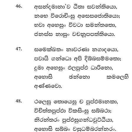
.
අසන්දමානා’ව ඨිතා සවන්තියො,
46
නභෙ විරොචිංසු අසෙසජොතියො;
භවා අහෙසුං විවටා සමන්තතො,
ජනස්ස නාසුං වචනූපපත්තියො.
.
සමෙක්ඛතං නාවරණා නගාදයො,
47
පවායි ගන්ධො අපි දිබ්බසම්මතො;
දුමා අහෙසුං ඵලපුප්ඵ ධාරිනො,
අහොසි ඡන්නො කමලෙහි
අණ්ණවො.
.
ථලෙසු තොයෙසු ච පුප්ඵමානකා,
48
විචිත්තපුප්ඵා විකසිංසු සබ්බථා;
නිරන්තරං පුප්ඵසුගන්ධවුට්ඨියා,
අහොසි සබ්බං වසුධම්බරන්නරං.