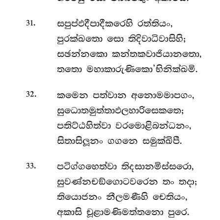
.
සපුප්ඵදීපාදීකරෙහි රත්තියං,
31
පුරක්ඛතො සො තිදිවාධිවාසිහි;
සඡන්නකො කන්තකවාජියානතො,
තතො මහාකාරුණිකො’භිනික්ඛමි.
.
කමෙන පත්වාන අනොමමාපගං,
32
සුධොතමුත්තාඵලහාරිසෙකතෙ;
පතිට්ඨහිත්වා වරමොළිබන්ධනං,
සිතාසිලූනං ගගනෙ සමුක්ඛිපී.
.
පටිග්ගහෙත්වා තිදසානමිස්සරො,
33
සුවණ්නචඞ්ගොටවරෙන තං තදා;
තියොජනං නීලමණීහි චෙතියං,
අකාසි චූළාමණිමත්තනො පුරෙ.