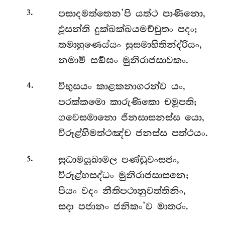
.
පසාදමත්තෙන’පි යත්ථ පාණිනො,
3
ඵූසන්ති දුක්ඛක්ඛයමච්චුතං පදං;
තමාහුණෙය්යං සුසමාහිතින්ද්රියං,
නමාමි සඞ්ඝං මුනිරාජසාවකං.
.
විභුසයං කාළකනාගරන්ව යං,
4
පරක්කමො කාරුණිකො චමූපති;
ගවෙසමානො ජිනසාසනස්ස යො,
විරූළ්හිමත්ථඤ්ච ජනස්ස පත්ථයං.
.
සුධාමයූඛාමල පණ්ඩුවංසජං,
5
විරූළ්හසද්ධං මුනිරාජසාසනෙ;
පියං වදං නීතිපථානුවත්තිනිං,
සදා පජානං ජනිකං’ව මාතරං.