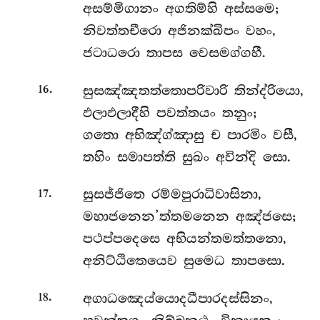
අසම්මිගානං අගතිම්හි අස්සමෙ;
නිවත්තචීරො අජිනක්ඛිපං වහං,
ජටාධරො තාපස වෙසමග්ගහී.
.
සුසඤ්ඤතත්තොපරිවාරි තින්ද්රියො,
16
ඵලාඵලාදීහි පවත්තයං තනුං;
ගතො අභිඤ්ග්ඤාසු ච පාරමිං වසී,
තහිං සමාපත්ති සුඛං අවින්දි සො.
.
සුසජ්ජිතෙ රම්මපුරාධිවාසිනා,
17
මහාජනෙන’ත්තමනෙන අඤ්ජසෙ;
පථප්පදෙසෙ අභියන්තමත්තනො,
අනිට්ඨිතෙයෙව සුමෙධ තාපසො.
.
අගාධඤෙය්යොදධීපාරදස්සිනං,
18