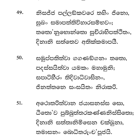
.
නිසජ්ජ පල්ලඞ්කවරෙ තහිං ජිනො,
49
සුඛං සමාපත්තිවිහාරසම්භවං;
තතො’නුභොන්තො සුචිරාභිපත්ථිතං,
දිනානි සත්තෙව අතික්කමාපයී.
.
සමුප්පතිත්වා ගගණඞ්ගනං තතො,
50
පදස්සයිත්වා යමකං මහාමුනි;
සපාටිහීරං තිදිවාධිවාසිනං,
ජිනත්තනෙ සංසයිතං නිරාකරි.
.
අථොතරිත්වාන ජයාසනස්ස සො,
51
ඨිතො’ව පුබ්බුත්තරකණ්ණනිස්සිතො;
දිනානි සත්තානිමිසෙන චක්ඛුනා,
තමාසනං බොධිතරුංච’පූජයි.