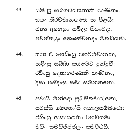
.
සමිංසු රොගව්යසනානි පාණිනං,
43
භයං තිරච්චානගතෙ න පීළයී;
ජනා අහෙසුං සඛිලා පියංවදා,
පවත්තයුං කොඤ්චනදං මතඞ්ගජා.
.
හයා ච හෙසිංසු පහට්ඨමානසා,
44
නදිංසු සබ්බා සයමෙව දුන්දුභී;
රවිංසු දෙහාභරණානි පාණිනං,
දිසා පසීදිංසු සමා සමන්තතො.
.
පවායි මන්දො සුඛසීතමාරුතො,
45
පවස්සි මෙඝො’පි අකාලසම්බවො;
ජහිංසු ආකාසගතිං විහඞ්ගමා,
මහිං සමුභිජ්ජජලං සමුට්ඨහී.