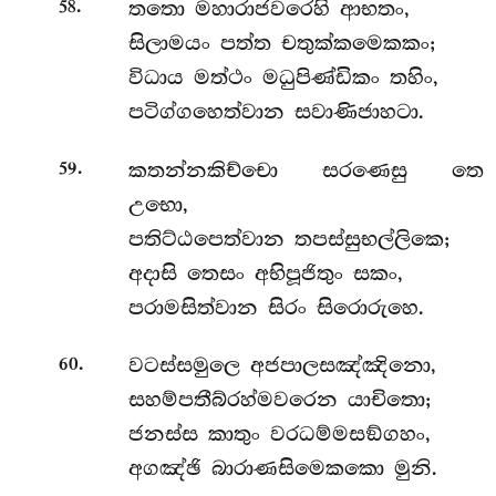
.
තතො මහාරාජවරෙහි ආභතං,
58
සිලාමයං පත්ත චතුක්කමෙකකං;
විධාය මත්ථං මධුපිණ්ඩිකං තහිං,
පටිග්ගහෙත්වාන සවාණිජාහටා.
.
කතන්නකිච්චො සරණෙසු තෙ
59
උභො,
පතිට්ඨපෙත්වාන තපස්සුභල්ලිකෙ;
අදාසි තෙසං අභිපූජිතුං සකං,
පරාමසිත්වාන සිරං සිරොරුහෙ.
.
වටස්සමුලෙ අජපාලසඤ්ඤිනො,
60
සහම්පතීබ්රහ්මවරෙන යාචිතො;
ජනස්ස කාතුං වරධම්මසඞ්ගහං,
අගඤ්ඡි බාරාණසිමෙකකො මුනි.