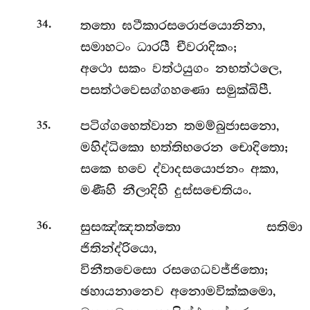
.
තතො ඝටීකාරසරොජයොනිනා,
34
සමාහටං ධාරයී චීවරාදිකං;
අථො සකං වත්ථයුගං නභත්ථලෙ,
පසත්ථවෙසග්ගහණො සමුක්ඛිපී.
.
පටිග්ගහෙත්වාන තමම්බුජාසනො,
35
මහිද්ධිකො භත්තිභරෙන චොදිතො;
සකෙ භවෙ ද්වාදසයොජනං අකා,
මණීහි නීලාදිහි දුස්සචෙතියං.
.
සුසඤ්ඤතත්තො සතිමා
36
ජිතින්ද්රියො,
විනීතවෙසො රසගෙධවජ්ජිතො;
ඡහායනානෙව අනොමවික්කමො,