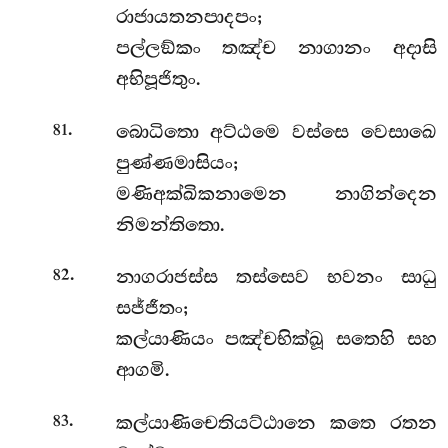
රාජායතනපාදපං;
පල්ලඞ්කං තඤ්ච නාගානං අදාසි
අභිපූජිතුං.
.
බොධිතො අට්ඨමෙ වස්සෙ වෙසාඛෙ
81
පුණ්ණමාසියං;
මණිඅක්ඛිකනාමෙන නාගින්දෙන
නිමන්තිතො.
.
නාගරාජස්ස තස්සෙව භවනං සාධු
82
සජ්ජීතං;
කල්යාණියං පඤ්චභික්ඛූ සතෙහි සහ
ආගමි.
.
කල්යාණිචෙතියට්ඨානෙ කතෙ රතන
83