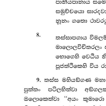
පානීයපානාය සම
සමුච්චයො සාරදවාර
නූනං ගතො ථාවරථ
8
.
තස්සාපගාය විමලම්
මාලොලවිචිතරලං පට
භොගෙහි වෙඨිය නි
පූජත්ථිකෙහි විය ර
9
. තස්ස මහියඞ්ගණ මහ
පුත්තං පටිලභිත්වා අඞ්
ඔලොකෙත්වා ‘‘අයං කුමාර