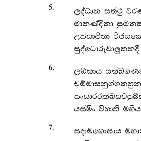
5
.
ලද්ධාන සත්ථු ව
මානණ්දිනා සුමනක
උස්සාපිතා විජයක
සුද්ධොරුවාලුකනද
6
.
ලඞ්කාය යක්ඛගණන
චම්මාසනුග්ගනහුන
සංසාරරක්ඛසවපුබ්භ
යස්මිං විහාති මහි
7
.
සදාමහොඝාය මහා