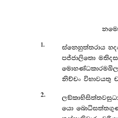
නමො
1
.
ස්නෙහුත්තරාය හද
පජ්ජාලිතො මතිදස
මොහණ්ධකාරමඛිල
නිච්චං විභාවයතු ච
2
.
ලඞ්කාභිසිත්තවසුධා
යො බොධිසත්තගුණ