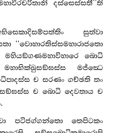
ාවීරචරිතානි දස්සෙස්සතී’’ති
දිසම්පත්තිං සුත්වා
යතා ‘‘වොහාරතිස්සමහාරාජතො
ාය මහියඞ්ගණමහාවිහාරෙ බොධි
මහාභික්ඛුසඞ්ඝස්ස මජ්ඣෙ
ධිපාදස්ස ච සරණං ගච්ඡති තං
හාසඞ්ඝස්ස ච බොධි දෙවතාය ච
.
වා පටිජග්ගන්තො තෙපිටකං