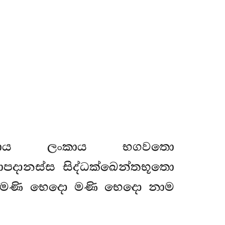
සකලඞ්කාය ලංකාය භගවතො
පදානස්ස සිද්ධක්ඛෙන්තභූතො
ඝමණි භෙදො මණි භෙදො නාම