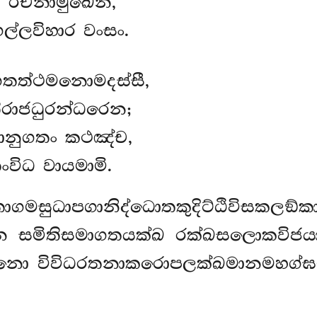
යා රචනාමුඛෙන,
ල්ලවිහාර වංසං.
ගතත්ථමනොමදස්සී,
ිරාජධුරන්ධරෙන;
භානුගතං කථඤ්ච,
තංවිධ වායමාමි.
මසුධාපගානිද්ධොතකුදිට්ඨිවි
නෙ සමිතිසමාගතයක්ඛ රක්ඛසලොකවිජයා
ානො විවිධරතනාකරොපලක්ඛමානමහග්