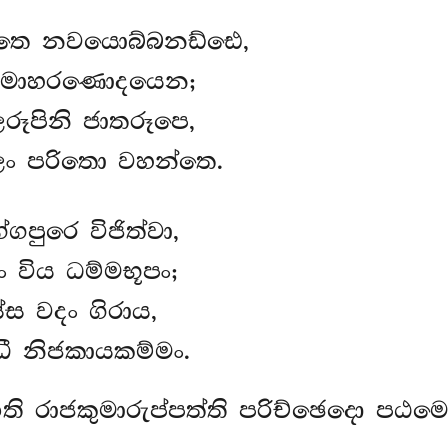
ුතෙ නවයොබ්බනඩ්ඪෙ,
පසමාහරණොදයෙන;
ූපිනි ජාතරූපෙ,
ලං පරිතො වහන්තෙ.
පුරෙ විජිත්වා,
ං විය ධම්මභූපං;
්ස වදං ගිරාය,
ධී නිජකායකම්මං.
ති රාජකුමාරුප්පත්ති පරිච්ඡෙදො පඨම