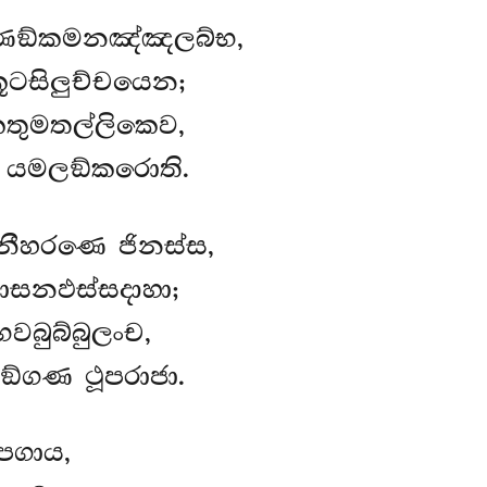
රණඞ්කමනඤ්ඤලබ්භ,
ූටසිලුච්චයෙන;
ෙතුමතල්ලිකෙව,
ී යමලඞ්කරොති.
ීහරණෙ ජිනස්ස,
ාසනඵස්සදාහා;
වබුබ්බුලංච,
යඞ්ගණ ථූපරාජා.
පගාය,