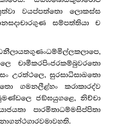
ාරෙසි. සඞ්ඝබොධිකුමාරොපි
ුත්වා වයප්පත්තො ලොකස්ස
මානසදාචාරගුණ සම්පත්තියා ච
ලායතගුණංධම්මිල්ලකලාපෙ,
ලෙ චාමීකරපිංජරකම්බුවරතො
ාසං උරත්ථලෙ, සුරසාධිසාඛතො
ුරතො ගමනලීළ්හං කරාකාරද්ව
ුමණ්ඩලෙ ජඞ්ඝයුගළෙ, නිච්චා
ා පාරමිතාධම්මසිප්පිතා
ණනාගන්ථගාරවමාවහති.