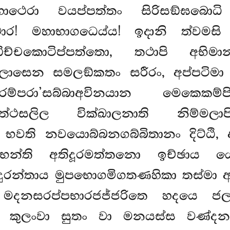
ාථෙරා වයප්පත්තං සිරිසඞ්ඝබොධ
මාර! මහාභාගධෙය්ය! ඉදානි ත්වමසි
්ඩිච්චකොටිප්පත්තො, තථාපි අභි
ිලාසෙන සමලඞ්කතං සරීරං, අප්පටිමා 
පරා’සබ්බාඅවිනයාන මෙකෙකම
්ථසලිල වික්ඛාලනාති නිම්මලාපි 
 භවති නවයොබ්බනගබ්බිතානං දිට්ඨි
භන්ති අතිදූරමත්තනො ඉච්ඡාය යො
තිදුරන්තාය මුපභොගමිගතණහිකා තස්මා 
මදනසරප්පභාරජජ්ජරිතෙ හදයෙ ජලම
ො කුලංවා සුතං වා මනයස්ස වණ්ද