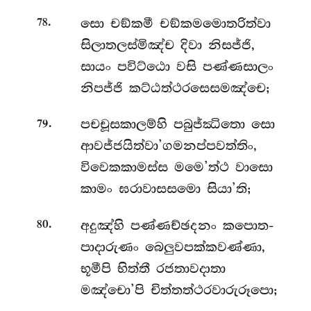
.
සො චඞ්කමී චඞ්කමමොතරිත්වා
78
සිලාතලස්මිඤ්ච දිවා නිසජ්ජි,
සායං පවිට්ඨො වසි පණ්ණසාලං
නිපජ්ජි කට්ඨත්ථරසෙසමඤ්චෙ;
.
පචචූසකාලම්හි පබුජ්ඣිතො සො
79
ආවජ්ජයිත්වා’ගමනප්පවත්තිං,
විවෙකකාමස්ස මමෙ’ත්ථ වාසො
කාමං ඝරාවාසසමො සියා’ති;
.
අදුඤ්හි පණ්ණච්ඡදනං කපොත-
80
පාදාරුණං බෙලුවපක්කවණ්ණා,
භූමීපි භිත්තී රජතාවදාතා
මඤ්චො’පි චිත්තත්ථරවාරුරූපො;