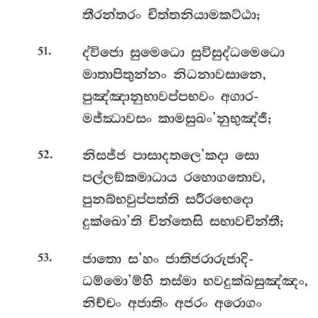
තීරන්තරං චිත්තනියාමකට්ඨා;
.
ද්විජො සුමෙධො සුවිසුද්ධමෙධො
51
මාතාපිතුන්නං නිධනාවසානෙ,
පුඤ්ඤානුභාවප්පභවං අගාර-
මජ්ඣාවසං කාමසුඛං’නුභුඤ්ජී;
.
නිසජ්ජ පාසාදතලෙ’කදා සො
52
පල්ලඞ්කමාධාය රහොගතොව,
පුනබ්භවුප්පත්ති සරීරභෙදො
දුක්ඛො’ති චින්තෙසි සභාවචින්තී;
.
ජාතො ස’හං ජාතිජරාරුජාදි-
53
ධම්මො’ම්හි තස්මා භවදුක්ඛසුඤ්ඤං,
නිච්චං අජාතිං අජරං අරොගං