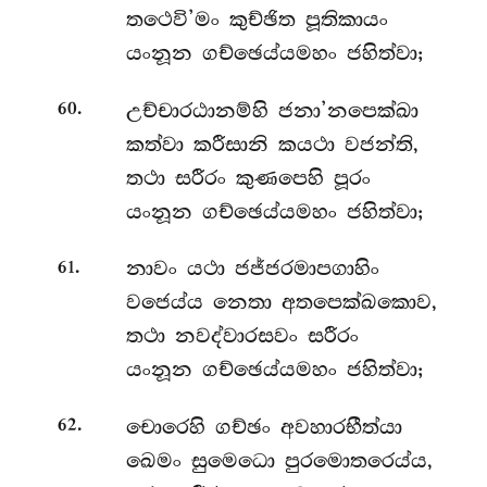
තථෙවි’මං කුච්ඡිත පූතිකායං
යංනූන ගච්ඡෙය්යමහං ජහිත්වා;
.
උච්චාරඨානම්හි ජනා’නපෙක්ඛා
60
කත්වා කරීසානි කයථා වජන්ති,
තථා සරීරං කුණපෙහි පූරං
යංනූන ගච්ඡෙය්යමහං ජහිත්වා;
.
නාවං යථා ජජ්ජරමාපගාහිං
61
වජෙය්ය නෙතා අතපෙක්ඛකොව,
තථා නවද්වාරසවං සරීරං
යංනූන ගච්ඡෙය්යමහං ජහිත්වා;
.
චොරෙහි ගච්ඡං අවහාරභීත්යා
62
ඛෙමං සුමෙධො පුරමොතරෙය්ය,