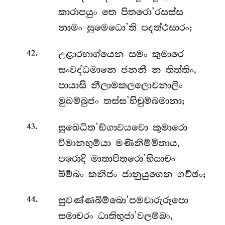
කාරාපයුං තෙ පිතරො’රසස්ස
නාමං සුමෙධො’ති පදත්ථසාරං;
.
උළාරභාග්යෙන සමං කුමාරෙ
42
සංවද්ධමානෙ ජනනී න තිත්තිං,
පායාසි නීලාමකලලොචනාලිං
මුඛම්බුජං තස්ස’භිචුම්බමානා;
.
සුඛෙධිත’ඞ්ගාවයවො කුමාරො
43
විමානභුම්යා මණිනිම්මිතාය,
පරොදි මාතාපිතරො’භියාචං
බිම්බං කනිජං ජානුයුගෙන ගච්ඡං;
.
සුවණ්ණබිම්බො’පමචාරුරූපො
44
සමාචරං ධාතිභුජා’වලම්බං,