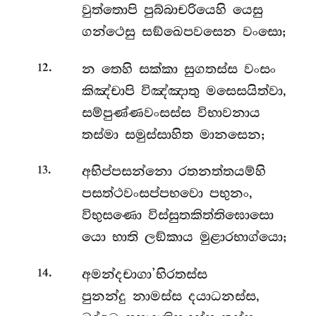
වුත්තොපි පුබ්බාචරියෙහි යෙසු
ගන්ථෙසු සඞ්ඛෙපවසෙන වංසො;
.
න තෙහි සක්කා සුගතස්ස වංසං
12
කිඤ්චාපි විඤ්ඤාතු මසෙසයිත්වා,
සම්පුණ්ණවංසස්ස විභාවනාය
තස්මා සමුස්සාහිත මානසෙන;
.
අභිප්පසන්නො රතනත්තයම්හි
13
පසත්ථවංසප්පභවො පභුනං,
විභුසණො විස්සුතකිත්තිඝොසො
යො භාති ලඞ්කාය මුළාරභාග්යො;
.
අමන්දචාගා’භිරතස්ස
14
පුනන්දු නාමස්ස දයාධනස්ස,