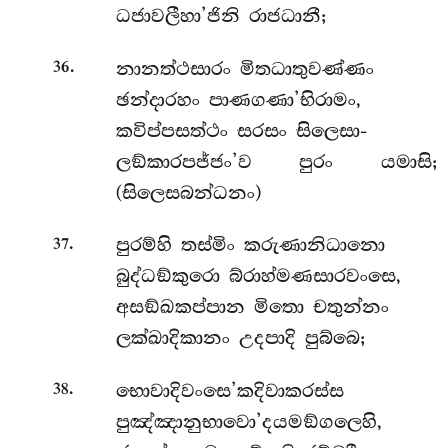
ධජාවලීහා’ජිනි රාජධානී;
.
නානත්ථසාරං මිතධාතුවණ්ණං
36
ඡන්දාරහං පාණගණා’භිරාමං,
කවිප්පසත්ථං සරසං සිලෙසා-
ලඞ්කාරපජ්ජං’ව පුරං යමාසි;
(සිලෙසබන්ධනං)
.
පුරම්හි තස්මිං කරුණානිධානො
37
බුද්ධඞ්කුරො බ්රාහ්මණසාරවංසෙ,
අසඞ්ඛකප්පාන මිතො චතුන්නං
ලක්ඛාදිකානං උදපාදි පුබ්බෙ;
.
භොවාදිවංසෙ’කදිවාකරස්ස
38
පුඤ්ඤානුභාවො’දයමඞ්ගලෙහි,