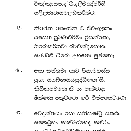
විඤ්ඤාසපාද’ඞ්ගුලිමඤ්ජරීහි
සලීලමාවාසමලඞ්කරිත්ථ;
.
නිජෙන තෙජෙන ච ජිවලොකං
45
යසෙන’පුබ්බාචරිමං ඵුසන්තො,
තිරොකරිත්වා රවිචන්දසොභං
සංවඩ්ඪි ධීරො උභතො සුජතො;
.
සො සත්තමා යාව පිතාමහස්ස
46
යුගා සගබ්භාසයසුද්ධිකො’සි,
නිහීනජච්චො’ති න ජාතිවාදා
ඛිත්තො’පකුට්ඨො භවි විප්පසෙට්ඨො;
.
වෙදන්තයං සො සනිඝණ්ටු සත්ථං
47
සකෙටුභං සාක්ඛරභෙද සත්ථං,