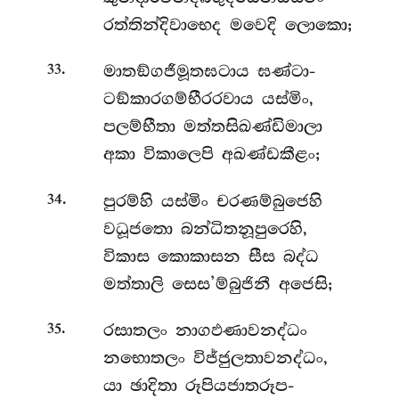
රත්තින්දිවාභෙද මවෙදි ලොකො;
.
මාතඞ්ගජීමූතඝටාය ඝණ්ටා-
33
ටඞ්කාරගම්භීරරවාය යස්මිං,
පලම්භීතා මත්තසිඛණ්ඩිමාලා
අකා විකාලෙපි අඛණ්ඩකීළං;
.
පුරම්හි යස්මිං චරණම්බුජෙහි
34
වධූජතො බන්ධිතනූපුරෙහි,
විකාස කොකාසන සීස බද්ධ
මත්තාලි සෙස’ම්බුජිනී අජෙසි;
.
රසාතලං නාගඵණාවනද්ධං
35
නභොතලං විජ්ජුලතාවනද්ධං,
යා ඡාදිතා රූපියජාතරූප-