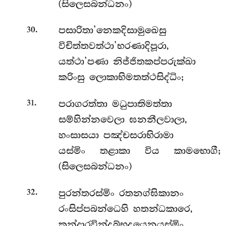
(සිලෙසබන්ධනං)
.
පසාරිතා’නෙකදිසාමුඛෙසු
30
විචිත්තවත්ථා’භරණාදිපූරා,
යත්ථා’පණා නිජ්ජිතකප්පරුක්ඛා
කරිංසු ලොකාභිමතත්ථසිද්ධිං;
.
පරාගරත්තා මධුපාතිමත්තා
31
සම්හින්නවෙලා ඝනනීලවාලා,
හංසාසයා පඤ්චසරාභිරාමා
යස්මිං තළාකා විය කාමභොගී;
(සිලෙසබන්ධනං)
.
පුරන්තරස්මිං රතනග්ඝිකානං
32
රංසිප්පබන්ධෙහි හතන්ධකාරෙ,
කුන්දාරවින්දබ්භුදයෙනයස්මිං