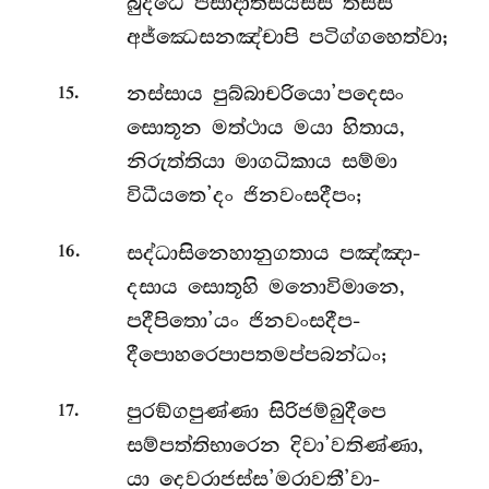
බුද්ධෙ පසාදාතිසයස්ස තස්ස
අජ්ඣෙසනඤ්චාපි පටිග්ගහෙත්වා;
.
නස්සාය පුබ්බාචරියො’පදෙසං
15
සොතූන මත්ථාය මයා හිතාය,
නිරුත්තියා මාගධිකාය සම්මා
විධීයතෙ’දං ජිනවංසදීපං;
.
සද්ධාසිනෙහානුගතාය පඤ්ඤා-
16
දසාය සොතූහි මනොවිමානෙ,
පදීපිතො’යං ජිනවංසදීප-
දීපොහරෙපාපතමප්පබන්ධං;
.
පුරඞ්ගපුණ්ණා සිරිජම්බුදීපෙ
17
සම්පත්තිභාරෙන දිවා’වතිණ්ණා,
යා දෙවරාජස්ස’මරාවතී’වා-