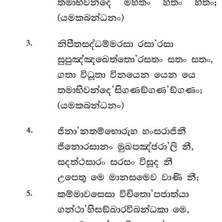
තමාභිවන්දෙ මහිතං හිතං හිතං;
(යමකබන්ධනං)
.
නිපීතසද්ධම්මරසා රසා’රසා
3
සුපුඤ්ඤඛෙත්තො’රසතං සතං සතං,
ගතා විධූතා විනයෙන යෙන යෙ
තමාභිවන්දෙ’සිගණඞ්ගණ’ඞ්ගණං;
(යමකබන්ධනං)
.
ජිනා’නතම්භොරුහ හංසරාජිනී
4
ජිනොරසානං මුඛපඤ්ජරා’ලි නී,
සදත්ථසාරං සරසං විසූද නී
උපෙතු මෙ මානසමෙව වාණි නී;
.
කම්මාවසෙසා විචිතො’පජාත්යා
5
ගන්ථා’හිසඞ්ඛාරවිබන්ධකා මෙ,