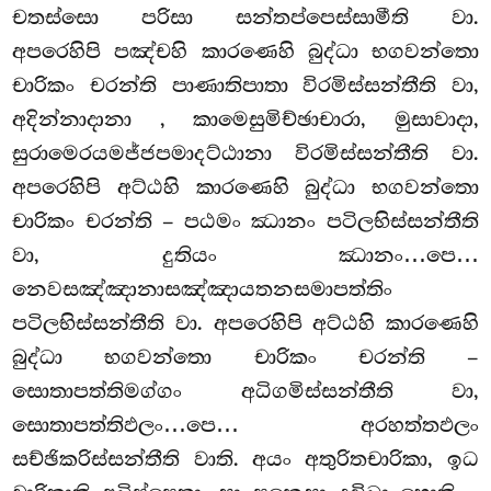
චතස්සො පරිසා සන්තප්පෙස්සාමීති වා.
අපරෙහිපි පඤ්චහි කාරණෙහි බුද්ධා භගවන්තො
චාරිකං චරන්ති පාණාතිපාතා විරමිස්සන්තීති වා,
අදින්නාදානා
, කාමෙසුමිච්ඡාචාරා, මුසාවාදා,
සුරාමෙරයමජ්ජපමාදට්ඨානා විරමිස්සන්තීති වා.
අපරෙහිපි අට්ඨහි කාරණෙහි බුද්ධා භගවන්තො
චාරිකං චරන්ති – පඨමං ඣානං පටිලභිස්සන්තීති
වා, දුතියං
ඣානං…පෙ…
නෙවසඤ්ඤානාසඤ්ඤායතනසමාපත්තිං
පටිලභිස්සන්තීති වා. අපරෙහිපි අට්ඨහි කාරණෙහි
බුද්ධා භගවන්තො චාරිකං චරන්ති –
සොතාපත්තිමග්ගං අධිගමිස්සන්තීති වා,
සොතාපත්තිඵලං…පෙ… අරහත්තඵලං
සච්ඡිකරිස්සන්තීති වාති. අයං අතුරිතචාරිකා, ඉධ