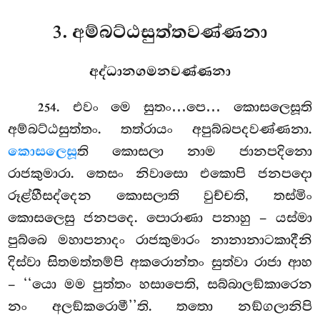
3. අම්බට්ඨසුත්තවණ්ණනා
අද්ධානගමනවණ්ණනා
. එවං
මෙ සුතං…පෙ… කොසලෙසූති
254
අම්බට්ඨසුත්තං. තත්රායං අපුබ්බපදවණ්ණනා.
කොසලෙසූ
ති කොසලා නාම ජානපදිනො
රාජකුමාරා. තෙසං නිවාසො එකොපි ජනපදො
රූළ්හීසද්දෙන කොසලාති වුච්චති, තස්මිං
කොසලෙසු ජනපදෙ. පොරාණා පනාහු – යස්මා
පුබ්බෙ මහාපනාදං රාජකුමාරං නානානාටකාදීනි
දිස්වා සිතමත්තම්පි අකරොන්තං සුත්වා රාජා ආහ
– ‘‘යො මම පුත්තං හසාපෙති, සබ්බාලඞ්කාරෙන
නං අලඞ්කරොමී’’ති. තතො නඞ්ගලානිපි