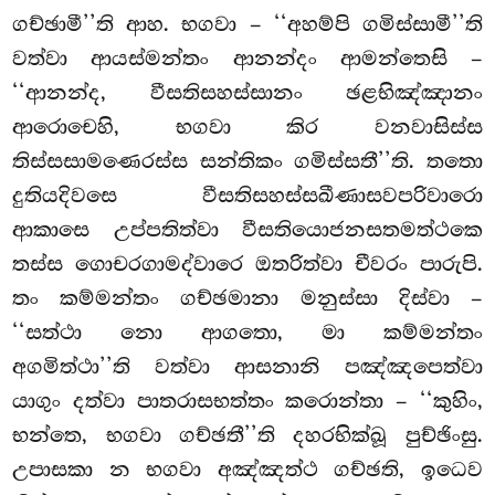
ගච්ඡාමී’’ති ආහ. භගවා
– ‘‘අහම්පි ගමිස්සාමී’’ති
වත්වා ආයස්මන්තං ආනන්දං
ආමන්තෙසි –
‘‘ආනන්ද, වීසතිසහස්සානං ඡළභිඤ්ඤානං
ආරොචෙහි, භගවා කිර වනවාසිස්ස
තිස්සසාමණෙරස්ස සන්තිකං ගමිස්සතී’’ති. තතො
දුතියදිවසෙ වීසතිසහස්සඛීණාසවපරිවාරො
ආකාසෙ උප්පතිත්වා වීසතියොජනසතමත්ථකෙ
තස්ස ගොචරගාමද්වාරෙ ඔතරිත්වා චීවරං පාරුපි.
තං කම්මන්තං ගච්ඡමානා මනුස්සා දිස්වා –
‘‘සත්ථා නො ආගතො, මා කම්මන්තං
අගමිත්ථා’’ති වත්වා ආසනානි පඤ්ඤපෙත්වා
යාගුං දත්වා පාතරාසභත්තං කරොන්තා – ‘‘කුහිං,
භන්තෙ, භගවා ගච්ඡතී’’ති දහරභික්ඛූ පුච්ඡිංසු.
උපාසකා න භගවා අඤ්ඤත්ථ ගච්ඡති, ඉධෙව