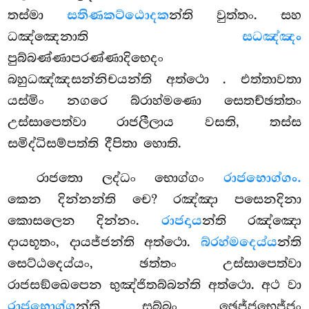
තස්මා
සතිණකට්ඨොදක
න්ති වුත්තං. සහ
ධඤ්ඤෙනාති
සධඤ්ඤං
පුබ්බණ්ණාපරණ්ණාදිභෙදං
බහුධඤ්ඤසන්නිචයන්ති අත්ථො
. එත්තාවතා
යස්මිං නගරෙ බ්රාහ්මණො සෙතච්ඡත්තං
උස්සාපෙත්වා රාජලීලාය වසති, තස්ස
සමිද්ධිසම්පත්ති දීපිතා හොති.
රාජතො ලද්ධං භොග්ගං
රාජභොග්ගං.
කෙන
දින්නන්ති චෙ? රඤ්ඤා පසෙනදිනා
කොසලෙන දින්නං.
රාජදාය
න්ති රඤ්ඤො
දායභූතං, දායජ්ජන්ති අත්ථො.
බ්රහ්මදෙය්ය
න්ති
සෙට්ඨදෙය්යං, ඡත්තං උස්සාපෙත්වා
රාජසඞ්ඛෙපෙන භුඤ්ජිතබ්බන්ති අත්ථො. අථ වා
රාජභොග්ග
න්ති සබ්බං ඡෙජ්ජභෙජ්ජං