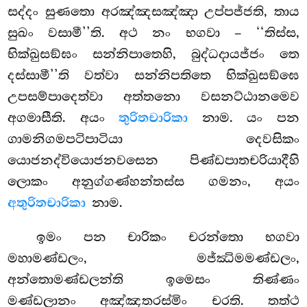
සද්දං සුණතො අරඤ්ඤසඤ්ඤා උප්පජ්ජති, තාය
සුඛං වසාමී’’ති. අථ නං භගවා – ‘‘තිස්ස,
භික්ඛුසඞ්ඝං සන්නිපාතෙහි, බුද්ධදායජ්ජං තෙ
දස්සාමී’’ති වත්වා සන්නිපතිතෙ භික්ඛුසඞ්ඝෙ
උපසම්පාදෙත්වා අත්තනො වසනට්ඨානමෙව
අගමාසීති. අයං
තුරිතචාරිකා
නාම. යං
පන
ගාමනිගමපටිපාටියා දෙවසිකං
යොජනද්වියොජනවසෙන පිණ්ඩපාතචරියාදීහි
ලොකං අනුග්ගණ්හන්තස්ස ගමනං, අයං
අතුරිතචාරිකා
නාම.
ඉමං පන චාරිකං චරන්තො භගවා
මහාමණ්ඩලං, මජ්ඣිමමණ්ඩලං,
අන්තොමණ්ඩලන්ති ඉමෙසං තිණ්ණං
මණ්ඩලානං අඤ්ඤතරස්මිං චරති. තත්ථ