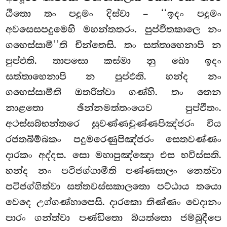
ඨිතො තං පදුමං දිස්වා – ‘‘ඉදං පදුමං
අවසෙසපදුමෙහි මහන්තතරං. පුප්ඵිතකාලෙ නං
ගහෙස්සාමී’’ති චින්තෙසි. තං සත්තාහෙනාපි න
පුප්ඵති. තාපසො කස්මා නු ඛො ඉදං
සත්තාහෙනාපි න පුප්ඵති. හන්ද නං
ගහෙස්සාමීති ඔතරිත්වා ගණ්හි. තං තෙන
නාළතො ඡින්නමත්තංයෙව
පුප්ඵිතං.
අථස්සබ්භන්තරෙ සුවණ්ණචුණ්ණපිඤ්ජරං විය
රජතබිම්බකං පදුමරෙණුපිඤ්ජරං සෙතවණ්ණං
දාරකං අද්දස. සො මහාපුඤ්ඤො එස භවිස්සති.
හන්ද නං පටිජග්ගාමීති පණ්ණසාලං නෙත්වා
පටිජග්ගිත්වා සත්තවස්සකාලතො පට්ඨාය තයො
වෙදෙ උග්ගණ්හාපෙසි. දාරකො තිණ්ණං වෙදානං
පාරං ගන්ත්වා පණ්ඩිතො බ්යත්තො ජම්බුදීපෙ