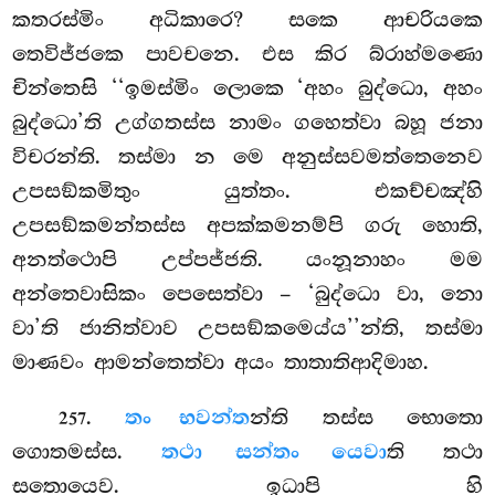
කතරස්මිං අධිකාරෙ? සකෙ ආචරියකෙ
තෙවිජ්ජකෙ පාවචනෙ. එස කිර බ්රාහ්මණො
චින්තෙසි ‘‘ඉමස්මිං ලොකෙ ‘අහං බුද්ධො, අහං
බුද්ධො’ති උග්ගතස්ස නාමං ගහෙත්වා බහූ ජනා
විචරන්ති. තස්මා න මෙ අනුස්සවමත්තෙනෙව
උපසඞ්කමිතුං යුත්තං. එකච්චඤ්හි
උපසඞ්කමන්තස්ස අපක්කමනම්පි ගරු හොති,
අනත්ථොපි උප්පජ්ජති. යංනූනාහං මම
අන්තෙවාසිකං පෙසෙත්වා – ‘බුද්ධො වා, නො
වා’ති ජානිත්වාව උපසඞ්කමෙය්ය’’න්ති, තස්මා
මාණවං ආමන්තෙත්වා අයං තාතාතිආදිමාහ.
.
තං භවන්ත
න්ති තස්ස භොතො
257
ගොතමස්ස.
තථා සන්තං යෙවා
ති තථා
සතොයෙව. ඉධාපි හි