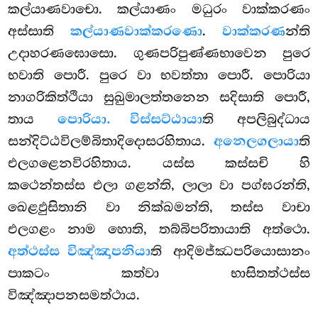
කල්යාණවාචො. කල්යාණං මධුරං වාක්කරණං
අස්සාති
කල්යාණවාක්කරණො
.
වාක්කරණ
න්ති
උදාහරණඝොසො. ගුණපරිපුණ්ණභාවෙන පුරෙ
භවාති පොරී. පුරෙ වා භවත්තා පොරී. පොරියා
නාගරිකිත්ථියා සුඛුමාලත්තනෙන සදිසාති පොරී,
තාය
පොරියා. විස්සට්ඨායා
ති අපලිබුද්ධාය
සන්දිට්ඨවිලම්බිතාදිදොසරහිතාය.
අනෙලගලායා
ති
එලගළෙනවිරහිතාය. යස්ස කස්සචි හි
කථෙන්තස්ස
එලා ගළන්ති, ලාලා වා පග්ඝරන්ති,
ඛෙළඵුසිතානි වා නික්ඛමන්ති, තස්ස වාචා
එලගළං නාම හොති, තබ්බිපරිතායාති අත්ථො.
අත්ථස්ස විඤ්ඤාපනියා
ති ආදිමජ්ඣපරියොසානං
පාකටං කත්වා භාසිතත්ථස්ස
විඤ්ඤාපනසමත්ථාය.