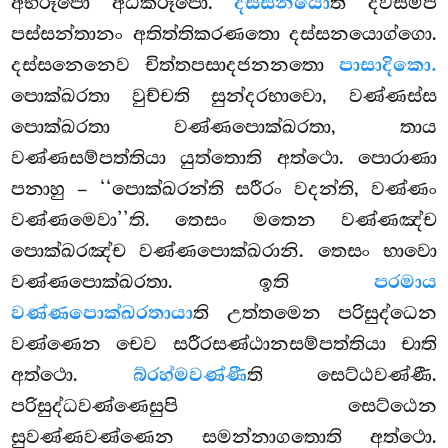
අභිරූපො අධිකරූපො.
දස්සනීයො
ති දිවසම්පි
පස්සන්තානං අතිත්තිකරණතො දස්සනයොග්ගො.
දස්සනෙනෙව චිත්තපසාදජනනතො
පාසාදිකො.
පොක්ඛරතා
වුච්චති සුන්දරභාවො, වණ්ණස්ස
පොක්ඛරතා වණ්ණපොක්ඛරතා, තාය
වණ්ණසම්පත්තියා යුත්තොති අත්ථො. පොරාණා
පනාහු – ‘‘පොක්ඛරන්ති සරීරං වදන්ති, වණ්ණං
වණ්ණමෙවා’’ති. තෙසං මතෙන වණ්ණඤ්ච
පොක්ඛරඤ්ච වණ්ණපොක්ඛරානි. තෙසං භාවො
වණ්ණපොක්ඛරතා. ඉති
පරමාය
වණ්ණපොක්ඛරතායා
ති උත්තමෙන පරිසුද්ධෙන
වණ්ණෙන චෙව සරීරසණ්ඨානසම්පත්තියා චාති
අත්ථො.
බ්රහ්මවණ්ණී
ති සෙට්ඨවණ්ණී.
පරිසුද්ධවණ්ණෙසුපි සෙට්ඨෙන
සුවණ්ණවණ්ණෙන සමන්නාගතොති අත්ථො.