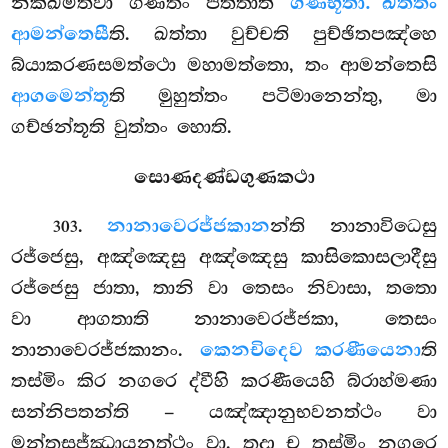
නික්ඛමිත්වා ගණතං පත්තාති
ගණීභූතා. ඛත්තං
ආමන්තෙසී
ති. ඛත්තා වුච්චති පුච්ඡිතපඤ්හෙ
බ්යාකරණසමත්ථො මහාමත්තො, තං ආමන්තෙසි
ආගමෙන්තූ
ති මුහුත්තං පටිමානෙන්තු, මා
ගච්ඡන්තූති වුත්තං හොති.
සොණදණ්ඩගුණකථා
.
නානාවෙරජ්ජකාන
න්ති
නානාවිධෙසු
303
රජ්ජෙසු, අඤ්ඤෙසු අඤ්ඤෙසු කාසිකොසලාදීසු
රජ්ජෙසු ජාතා, තානි වා තෙසං නිවාසා, තතො
වා ආගතාති නානාවෙරජ්ජකා, තෙසං
නානාවෙරජ්ජකානං.
කෙනචිදෙව කරණීයෙනා
ති
තස්මිං කිර නගරෙ ද්වීහි කරණීයෙහි බ්රාහ්මණා
සන්නිපතන්ති – යඤ්ඤානුභවනත්ථං වා
මන්තසජ්ඣායනත්ථං වා. තදා ච තස්මිං නගරෙ