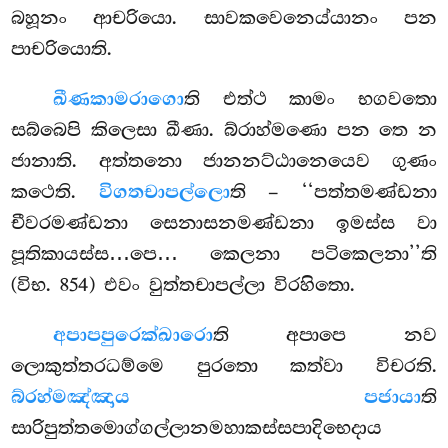
බහූනං ආචරියො. සාවකවෙනෙය්යානං පන
පාචරියොති.
ඛීණකාමරාගො
ති එත්ථ කාමං භගවතො
සබ්බෙපි කිලෙසා ඛීණා. බ්රාහ්මණො පන තෙ න
ජානාති. අත්තනො ජානනට්ඨානෙයෙව ගුණං
කථෙති.
විගතචාපල්ලො
ති – ‘‘පත්තමණ්ඩනා
චීවරමණ්ඩනා
සෙනාසනමණ්ඩනා ඉමස්ස වා
පූතිකායස්ස…පෙ… කෙලනා පටිකෙලනා’’ති
(විභ. 854) එවං වුත්තචාපල්ලා විරහිතො.
අපාපපුරෙක්ඛාරො
ති අපාපෙ නව
ලොකුත්තරධම්මෙ පුරතො කත්වා විචරති.
බ්රහ්මඤ්ඤාය පජායා
ති
සාරිපුත්තමොග්ගල්ලානමහාකස්සපාදිභෙදාය