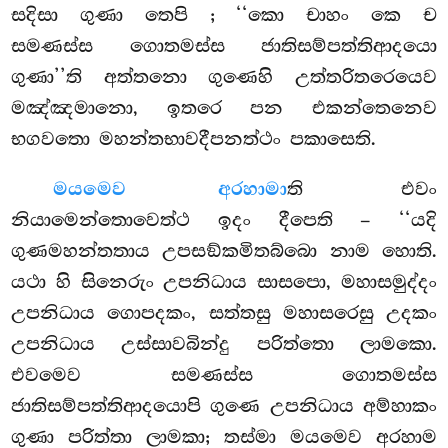
සදිසා ගුණා තෙපි
; ‘‘කො චාහං කෙ ච
සමණස්ස ගොතමස්ස ජාතිසම්පත්තිආදයො
ගුණා’’ති අත්තනො ගුණෙහි උත්තරිතරෙයෙව
මඤ්ඤමානො, ඉතරෙ පන එකන්තෙනෙව
භගවතො මහන්තභාවදීපනත්ථං පකාසෙති.
මයමෙව අරහාමා
ති එවං
නියාමෙන්තොවෙත්ථ ඉදං දීපෙති – ‘‘යදි
ගුණමහන්තතාය උපසඞ්කමිතබ්බො නාම හොති.
යථා හි සිනෙරුං උපනිධාය සාසපො, මහාසමුද්දං
උපනිධාය ගොපදකං, සත්තසු මහාසරෙසු උදකං
උපනිධාය උස්සාවබින්දු පරිත්තො ලාමකො.
එවමෙව සමණස්ස ගොතමස්ස
ජාතිසම්පත්තිආදයොපි ගුණෙ උපනිධාය අම්හාකං
ගුණා පරිත්තා ලාමකා; තස්මා මයමෙව අරහාම