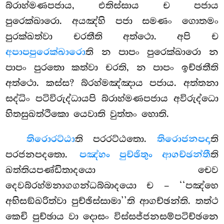
බ්රාහ්මණපජාය, එතිස්සාය ච පජාය
පුරෙක්ඛාරො. අයඤ්හි පජා සමණං ගොතමං
පුරක්ඛත්වා චරතීති අත්ථො. අපි ච
අපාපපුරෙක්ඛාරො
ති න පාපං පුරෙක්ඛාරො න
පාපං පුරතො කත්වා චරති, න පාපං ඉච්ඡතීති
අත්ථො. කස්ස? බ්රහ්මඤ්ඤාය පජාය. අත්තනා
සද්ධිං පටිවිරුද්ධායපි බ්රාහ්මණපජාය අවිරුද්ධො
හිතසුඛත්ථිකො යෙවාති වුත්තං හොති.
තිරොරට්ඨා
ති පරරට්ඨතො.
තිරොජනපදා
ති
පරජනපදතො.
පඤ්හං පුච්ඡිතුං ආගච්ඡන්තී
ති
ඛත්තියපණ්ඩිතාදයො චෙව
දෙවබ්රහ්මනාගගන්ධබ්බාදයො ච
– ‘‘පඤ්හෙ
අභිසඞ්ඛරිත්වා පුච්ඡිස්සාමා’’ති ආගච්ඡන්ති. තත්ථ
කෙචි පුච්ඡාය වා දොසං විස්සජ්ජනසම්පටිච්ඡනෙ