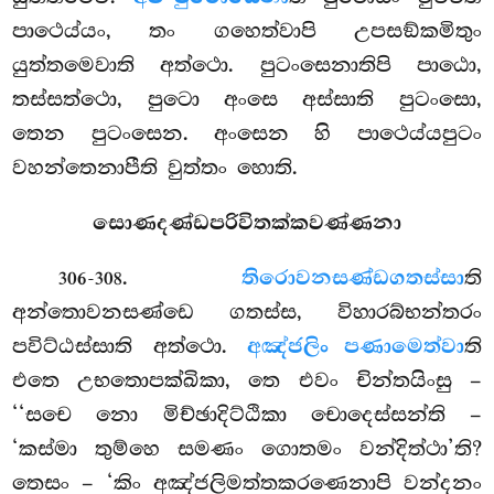
පාථෙය්යං, තං ගහෙත්වාපි උපසඞ්කමිතුං
යුත්තමෙවාති අත්ථො. පුටංසෙනාතිපි පාඨො,
තස්සත්ථො, පුටො අංසෙ අස්සාති පුටංසො,
තෙන පුටංසෙන. අංසෙන හි පාථෙය්යපුටං
වහන්තෙනාපීති වුත්තං හොති.
සොණදණ්ඩපරිවිතක්කවණ්ණනා
.
තිරොවනසණ්ඩගතස්සා
ති
306-308
අන්තොවනසණ්ඩෙ ගතස්ස, විහාරබ්භන්තරං
පවිට්ඨස්සාති අත්ථො.
අඤ්ජලිං පණාමෙත්වා
ති
එතෙ උභතොපක්ඛිකා, තෙ එවං චින්තයිංසු –
‘‘සචෙ නො මිච්ඡාදිට්ඨිකා චොදෙස්සන්ති –
‘කස්මා තුම්හෙ සමණං ගොතමං වන්දිත්ථා’ති?
තෙසං – ‘කිං අඤ්ජලිමත්තකරණෙනාපි වන්දනං