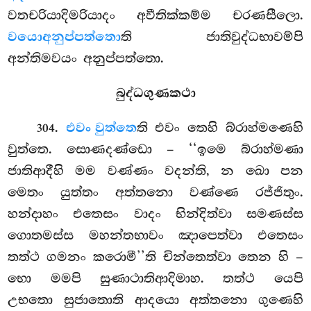
වතචරියාදිමරියාදං අවීතික්කම්ම චරණසීලො.
වයොඅනුප්පත්තො
ති ජාතිවුද්ධභාවම්පි
අන්තිමවයං අනුප්පත්තො.
බුද්ධගුණකථා
.
එවං වුත්තෙ
ති එවං තෙහි බ්රාහ්මණෙහි
304
වුත්තෙ. සොණදණ්ඩො – ‘‘ඉමෙ බ්රාහ්මණා
ජාතිආදීහි මම වණ්ණං වදන්ති, න ඛො පන
මෙතං යුත්තං අත්තනො වණ්ණෙ රජ්ජිතුං.
හන්දාහං එතෙසං වාදං භින්දිත්වා සමණස්ස
ගොතමස්ස මහන්තභාවං ඤාපෙත්වා එතෙසං
තත්ථ ගමනං කරොමී’’ති චින්තෙත්වා තෙන හි –
භො මමපි සුණාථාතිආදිමාහ. තත්ථ යෙපි
උභතො සුජාතොති ආදයො අත්තනො ගුණෙහි