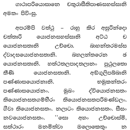
ගාථාපරියොසානෙ
චතුරාසීතිපාණසහස්සානි
අමතං පිවිංසු.
අපරම්පි වත්ථු – රාහු කිර අසුරින්දො
චත්තාරි යොජනසහස්සානි අට්ඨ ච
යොජනසතානි උච්චො. බාහන්තරමස්ස
ද්වාදසයොජනසතානි. බහලන්තරෙන ඡ
යොජනසතානි. හත්ථතලපාදතලානං පුථුලතො
තීණි යොජනසතානි. අඞ්ගුලිපබ්බානි
පණ්ණාසයොජනානි. භමුකන්තරං
පණ්ණාසයොජනං. මුඛං ද්වියොජනසතං
තියොජනසතගම්භීරං තියොජනසතපරිමණ්ඩලං.
ගීවා තියොජනසතං. නලාටං තියොජනසතං. සීසං
නවයොජනසතං. ‘‘සො අහං උච්චොස්මි,
සත්ථාරං ඔනමිත්වා ඔලොකෙතුං න