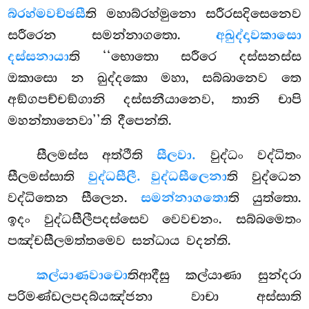
බ්රහ්මවච්ඡසී
ති මහාබ්රහ්මුනො සරීරසදිසෙනෙව
සරීරෙන සමන්නාගතො.
අඛුද්දාවකාසො
දස්සනායා
ති ‘‘භොතො සරීරෙ දස්සනස්ස
ඔකාසො න ඛුද්දකො මහා, සබ්බානෙව තෙ
අඞ්ගපච්චඞ්ගානි දස්සනීයානෙව, තානි චාපි
මහන්තානෙවා’’ති දීපෙන්ති.
සීලමස්ස අත්ථීති
සීලවා.
වුද්ධං වද්ධිතං
සීලමස්සාති
වුද්ධසීලී. වුද්ධසීලෙනා
ති වුද්ධෙන
වද්ධිතෙන සීලෙන.
සමන්නාගතො
ති යුත්තො.
ඉදං වුද්ධසීලීපදස්සෙව වෙවචනං. සබ්බමෙතං
පඤ්චසීලමත්තමෙව සන්ධාය වදන්ති.
කල්යාණවාචො
තිආදීසු කල්යාණා සුන්දරා
පරිමණ්ඩලපදබ්යඤ්ජනා වාචා අස්සාති