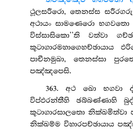
ත්වඤ්ඤෙව භගවතො 
ථූලසරීරො, තෙනස්ස සරීරගරු
අථායං සාමණෙරො භගවතො කා
විස්සාසිකො’’ති වත්වා 
කූටාගාරමහාගෙහච්ඡායාය ඵ
පාචීනමුඛා, තෙනස්සා ප
පඤ්ඤපෙසි.
363
. අථ ඛො භගවා ද්ව
විප්ඵරන්තීහි ඡබ්බණ්ණාහි 
කූටාගාරසාලතො නික්ඛමිත්වා 
නික්ඛම්ම විහාරපච්ඡායාය පඤ්