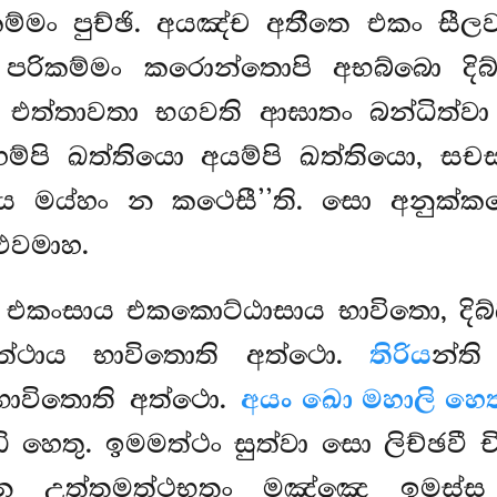
ම්මං පුච්ඡි. අයඤ්ච අතීතෙ එකං සීල
ා පරිකම්මං කරොන්තොපි අභබ්බො ද
එත්තාවතා භගවති ආඝාතං බන්ධිත්වා 
පි ඛත්තියො අයම්පි ඛත්තියො, සචස්
යාය මය්හං න කථෙසී’’ති. සො අනුක්ක
එවමාහ.
ි එකංසාය එකකොට්ඨාසාය භාවිතො, දිබ්
නත්ථාය භාවිතොති අත්ථො.
තිරිය
න්ති
ාවිතොති අත්ථො.
අයං ඛො මහාලි හෙත
හෙතු. ඉමමත්ථං සුත්වා සො ලිච්ඡවී ච
සනෙ උත්තමත්ථභූතං මඤ්ඤෙ ඉමස