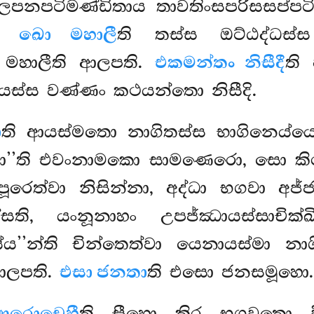
ලෙපනපටිමණ්ඩිතාය
තාවතිංසපරිසසප්පට
 ඛො මහාලී
ති
තස්ස ඔට්ඨද්ධස්
මහාලීති ආලපති.
එකමන්තං නිසීදී
ති 
්තයස්ස වණ්ණං කථයන්තො නිසීදි.
ො
ති ආයස්මතො නාගිතස්ස භාගිනෙය්යො
ො’’ති එවංනාමකො සාමණෙරො, සො කිර ත
පූරෙත්වා නිසින්නා, අද්ධා භගවා අජ
සති, යංනූනාහං උපජ්ඣායස්සාචික්
ය’’න්ති චින්තෙත්වා යෙනායස්මා න
ආලපති.
එසා ජනතා
ති එසො ජනසමූහො.