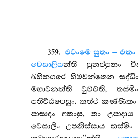
359
.
එවං
මෙ සුතං – එකං
වෙසාලිය
න්ති පුනප්පුනං
බහිනගරෙ හිමවන්තෙන සද්ධිං
මහාවනන්ති වුච්චති, තස්
පතිට්ඨපෙසුං. තත්ථ කණ්ණික
පාසාදං අකංසු, තං උපාදාය
වෙසාලිං උපනිස්සාය තස්මිං