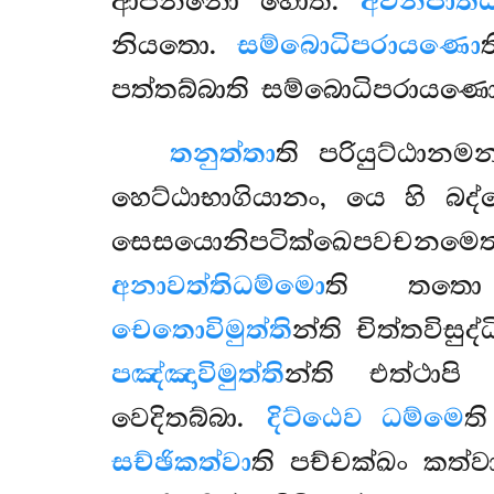
ආපන්නො හොති.
අවිනිපාත
නියතො.
සම්බොධිපරායණො
පත්තබ්බාති සම්බොධිපරායණො
තනුත්තා
ති පරියුට්ඨාන
හෙට්ඨාභාගියානං, යෙ හි බද්
සෙසයොනිපටික්ඛෙපවචනමෙ
අනාවත්තිධම්මො
ති තතො 
චෙතොවිමුත්ති
න්ති චිත්තවිස
පඤ්ඤාවිමුත්ති
න්ති එත්ථාපි
වෙදිතබ්බා.
දිට්ඨෙව ධම්මෙ
ත
සච්ඡිකත්වා
ති පච්චක්ඛං කත්