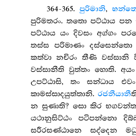
364-365
.
පුරිමානි
,
භන්තෙ,
පුරිමතරං. තතො පට්ඨාය පන ස
පට්ඨාය යං දිවසං අග්ගං පරකො
තස්ස පරිමාණං දස්සෙන්තො 
කත්වා නචිරං තීණි වස්සානි 
වස්සානීති වුත්තං හොති. අ
උපට්ඨාසි, තං සන්ධාය එව
කාමස්සාදයුත්තානි.
රජනීයානී
ත
න සුණාති? සො කිර භගවන්තං 
යථානුසිට්ඨං පටිපන්නො දිබ්
සරීරසණ්ඨානෙ සද්දෙන මධ