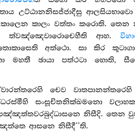
ආරොචෙහී
ති සීහො කිර භගවතො වි
තාය උට්ඨානනිසජ්ජාදීසු ආලසියභාව
ලෙන කාලං වත්තං කරොති. තෙන නං
ගච්ඡ ත්වඤ්ඤෙවාරොචෙහීති ආහ.
විහ
රිතොකාසෙති අත්ථො. සා කිර කූටාග
ුරතො මහතී ඡායා පත්ථටා හොති,
ාරන්තරෙහි චෙව වාතපානන්තරෙහි ච 
බුද්ධරස්මීහි සංසූචිතනික්ඛමනො ව
පඤ්ඤත්තවරබුද්ධාසනෙ නිසීදි. තෙන වු
ඤත්තෙ ආසනෙ නිසීදී’’ති.