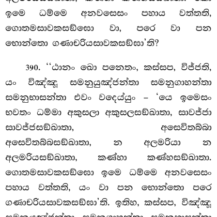
ඉමෙ ධම්මෙ අනවසෙසං පහාය වත්තති,
ගොතමසාවකසඞ්ඝො වා, පරෙ වා පන
භොන්තො ගණාචරියසාවකසඞ්ඝා’ති?
. ‘‘ඨානං ඛො පනෙතං, කස්සප, විජ්ජති,
390
යං විඤ්ඤූ සමනුයුඤ්ජන්තා සමනුගාහන්තා
සමනුභාසන්තා එවං වදෙය්යුං – ‘යෙ ඉමෙසං
භවතං ධම්මා අකුසලා අකුසලසඞ්ඛාතා, සාවජ්ජා
සාවජ්ජසඞ්ඛාතා, අසෙවිතබ්බා
අසෙවිතබ්බසඞ්ඛාතා, න අලමරියා න
අලමරියසඞ්ඛාතා, කණ්හා කණ්හසඞ්ඛාතා.
ගොතමසාවකසඞ්ඝො ඉමෙ ධම්මෙ අනවසෙසං
පහාය වත්තති, යං වා පන භොන්තො පරෙ
ගණාචරියසාවකසඞ්ඝා’ති. ඉතිහ, කස්සප, විඤ්ඤූ