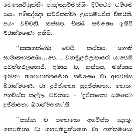
චෙතොවිමුත්තිං පඤ්ඤාවිමුත්තිං දිට්ඨෙව ධම්මෙ
සයං අභිඤ්ඤා
සච්ඡිකත්වා උපසම්පජ්ජ විහරති.
අයං වුච්චති, කස්සප, භික්ඛු සමණො ඉතිපි
බ්රාහ්මණො ඉතිපි.
‘‘සාකභක්ඛො චෙපි, කස්සප, හොති
සාමාකභක්ඛො…පෙ… වනමූලඵලාහාරො යාපෙති
පවත්තඵලභොජී. ඉමාය ච, කස්සප, මත්තාය
ඉමිනා තපොපක්කමෙන සමණො වා අභවිස්ස
බ්රාහ්මණො වා දුජ්ජානො සුදුජ්ජානො, නෙතං
අභවිස්ස කල්ලං වචනාය – ‘දුජ්ජානො සමණො
දුජ්ජානො බ්රාහ්මණො’ති.
‘‘සක්කා ච පනෙසො අභවිස්ස ඤාතුං
ගහපතිනා වා ගහපතිපුත්තෙන වා අන්තමසො