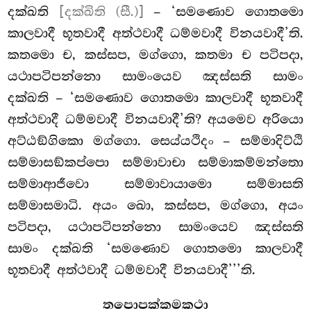
දක්ඛති
[දක්ඛිති (සී.)]
– ‘සමණොව ගොතමො
කාලවාදී
භූතවාදී අත්ථවාදී ධම්මවාදී විනයවාදී’ති.
කතමො ච, කස්සප, මග්ගො, කතමා ච පටිපදා,
යථාපටිපන්නො සාමංයෙව ඤස්සති සාමං
දක්ඛති – ‘සමණොව ගොතමො කාලවාදී භූතවාදී
අත්ථවාදී ධම්මවාදී විනයවාදී’ති? අයමෙව අරියො
අට්ඨඞ්ගිකො මග්ගො. සෙය්යථිදං – සම්මාදිට්ඨි
සම්මාසඞ්කප්පො සම්මාවාචා සම්මාකම්මන්තො
සම්මාආජීවො සම්මාවායාමො සම්මාසති
සම්මාසමාධි. අයං ඛො, කස්සප, මග්ගො, අයං
පටිපදා, යථාපටිපන්නො සාමංයෙව ඤස්සති
සාමං දක්ඛති ‘සමණොව ගොතමො කාලවාදී
භූතවාදී අත්ථවාදී ධම්මවාදී විනයවාදී’’’ති.
තපොපක්කමකථා