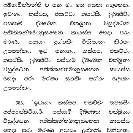
අබ්භාචික්ඛන්ති ච පන මං තෙ අසතා අභූතෙන.
ඉධාහං, කස්සප, එකච්චං තපස්සිං ලූඛාජීවිං
පස්සාමි දිබ්බෙන චක්ඛුනා විසුද්ධෙන
අතික්කන්තමානුසකෙන කායස්ස භෙදා පරං
මරණා අපායං දුග්ගතිං විනිපාතං නිරයං
උපපන්නං. ඉධ පනාහං, කස්සප, එකච්චං
තපස්සිං ලූඛාජීවිං පස්සාමි දිබ්බෙන චක්ඛුනා
විසුද්ධෙන
අතික්කන්තමානුසකෙන කායස්ස
භෙදා පරං මරණා සුගතිං සග්ගං ලොකං
උපපන්නං.
. ‘‘ඉධාහං, කස්සප, එකච්චං තපස්සිං
383
අප්පදුක්ඛවිහාරිං පස්සාමි දිබ්බෙන චක්ඛුනා
විසුද්ධෙන අතික්කන්තමානුසකෙන කායස්ස
භෙදා පරං මරණා අපායං දුග්ගතිං විනිපාතං