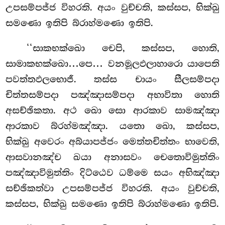
උපසම්පජ්ජ විහරති. අයං වුච්චති, කස්සප, භික්ඛු
සමණො ඉතිපි බ්රාහ්මණො ඉතිපි.
‘‘සාකභක්ඛො චෙපි, කස්සප, හොති,
සාමාකභක්ඛො…පෙ… වනමූලඵලාහාරො යාපෙති
පවත්තඵලභොජී. තස්ස චායං සීලසම්පදා
චිත්තසම්පදා පඤ්ඤාසම්පදා අභාවිතා හොති
අසච්ඡිකතා. අථ ඛො සො ආරකාව සාමඤ්ඤා
ආරකාව බ්රහ්මඤ්ඤා. යතො ඛො, කස්සප,
භික්ඛු අවෙරං අබ්යාපජ්ජං මෙත්තචිත්තං භාවෙති,
ආසවානඤ්ච ඛයා අනාසවං චෙතොවිමුත්තිං
පඤ්ඤාවිමුත්තිං දිට්ඨෙව ධම්මෙ
සයං අභිඤ්ඤා
සච්ඡිකත්වා උපසම්පජ්ජ විහරති. අයං වුච්චති,
කස්සප, භික්ඛු සමණො ඉතිපි බ්රාහ්මණො ඉතිපි.