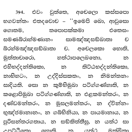
. එවං
වුත්තෙ, අචෙලො කස්සපො
394
භගවන්තං එතදවොච – ‘‘ඉමෙපි ඛො, ආවුසො
ගොතම, තපොපක්කමා එතෙසං
සමණබ්රාහ්මණානං
සාමඤ්ඤසඞ්ඛාතා ච
බ්රහ්මඤ්ඤසඞ්ඛාතා ච. අචෙලකො
හොති,
මුත්තාචාරො, හත්ථාපලෙඛනො, න
එහිභද්දන්තිකො, න තිට්ඨභද්දන්තිකො,
නාභිහටං, න උද්දිස්සකතං, න නිමන්තනං
සාදියති. සො න කුම්භිමුඛා පටිග්ගණ්හාති, න
කළොපිමුඛා පටිග්ගණ්හාති, න එළකමන්තරං, න
දණ්ඩමන්තරං, න මුසලමන්තරං, න ද්වින්නං
භුඤ්ජමානානං, න ගබ්භිනියා, න පායමානාය, න
පුරිසන්තරගතාය, න සඞ්කිත්තීසු, න යත්ථ සා
උපට්ඨිතො හොති, න යත්ථ මක්ඛිකා