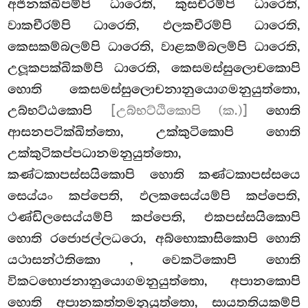
අජිනක්ඛිපම්පි ධාරෙති, කුසචීරම්පි ධාරෙති,
වාකචීරම්පි ධාරෙති, ඵලකචීරම්පි ධාරෙති,
කෙසකම්බලම්පි ධාරෙති, වාළකම්බලම්පි ධාරෙති,
උලූකපක්ඛිකම්පි ධාරෙති, කෙසමස්සුලොචකොපි
හොති කෙසමස්සුලොචනානුයොගමනුයුත්තො,
උබ්භට්ඨකොපි
[උබ්භට්ඨිකොපි (ක.)]
හොති
ආසනපටික්ඛිත්තො, උක්කුටිකොපි හොති
උක්කුටිකප්පධානමනුයුත්තො,
කණ්ටකාපස්සයිකොපි හොති කණ්ටකාපස්සයෙ
සෙය්යං කප්පෙති, ඵලකසෙය්යම්පි කප්පෙති,
ථණ්ඩිලසෙය්යම්පි කප්පෙති, එකපස්සයිකොපි
හොති රජොජල්ලධරො, අබ්භොකාසිකොපි හොති
යථාසන්ථතිකො
, වෙකටිකොපි හොති
විකටභොජනානුයොගමනුයුත්තො, අපානකොපි
හොති අපානකත්තමනුයුත්තො, සායතතියකම්පි