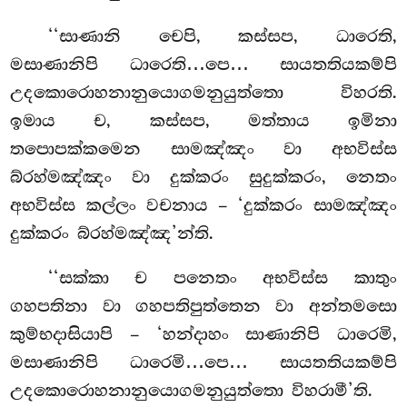
‘‘සාණානි චෙපි, කස්සප, ධාරෙති,
මසාණානිපි ධාරෙති…පෙ… සායතතියකම්පි
උදකොරොහනානුයොගමනුයුත්තො විහරති.
ඉමාය ච, කස්සප, මත්තාය ඉමිනා
තපොපක්කමෙන සාමඤ්ඤං
වා අභවිස්ස
බ්රහ්මඤ්ඤං වා දුක්කරං සුදුක්කරං, නෙතං
අභවිස්ස කල්ලං වචනාය – ‘දුක්කරං සාමඤ්ඤං
දුක්කරං බ්රහ්මඤ්ඤ’න්ති.
‘‘සක්කා ච පනෙතං අභවිස්ස කාතුං
ගහපතිනා වා ගහපතිපුත්තෙන වා අන්තමසො
කුම්භදාසියාපි – ‘හන්දාහං සාණානිපි ධාරෙමි,
මසාණානිපි ධාරෙමි…පෙ… සායතතියකම්පි
උදකොරොහනානුයොගමනුයුත්තො විහරාමී’ති.