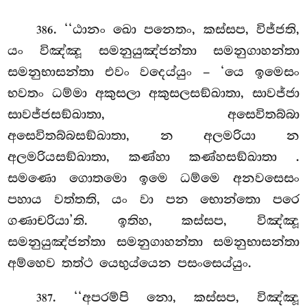
. ‘‘ඨානං ඛො පනෙතං, කස්සප, විජ්ජති,
386
යං විඤ්ඤූ සමනුයුඤ්ජන්තා සමනුගාහන්තා
සමනුභාසන්තා එවං වදෙය්යුං – ‘යෙ ඉමෙසං
භවතං ධම්මා අකුසලා අකුසලසඞ්ඛාතා, සාවජ්ජා
සාවජ්ජසඞ්ඛාතා, අසෙවිතබ්බා
අසෙවිතබ්බසඞ්ඛාතා, න අලමරියා න
අලමරියසඞ්ඛාතා, කණ්හා කණ්හසඞ්ඛාතා
.
සමණො ගොතමො ඉමෙ ධම්මෙ අනවසෙසං
පහාය වත්තති, යං වා පන භොන්තො පරෙ
ගණාචරියා’ති. ඉතිහ, කස්සප, විඤ්ඤූ
සමනුයුඤ්ජන්තා සමනුගාහන්තා සමනුභාසන්තා
අම්හෙව තත්ථ යෙභුය්යෙන පසංසෙය්යුං.
. ‘‘අපරම්පි නො, කස්සප, විඤ්ඤූ
387