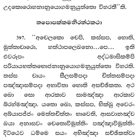
උදකොරොහනානුයොගමනුයුත්තො විහරතී’’ති.
තපොපක්කමනිරත්ථකථා
. ‘‘අචෙලකො
චෙපි, කස්සප, හොති,
397
මුත්තාචාරො, හත්ථාපලෙඛනො…පෙ… ඉති
එවරූපං අද්ධමාසිකම්පි
පරියායභත්තභොජනානුයොගමනුයුත්තො විහරති.
තස්ස චායං සීලසම්පදා චිත්තසම්පදා
පඤ්ඤාසම්පදා අභාවිතා හොති අසච්ඡිකතා. අථ
ඛො සො ආරකාව සාමඤ්ඤා ආරකාව
බ්රහ්මඤ්ඤා. යතො ඛො, කස්සප, භික්ඛු අවෙරං
අබ්යාපජ්ජං මෙත්තචිත්තං භාවෙති, ආසවානඤ්ච
ඛයා අනාසවං චෙතොවිමුත්තිං පඤ්ඤාවිමුත්තිං
දිට්ඨෙව ධම්මෙ සයං අභිඤ්ඤා සච්ඡිකත්වා