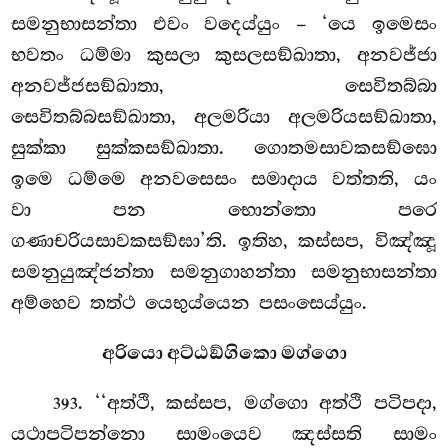
සමනුභාසන්තා එවං වදෙය්යුං – ‘යෙ ඉමෙසං
භවතං ධම්මා කුසලා කුසලසඞ්ඛාතා, අනවජ්ජා
අනවජ්ජසඞ්ඛාතා, සෙවිතබ්බා
සෙවිතබ්බසඞ්ඛාතා, අලමරියා අලමරියසඞ්ඛාතා,
සුක්කා සුක්කසඞ්ඛාතා. ගොතමසාවකසඞ්ඝො
ඉමෙ ධම්මෙ අනවසෙසං සමාදාය වත්තති, යං
වා පන භොන්තො පරෙ
ගණාචරියසාවකසඞ්ඝා’ති. ඉතිහ, කස්සප, විඤ්ඤූ
සමනුයුඤ්ජන්තා සමනුගාහන්තා සමනුභාසන්තා
අම්හෙව තත්ථ යෙභුය්යෙන පසංසෙය්යුං.
අරියො අට්ඨඞ්ගිකො මග්ගො
. ‘‘අත්ථි, කස්සප, මග්ගො අත්ථි පටිපදා,
393
යථාපටිපන්නො සාමංයෙව ඤස්සති සාමං