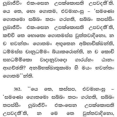
ලූඛාජීවිං එකංසෙන උපක්කොසති උපවදතී’ති.
යෙ තෙ, භො ගොතම, එවමාහංසු – ‘සමණො
ගොතමො සබ්බං තපං ගරහති, සබ්බං තපස්සිං
ලූඛාජීවිං එකංසෙන උපක්කොසති උපවදතී’ති,
කච්චි තෙ භොතො ගොතමස්ස වුත්තවාදිනො, න
ච භවන්තං ගොතමං අභූතෙන අබ්භාචික්ඛන්ති,
ධම්මස්ස චානුධම්මං බ්යාකරොන්ති, න ච කොචි
සහධම්මිකො වාදානුවාදො ගාරය්හං ඨානං
ආගච්ඡති? අනබ්භක්ඛාතුකාමා හි මයං භවන්තං
ගොතම’’න්ති.
. ‘‘යෙ තෙ, කස්සප, එවමාහංසු –
382
‘සමණො ගොතමො සබ්බං තපං ගරහති, සබ්බං
තපස්සිං ලූඛාජීවිං එකංසෙන උපක්කොසති
උපවදතී’ති, න මෙ තෙ වුත්තවාදිනො,