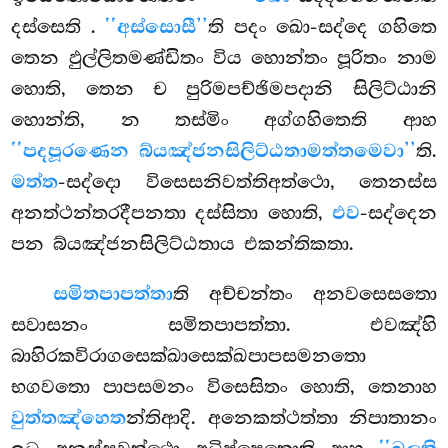
දස්සෙති
.
‘‘අස්සොසී’’
ති පදං ඛො-සද්දෙ ගහිතෙ
තෙන ඵුල්ලිතමණ්ඩිතං විය හොන්තං පූරිතං නාම
හොති, තෙන ච පුරිමපච්ඡිමපදානි සිලිට්ඨානි
හොන්ති, න තස්මිං අග්ගහිතෙති ආහ
‘‘පදපූරණෙන බ්යඤ්ජනසිලිට්ඨතාමත්තමෙවා’’
ති.
මත්ත
-සද්දො විසෙසනිවත්තිඅත්ථො, තෙනස්ස
අනත්ථන්තරදීපනතා දස්සිතා හොති,
එව
-සද්දෙන
පන බ්යඤ්ජනසිලිට්ඨතාය එකන්තිකතා.
සමිතපාපත්තා
ති අච්චන්තං අනවසෙසතො
සවාසනං සමිතපාපත්තා. එවඤ්හි
බාහිරකවිරාගසෙක්ඛාසෙක්ඛපාපසමනතො
භගවතො පාපසමනං විසෙසිතං හොති, තෙනාහ
වුත්තඤ්හෙත
න්තිආදි. අනෙකත්ථත්තා නිපාතානං