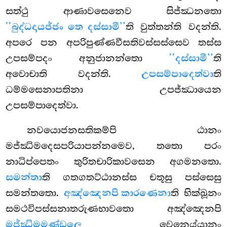
සත්ථු ආණාවසෙනෙව සිජ්ඣනතො
‘‘බුද්ධදායජ්ජං තෙ දස්සාමී’’
ති වුත්තන්ති වදන්ති.
අපරෙ පන අපරිපුණ්ණවීසතිවස්සස්සෙව තස්ස
උපසම්පදං අනුජානන්තො
‘‘දස්සාමී’’
ති
අවොචාති වදන්ති.
උපසම්පාදෙත්වා
ති
ධම්මසෙනාපතිනා උපජ්ඣායෙන
උපසම්පාදෙත්වා.
නවයොජනසතිකම්පි ඨානං
මජ්ඣිමදෙසපරියාපන්නමෙව, තතො පරං
නාධිප්පෙතං තුරිතචාරිකාවසෙන අගමනතො.
සමන්තා
ති ගතගතට්ඨානස්ස චතූසු පස්සෙසු
සමන්තතො.
අඤ්ඤෙනපි කාරණෙනා
ති භික්ඛූනං
සමථවිපස්සනාතරුණභාවතො අඤ්ඤෙනපි
මජ්ඣිමමණ්ඩලෙ
වෙනෙය්යානං