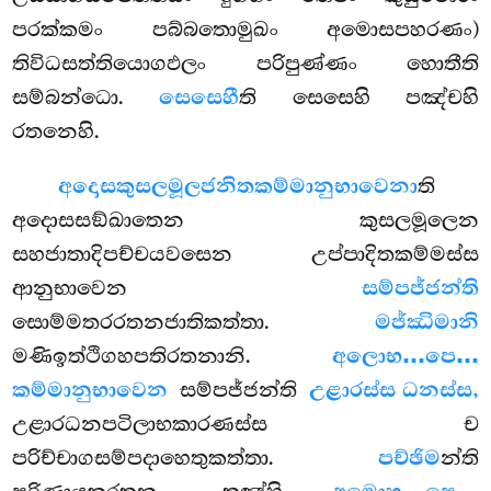
පරක්කමං පබ්බතොමුඛං අමොසපහරණං)
තිවිධසත්තියොගඵලං පරිපුණ්ණං හොතීති
සම්බන්ධො.
සෙසෙහී
ති සෙසෙහි පඤ්චහි
රතනෙහි.
අදොසකුසලමූලජනිතකම්මානුභාවෙනා
ති
අදොසසඞ්ඛාතෙන කුසලමූලෙන
සහජාතාදිපච්චයවසෙන උප්පාදිතකම්මස්ස
ආනුභාවෙන
සම්පජ්ජන්ති
සොම්මතරරතනජාතිකත්තා.
මජ්ඣිමානි
මණිඉත්ථිගහපතිරතනානි.
අලොභ…පෙ…
කම්මානුභාවෙන
සම්පජ්ජන්ති
උළාරස්ස ධනස්ස,
උළාරධනපටිලාභකාරණස්ස ච
පරිච්චාගසම්පදාහෙතුකත්තා.
පච්ඡිම
න්ති