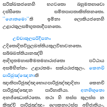
සරික්ඛකජනෙහි භගවතො බහුමතභාවො
දස්සිතො සමිතපාපතාකිත්තනතො.
‘‘ගොතමො’’
ති ඉමිනා ලොකියජනෙහි
උළාරකුලසම්භූතතාදීපනතො.
උච්චාකුලපරිදීපනං
උදිතොදිතවිපුලඛත්තියකුලවිභාවනතො.
සබ්බඛත්තියානඤ්හි
ආදිභූතමහාසම්මතමහාරාජතො පට්ඨාය
අසම්භින්නං උළාරතමං සක්යරාජකුලං.
කෙනචි
පාරිජුඤ්ඤෙනා
ති
ඤාතිපාරිජුඤ්ඤභොගපාරිජුඤ්ඤාදිනා කෙනචි
පාරිජුඤ්ඤෙන පාරිහානියා.
අනභිභූතො
අනජ්ඣොත්ථතො. තථා හි තස්ස කුලස්ස න
කිඤ්චි පාරිජුඤ්ඤං ලොකනාථස්ස අභිජාතියං,