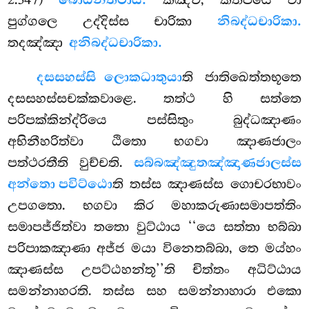
2.347)
බොධනත්ථාය.
කඤ්චි, කතිපයෙ වා
පුග්ගලෙ උද්දිස්ස චාරිකා
නිබද්ධචාරිකා.
තදඤ්ඤා
අනිබද්ධචාරිකා.
දසසහස්සි ලොකධාතුයා
ති
ජාතිඛෙත්තභූතෙ
දසසහස්සචක්කවාළෙ. තත්ථ හි සත්තෙ
පරිපක්කින්ද්රියෙ පස්සිතුං බුද්ධඤාණං
අභිනීහරිත්වා ඨිතො භගවා ඤාණජාලං
පත්ථරතීති වුච්චති.
සබ්බඤ්ඤුතඤ්ඤාණජාලස්ස
අන්තො පවිට්ඨො
ති තස්ස ඤාණස්ස ගොචරභාවං
උපගතො. භගවා කිර මහාකරුණාසමාපත්තිං
සමාපජ්ජිත්වා තතො වුට්ඨාය ‘‘යෙ සත්තා භබ්බා
පරිපාකඤාණා අජ්ජ මයා විනෙතබ්බා, තෙ මය්හං
ඤාණස්ස උපට්ඨහන්තූ’’ති චිත්තං අධිට්ඨාය
සමන්නාහරති. තස්ස සහ සමන්නාහාරා එකො