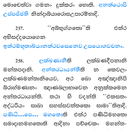
මොචෙත්වා ගමනං දුක්කරං හොති.
අනත්ථොපි
උප්පජ්ජති
නින්දාබ්යාරොසඋපාරම්භාදි.
. ‘‘අබ්භුග්ගතො’’ති එත්ථ
257
අභිසද්දයොගෙන
ඉත්ථම්භූතාඛ්යානත්ථවසෙනෙව උපයොගවචනං.
.
ලක්ඛණානී
ති ලක්ඛණදීපනානි
258
මන්තපදානි.
අන්තරධායන්තී
ති න කෙවලං
ලක්ඛණමන්තානියෙව, අථ ඛො අඤ්ඤානිපි
බ්රාහ්මණානං ඤාණබලාභාවෙන අනුක්කමෙන
අන්තරධායන්ති. තථා හි වදන්ති ‘‘එකසතං
අද්ධරියං සාඛා සහස්සවත්තකො සාමා’’තිආදි.
පණිධි
…පෙ… මහතො
ති එත්ථ පණිධිමහතො
සමාදානමහතොති ආදිනා පච්චෙකං මහන්ත-