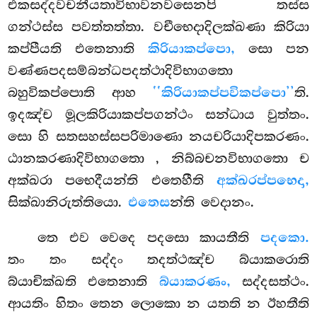
එකසද්දවචනීයතාවිභාවනවසෙනපි තස්ස
ගන්ථස්ස පවත්තත්තා. වචීභෙදාදිලක්ඛණා කිරියා
කප්පීයති එතෙනාති
කිරියාකප්පො,
සො පන
වණ්ණපදසම්බන්ධපදත්ථාදිවිභාගතො
බහුවිකප්පොති ආහ
‘‘කිරියාකප්පවිකප්පො’’
ති.
ඉදඤ්ච මූලකිරියාකප්පගන්ථං සන්ධාය වුත්තං.
සො හි සතසහස්සපරිමාණො නයචරියාදිපකරණං.
ඨානකරණාදිවිභාගතො
, නිබ්බචනවිභාගතො ච
අක්ඛරා පභෙදීයන්ති එතෙහීති
අක්ඛරප්පභෙදා,
සික්ඛානිරුත්තියො.
එතෙස
න්ති වෙදානං.
තෙ
එව වෙදෙ පදසො කායතීති
පදකො.
තං තං සද්දං තදත්ථඤ්ච බ්යාකරොති
බ්යාචික්ඛති එතෙනාති
බ්යාකරණං,
සද්දසත්ථං.
ආයතිං හිතං තෙන ලොකො න යතති න ඊහතීති