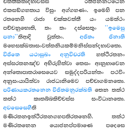
චිත්තීකතාදිභාවස්ස රතිජනනට්ඨෙන
එකසඞ්ගහතාය විසුං අග්ගහණං. ඉමෙහි පන
රතනෙහි රාජා චක්කවත්තී යං යමත්ථං
පච්චනුභොති, තං තං දස්සෙතුං
‘‘ඉමෙසු
පනා’’
තිආදි වුත්තං.
අජිතං ජිනාති
මහෙසක්ඛතාසංවත්තනියකම්මනිස්සන්දභාවතො.
විජිතෙ යථාසුඛං අනුවිචරති
හත්ථිරතනං
අස්සරතනඤ්ච අභිරුහිත්වා තෙසං ආනුභාවෙන
අන්තොපාතරාසෙයෙව සමුද්දපරියන්තං පථවිං
අනුසංයායිත්වා රාජධානිමෙව පච්චාගමනතො.
පරිණායකරතනෙන විජිතමනුරක්ඛති
තෙන තත්ථ
තත්ථ කාතබ්බකිච්චස්ස සංවිධානතො.
අවසෙසෙහී
ති
මණිරතනඉත්ථිරතනගහපතිරතනෙහි. තත්ථ
මණිරතනෙන යොජනප්පමාණෙ පදෙසෙ