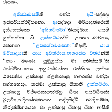
රූපකං.
අජ්ඣාවසතී
ති එත්ථ
අධි
-සද්දො
ඉස්සරියත්ථදීපනො,
ආ
සද්දො මරියාදත්ථොති
දස්සෙන්තො
‘‘අභිභවිත්වා’’
තිආදිමාහ. තෙහි
යුත්තත්තා හි
උක්කට්ඨ
න්ති උපයොගවචනං,
තෙනාහ
‘‘උපසග්ගවසෙනා’’
තිආදි.
යාය
මරියාදායා
ති
යාය අවත්ථාය.
නගරස්ස වත්ථු
න්ති
‘‘අයං ඛණො, සුමුහුත්තං මා අතික්කමී’’ති
රත්තිවිභායනං අනුරක්ඛන්තා රත්තියං උක්කා
ඨපෙත්වා උක්කාසු ජලමානාසු නගරස්ස වත්ථුං
අග්ගහෙසුං, තස්මා උක්කාසු ඨිතාති
උක්කට්ඨා,
උක්කාසු විජ්ජොතයන්තීසු ඨිතා පතිට්ඨිතාති
මූලවිභුජාදිපක්ඛෙපෙන සද්දසිද්ධි වෙදිතබ්බා,
නිරුත්තිනයෙන වා උක්කාසු ඨිතාසු ඨිතා ආසීති