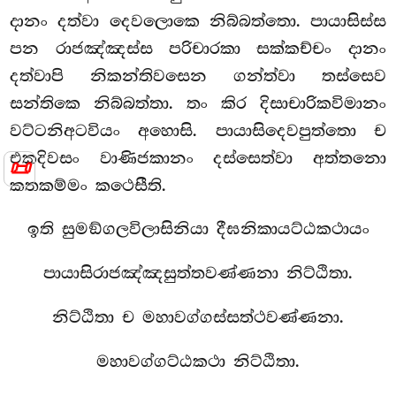
දානං දත්වා දෙවලොකෙ නිබ්බත්තො. පායාසිස්ස
පන රාජඤ්ඤස්ස පරිචාරකා සක්කච්චං දානං
දත්වාපි නිකන්තිවසෙන ගන්ත්වා තස්සෙව
සන්තිකෙ නිබ්බත්තා. තං කිර දිසාචාරිකවිමානං
වට්ටනිඅටවියං අහොසි. පායාසිදෙවපුත්තො ච
එකදිවසං වාණිජකානං දස්සෙත්වා අත්තනො
📜
කතකම්මං කථෙසීති.
ඉති සුමඞ්ගලවිලාසිනියා දීඝනිකායට්ඨකථායං
පායාසිරාජඤ්ඤසුත්තවණ්ණනා නිට්ඨිතා.
නිට්ඨිතා ච මහාවග්ගස්සත්ථවණ්ණනා.
මහාවග්ගට්ඨකථා නිට්ඨිතා.