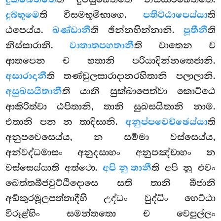
දුබ්භූමෙ
ති විසමභූමිභාගෙ.
පතිට්ඨාපෙය්යා
ති
ඨපෙය්ය.
ඛණ්ඩානී
ති ඡින්නභින්නානි.
පූතීනී
ති
නිස්සාරානි.
වාතාතපහතානී
ති
වාතෙන ච
ආතපෙන ච හතානි පරියාදින්නතෙජානි.
අසාරාදානී
ති තණ්ඩුලසාරාදානරහිතානි පලාලානි.
අසුඛසයිතානී
ති යානි සුක්ඛාපෙත්වා කොට්ඨෙ
ආකිරිත්වා ඨපිතානි, තානි සුඛසයිතානි නාම.
එතානි පන න තාදිසානි.
අනුප්පවෙච්ඡෙය්යා
ති
අනුපවෙසෙය්ය, න සම්මා වස්සෙය්ය,
අන්වද්ධමාසං අනුදසාහං අනුපඤ්චාහං න
වස්සෙය්යාති අත්ථො.
අපි නු තානී
ති අපි නු එවං
ඛෙත්තබීජවුට්ඨිදොසෙ සති තානි බීජානි
අඞ්කුරමූලපත්තාදීහි උද්ධං වුද්ධිං හෙට්ඨා
විරූළ්හිං සමන්තතො ච වෙපුල්ලං