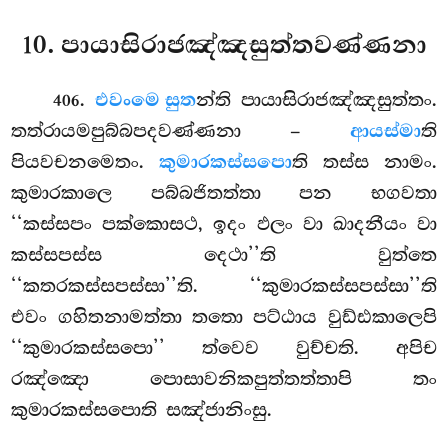
10. පායාසිරාජඤ්ඤසුත්තවණ්ණනා
.
එවං
මෙ සුත
න්ති පායාසිරාජඤ්ඤසුත්තං.
406
තත්රායමපුබ්බපදවණ්ණනා –
ආයස්මා
ති
පියවචනමෙතං.
කුමාරකස්සපො
ති තස්ස නාමං.
කුමාරකාලෙ පබ්බජිතත්තා පන භගවතා
‘‘කස්සපං පක්කොසථ, ඉදං ඵලං වා ඛාදනීයං වා
කස්සපස්ස දෙථා’’ති වුත්තෙ
‘‘කතරකස්සපස්සා’’ති. ‘‘කුමාරකස්සපස්සා’’ති
එවං ගහිතනාමත්තා තතො පට්ඨාය වුඩ්ඪකාලෙපි
‘‘කුමාරකස්සපො’’ ත්වෙව වුච්චති. අපිච
රඤ්ඤො පොසාවනිකපුත්තත්තාපි තං
කුමාරකස්සපොති සඤ්ජානිංසු.