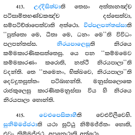
.
උද්දිසිත්වා
ති තෙසං අත්තානඤ්ච
413
පටිසාමිතභණ්ඩකඤ්ච දස්සෙත්වා,
සම්පටිච්ඡාපෙත්වාති අත්ථො.
විප්පලපන්තස්සා
ති
‘‘පුත්තො මෙ, ධීතා මෙ, ධනං මෙ’’ති විවිධං
පලපන්තස්ස.
නිරයපාලෙසූ
ති නිරයෙ
කම්මකාරණිකසත්තෙසු. යෙ පන ‘‘කම්මමෙව
කම්මකාරණං කරොති, නත්ථි නිරයපාලා’’ති
වදන්ති. තෙ ‘‘තමෙනං, භික්ඛවෙ, නිරයපාලා’’ති
දෙවදූතසුත්තං පටිබාහන්ති. මනුස්සලොකෙ
රාජකුලෙසු කාරණිකමනුස්සා විය හි නිරයෙ
නිරයපාලා හොන්ති.
.
වෙළුපෙසිකාහී
ති වෙළුවිලීවෙහි.
415
සුනිම්මජ්ජථා
ති යථා සුට්ඨු නිම්මජ්ජිතං හොති,
එවං නිම්මජ්ජථ, අපනෙථාති අත්ථො.