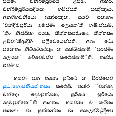
පඨමං චන්දිමසූරියෙ උපමං ආහරි,
චන්දිමසූරියසදිසො භවිස්සති පඤ්ඤාය,
අනභිභවනීයො
අඤ්ඤෙන, සචෙ පනාහං
‘චන්දිමසූරියා ඉමස්මිං ලොකෙ’ති භණිස්සාමි,
‘කිං නිස්සිතා එතෙ, කිත්තකපමාණා, කිත්තකං
උච්චා’තිආදීහි පලිවෙඨෙස්සති. අහං ඛො
පනෙතං නිබ්බෙඨෙතුං න සක්ඛිස්සාමි, ‘පරස්මිං
ලොකෙ’ ඉච්චෙවස්ස කථෙස්සාමී’’ති. තස්මා
එවමාහ.
භගවා
පන තතො පුබ්බෙ න චිරස්සෙව
සුධාභොජනීයජාතකං
කථෙසි. තත්ථ ‘‘චන්දෙ
චන්දො දෙවපුත්තො, සූරියෙ සූරියො
දෙවපුත්තො’’ති ආගතං. භගවතා ච කථිතං
ජාතකං වා සුත්තන්තං වා සකලජම්බුදීපෙ