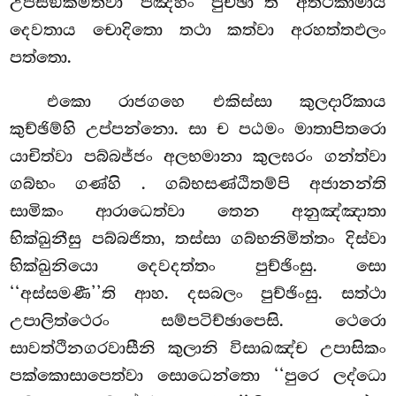
උපසඞ්කමිත්වා පඤ්හං පුච්ඡා’’ති අත්ථකාමාය
දෙවතාය චොදිතො තථා කත්වා අරහත්තඵලං
පත්තො.
එකො
රාජගහෙ එකිස්සා කුලදාරිකාය
කුච්ඡිම්හි උප්පන්නො. සා ච පඨමං මාතාපිතරො
යාචිත්වා පබ්බජ්ජං අලභමානා කුලඝරං ගන්ත්වා
ගබ්භං ගණ්හි
. ගබ්භසණ්ඨිතම්පි අජානන්ති
සාමිකං ආරාධෙත්වා තෙන අනුඤ්ඤාතා
භික්ඛුනීසු පබ්බජිතා, තස්සා ගබ්භනිමිත්තං දිස්වා
භික්ඛුනියො දෙවදත්තං පුච්ඡිංසු. සො
‘‘අස්සමණී’’ති ආහ. දසබලං පුච්ඡිංසු. සත්ථා
උපාලිත්ථෙරං සම්පටිච්ඡාපෙසි. ථෙරො
සාවත්ථිනගරවාසීනි කුලානි විසාඛඤ්ච උපාසිකං
පක්කොසාපෙත්වා සොධෙන්තො ‘‘පුරෙ ලද්ධො