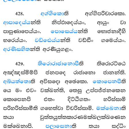
.
අග්ගිකො
ති අග්ගිපරිචාරකො.
428
ආපාදෙය්ය
න්ති නිප්ඵාදෙය්යං, ආයුං වා
පාපුණාපෙය්යං.
පොසෙය්ය
න්ති භොජනාදීහි
භරෙය්යං.
වඩ්ඪෙය්ය
න්ති වඩ්ඪිං ගමෙය්යං.
අරණීසහිත
න්ති අරණීයුගළං.
.
තිරොරාජානොපී
ති තිරොරට්ඨෙ
429
අඤ්ඤස්මිම්පි ජනපදෙ රාජානො ජානන්ති.
අබ්යත්තො
ති අවිසදො අඡෙකො.
කොපෙනපී
ති
යෙ මං එවං වක්ඛන්ති, තෙසු උප්පජ්ජනකෙන
කොපෙනපි එතං දිට්ඨිගතං හරිස්සාමි
පරිහරිස්සාමීති ගහෙත්වා විචරිස්සාමි.
මක්ඛෙනා
ති
තයා වුත්තයුත්තකාරණමක්ඛලක්ඛණෙන
මක්ඛෙනාපි.
පලාසෙනා
ති තයා සද්ධිං