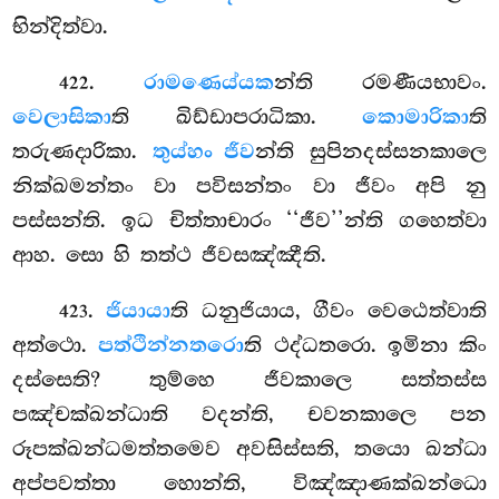
භින්දිත්වා.
.
රාමණෙය්යක
න්ති
රමණීයභාවං.
422
වෙලාසිකා
ති ඛිඩ්ඩාපරාධිකා.
කොමාරිකා
ති
තරුණදාරිකා.
තුය්හං ජීව
න්ති සුපිනදස්සනකාලෙ
නික්ඛමන්තං වා පවිසන්තං වා ජීවං අපි නු
පස්සන්ති. ඉධ චිත්තාචාරං ‘‘ජීව’’න්ති ගහෙත්වා
ආහ. සො හි තත්ථ ජීවසඤ්ඤීති.
.
ජියායා
ති ධනුජියාය, ගීවං වෙඨෙත්වාති
423
අත්ථො.
පත්ථින්නතරො
ති ථද්ධතරො. ඉමිනා කිං
දස්සෙති? තුම්හෙ ජීවකාලෙ සත්තස්ස
පඤ්චක්ඛන්ධාති
වදන්ති, චවනකාලෙ පන
රූපක්ඛන්ධමත්තමෙව අවසිස්සති, තයො ඛන්ධා
අප්පවත්තා හොන්ති, විඤ්ඤාණක්ඛන්ධො