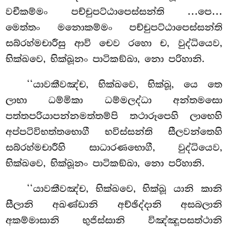
වචීකම්මං පච්චුපට්ඨාපෙස්සන්ති
…පෙ…
මෙත්තං මනොකම්මං පච්චුපට්ඨාපෙස්සන්ති
සබ්රහ්මචාරීසු ආවි චෙව රහො ච, වුද්ධියෙව,
භික්ඛවෙ, භික්ඛූනං පාටිකඞ්ඛා, නො පරිහානි.
‘‘යාවකීවඤ්ච, භික්ඛවෙ, භික්ඛූ, යෙ තෙ
ලාභා ධම්මිකා ධම්මලද්ධා අන්තමසො
පත්තපරියාපන්නමත්තම්පි තථාරූපෙහි ලාභෙහි
අප්පටිවිභත්තභොගී භවිස්සන්ති සීලවන්තෙහි
සබ්රහ්මචාරීහි සාධාරණභොගී, වුද්ධියෙව,
භික්ඛවෙ, භික්ඛූනං පාටිකඞ්ඛා, නො පරිහානි.
‘‘යාවකීවඤ්ච, භික්ඛවෙ, භික්ඛූ යානි කානි
සීලානි අඛණ්ඩානි අච්ඡිද්දානි අසබලානි
අකම්මාසානි භුජිස්සානි විඤ්ඤූපසත්ථානි