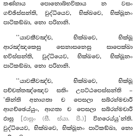
තණ්හාය පොනොබ්භවිකාය න වසං
ගච්ඡිස්සන්ති, වුද්ධියෙව, භික්ඛවෙ, භික්ඛූනං
පාටිකඞ්ඛා, නො පරිහානි.
‘‘යාවකීවඤ්ච, භික්ඛවෙ, භික්ඛූ
ආරඤ්ඤකෙසු සෙනාසනෙසු සාපෙක්ඛා
භවිස්සන්ති, වුද්ධියෙව, භික්ඛවෙ, භික්ඛූනං
පාටිකඞ්ඛා, නො පරිහානි.
‘‘යාවකීවඤ්ච, භික්ඛවෙ, භික්ඛූ
පච්චත්තඤ්ඤෙව සතිං උපට්ඨපෙස්සන්ති –
‘කින්ති අනාගතා ච පෙසලා සබ්රහ්මචාරී
ආගච්ඡෙය්යුං, ආගතා ච පෙසලා සබ්රහ්මචාරී
ඵාසු
[ඵාසුං (සී. ස්යා. පී.)]
විහරෙය්යු’න්ති.
වුද්ධියෙව, භික්ඛවෙ, භික්ඛූනං පාටිකඞ්ඛා, නො