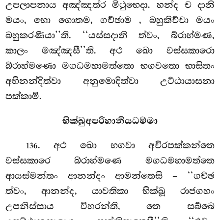
උපලාපනාය අඤ්ඤත්ර මිථුභෙදා. හන්ද ච දානි
මයං, භො ගොතම, ගච්ඡාම
, බහුකිච්චා මයං
බහුකරණීයා’’ති. ‘‘යස්සදානි ත්වං, බ්රාහ්මණ,
කාලං මඤ්ඤසී’’ති. අථ ඛො වස්සකාරො
බ්රාහ්මණො මගධමහාමත්තො භගවතො භාසිතං
අභිනන්දිත්වා අනුමොදිත්වා උට්ඨායාසනා
පක්කාමි.
භික්ඛුඅපරිහානියධම්මා
. අථ ඛො භගවා අචිරපක්කන්තෙ
136
වස්සකාරෙ බ්රාහ්මණෙ මගධමහාමත්තෙ
ආයස්මන්තං ආනන්දං ආමන්තෙසි – ‘‘ගච්ඡ
ත්වං, ආනන්ද, යාවතිකා භික්ඛූ රාජගහං
උපනිස්සාය විහරන්ති, තෙ සබ්බෙ