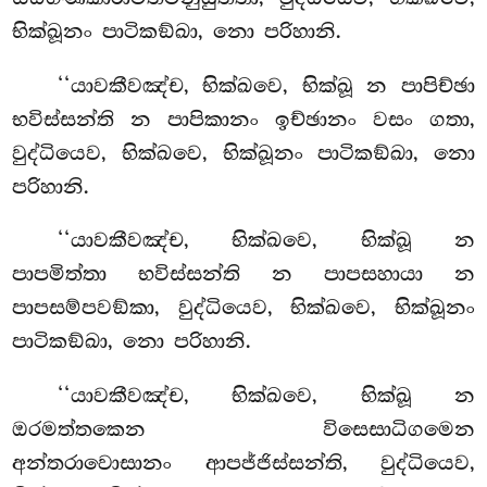
භික්ඛූනං පාටිකඞ්ඛා, නො පරිහානි.
‘‘යාවකීවඤ්ච, භික්ඛවෙ, භික්ඛූ න පාපිච්ඡා
භවිස්සන්ති න පාපිකානං ඉච්ඡානං වසං ගතා,
වුද්ධියෙව, භික්ඛවෙ, භික්ඛූනං පාටිකඞ්ඛා, නො
පරිහානි.
‘‘යාවකීවඤ්ච, භික්ඛවෙ, භික්ඛූ න
පාපමිත්තා භවිස්සන්ති න පාපසහායා න
පාපසම්පවඞ්කා, වුද්ධියෙව, භික්ඛවෙ, භික්ඛූනං
පාටිකඞ්ඛා, නො පරිහානි.
‘‘යාවකීවඤ්ච, භික්ඛවෙ, භික්ඛූ න
ඔරමත්තකෙන විසෙසාධිගමෙන
අන්තරාවොසානං ආපජ්ජිස්සන්ති, වුද්ධියෙව,