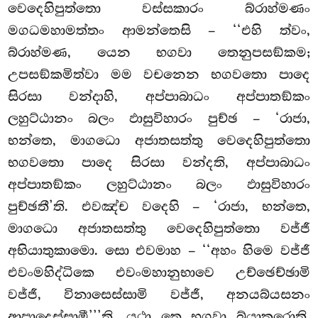
වෙදෙහිපුත්තො වස්සකාරං බ්රාහ්මණං
මගධමහාමත්තං ආමන්තෙසි – ‘‘එහි ත්වං,
බ්රාහ්මණ, යෙන භගවා තෙනුපසඞ්කම;
උපසඞ්කමිත්වා මම වචනෙන භගවතො පාදෙ
සිරසා වන්දාහි, අප්පාබාධං අප්පාතඞ්කං
ලහුට්ඨානං බලං ඵාසුවිහාරං පුච්ඡ – ‘රාජා,
භන්තෙ, මාගධො අජාතසත්තු වෙදෙහිපුත්තො
භගවතො පාදෙ සිරසා වන්දති, අප්පාබාධං
අප්පාතඞ්කං ලහුට්ඨානං බලං ඵාසුවිහාරං
පුච්ඡතී’ති. එවඤ්ච වදෙහි – ‘රාජා, භන්තෙ,
මාගධො අජාතසත්තු වෙදෙහිපුත්තො වජ්ජී
අභියාතුකාමො. සො එවමාහ – ‘‘අහං හිමෙ වජ්ජී
එවංමහිද්ධිකෙ එවංමහානුභාවෙ උච්ඡෙච්ඡාමි
වජ්ජී, විනාසෙස්සාමි වජ්ජී, අනයබ්යසනං
ආපාදෙස්සාමී’’’ති. යථා තෙ භගවා බ්යාකරොති,