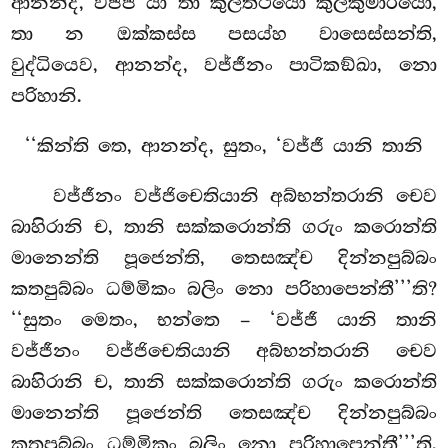
ආනන්ද, වජ්ජී යා තා කුලිත්ථියො කුලකුමාරියො,
තා න ඔක්කස්ස පසය්හ වාසෙස්සන්ති,
වුද්ධියෙව, ආනන්ද, වජ්ජීනං පාටිකඞ්ඛා, නො
පරිහානි.
‘‘කින්ති තෙ, ආනන්ද, සුතං, ‘වජ්ජී යානි තානි
වජ්ජීනං වජ්ජිචෙතියානි අබ්භන්තරානි චෙව
බාහිරානි ච, තානි සක්කරොන්ති ගරුං කරොන්ති
මානෙන්ති පූජෙන්ති, තෙසඤ්ච දින්නපුබ්බං
කතපුබ්බං ධම්මිකං බලිං නො පරිහාපෙන්තී’’’ති?
‘‘සුතං
මෙතං, භන්තෙ – ‘වජ්ජී යානි තානි
වජ්ජීනං වජ්ජිචෙතියානි අබ්භන්තරානි චෙව
බාහිරානි ච, තානි සක්කරොන්ති ගරුං කරොන්ති
මානෙන්ති පූජෙන්ති තෙසඤ්ච දින්නපුබ්බං
කතපුබ්බං ධම්මිකං බලිං නො පරිහාපෙන්තී’’’ති.