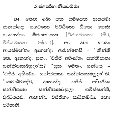
රාජඅපරිහානියධම්මා
. තෙන ඛො පන සමයෙන ආයස්මා
134
ආනන්දො භගවතො පිට්ඨිතො ඨිතො හොති
භගවන්තං බීජයමානො
[වීජයමානො (සී.),
වීජියමානො (ස්යා.)]
. අථ ඛො භගවා
ආයස්මන්තං ආනන්දං ආමන්තෙසි – ‘‘කින්ති
තෙ, ආනන්ද, සුතං, ‘වජ්ජී අභිණ්හං සන්නිපාතා
සන්නිපාතබහුලා’ති? ‘‘සුතං මෙතං, භන්තෙ –
‘වජ්ජී අභිණ්හං සන්නිපාතා සන්නිපාතබහුලා’’ති.
‘‘යාවකීවඤ්ච, ආනන්ද, වජ්ජී අභිණ්හං
සන්නිපාතා සන්නිපාතබහුලා භවිස්සන්ති,
වුද්ධියෙව, ආනන්ද, වජ්ජීනං
පාටිකඞ්ඛා, නො
පරිහානි.