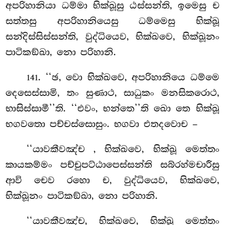
අපරිහානියා ධම්මා භික්ඛූසු ඨස්සන්ති, ඉමෙසු ච
සත්තසු අපරිහානියෙසු ධම්මෙසු භික්ඛූ
සන්දිස්සිස්සන්ති, වුද්ධියෙව, භික්ඛවෙ, භික්ඛූනං
පාටිකඞ්ඛා, නො පරිහානි.
. ‘‘ඡ, වො භික්ඛවෙ, අපරිහානියෙ ධම්මෙ
141
දෙසෙස්සාමි, තං සුණාථ, සාධුකං මනසිකරොථ,
භාසිස්සාමී’’ති. ‘‘එවං, භන්තෙ’’ති ඛො තෙ භික්ඛූ
භගවතො පච්චස්සොසුං. භගවා එතදවොච –
‘‘යාවකීවඤ්ච
, භික්ඛවෙ, භික්ඛූ මෙත්තං
කායකම්මං පච්චුපට්ඨාපෙස්සන්ති සබ්රහ්මචාරීසු
ආවි චෙව රහො ච, වුද්ධියෙව, භික්ඛවෙ,
භික්ඛූනං පාටිකඞ්ඛා, නො පරිහානි.
‘‘යාවකීවඤ්ච, භික්ඛවෙ, භික්ඛූ මෙත්තං