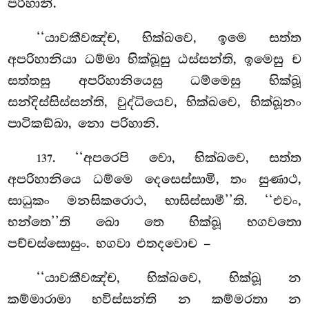
පරිහානි.
‘‘යාවකීවඤ්ච, භික්ඛවෙ, ඉමෙ සත්ත
අපරිහානියා ධම්මා භික්ඛූසු ඨස්සන්ති, ඉමෙසු ච
සත්තසු අපරිහානියෙසු ධම්මෙසු භික්ඛූ
සන්දිස්සිස්සන්ති, වුද්ධියෙව, භික්ඛවෙ, භික්ඛූනං
පාටිකඞ්ඛා, නො පරිහානි.
. ‘‘අපරෙපි
වො, භික්ඛවෙ, සත්ත
137
අපරිහානියෙ ධම්මෙ දෙසෙස්සාමි, තං සුණාථ,
සාධුකං
මනසිකරොථ, භාසිස්සාමී’’ති. ‘‘එවං,
භන්තෙ’’ති ඛො තෙ භික්ඛූ භගවතො
පච්චස්සොසුං. භගවා එතදවොච –
‘‘යාවකීවඤ්ච, භික්ඛවෙ, භික්ඛූ න
කම්මාරාමා භවිස්සන්ති
න කම්මරතා න