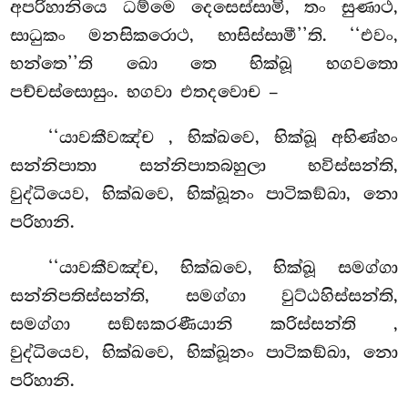
අපරිහානියෙ ධම්මෙ දෙසෙස්සාමි, තං සුණාථ,
සාධුකං මනසිකරොථ, භාසිස්සාමී’’ති. ‘‘එවං,
භන්තෙ’’ති ඛො තෙ භික්ඛූ භගවතො
පච්චස්සොසුං. භගවා එතදවොච –
‘‘යාවකීවඤ්ච
, භික්ඛවෙ, භික්ඛූ අභිණ්හං
සන්නිපාතා සන්නිපාතබහුලා භවිස්සන්ති,
වුද්ධියෙව, භික්ඛවෙ, භික්ඛූනං පාටිකඞ්ඛා, නො
පරිහානි.
‘‘යාවකීවඤ්ච, භික්ඛවෙ, භික්ඛූ සමග්ගා
සන්නිපතිස්සන්ති, සමග්ගා වුට්ඨහිස්සන්ති,
සමග්ගා සඞ්ඝකරණීයානි
කරිස්සන්ති
,
වුද්ධියෙව, භික්ඛවෙ, භික්ඛූනං පාටිකඞ්ඛා, නො
පරිහානි.