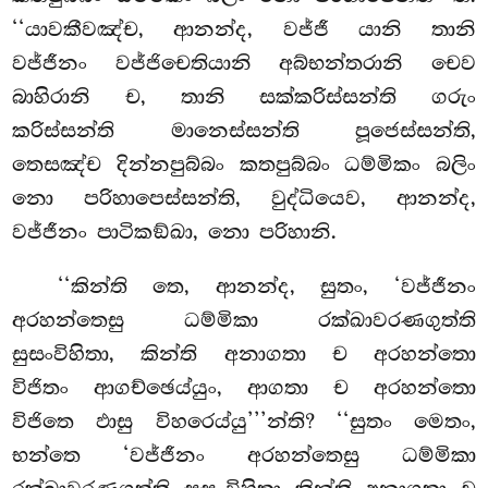
‘‘යාවකීවඤ්ච, ආනන්ද, වජ්ජී යානි තානි
වජ්ජීනං වජ්ජිචෙතියානි අබ්භන්තරානි චෙව
බාහිරානි ච, තානි සක්කරිස්සන්ති ගරුං
කරිස්සන්ති මානෙස්සන්ති පූජෙස්සන්ති,
තෙසඤ්ච දින්නපුබ්බං කතපුබ්බං ධම්මිකං බලිං
නො පරිහාපෙස්සන්ති, වුද්ධියෙව, ආනන්ද,
වජ්ජීනං පාටිකඞ්ඛා, නො පරිහානි.
‘‘කින්ති තෙ, ආනන්ද, සුතං, ‘වජ්ජීනං
අරහන්තෙසු ධම්මිකා රක්ඛාවරණගුත්ති
සුසංවිහිතා, කින්ති අනාගතා ච අරහන්තො
විජිතං ආගච්ඡෙය්යුං, ආගතා ච අරහන්තො
විජිතෙ ඵාසු විහරෙය්යු’’’න්ති? ‘‘සුතං මෙතං,
භන්තෙ ‘වජ්ජීනං අරහන්තෙසු ධම්මිකා