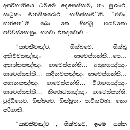
අපරිහානියෙ ධම්මෙ දෙසෙස්සාමි, තං සුණාථ,
සාධුකං මනසිකරොථ, භාසිස්සාමී’’ති. ‘‘එවං,
භන්තෙ’’ති ඛො තෙ භික්ඛූ භගවතො
පච්චස්සොසුං. භගවා එතදවොච –
‘‘යාවකීවඤ්ච, භික්ඛවෙ, භික්ඛූ
අනිච්චසඤ්ඤං භාවෙස්සන්ති…පෙ…
අනත්තසඤ්ඤං භාවෙස්සන්ති… අසුභසඤ්ඤං
භාවෙස්සන්ති… ආදීනවසඤ්ඤං භාවෙස්සන්ති…
පහානසඤ්ඤං භාවෙස්සන්ති… විරාගසඤ්ඤං
භාවෙස්සන්ති… නිරොධසඤ්ඤං භාවෙස්සන්ති,
වුද්ධියෙව, භික්ඛවෙ, භික්ඛූනං පාටිකඞ්ඛා, නො
පරිහානි.
‘‘යාවකීවඤ්ච
, භික්ඛවෙ, ඉමෙ සත්ත