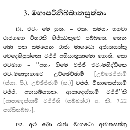
3. මහාපරිනිබ්බානසුත්තං
. එවං
මෙ
සුතං – එකං සමයං භගවා
131
රාජගහෙ විහරති ගිජ්ඣකූටෙ පබ්බතෙ. තෙන
ඛො පන සමයෙන රාජා මාගධො අජාතසත්තු
වෙදෙහිපුත්තො වජ්ජී අභියාතුකාමො හොති. සො
එවමාහ – ‘‘අහං හිමෙ වජ්ජී එවංමහිද්ධිකෙ
එවංමහානුභාවෙ උච්ඡෙච්ඡාමි
[උච්ඡෙජ්ජාමි
(ස්යා. පී.), උච්ඡිජ්ජාමි (ක.)]
වජ්ජී, විනාසෙස්සාමි
වජ්ජී, අනයබ්යසනං ආපාදෙස්සාමි වජ්ජී’’ති
[ආපාදෙස්සාමි වජ්ජීති (සබ්බත්ථ) අ. නි. 7.22
පස්සිතබ්බං]
.
. අථ ඛො රාජා මාගධො අජාතසත්තු
132