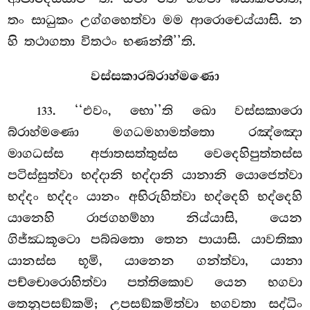
තං සාධුකං උග්ගහෙත්වා මම ආරොචෙය්යාසි. න
හි තථාගතා විතථං භණන්තී’’ති.
වස්සකාරබ්රාහ්මණො
. ‘‘එවං, භො’’ති ඛො වස්සකාරො
133
බ්රාහ්මණො මගධමහාමත්තො රඤ්ඤො
මාගධස්ස අජාතසත්තුස්ස වෙදෙහිපුත්තස්ස
පටිස්සුත්වා භද්දානි භද්දානි යානානි යොජෙත්වා
භද්දං භද්දං යානං අභිරුහිත්වා
භද්දෙහි භද්දෙහි
යානෙහි රාජගහම්හා නිය්යාසි, යෙන
ගිජ්ඣකූටො පබ්බතො තෙන පායාසි. යාවතිකා
යානස්ස භූමි, යානෙන ගන්ත්වා, යානා
පච්චොරොහිත්වා පත්තිකොව යෙන භගවා
තෙනුපසඞ්කමි; උපසඞ්කමිත්වා භගවතා සද්ධිං