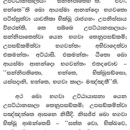
උපට්ඨානසාලායං සන්නිපාතෙහී’’ති. ‘‘එවං,
භන්තෙ’’ති ඛො ආයස්මා ආනන්දො භගවතො
පටිස්සුත්වා යාවතිකා භික්ඛූ රාජගහං උපනිස්සාය
විහරන්ති, තෙ සබ්බෙ උපට්ඨානසාලායං
සන්නිපාතෙත්වා යෙන භගවා තෙනුපසඞ්කමි;
උපසඞ්කමිත්වා භගවන්තං අභිවාදෙත්වා
එකමන්තං අට්ඨාසි. එකමන්තං ඨිතො ඛො
ආයස්මා ආනන්දො භගවන්තං එතදවොච –
‘‘සන්නිපතිතො, භන්තෙ, භික්ඛුසඞ්ඝො,
යස්සදානි, භන්තෙ, භගවා කාලං මඤ්ඤතී’’ති.
අථ
ඛො භගවා උට්ඨායාසනා යෙන
උපට්ඨානසාලා තෙනුපසඞ්කමි; උපසඞ්කමිත්වා
පඤ්ඤත්තෙ ආසනෙ නිසීදි. නිසජ්ජ ඛො භගවා
භික්ඛූ ආමන්තෙසි – ‘‘සත්ත වො, භික්ඛවෙ,