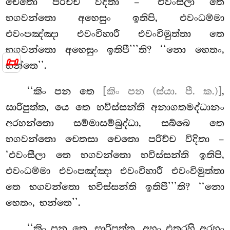
චෙතො පරිච්ච විදිතා – ‘එවංසීලා තෙ
භගවන්තො අහෙසුං ඉතිපි, එවංධම්මා
එවංපඤ්ඤා එවංවිහාරී එවංවිමුත්තා තෙ
භගවන්තො අහෙසුං ඉතිපී’’’ති? ‘‘නො හෙතං,
📜
භන්තෙ’’.
‘‘කිං පන තෙ
[කිං පන (ස්යා. පී. ක.)]
,
සාරිපුත්ත, යෙ තෙ භවිස්සන්ති අනාගතමද්ධානං
අරහන්තො සම්මාසම්බුද්ධා, සබ්බෙ තෙ
භගවන්තො චෙතසා චෙතො පරිච්ච විදිතා –
‘එවංසීලා තෙ භගවන්තො භවිස්සන්ති ඉතිපි,
එවංධම්මා එවංපඤ්ඤා එවංවිහාරී එවංවිමුත්තා
තෙ භගවන්තො භවිස්සන්ති ඉතිපී’’’ති? ‘‘නො
හෙතං, භන්තෙ’’.
‘‘කිං පන තෙ, සාරිපුත්ත, අහං එතරහි අරහං