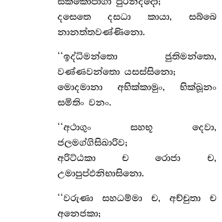
සක්කොපාගා පුරින්දදො;
දසෙතෙ දසධා කායා, සබ්බෙ
නානත්තවණ්ණිනො.
‘‘ඉද්ධිමන්තො ජුතිමන්තො,
වණ්ණවන්තො යසස්සිනො;
මොදමානා අභික්කාමුං, භික්ඛූනං
සමිතිං වනං.
‘‘අථාගුං සහභූ දෙවා,
ජලමග්ගිසිඛාරිව;
අරිට්ඨකා ච රොජා ච,
උමාපුප්ඵනිභාසිනො.
‘‘වරුණා සහධම්මා ච, අච්චුතා ච
අනෙජකා;