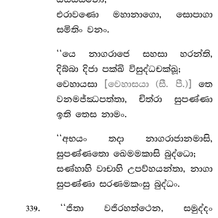
එරාවණො මහානාගො, සොපාගා
සමිතිං වනං.
‘‘යෙ නාගරාජෙ සහසා හරන්ති,
දිබ්බා දිජා පක්ඛි විසුද්ධචක්ඛූ;
වෙහායසා
[වෙහාසයා (සී. පී.)]
තෙ
වනමජ්ඣපත්තා, චිත්රා සුපණ්ණා
ඉති තෙස නාමං.
‘‘අභයං තදා නාගරාජානමාසි,
සුපණ්ණතො ඛෙමමකාසි බුද්ධො;
සණ්හාහි වාචාහි උපව්හයන්තා, නාගා
සුපණ්ණා සරණමකංසු බුද්ධං.
. ‘‘ජිතා වජිරහත්ථෙන, සමුද්දං
339