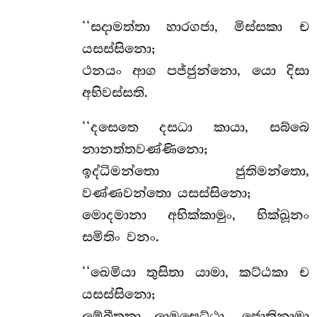
‘‘සදාමත්තා
හාරගජා, මිස්සකා ච
යසස්සිනො;
ථනයං ආග පජ්ජුන්නො, යො දිසා
අභිවස්සති.
‘‘දසෙතෙ දසධා කායා, සබ්බෙ
නානත්තවණ්ණිනො;
ඉද්ධිමන්තො ජුතිමන්තො,
වණ්ණවන්තො යසස්සිනො;
මොදමානා අභික්කාමුං, භික්ඛූනං
සමිතිං වනං.
‘‘ඛෙමියා
තුසිතා යාමා, කට්ඨකා ච
යසස්සිනො;
ලම්බීතකා ලාමසෙට්ඨා, ජොතිනාමා