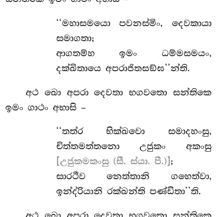
‘‘මහාසමයො පවනස්මිං, දෙවකායා
සමාගතා;
ආගතම්හ
ඉමං ධම්මසමයං,
දක්ඛිතායෙ අපරාජිතසඞ්ඝ’’න්ති.
අථ ඛො අපරා දෙවතා භගවතො සන්තිකෙ
ඉමං ගාථං අභාසි –
‘‘තත්ර භික්ඛවො සමාදහංසු,
චිත්තමත්තනො උජුකං අකංසු
[උජුකමකංසු (සී. ස්යා. පී.)]
;
සාරථීව නෙත්තානි ගහෙත්වා,
ඉන්ද්රියානි රක්ඛන්ති පණ්ඩිතා’’ති.
අථ
ඛො අපරා දෙවතා භගවතො සන්තිකෙ