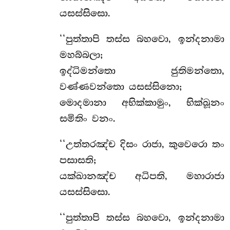
යසස්සිසො.
‘‘පුත්තාපි
තස්ස බහවො, ඉන්දනාමා
මහබ්බලා;
ඉද්ධිමන්තො ජුතිමන්තො,
වණ්ණවන්තො යසස්සිනො;
මොදමානා
අභික්කාමුං, භික්ඛූනං
සමිතිං වනං.
‘‘උත්තරඤ්ච දිසං රාජා, කුවෙරො තං
පසාසති;
යක්ඛානඤ්ච අධිපති, මහාරාජා
යසස්සිසො.
‘‘පුත්තාපි තස්ස බහවො, ඉන්දනාමා