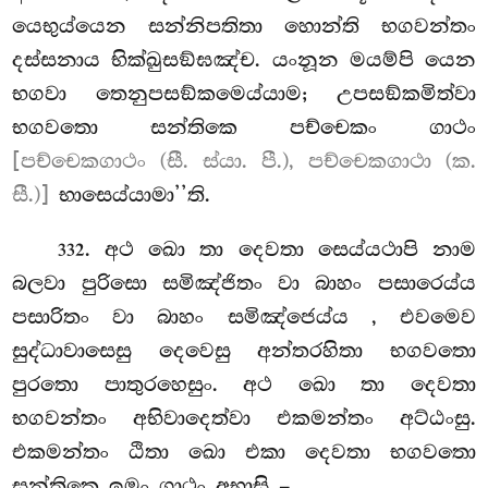
යෙභුය්යෙන සන්නිපතිතා හොන්ති භගවන්තං
දස්සනාය භික්ඛුසඞ්ඝඤ්ච. යංනූන මයම්පි යෙන
භගවා තෙනුපසඞ්කමෙය්යාම; උපසඞ්කමිත්වා
භගවතො සන්තිකෙ පච්චෙකං ගාථං
[පච්චෙකගාථං (සී. ස්යා. පී.), පච්චෙකගාථා (ක.
සී.)]
භාසෙය්යාමා’’ති.
. අථ ඛො තා දෙවතා සෙය්යථාපි නාම
332
බලවා පුරිසො සමිඤ්ජිතං වා බාහං පසාරෙය්ය
පසාරිතං වා බාහං සමිඤ්ජෙය්ය
, එවමෙව
සුද්ධාවාසෙසු දෙවෙසු අන්තරහිතා භගවතො
පුරතො පාතුරහෙසුං. අථ ඛො තා දෙවතා
භගවන්තං අභිවාදෙත්වා එකමන්තං අට්ඨංසු.
එකමන්තං ඨිතා ඛො එකා දෙවතා භගවතො
සන්තිකෙ ඉමං ගාථං අභාසි –