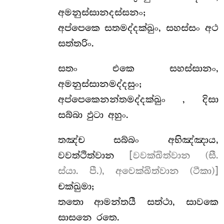
අමනුස්සානදස්සනං;
අප්පෙකෙ සතමද්දක්ඛුං, සහස්සං අථ
සත්තරිං.
සතං
එකෙ සහස්සානං,
අමනුස්සානමද්දසුං;
අප්පෙකෙනන්තමද්දක්ඛුං
, දිසා
සබ්බා ඵුටා අහුං.
තඤ්ච සබ්බං අභිඤ්ඤාය,
වවත්ථිත්වාන
[වවක්ඛිත්වාන (සී.
ස්යා. පී.), අවෙක්ඛිත්වාන (ටීකා)]
චක්ඛුමා;
තතො ආමන්තයී සත්ථා, සාවකෙ
සාසනෙ රතෙ.