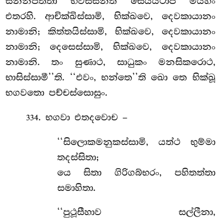
සන්නිපතිතා භවිස්සන්ති සෙය්යථාපි මය්හං
එතරහි. ආචික්ඛිස්සාමි, භික්ඛවෙ, දෙවකායානං
නාමානි; කිත්තයිස්සාමි, භික්ඛවෙ, දෙවකායානං
නාමානි; දෙසෙස්සාමි, භික්ඛවෙ, දෙවකායානං
නාමානි. තං සුණාථ, සාධුකං මනසිකරොථ,
භාසිස්සාමී’’ති. ‘‘එවං, භන්තෙ’’ති ඛො තෙ භික්ඛූ
භගවතො පච්චස්සොසුං.
. භගවා එතදවොච –
334
‘‘සිලොකමනුකස්සාමි, යත්ථ භුම්මා
තදස්සිතා;
යෙ සිතා ගිරිගබ්භරං, පහිතත්තා
සමාහිතා.
‘‘පුථූසීහාව සල්ලීනා,