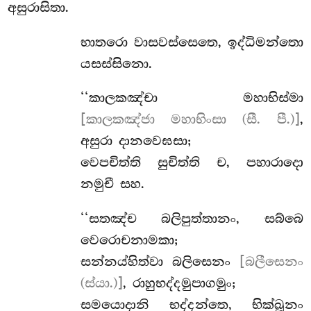
අසුරාසිතා.
භාතරො වාසවස්සෙතෙ, ඉද්ධිමන්තො
යසස්සිනො.
‘‘කාලකඤ්චා මහාභිස්මා
[කාලකඤ්ජා මහාභිංසා (සී. පී.)]
,
අසුරා දානවෙඝසා;
වෙපචිත්ති සුචිත්ති ච, පහාරාදො
නමුචී සහ.
‘‘සතඤ්ච බලිපුත්තානං, සබ්බෙ
වෙරොචනාමකා;
සන්නය්හිත්වා බලිසෙනං
[බලීසෙනං
(ස්යා.)]
, රාහුභද්දමුපාගමුං;
සමයොදානි භද්දන්තෙ, භික්ඛූනං