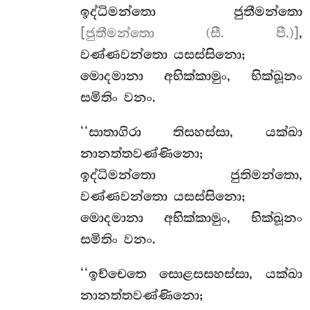
ඉද්ධිමන්තො ජුතීමන්තො
[ජුතීමන්තො (සී. පී.)]
,
වණ්ණවන්තො යසස්සිනො;
මොදමානා අභික්කාමුං, භික්ඛූනං
සමිතිං වනං.
‘‘සාතාගිරා තිසහස්සා, යක්ඛා
නානත්තවණ්ණිනො;
ඉද්ධිමන්තො ජුතිමන්තො,
වණ්ණවන්තො යසස්සිනො;
මොදමානා අභික්කාමුං, භික්ඛූනං
සමිතිං වනං.
‘‘ඉච්චෙතෙ
සොළසසහස්සා, යක්ඛා
නානත්තවණ්ණිනො;