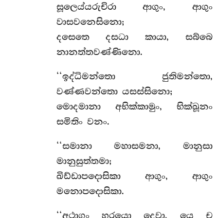
සූලෙය්යරුචිරා ආගුං, ආගුං
වාසවනෙසිනො;
දසෙතෙ දසධා කායා, සබ්බෙ
නානත්තවණ්ණිනො.
‘‘ඉද්ධිමන්තො ජුතිමන්තො,
වණ්ණවන්තො යසස්සිනො;
මොදමානා අභික්කාමුං, භික්ඛූනං
සමිතිං වනං.
‘‘සමානා මහාසමනා, මානුසා
මානුසුත්තමා;
ඛිඩ්ඩාපදොසිකා
ආගුං, ආගුං
මනොපදොසිකා.
‘‘අථාගුං හරයො දෙවා, යෙ ච