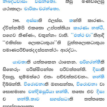
නිබද්ධවාසං වසන්තො.
තීසු මණ්ඩලෙසු
යථාකාලං
චාරිකං චරන්තො.
.
අස්සා
ති ඵලස්ස.
ත
න්ති කාරණං.
298
ද්වින්නම්පි එකතො උප්පත්තියා
කාරණං නත්ථි,
පගෙව තිණ්ණං, චතුන්නං වාති.
‘‘එත්ථ චා’’
තිආදි
‘‘එකිස්සා ලොකධාතුයා’’ති වුත්තලොකධාතුයා
පමාණපරිච්ඡෙදදස්සනත්ථං ආරද්ධං.
යාවතා
ති යත්තකෙන ඨානෙන.
පරිහරන්තී
ති
සිනෙරුං පරික්ඛිපන්තා පරිවත්තන්ති.
දිසා
ති
දිසාසු, භුම්මත්ථෙ එතං පච්චත්තවචනං.
භන්ති
දිබ්බන්ති.
විරොචනා
ති ඔභාසන්තා,
විරොචනා
වා
සොභමානා
චන්දිමසූරියා භන්ති,
තතො එව
දිසා
ච
භන්ති.
තාව සහස්සධා
ති තත්තකො
සහස්සලොකො.