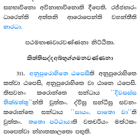
සහභාවිනො අවිනාභාවිනොති දීපෙති. රජ්ජභාරං
ධාරෙන්ති අත්තනි ආරොපෙන්ති වහන්තීති
භාරධා.
පඨමභාණවාරවණ්ණනා නිට්ඨිතා.
කිත්තිසද්දඅබ්භුග්ගමනවණ්ණනා
.
අනුපුරොහිතෙ ඨපෙසී
ති අනුපුරොහිතෙ
311
කත්වා ඨපෙසි, අනුපුරොහිතෙ වා ඨානෙ ඨපෙසි.
තිසවනං කරොන්තෙ සන්ධාය
‘‘දිවසස්ස
තික්ඛත්තු’’
න්ති වුත්තං. ද්වීසු සන්ධීසු සවනං
කරොන්තෙ සන්ධාය
‘‘සායං, පාතො වා’’
ති
වුත්තං.
තතො පට්ඨායා
ති වතචරියං මත්ථකං
පාපෙත්වා න්හාතකාලතො පභුති.