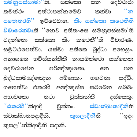
සමනුපස්සාමා’’
ති. සක්කො පන දෙවරාජා
තමත්ථං අත්ථාපන්නමෙව කත්වා
‘‘න
පනෙතරහි’’
ඉච්චෙවාහ.
කිං සක්කො කථෙතීති
විචාරෙත්වා
ති ‘‘නෙව අතීතංසෙ සමනුපස්සමා’ති
වදන්තො සක්කො කිං කථෙතී’’ති විචාරණං
සමුට්ඨපෙත්වා. යස්මා අතීතෙ බුද්ධා අහෙසුං,
අනාගතෙ භවිස්සන්තීති නායමත්ථො සක්කෙන
දෙවරාජෙන පරිඤ්ඤාතො, තෙ පන
බුද්ධසාමඤ්ඤෙන අම්හාකං භගවතා සද්ධිං
ගහෙත්වා එතරහි අඤ්ඤස්ස සබ්බෙන සබ්බං
අභාවතො තථා වුත්තන්ති දස්සෙතුං
‘‘එතරහී’’
තිආදි වුත්තං.
ස්වාක්ඛාතාදීනී
ති
ස්වාක්ඛාතපදාදීනි.
කුසලාදීනී
ති ‘‘ඉදං
කුසල’’න්තිආදීනි පදානි.