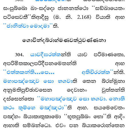
සංපුබ්බො ඛා-සද්දො ජානනත්ථො ‘‘සඞ්ඛායෙතං
පටිසෙවතී’’තිආදීසු (ම. නි. 2.168) වියාති ආහ
‘‘ජානිත්වා මොදාමා’’
ති.
ගොවින්දබ්රාහ්මණවත්ථුවණ්ණනා
.
යාව
දීඝරත්ත
න්ති යාව පරිමාණතො,
304
අපරිමිතකාලපරිදීපනමෙතන්ති ආහ
‘‘එත්තකන්ති…පෙ… අතිචිරරත්ත’’
න්ති.
මහාපඤ්ඤොව සො භගවා
ති තෙන බ්රහ්මුනා
අනුමතිපුච්ඡාවසෙන
දෙවානං වුත්තන්ති
දස්සෙන්තො
‘‘මහාපඤ්ඤොව සො භගවා. නොති
කථං තුම්හෙ මඤ්ඤථා’’
ති ආහ. සයමෙවෙතං
පඤ්හං බ්යාකාතුකාමො ‘‘භූතපුබ්බං භො’’ති ආදිං
ආහාති සම්බන්ධො. එවං පන බ්යාකරොන්තෙන