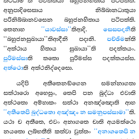
තිට්ඨාමී’’ති පවත්තියා බහුජනහිතාය පටිපත්ති.
අනුපාදිසෙසාය නිබ්බානධාතුයා
පරිනිබ්බානවසෙන බහුජනහිතාය
පටිපත්ති.
තෙනාහ
‘‘යාවස්සා’’
තිආදි.
සෙසපදානී
ති
‘‘බහුජනසුඛායා’’තිආදීනි පදානි.
පච්ඡිම
න්ති
‘‘අත්ථාය හිතාය සුඛායා’’ති
පදත්තයං.
පුරිමස්සා
ති තතො පුරිමස්ස පදත්තයස්ස.
අත්ථො
ති අත්ථනිද්දෙසො.
යදිපි අතීතෙනඞ්ගෙන සමන්නාගතා
සත්ථාරො අහෙසුං, තෙපි පන බුද්ධා එවාති
අත්ථතො අම්හාකං සත්ථා අනඤ්ඤොති ආහ
‘‘අතීතෙපි බුද්ධතො අඤ්ඤං න සමනුපස්සාමා’’
ති.
යථා ච අතීතෙ, එවං අනාගතෙ චාති අයමත්ථො
නයතො ලබ්භතීති කත්වා වුත්තං
‘‘අනාගතෙපි න