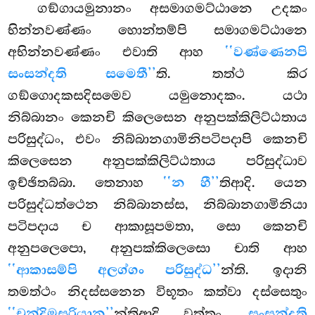
ගඞ්ගායමුනානං අසමාගමට්ඨානෙ උදකං
භින්නවණ්ණං හොන්තම්පි සමාගමට්ඨානෙ
අභින්නවණ්ණං එවාති ආහ
‘‘වණ්ණෙනපි
සංසන්දති සමෙතී’’
ති. තත්ථ කිර
ගඞ්ගොදකසදිසමෙව යමුනොදකං. යථා
නිබ්බානං කෙනචි කිලෙසෙන අනුපක්කිලිට්ඨතාය
පරිසුද්ධං, එවං නිබ්බානගාමිනිපටිපදාපි කෙනචි
කිලෙසෙන අනුපක්කිලිට්ඨතාය පරිසුද්ධාව
ඉච්ඡිතබ්බා. තෙනාහ
‘‘න හී’’
තිආදි. යෙන
පරිසුද්ධත්ථෙන නිබ්බානස්ස, නිබ්බානගාමිනියා
පටිපදාය ච ආකාසූපමතා, සො කෙනචි
අනුපලෙපො, අනුපක්කිලෙසො චාති ආහ
‘‘ආකාසම්පි අලග්ගං පරිසුද්ධ’’
න්ති. ඉදානි
තමත්ථං නිදස්සනෙන විභූතං කත්වා දස්සෙතුං
‘‘චන්දිමසූරියාන’’
න්තිආදි වුත්තං.
සංසන්දති