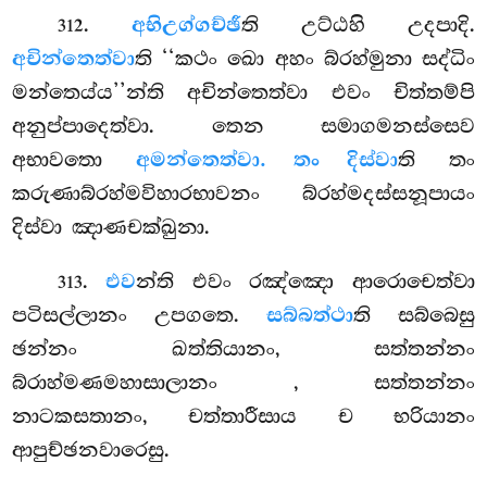
.
අභිඋග්ගච්ඡී
ති උට්ඨහි උදපාදි.
312
අචින්තෙත්වා
ති ‘‘කථං ඛො අහං බ්රහ්මුනා සද්ධිං
මන්තෙය්ය’’න්ති අචින්තෙත්වා එවං චිත්තම්පි
අනුප්පාදෙත්වා. තෙන සමාගමනස්සෙව
අභාවතො
අමන්තෙත්වා. තං දිස්වා
ති තං
කරුණාබ්රහ්මවිහාරභාවනං බ්රහ්මදස්සනූපායං
දිස්වා ඤාණචක්ඛුනා.
.
එව
න්ති
එවං රඤ්ඤො ආරොචෙත්වා
313
පටිසල්ලානං උපගතෙ.
සබ්බත්ථා
ති සබ්බෙසු
ඡන්නං ඛත්තියානං, සත්තන්නං
බ්රාහ්මණමහාසාලානං
, සත්තන්නං
නාටකසතානං, චත්තාරීසාය ච භරියානං
ආපුච්ඡනවාරෙසු.