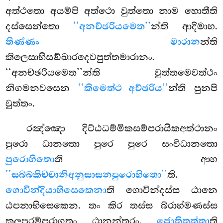
අත්ථතො අයම්පි අත්ථො වුත්තො නාම හොතීති
දස්සෙන්තො
‘‘අනච්ඡරියමෙත’’
න්ති ආදිමාහ.
තිණ්ණං මාරාන
න්ති
කිලෙසාභිසඞ්ඛාරදෙවපුත්තමාරානං.
‘‘අනච්ඡරියමෙත’’න්ති වුත්තමෙවත්ථං
නිගමනවසෙන
‘‘කිමෙත්ථ අච්ඡරිය’’
න්ති පුනපි
වුත්තං.
රඤ්ඤො දිට්ඨධම්මිකසම්පරායිකඅත්ථානං
පුරො ධානතො පුරෙ පුරෙ සංවිධානතො
පුරොහිතො
ති ආහ
‘‘සබ්බකිච්චානි
අනුසාසනපුරොහිතො’’
ති.
ගොවින්දියාභිසෙකෙනා
ති ගොවින්දස්ස ඨානෙ
ඨපනාභිසෙකෙන. තං කිර තස්ස බ්රාහ්මණස්ස
කුලපරම්පරාගතං ඨානන්තරං.
ජොතිතත්තා
ති