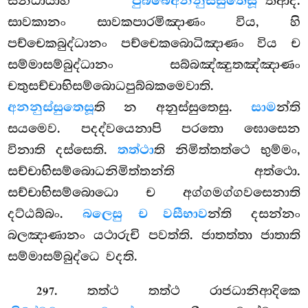
සන්ධායාහ
‘‘පුබ්බෙ
අනනුස්සුතෙසූ’’
තිආදි.
සාවකානං සාවකපාරමිඤාණං විය, හි
පච්චෙකබුද්ධානං පච්චෙකබොධිඤාණං විය ච
සම්මාසම්බුද්ධානං සබ්බඤ්ඤුතඤ්ඤාණං
චතුසච්චාභිසම්බොධපුබ්බකමෙවාති.
අනනුස්සුතෙසූ
ති න අනුස්සුතෙසු.
සාම
න්ති
සයමෙව. පදද්වයෙනාපි පරතො ඝොසෙන
විනාති දස්සෙති.
තත්ථා
ති නිමිත්තත්ථෙ භුම්මං,
සච්චාභිසම්බොධනිමිත්තන්ති අත්ථො.
සච්චාභිසම්බොධො ච අග්ගමග්ගවසෙනාති
දට්ඨබ්බං.
බලෙසු ච වසීභාව
න්ති දසන්නං
බලඤාණානං යථාරුචි පවත්ති. ජාතත්තා ජාතාති
සම්මාසම්බුද්ධෙ වදති.
. තත්ථ තත්ථ රාජධානිආදිකෙ
297