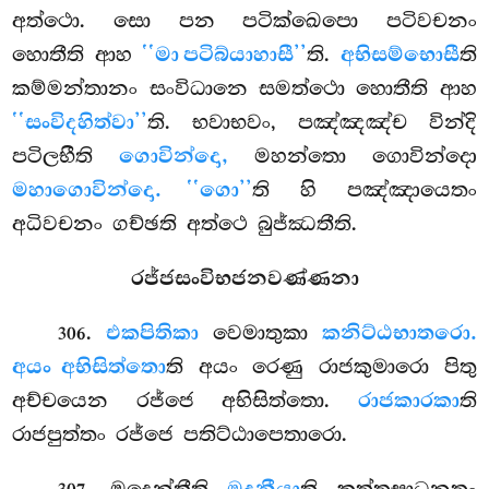
අත්ථො. සො පන පටික්ඛෙපො පටිවචනං
හොතීති ආහ
‘‘මා පටිබ්යාහාසී’’
ති.
අභිසම්භොසී
ති
කම්මන්තානං සංවිධානෙ සමත්ථො හොතීති ආහ
‘‘සංවිදහිත්වා’’
ති. භවාභවං, පඤ්ඤඤ්ච වින්දි
පටිලභීති
ගොවින්දො,
මහන්තො ගොවින්දො
මහාගොවින්දො. ‘‘ගො’’
ති හි පඤ්ඤායෙතං
අධිවචනං ගච්ඡති අත්ථෙ බුජ්ඣතීති.
රජ්ජසංවිභජනවණ්ණනා
.
එකපිතිකා
වෙමාතුකා
කනිට්ඨභාතරො.
306
අයං අභිසිත්තො
ති අයං රෙණු රාජකුමාරො පිතු
අච්චයෙන රජ්ජෙ අභිසිත්තො.
රාජකාරකා
ති
රාජපුත්තං රජ්ජෙ පතිට්ඨාපෙතාරො.
. මදෙන්තීති
ති කත්තුසාධනතං