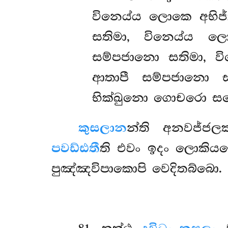
විනෙය්ය ලොකෙ අභිජ්
සතිමා, විනෙය්ය ලො
සම්පජානො සතිමා, වි
ආතාපී සම්පජානො ස
භික්ඛුනො ගොචරො සකො 
කුසලාන
න්ති අනවජ්ජල
පවඩ්ඪතී
ති
එවං ඉදං ලොකියලො
පුඤ්ඤවිපාකොපි වෙදිතබ්බො.