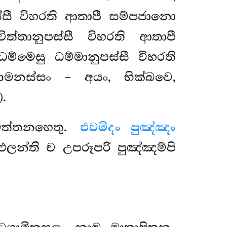
සී විහරති ආතාපී සම්පජානො
්තානුපස්සී විහරති ආතාපී
මෙසු ධම්මානුපස්සී විහරති
මනස්සං – අයං, භික්ඛවෙ,
.
වත්තනහෙතු.
එවමිදං පුඤ්ඤං
ලන්ති ච උපරූපරි පුඤ්ඤම්පි