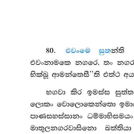
80
.
එවං
මෙ සුත
න්ති
එවංනාමකෙ නගරෙ. තං නගරං 
භික්ඛූ ආමන්තෙසී’’ති එත්ථ අය
භගවා කිර ඉමස්ස සුත්
ලොකං වොලොකෙන්තො ඉමාය අන
පාණසහස්සානං ධම්මාභිසමයං 
මාතුලනගරවාසිනො ඛත්තියා