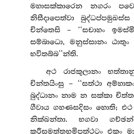
මහාසක්කාරෙන නගරං පවෙස
නිසීදාපෙත්වා බුද්ධප්පමුඛස
චින්තෙසි – ‘‘සචාහං ඉමස
සම්බාධො, මනුස්සානං ඨාතු
භවිතබ්බ’’න්ති.
අථ රාජකුලානං භත්තා
චින්තයිංසු – ‘‘සත්ථා අම්හ
බුද්ධානං නාම න සක්කා චිත්ත
ගීවාය ගහණසදිසං හොති; එ
නික්ඛන්තා. භගවා ගච්ඡන
කරීසමත්තභූමිපත්ථටං එකං මා