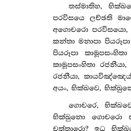
තස්මාතිහ, භික
පරවිසයෙ ලච්ඡති මා
අගොචරො පරවිසයො, යද
කන්තා මනාපා පියරූපා
පියරූපා කාමූපසංහිත
කාමූපසංහිතා රජනීයා,
රජනීයා, කායවිඤ්ඤෙය්
අයං, භික්ඛවෙ, භික්
ගොචරෙ, භික්ඛ
භික්ඛුනො ගොචරො ස
චත්තාරො? ඉධ භික්ඛව