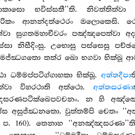
කාසො භවිස්සතී’’ති. නිවත්තිත්ව
ාගාරිකං ආනන්දත්ථෙරං ඔලොකෙසි
 ඤත්වා සුගතමහාචීවරං පඤ්ඤපෙත්වා අද
සා නිසීදිංසු. උභොසු පස්සෙසු පච්
ිසමජ්ඣගතො තත්ර ඛො භගවා භික්ඛූ ආ
ඨා ධම්මප්පටිග්ගාහකා භික්ඛූ.
අත්තදීපා
ත්වා විහරථාති අත්ථො.
අත්තසරණා
ඤසරණපටික්ඛෙපවචනං. න හි අඤ්
 අසුජ්ඣනතො. වුත්තම්පි චෙතං ‘‘
. ප. 160). තෙනාහ ‘‘අනඤ්ඤසරණා’’