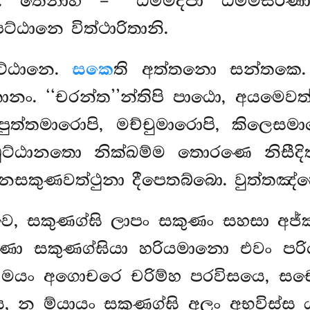
 තෙනාහ – ‘‘ධම්මදීපා ධම්මසරණා
ට්ඨානෙ විත්ථාරිතානි.
තට්ඨානෙ.
සකෙ
ති අත්තනො සන්තකෙ
තානං. ‘‘චරන්ත’’න්තිපි පාඨො, අයමෙව
පුත්තමාරොපි, මච්චුමාරොපි, කිලෙසම
ුට්ඨානතො නික්ඛම්ම තොරණෙ නිසීදි
නසකුණවත්ථුනා දීපෙතබ්බො. වුත්තඤ්
ක්ඛවෙ, සකුණග්ඝි ලාපං සකුණං සහසා අජ
ො සකුණග්ඝියා හරියමානො එවං පරිද
ෙ
මයං අගොචරෙ චරිම්හ පරවිසයෙ, සච
 න ම්යායං සකුණග්ඝි අලං අභවිස්ස ය