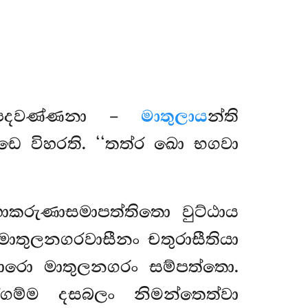
තානපදවණ්ණනා –
මාතුලාය
න්ති
ෙ විහරති. ‘‘තත්ර ඛො භගවා
ාකරුණාසමාපත්තිතො වුට්ඨාය
තුලනගරවාසීනං චතුරාසීතියා
ිවාරො මාතුලනගරං සම්පත්තො.
්ගම්ම දසබලං නිමන්තෙත්වා