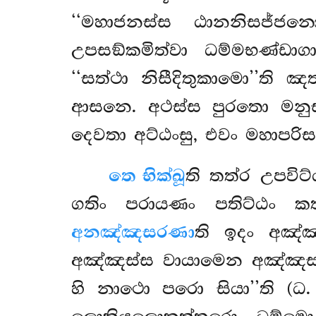
‘‘මහාජනස්ස
ඨානනිසජ්ජනො
උපසඞ්කමිත්වා ධම්මභණ්ඩ
‘‘සත්ථා නිසීදිතුකාමො’’ති
ආසනෙ. අථස්ස පුරතො මනුස්
දෙවතා අට්ඨංසු, එවං මහාපර
තෙ භික්ඛූ
ති තත්ර උපවිට්
ගතිං පරායණං පතිට්ඨං ක
අනඤ්ඤසරණා
ති ඉදං අඤ්
අඤ්ඤස්ස වායාමෙන අඤ්ඤස්ස
හි නාථො පරො සියා’’ති (ධ