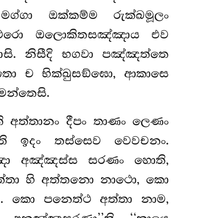
ා
මග්ගා ඔක්කම්ම රුක්ඛමූලං
. ථෙරො ඔලොකිතසඤ්ඤාය එව
ාසි. නිසීදි භගවා පඤ්ඤත්තෙ
ඡතො ච භික්ඛුසඞ්ඝො, ආකාසෙ
මන්තෙසි.
ති අත්තානං දීපං තාණං ලෙණං
ති ඉදං තස්සෙව වෙවචනං.
ඤො අඤ්ඤස්ස සරණං හොති,
අත්තා හි අත්තනො නාථො, කො
ති. කො පනෙත්ථ අත්තා නාම,