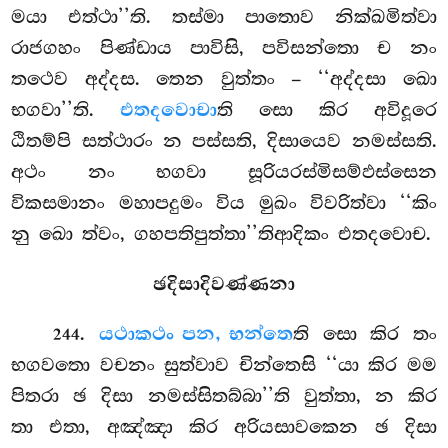
මයා එත්ථා’’ති. තස්මා
පාතොව නික්ඛමිත්වා
රාජගහං පිණ්ඩාය පාවිසි, පවිසන්තො ච නං
තථෙව අද්දස. තෙන වුත්තං – ‘‘අද්දසා ඛො
භගවා’’ති.
එතදවොචා
ති සො කිර අවිදූරෙ
ඨිතම්පි සත්ථාරං න පස්සති, දිසායෙව නමස්සති.
අථං නං භගවා සූරියරස්මිසම්ඵස්සෙන
විකසමානං මහාපදුමං විය මුඛං විවරිත්වා ‘‘කිං
නු ඛො ත්වං, ගහපතිපුත්තා’’තිආදිකං එතදවොච.
ඡදිසාදිවණ්ණනා
.
යථා
කථං පන, භන්තෙ
ති සො කිර තං
244
භගවතො වචනං සුත්වාව චින්තෙසි ‘‘යා කිර මම
පිතරා ඡ දිසා නමස්සිතබ්බා’’ති වුත්තා, න කිර
තා එතා, අඤ්ඤා කිර අරියසාවකෙන ඡ දිසා