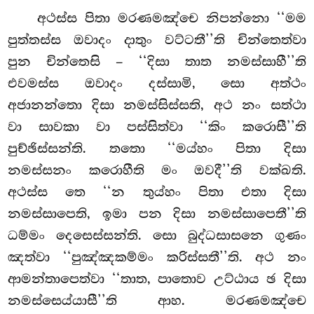
අථස්ස පිතා මරණමඤ්චෙ නිපන්නො ‘‘මම
පුත්තස්ස ඔවාදං දාතුං වට්ටතී’’ති චින්තෙත්වා
පුන චින්තෙසි – ‘‘දිසා තාත නමස්සාහී’’ති
එවමස්ස ඔවාදං දස්සාමි, සො අත්ථං
අජානන්තො දිසා නමස්සිස්සති, අථ නං සත්ථා
වා සාවකා වා පස්සිත්වා ‘‘කිං කරොසී’’ති
පුච්ඡිස්සන්ති. තතො ‘‘මය්හං පිතා දිසා
නමස්සනං කරොහීති මං ඔවදී’’ති වක්ඛති.
අථස්ස තෙ ‘‘න තුය්හං පිතා එතා දිසා
නමස්සාපෙති, ඉමා පන දිසා නමස්සාපෙතී’’ති
ධම්මං දෙසෙස්සන්ති. සො බුද්ධසාසනෙ ගුණං
ඤත්වා ‘‘පුඤ්ඤකම්මං කරිස්සතී’’ති. අථ නං
ආමන්තාපෙත්වා ‘‘තාත, පාතොව උට්ඨාය ඡ දිසා
නමස්සෙය්යාසී’’ති ආහ. මරණමඤ්චෙ