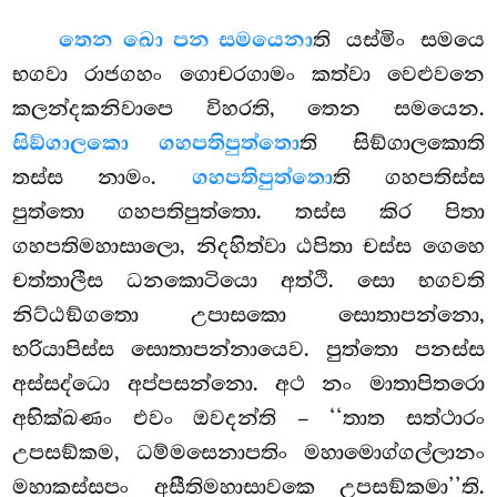
තෙන ඛො පන සමයෙනා
ති යස්මිං සමයෙ
භගවා රාජගහං ගොචරගාමං කත්වා වෙළුවනෙ
කලන්දකනිවාපෙ විහරති, තෙන සමයෙන.
සිඞ්ගාලකො ගහපතිපුත්තො
ති සිඞ්ගාලකොති
තස්ස නාමං.
ගහපතිපුත්තො
ති ගහපතිස්ස
පුත්තො ගහපතිපුත්තො. තස්ස කිර පිතා
ගහපතිමහාසාලො, නිදහිත්වා ඨපිතා චස්ස ගෙහෙ
චත්තාලීස ධනකොටියො
අත්ථි. සො භගවති
නිට්ඨඞ්ගතො උපාසකො සොතාපන්නො,
භරියාපිස්ස සොතාපන්නායෙව. පුත්තො පනස්ස
අස්සද්ධො අප්පසන්නො. අථ නං මාතාපිතරො
අභික්ඛණං එවං ඔවදන්ති – ‘‘තාත සත්ථාරං
උපසඞ්කම, ධම්මසෙනාපතිං මහාමොග්ගල්ලානං
මහාකස්සපං අසීතිමහාසාවකෙ උපසඞ්කමා’’ති.