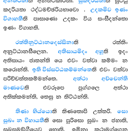
අනත්ථතා
ති අනත්ථකාරිතා.
සුකදරියතා
ති සුට්ඨු
කදරියතා ථද්ධමච්ඡරියභාවො
.
උදකමිව ඉණං
විගාහතී
ති පාසාණො උදකං විය සංසීදන්තො
ඉණං විගාහති.
රත්තිනුට්ඨානදෙස්සිනා
ති රත්තිං
අනුට්ඨානසීලෙන.
අතිසායමිදං අහූ
ති ඉදං
අතිසායං ජාතන්ති යෙ එවං වත්වා කම්මං න
කරොන්ති.
ඉති විස්සට්ඨකම්මන්තෙ
ති එවං වත්වා
පරිච්චත්තකම්මන්තෙ.
අත්ථා අච්චෙන්ති
මාණවෙ
ති එවරූපෙ පුග්ගලෙ අත්ථා
අතික්කමන්ති, තෙසු න තිට්ඨන්ති.
තිණා භිය්යො
ති තිණතොපි උත්තරි.
සො
සුඛං න විහායතී
ති සො පුරිසො සුඛං න ජහාති,
සුඛසමඞ්ගීයෙව හොති. ඉමිනා කථාමග්ගෙන