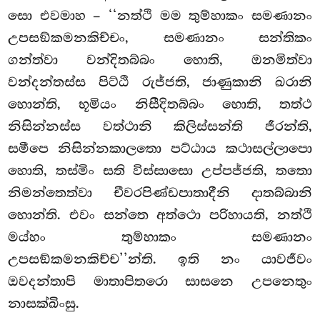
සො එවමාහ – ‘‘නත්ථි මම තුම්හාකං සමණානං
උපසඞ්කමනකිච්චං, සමණානං සන්තිකං
ගන්ත්වා වන්දිතබ්බං හොති, ඔනමිත්වා
වන්දන්තස්ස පිට්ඨි රුජ්ජති, ජාණුකානි ඛරානි
හොන්ති, භූමියං නිසීදිතබ්බං
හොති, තත්ථ
නිසින්නස්ස වත්ථානි කිලිස්සන්ති ජීරන්ති,
සමීපෙ නිසින්නකාලතො පට්ඨාය කථාසල්ලාපො
හොති, තස්මිං සති විස්සාසො උප්පජ්ජති, තතො
නිමන්තෙත්වා චීවරපිණ්ඩපාතාදීනි දාතබ්බානි
හොන්ති. එවං සන්තෙ අත්ථො පරිහායති, නත්ථි
මය්හං තුම්හාකං සමණානං
උපසඞ්කමනකිච්ච’’න්ති. ඉති නං යාවජීවං
ඔවදන්තාපි මාතාපිතරො සාසනෙ උපනෙතුං
නාසක්ඛිංසු.