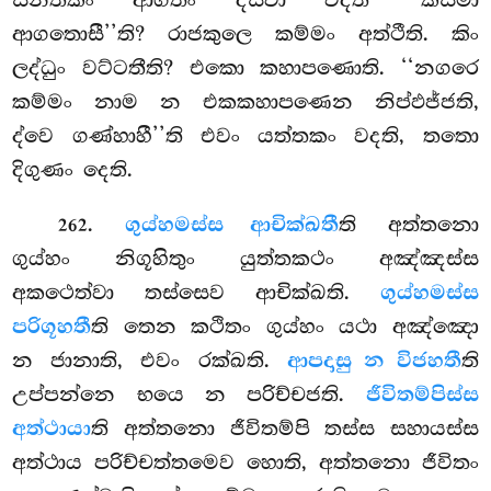
සන්තිකං ආගතං දිස්වා වදති ‘‘කස්මා
ආගතොසී’’ති? රාජකුලෙ කම්මං අත්ථීති. කිං
ලද්ධුං වට්ටතීති? එකො කහාපණොති. ‘‘නගරෙ
කම්මං නාම න එකකහාපණෙන නිප්ඵජ්ජති,
ද්වෙ ගණ්හාහී’’ති එවං යත්තකං වදති, තතො
දිගුණං දෙති.
.
ගුය්හමස්ස ආචික්ඛතී
ති අත්තනො
262
ගුය්හං නිගූහිතුං යුත්තකථං අඤ්ඤස්ස
අකථෙත්වා තස්සෙව ආචික්ඛති.
ගුය්හමස්ස
පරිගූහතී
ති තෙන කථිතං ගුය්හං යථා අඤ්ඤො
න ජානාති, එවං රක්ඛති.
ආපදාසු න විජහතී
ති
උප්පන්නෙ භයෙ න පරිච්චජති.
ජීවිතම්පිස්ස
අත්ථායා
ති අත්තනො ජීවිතම්පි තස්ස සහායස්ස
අත්ථාය පරිච්චත්තමෙව හොති, අත්තනො ජීවිතං