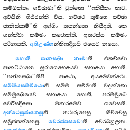
කම්මන්තං ගච්ඡාමා’’ති වුත්තො ‘‘අතිසීතං තාව,
අට්ඨීනි භිජ්ජන්ති විය, ගච්ඡථ තුම්හෙ පච්ඡා
ජානිස්සාමී’’ති අග්ගිං තපන්තො නිසීදති. තෙ
ගන්ත්වා කම්මං කරොන්ති. ඉතරස්ස කම්මං
පරිහායති.
අතිඋණ්හ
න්තිආදීසුපි එසෙව නයො.
හොති පානසඛා නාමා
ති එකච්චො
පානට්ඨානෙ සුරාගෙහෙයෙව සහායො හොති.
‘‘පන්නසඛා’’තිපි පාඨො, අයමෙවත්ථො.
සම්මියසම්මියො
ති සම්ම සම්මාති වදන්තො
සම්මුඛෙයෙව සහායො හොති, පරම්මුඛෙ
වෙරීසදිසො ඔතාරමෙව ගවෙසති.
අත්ථෙසු
ජාතෙසූ
ති තථාරූපෙසු කිච්චෙසු
සමුප්පන්නෙසු.
වෙරප්පසවො
ති වෙරබහුලතා.