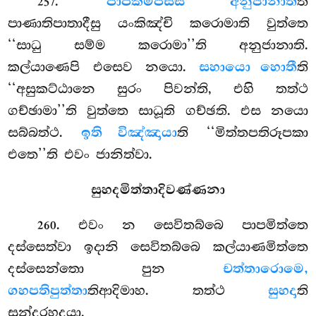
.
පාපකම්පිස්ස අනුජානාතී
ති
257
පාණාතිපාතාදීසු යංකිඤ්චි කරොමාති වුත්තෙ
‘‘සාධු සම්ම
කරොමා’’ති අනුජානාති.
කල්යාණෙපි එසෙව නයො.
සහායො හොතී
ති
‘‘අසුකට්ඨානෙ සුරං පිවන්ති, එහි තත්ථ
ගච්ඡාමා’’ති වුත්තෙ සාධූති ගච්ඡති. එස නයො
සබ්බත්ථ.
ඉති විඤ්ඤායා
ති ‘‘මිත්තපතිරූපකා
එතෙ’’ති එවං ජානිත්වා.
සුහදමිත්තාදිවණ්ණනා
. එවං න සෙවිතබ්බෙ පාපමිත්තෙ
260
දස්සෙත්වා ඉදානි සෙවිතබ්බෙ කල්යාණමිත්තෙ
දස්සෙන්තො පුන
චත්තාරොමෙ,
ගහපතිපුත්තා
තිආදිමාහ. තත්ථ
සුහදා
ති
සුන්දරහදයා.