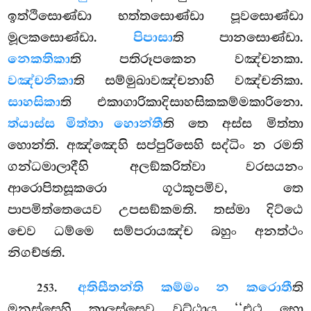
ඉත්ථිසොණ්ඩා භත්තසොණ්ඩා පූවසොණ්ඩා
මූලකසොණ්ඩා.
පිපාසා
ති පානසොණ්ඩා.
නෙකතිකා
ති පතිරූපකෙන වඤ්චනකා.
වඤ්චනිකා
ති සම්මුඛාවඤ්චනාහි
වඤ්චනිකා.
සාහසිකා
ති එකාගාරිකාදිසාහසිකකම්මකාරිනො.
ත්යාස්ස මිත්තා හොන්තී
ති තෙ අස්ස මිත්තා
හොන්ති. අඤ්ඤෙහි සප්පුරිසෙහි සද්ධිං න රමති
ගන්ධමාලාදීහි අලඞ්කරිත්වා වරසයනං
ආරොපිතසූකරො ගූථකූපමිව, තෙ
පාපමිත්තෙයෙව උපසඞ්කමති. තස්මා දිට්ඨෙ
චෙව ධම්මෙ සම්පරායඤ්ච බහුං අනත්ථං
නිගච්ඡති.
.
අතිසීතන්ති කම්මං න කරොතී
ති
253
මනුස්සෙහි කාලස්සෙව වුට්ඨාය ‘‘එථ භො