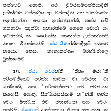
තත්ථෙව හොති, අථ වුට්ඨිසම්පත්තියාදීනි
ලභිත්වාපි වප්පාදිකාලෙ වප්පාදීනි අකරොන්තස්ස
අනුප්පන්නා භොගා නුප්පජ්ජන්ති, තස්ස බහි
ගතභාවං ඤත්වා අනාරක්ඛෙ ගෙහෙ චොරා යං
ඉච්ඡන්ති, තං කරොන්ති, තෙනස්ස උප්පන්නාපි
භොගා විනස්සන්ති.
ක්ව ගීත
න්තිආදීසුපි එසෙව
නයො. තෙසං නානාකරණං බ්රහ්මජාලෙ
වුත්තමෙව.
.
ජයං වෙර
න්ති ‘‘ජිතං මයා’’ති
251
පරිසමජ්ඣෙ පරස්ස සාටකං වා වෙඨනං වා
ගණ්හාති, සො ‘‘පරිසමජ්ඣෙ මෙ අවමානං
කරොසි, හොතු, සික්ඛාපෙස්සාමි න’’න්ති තත්ථ
වෙරං බන්ධති, එවං ජිනන්තො සයං වෙරං
පසවති.
ජිනො
ති අඤ්ඤෙන ජිතො සමානො යං