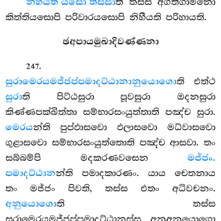
නිහීයති යසො තස්සා
ති තස්ස අගතිගාමිනො
කිත්තියසොපි පරිවාරයසොපි නිහීයති පරිහායති.
ඡඅපායමුඛාදිවණ්ණනා
.
247
සුරාමෙරයමජ්ජප්පමාදට්ඨානානුයොගො
ති එත්ථ
සුරා
ති පිට්ඨසුරා පූවසුරා ඔදනසුරා
කිණ්ණපක්ඛිත්තා සම්භාරසංයුත්තාති පඤ්ච සුරා.
මෙරය
න්ති පුප්ඵාසවො ඵලාසවො මධ්වාසවො
ගුළාසවො සම්භාරසංයුත්තොති පඤ්ච ආසවා. තං
සබ්බම්පි මදකරණවසෙන
මජ්ජං.
පමාදට්ඨාන
න්ති පමාදකාරණං. යාය චෙතනාය
තං මජ්ජං පිවති, තස්ස එතං අධිවචනං.
අනුයොගො
ති තස්ස
සුරාමෙරයමජ්ජප්පමාදට්ඨානස්ස අනුඅනුයොගො