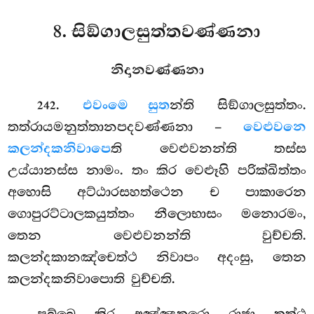
8. සිඞ්ගාලසුත්තවණ්ණනා
නිදානවණ්ණනා
.
එවං
මෙ සුත
න්ති සිඞ්ගාලසුත්තං.
242
තත්රායමනුත්තානපදවණ්ණනා –
වෙළුවනෙ
කලන්දකනිවාපෙ
ති වෙළුවනන්ති තස්ස
උය්යානස්ස නාමං. තං කිර වෙළූහි පරික්ඛිත්තං
අහොසි අට්ඨාරසහත්ථෙන ච පාකාරෙන
ගොපුරට්ටාලකයුත්තං නීලොභාසං මනොරමං,
තෙන වෙළුවනන්ති වුච්චති.
කලන්දකානඤ්චෙත්ථ නිවාපං අදංසු, තෙන
කලන්දකනිවාපොති වුච්චති.
පුබ්බෙ කිර අඤ්ඤතරො රාජා තත්ථ