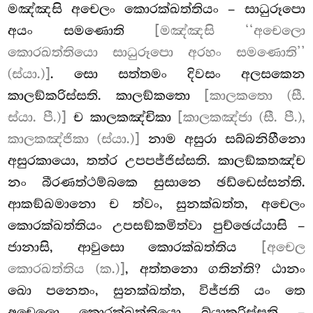
මඤ්ඤසි අචෙලං කොරක්ඛත්තියං – සාධුරූපො
අයං සමණොති
[මඤ්ඤසි ‘‘අචෙලො
කොරඛත්තියො සාධුරූපො අරහං සමණොති’’
(ස්යා.)]
. සො සත්තමං දිවසං අලසකෙන
කාලඞ්කරිස්සති. කාලඞ්කතො
[කාලකතො (සී.
ස්යා. පී.)]
ච කාලකඤ්චිකා
[කාලකඤ්ජා (සී. පී.),
කාලකඤ්ජිකා (ස්යා.)]
නාම අසුරා සබ්බනිහීනො
අසුරකායො, තත්ර උපපජ්ජිස්සති. කාලඞ්කතඤ්ච
නං බීරණත්ථම්බකෙ සුසානෙ ඡඩ්ඩෙස්සන්ති.
ආකඞ්ඛමානො ච ත්වං, සුනක්ඛත්ත, අචෙලං
කොරක්ඛත්තියං උපසඞ්කමිත්වා පුච්ඡෙය්යාසි –
ජානාසි, ආවුසො කොරක්ඛත්තිය
[අචෙල
කොරඛත්තිය (ක.)]
, අත්තනො ගතින්ති? ඨානං
ඛො පනෙතං, සුනක්ඛත්ත, විජ්ජති යං තෙ
අචෙලො කොරක්ඛත්තියො බ්යාකරිස්සති –