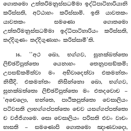
ගොතමො උත්තරිමනුස්සධම්මා ඉද්ධිපාටිහාරියානි
කරිස්සති, අට්ඨාහං කරිස්සාමි. ඉති යාවතකං
යාවතකං සමණො ගොතමො
උත්තරිමනුස්සධම්මා ඉද්ධිපාටිහාරියං කරිස්සති,
තද්දිගුණං තද්දිගුණාහං කරිස්සාමී’ති.
. ‘‘අථ ඛො, භග්ගව, සුනක්ඛත්තො
16
ලිච්ඡවිපුත්තො යෙනාහං තෙනුපසඞ්කමි;
උපසඞ්කමිත්වා මං අභිවාදෙත්වා එකමන්තං
නිසීදි. එකමන්තං නිසින්නො ඛො, භග්ගව,
සුනක්ඛත්තො ලිච්ඡවිපුත්තො මං එතදවොච –
‘අචෙලො, භන්තෙ, පාථිකපුත්තො වෙසාලියං
පටිවසති ලාභග්ගප්පත්තො චෙව යසග්ගප්පත්තො
ච වජ්ජිගාමෙ. සො වෙසාලියං පරිසති එවං වාචං
භාසති – සමණොපි
ගොතමො
ඤාණවාදො,