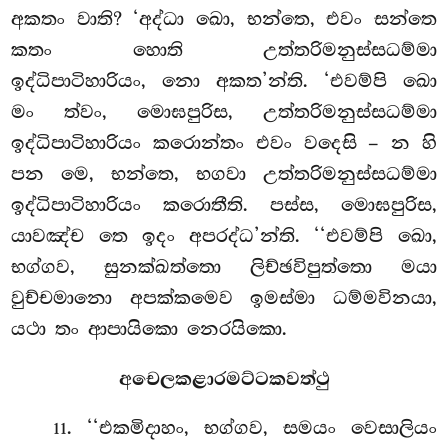
අකතං වාති? ‘අද්ධා ඛො, භන්තෙ, එවං සන්තෙ
කතං හොති උත්තරිමනුස්සධම්මා
ඉද්ධිපාටිහාරියං, නො අකත’න්ති. ‘එවම්පි ඛො
මං ත්වං, මොඝපුරිස, උත්තරිමනුස්සධම්මා
ඉද්ධිපාටිහාරියං කරොන්තං එවං වදෙසි – න හි
පන මෙ, භන්තෙ, භගවා උත්තරිමනුස්සධම්මා
ඉද්ධිපාටිහාරියං කරොතීති. පස්ස, මොඝපුරිස,
යාවඤ්ච තෙ ඉදං අපරද්ධ’න්ති. ‘‘එවම්පි ඛො,
භග්ගව, සුනක්ඛත්තො ලිච්ඡවිපුත්තො මයා
වුච්චමානො අපක්කමෙව ඉමස්මා ධම්මවිනයා,
යථා තං ආපායිකො නෙරයිකො.
අචෙලකළාරමට්ටකවත්ථු
. ‘‘එකමිදාහං, භග්ගව, සමයං වෙසාලියං
11