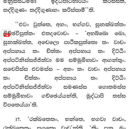
මනුස්සධම්මා ඉද්ධිපාටිහාරියං කරිස්සති,
තද්දිගුණං තද්දිගුණාහං කරිස්සාමී’’ති.
‘‘එවං වුත්තෙ, අහං, භග්ගව, සුනක්ඛත්තං
📜
ලිච්ඡවිපුත්තං එතදවොචං – ‘අභබ්බො ඛො,
සුනක්ඛත්ත, අචෙලො පාථිකපුත්තො තං වාචං
අප්පහාය තං චිත්තං අප්පහාය තං දිට්ඨිං
අප්පටිනිස්සජ්ජිත්වා මම සම්මුඛීභාවං ආගන්තුං.
සචෙපිස්ස එවමස්ස – අහං තං වාචං අප්පහාය
තං චිත්තං අප්පහාය තං දිට්ඨිං
අප්පටිනිස්සජ්ජිත්වා සමණස්ස ගොතමස්ස
සම්මුඛීභාවං ගච්ඡෙය්යන්ති, මුද්ධාපි
තස්ස
විපතෙය්යා’ති.
. ‘රක්ඛතෙතං, භන්තෙ, භගවා වාචං,
17
රක්ඛතෙතං සුගතො වාච’න්ති. ‘කිං
පන මං