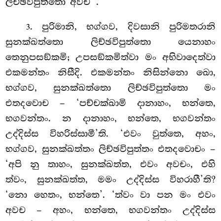
ලිච්ඡවිපුත්තො අවච’’.
. පුරිමානි, භග්ගව, දිවසානි පුරිමතරානි
3
සුනක්ඛත්තො ලිච්ඡවිපුත්තො යෙනාහං
තෙනුපසඞ්කමි; උපසඞ්කමිත්වා මං අභිවාදෙත්වා
එකමන්තං නිසීදි. එකමන්තං නිසින්නො ඛො,
භග්ගව, සුනක්ඛත්තො ලිච්ඡවිපුත්තො මං
එතදවොච – ‘පච්චක්ඛාමි දානාහං, භන්තෙ,
භගවන්තං. න දානාහං, භන්තෙ, භගවන්තං
උද්දිස්ස විහරිස්සාමී’ති. ‘එවං වුත්තෙ, අහං,
භග්ගව, සුනක්ඛත්තං ලිච්ඡවිපුත්තං එතදවොචං –
‘අපි නු තාහං, සුනක්ඛත්ත, එවං අවචං, එහි
ත්වං, සුනක්ඛත්ත, මමං උද්දිස්ස විහරාහී’ති?
‘නො හෙතං, භන්තෙ’. ‘ත්වං
වා පන මං එවං
අවච – අහං, භන්තෙ, භගවන්තං උද්දිස්ස