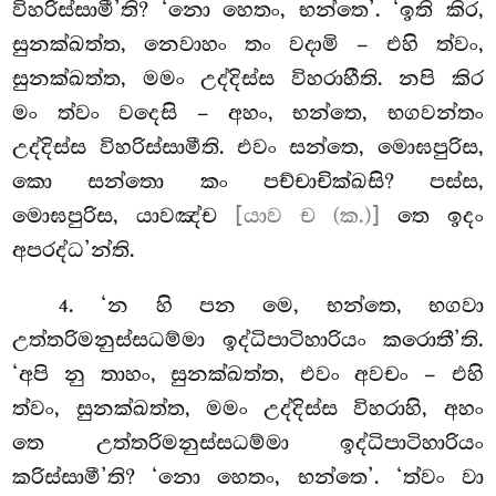
විහරිස්සාමී’ති? ‘නො හෙතං, භන්තෙ’. ‘ඉති කිර,
සුනක්ඛත්ත, නෙවාහං තං වදාමි – එහි ත්වං,
සුනක්ඛත්ත, මමං උද්දිස්ස විහරාහීති. නපි කිර
මං ත්වං වදෙසි – අහං, භන්තෙ, භගවන්තං
උද්දිස්ස විහරිස්සාමීති. එවං සන්තෙ, මොඝපුරිස,
කො සන්තො කං පච්චාචික්ඛසි? පස්ස,
මොඝපුරිස, යාවඤ්ච
[යාව ච (ක.)]
තෙ ඉදං
අපරද්ධ’න්ති.
. ‘න හි පන මෙ, භන්තෙ, භගවා
4
උත්තරිමනුස්සධම්මා ඉද්ධිපාටිහාරියං කරොතී’ති.
‘අපි නු තාහං, සුනක්ඛත්ත, එවං අවචං – එහි
ත්වං, සුනක්ඛත්ත, මමං උද්දිස්ස විහරාහි, අහං
තෙ උත්තරිමනුස්සධම්මා ඉද්ධිපාටිහාරියං
කරිස්සාමී’ති? ‘නො හෙතං, භන්තෙ’. ‘ත්වං වා