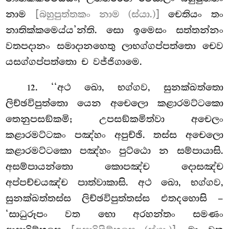
නාම
[බහුපුත්තකං නාම (ස්යා.)]
චෙතියං තං
නාතික්කමෙය්ය’න්ති. සො ඉමෙසං සත්තන්නං
වතපදානං සමාදානහෙතු ලාභග්ගප්පත්තො චෙව
යසග්ගප්පත්තො ච වජ්ජිගාමෙ.
. ‘‘අථ ඛො, භග්ගව, සුනක්ඛත්තො
12
ලිච්ඡවිපුත්තො යෙන අචෙලො කළාරමට්ටකො
තෙනුපසඞ්කමි; උපසඞ්කමිත්වා අචෙලං
කළාරමට්ටකං පඤ්හං අපුච්ඡි. තස්ස අචෙලො
කළාරමට්ටකො පඤ්හං පුට්ඨො න සම්පායාසි.
අසම්පායන්තො කොපඤ්ච දොසඤ්ච
අප්පච්චයඤ්ච පාත්වාකාසි. අථ ඛො, භග්ගව,
සුනක්ඛත්තස්ස ලිච්ඡවිපුත්තස්ස එතදහොසි –
‘සාධුරූපං වත භො අරහන්තං සමණං