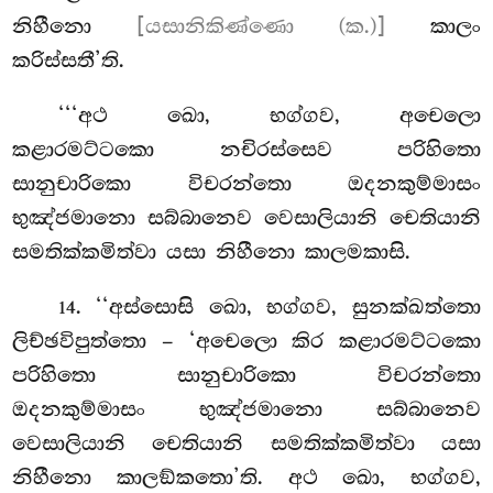
නිහීනො
[යසානිකිණ්ණො (ක.)]
කාලං
කරිස්සතී’ති.
‘‘‘අථ ඛො, භග්ගව, අචෙලො
කළාරමට්ටකො නචිරස්සෙව පරිහිතො
සානුචාරිකො විචරන්තො ඔදනකුම්මාසං
භුඤ්ජමානො සබ්බානෙව වෙසාලියානි චෙතියානි
සමතික්කමිත්වා යසා නිහීනො කාලමකාසි.
. ‘‘අස්සොසි ඛො, භග්ගව, සුනක්ඛත්තො
14
ලිච්ඡවිපුත්තො – ‘අචෙලො කිර කළාරමට්ටකො
පරිහිතො සානුචාරිකො විචරන්තො
ඔදනකුම්මාසං භුඤ්ජමානො සබ්බානෙව
වෙසාලියානි චෙතියානි සමතික්කමිත්වා යසා
නිහීනො කාලඞ්කතො’ති. අථ ඛො, භග්ගව,