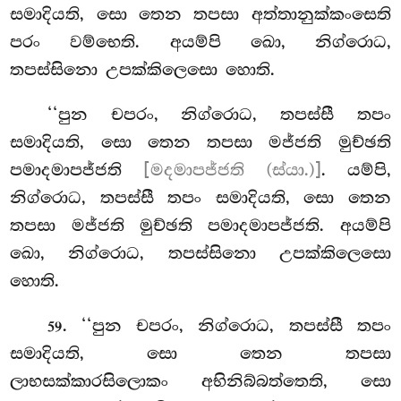
සමාදියති, සො තෙන තපසා අත්තානුක්කංසෙති
පරං වම්භෙති. අයම්පි ඛො, නිග්රොධ,
තපස්සිනො උපක්කිලෙසො හොති.
‘‘පුන චපරං, නිග්රොධ, තපස්සී තපං
සමාදියති, සො තෙන තපසා මජ්ජති මුච්ඡති
පමාදමාපජ්ජති
[මදමාපජ්ජති (ස්යා.)]
. යම්පි,
නිග්රොධ, තපස්සී තපං සමාදියති, සො
තෙන
තපසා මජ්ජති මුච්ඡති
පමාදමාපජ්ජති. අයම්පි
ඛො, නිග්රොධ, තපස්සිනො උපක්කිලෙසො
හොති.
. ‘‘පුන චපරං, නිග්රොධ, තපස්සී තපං
59
සමාදියති, සො තෙන තපසා
ලාභසක්කාරසිලොකං
අභිනිබ්බත්තෙති, සො