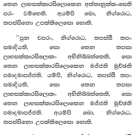
තෙන ලාභසක්කාරසිලොකෙන අත්තානුක්කංසෙති
පරං වම්භෙති. අයම්පි ඛො, නිග්රොධ,
තපස්සිනො උපක්කිලෙසො හොති.
‘‘පුන චපරං, නිග්රොධ, තපස්සී තපං
සමාදියති, සො තෙන තපසා
ලාභසක්කාරසිලොකං අභිනිබ්බත්තෙති, සො
තෙන ලාභසක්කාරසිලොකෙන මජ්ජති මුච්ඡති
පමාදමාපජ්ජති. යම්පි, නිග්රොධ, තපස්සී තපං
සමාදියති, සො තෙන තපසා
ලාභසක්කාරසිලොකං අභිනිබ්බත්තෙති, සො
තෙන
ලාභසක්කාරසිලොකෙන මජ්ජති මුච්ඡති
පමාදමාපජ්ජති. අයම්පි ඛො, නිග්රොධ,
තපස්සිනො උපක්කිලෙසො හොති.