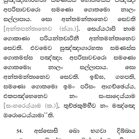
සුඤ්ඤාගාරහතා සමණස්ස ගොතමස්ස පඤ්ඤා
අපරිසාවචරො සමණො ගොතමො නාලං
සල්ලාපාය. සො අන්තමන්තානෙව සෙවති
[අන්තපන්තානෙව (ස්යා.)]
. සෙය්යථාපි නාම
ගොකාණා පරියන්තචාරිනී අන්තමන්තානෙව
සෙවති. එවමෙව සුඤ්ඤාගාරහතා සමණස්ස
ගොතමස්ස පඤ්ඤා; අපරිසාවචරො සමණො
ගොතමො; නාලං සල්ලාපාය. සො
අන්තමන්තානෙව සෙවති. ඉඞ්ඝ, ගහපති,
සමණො ගොතමො ඉමං පරිසං ආගච්ඡෙය්ය,
එකපඤ්හෙනෙව නං සංසාදෙය්යාම
[සංහරෙය්යාම (ක.)]
, තුච්ඡකුම්භීව නං මඤ්ඤෙ
ඔරොධෙය්යාමා’’ති.
. අස්සොසි ඛො භගවා දිබ්බාය
54