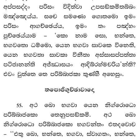
අප්පසද්දං පරිසං විදිත්වා උපසඞ්කමිතබ්බං
මඤ්ඤෙය්ය. සචෙ සමණො ගොතමො
ඉමං
පරිසං ආගච්ඡෙය්ය, ඉමං තං පඤ්හං
පුච්ඡෙය්යාම – ‘කො නාම සො, භන්තෙ,
භගවතො ධම්මො, යෙන භගවා සාවකෙ විනෙති,
යෙන භගවතා සාවකා විනීතා අස්සාසප්පත්තා
පටිජානන්ති අජ්ඣාසයං ආදිබ්රහ්මචරිය’න්ති?
එවං වුත්තෙ තෙ පරිබ්බාජකා තුණ්හී අහෙසුං.
තපොජිගුච්ඡාවාදො
. අථ ඛො භගවා යෙන නිග්රොධො
55
පරිබ්බාජකො තෙනුපසඞ්කමි. අථ ඛො
නිග්රොධො පරිබ්බාජකො භගවන්තං එතදවොච
– ‘‘එතු ඛො, භන්තෙ, භගවා, ස්වාගතං, භන්තෙ,