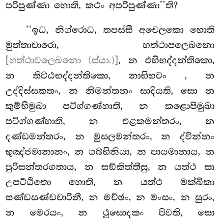
පරිපුණ්ණා හොති, කථං අපරිපුණ්ණා’’ති?
‘‘ඉධ, නිග්රොධ, තපස්සී අචෙලකො හොති
මුත්තාචාරො, හත්ථාපලෙඛනො
[හත්ථාවලෙඛනො (ස්යා.)]
, න එහිභද්දන්තිකො,
න තිට්ඨභද්දන්තිකො, නාභිහටං
, න
උද්දිස්සකතං, න නිමන්තනං සාදියති, සො න
කුම්භිමුඛා පටිග්ගණ්හාති, න කළොපිමුඛා
පටිග්ගණ්හාති, න එළකමන්තරං, න
දණ්ඩමන්තරං, න මුසලමන්තරං, න ද්වින්නං
භුඤ්ජමානානං, න ගබ්භිනියා, න පායමානාය, න
පුරිසන්තරගතාය, න සඞ්කිත්තීසු, න යත්ථ සා
උපට්ඨිතො හොති, න යත්ථ මක්ඛිකා
සණ්ඩසණ්ඩචාරිනී, න මච්ඡං, න මංසං, න සුරං,
න මෙරයං, න ථුසොදකං පිවති, සො