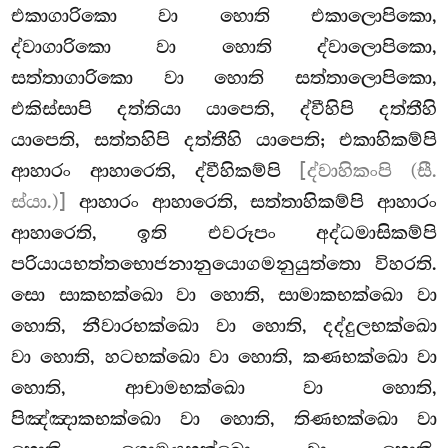
එකාගාරිකො වා හොති එකාලොපිකො,
ද්වාගාරිකො වා හොති ද්වාලොපිකො,
සත්තාගාරිකො වා හොති සත්තාලොපිකො,
එකිස්සාපි දත්තියා යාපෙති, ද්වීහිපි දත්තීහි
යාපෙති, සත්තහිපි දත්තීහි යාපෙති; එකාහිකම්පි
ආහාරං ආහාරෙති, ද්වීහිකම්පි
[ද්වාහිකංපි (සී.
ස්යා.)]
ආහාරං ආහාරෙති, සත්තාහිකම්පි ආහාරං
ආහාරෙති, ඉති එවරූපං අද්ධමාසිකම්පි
පරියායභත්තභොජනානුයොගමනුයුත්තො විහරති.
සො සාකභක්ඛො වා හොති, සාමාකභක්ඛො වා
හොති, නීවාරභක්ඛො වා හොති, දද්දුලභක්ඛො
වා හොති, හටභක්ඛො වා හොති, කණභක්ඛො වා
හොති, ආචාමභක්ඛො වා හොති,
පිඤ්ඤාකභක්ඛො වා හොති, තිණභක්ඛො වා