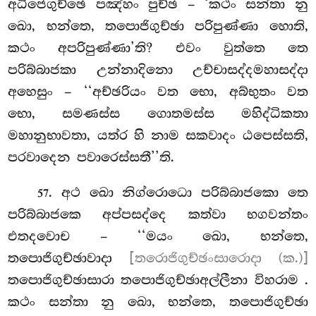
අධිජෙගුච්ඡෙ පඤ්හං පුච්ඡ – ‘කථං සන්තා නු
ඛො, භන්තෙ, තපොජිගුච්ඡා පරිපුණ්ණා හොති,
කථං අපරිපුණ්ණා’ති? එවං වුත්තෙ තෙ
පරිබ්බාජකා උන්නාදිනො උච්චාසද්දමහාසද්දා
අහෙසුං – ‘‘අච්ඡරියං වත භො, අබ්භුතං වත
භො, සමණස්ස ගොතමස්ස මහිද්ධිකතා
මහානුභාවතා, යත්ර හි නාම සකවාදං ඨපෙස්සති,
පරවාදෙන පවාරෙස්සතී’’ති.
. අථ ඛො නිග්රොධො පරිබ්බාජකො තෙ
57
පරිබ්බාජකෙ අප්පසද්දෙ කත්වා භගවන්තං
එතදවොච – ‘‘මයං ඛො, භන්තෙ,
තපොජිගුච්ඡාවාදා
[තරොජිගුච්ඡංසාරොදා (ක.)]
තපොජිගුච්ඡාසාරා තපොජිගුච්ඡාඅල්ලීනා විහරාම
.
කථං සන්තා නු ඛො, භන්තෙ, තපොජිගුච්ඡා