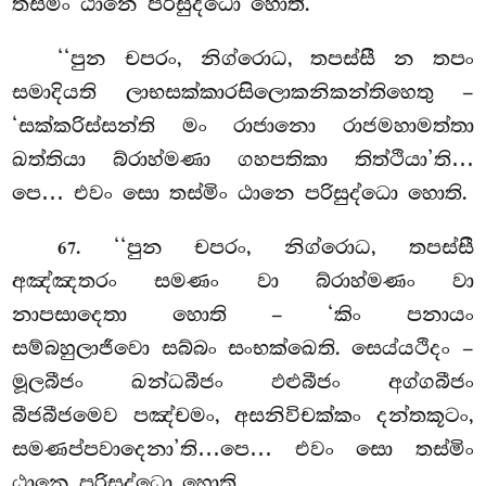
තස්මිං ඨානෙ පරිසුද්ධො හොති.
‘‘පුන චපරං, නිග්රොධ, තපස්සී න තපං
සමාදියති ලාභසක්කාරසිලොකනිකන්තිහෙතු –
‘සක්කරිස්සන්ති මං රාජානො රාජමහාමත්තා
ඛත්තියා බ්රාහ්මණා ගහපතිකා තිත්ථියා’ති…
පෙ… එවං සො තස්මිං ඨානෙ පරිසුද්ධො හොති.
. ‘‘පුන චපරං, නිග්රොධ, තපස්සී
67
අඤ්ඤතරං සමණං වා බ්රාහ්මණං වා
නාපසාදෙතා හොති – ‘කිං පනායං
සම්බහුලාජීවො
සබ්බං සංභක්ඛෙති. සෙය්යථිදං –
මූලබීජං ඛන්ධබීජං ඵළුබීජං
අග්ගබීජං
බීජබීජමෙව පඤ්චමං, අසනිවිචක්කං දන්තකූටං,
සමණප්පවාදෙනා’ති…පෙ… එවං සො තස්මිං
ඨානෙ පරිසුද්ධො හොති.