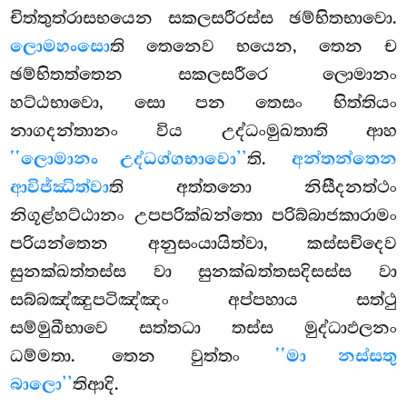
චිත්තුත්රාසභයෙන සකලසරීරස්ස ඡම්භිතභාවො.
ලොමහංසො
ති තෙනෙව භයෙන, තෙන ච
ඡම්භිතත්තෙන සකලසරීරෙ ලොමානං
හට්ඨභාවො, සො පන තෙසං භිත්තියං
නාගදන්තානං විය උද්ධංමුඛතාති ආහ
‘‘ලොමානං උද්ධග්ගභාවො’’
ති.
අන්තන්තෙන
ආවිජ්ඣිත්වා
ති අත්තනො නිසීදනත්ථං
නිගූළ්හට්ඨානං උපපරික්ඛන්තො පරිබ්බාජකාරාමං
පරියන්තෙන අනුසංයායිත්වා, කස්සචිදෙව
සුනක්ඛත්තස්ස වා සුනක්ඛත්තසදිසස්ස වා
සබ්බඤ්ඤුපටිඤ්ඤං අප්පහාය සත්ථු
සම්මුඛීභාවෙ සත්තධා තස්ස මුද්ධාඵලනං
ධම්මතා. තෙන වුත්තං
‘‘මා නස්සතු
බාලො’’
තිආදි.