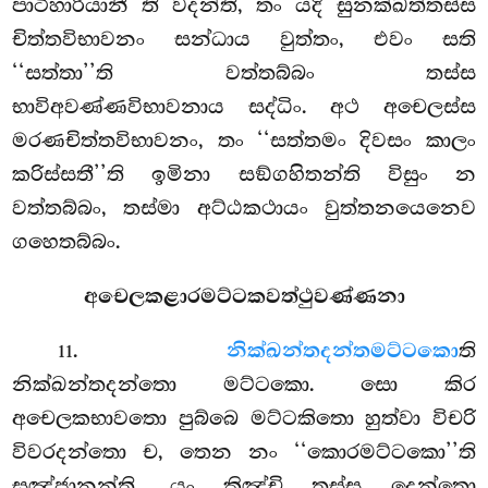
පාටිහාරියානී’’ති වදන්ති, තං යදි සුනක්ඛත්තස්ස
චිත්තවිභාවනං සන්ධාය වුත්තං, එවං සති
‘‘සත්තා’’ති වත්තබ්බං තස්ස
භාවිඅවණ්ණවිභාවනාය සද්ධිං. අථ අචෙලස්ස
මරණචිත්තවිභාවනං, තං ‘‘සත්තමං දිවසං කාලං
කරිස්සතී’’ති ඉමිනා සඞ්ගහිතන්ති විසුං න
වත්තබ්බං, තස්මා අට්ඨකථායං වුත්තනයෙනෙව
ගහෙතබ්බං.
අචෙලකළාරමට්ටකවත්ථුවණ්ණනා
.
නික්ඛන්තදන්තමට්ටකො
ති
11
නික්ඛන්තදන්තො මට්ටකො. සො කිර
අචෙලකභාවතො පුබ්බෙ මට්ටකිතො හුත්වා විචරි
විවරදන්තො ච, තෙන නං ‘‘කොරමට්ටකො’’ති
සඤ්ජානන්ති. යං කිඤ්චි තස්ස දෙන්තො