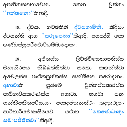
අපනීතසකභාවෙන. තෙන වුත්තං
‘‘අත්තනො’’
තිආදි.
. ද්වයං ගච්ඡතීති
ද්වයගාමිනී.
කීදිසං
18
ද්වයන්ති ආහ
‘‘සරූපෙනා’’
තිආදි. අයඤ්හි සො
ගණ්ඩස්සුපරිඵොට්ඨබ්බාදොසං.
. අජිතස්ස ලිච්ඡවිසෙනාපතිස්ස
19
මහානිරයෙ නිබ්බත්තිත්වා තතො ආගන්ත්වා
අචෙලස්ස පාථිකපුත්තස්ස සන්තිකෙ පරොදනං.
අභාවා
ති
පුබ්බෙ වුත්තප්පකාරස්ස
පාටිහාරියකරණස්ස අභාවා. භගවා පන
සන්නිපතිතපරිසායං පසාදජනනත්ථං තදනුරූපං
පාටිහාරියමකාසියෙව. යථාහ
‘‘තෙජොධාතුං
සමාපජ්ජිත්වා’’
තිආදි.