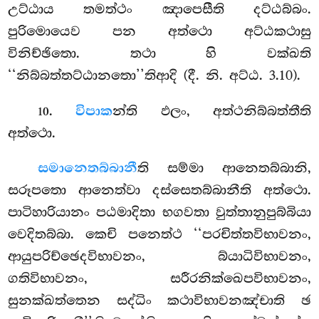
උට්ඨාය තමත්ථං ඤාපෙසීති දට්ඨබ්බං.
පුරිමොයෙව පන අත්ථො අට්ඨකථාසු
විනිච්ඡිතො. තථා හි වක්ඛති
‘‘නිබ්බත්තට්ඨානතො’’තිආදි (දී. නි. අට්ඨ. 3.10).
.
විපාක
න්ති
ඵලං, අත්ථනිබ්බත්තීති
10
අත්ථො.
සමානෙතබ්බානී
ති
සම්මා ආනෙතබ්බානි,
සරූපතො ආනෙත්වා දස්සෙතබ්බානීති අත්ථො.
පාටිහාරියානං පඨමාදිතා භගවතා වුත්තානුපුබ්බියා
වෙදිතබ්බා. කෙචි පනෙත්ථ ‘‘පරචිත්තවිභාවනං,
ආයුපරිච්ඡෙදවිභාවනං, බ්යාධිවිභාවනං,
ගතිවිභාවනං, සරීරනික්ඛෙපවිභාවනං,
සුනක්ඛත්තෙන සද්ධිං කථාවිභාවනඤ්චාති ඡ