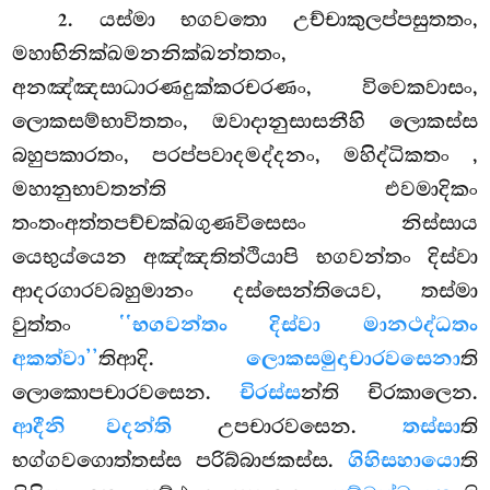
. යස්මා භගවතො උච්චාකුලප්පසුතතං,
2
මහාභිනික්ඛමනනික්ඛන්තතං,
අනඤ්ඤසාධාරණදුක්කරචරණං, විවෙකවාසං,
ලොකසම්භාවිතතං, ඔවාදානුසාසනීහි ලොකස්ස
බහුපකාරතං, පරප්පවාදමද්දනං, මහිද්ධිකතං
,
මහානුභාවතන්ති එවමාදිකං
තංතංඅත්තපච්චක්ඛගුණවිසෙසං නිස්සාය
යෙභුය්යෙන
අඤ්ඤතිත්ථියාපි භගවන්තං දිස්වා
ආදරගාරවබහුමානං දස්සෙන්තියෙව, තස්මා
වුත්තං
‘‘භගවන්තං දිස්වා මානථද්ධතං
අකත්වා’’
තිආදි.
ලොකසමුදාචාරවසෙනා
ති
ලොකොපචාරවසෙන.
චිරස්ස
න්ති චිරකාලෙන.
ආදීනි වදන්ති
උපචාරවසෙන.
තස්සා
ති
භග්ගවගොත්තස්ස පරිබ්බාජකස්ස.
ගිහිසහායො
ති