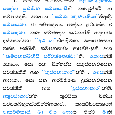
. සාසනෙ පරිචයවසෙන
තිලක්ඛණාහතං
12
පඤ්හං පුච්ඡි.
න සම්පායාසී
ති නාවබුජ්ඣි න
සම්පාදෙසි. තෙනාහ
‘‘සම්මා ඤාණගතියා’’
තිආදි.
සම්පායනං
වා සම්පාදනං. පඤ්හං පුට්ඨස්ස ච
සම්පාදනං
නාම සම්මදෙව කථනන්ති තදභාවං
දස්සෙන්තො
‘‘අථ වා’’
තිආදිමාහ. කොපවසෙන
තස්ස අක්ඛීනි කම්පනභාවං
ආපජ්ජිංසූති ආහ
‘‘කම්පනක්ඛීනිපි පරිවත්තෙත්වා’’
ති.
කොප
න්ති
කොධං, සො පන චිත්තස්ස පකුප්පනවසෙන
පවත්තතීති ආහ
‘‘කුප්පනාකාර’’
න්ති
.
දොස
න්ති
ආඝාතං, සො පන ආරම්මණෙ දුස්සනවසෙන
පවත්තීති ආහ
‘‘දුස්සනාකාර’’
න්ති.
අතුට්ඨාකාර
න්ති තුට්ඨියා පීතියා
පටිපක්ඛභූතප්පවත්තිආකාරං. කායවචීවිකාරෙහි
පාකටමකාසි. මා වත නො
ති එත්ථ
මා
ති