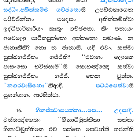
ඤාණවාදො, තෙන මයා
ඤාණවාදෙන
සද්ධිං.
අතික්කම්ම ගච්ඡතො
ති උපඩ්ඪභාගෙන
පරිච්ඡින්නං පදෙසං අතික්කමිත්වා
ඉද්ධිපාටිහාරියං කාතුං ගච්ඡතො. කිං පනායං
අචෙලො පාථිකපුත්තො අත්තනො පමාණං න
ජානාතීති? නො න ජානාති. යදි එවං, කස්මා
සුක්ඛගජ්ජිතං ගජ්ජීති? ‘‘එවාහං ලොකෙ
පාසංසො භවිස්සාමී’’ති කොහඤ්ඤෙ කත්වා
සුක්ඛගජ්ජිතං ගජ්ජි. තෙන වුත්තං
‘‘නගරවාසිනො’’
තිආදි.
පට්ඨපෙත්වා
ති
යුගග්ගාහං ආරභිත්වා.
.
හීනජ්ඣාසයත්තා…පෙ… උදපාදි.
16
වුත්තඤ්හෙතං ‘‘හීනාධිමුත්තිකා සත්තා
හීනාධිමුත්තිකෙ එව සත්තෙ සෙවන්ති භජන්ති