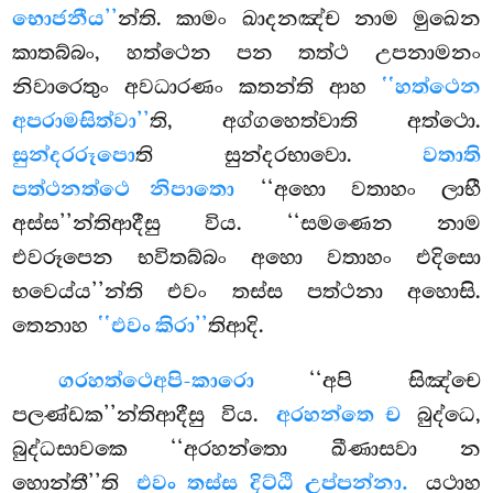
භොජනීය’’
න්ති. කාමං ඛාදනඤ්ච නාම මුඛෙන
කාතබ්බං, හත්ථෙන පන තත්ථ උපනාමනං
නිවාරෙතුං අවධාරණං කතන්ති ආහ
‘‘හත්ථෙන
අපරාමසිත්වා’’
ති, අග්ගහෙත්වාති අත්ථො.
සුන්දරරූපො
ති
සුන්දරභාවො.
වතාති
පත්ථනත්ථෙ නිපාතො
‘‘අහො වතාහං ලාභී
අස්ස’’න්තිආදීසු විය. ‘‘සමණෙන නාම
එවරූපෙන භවිතබ්බං අහො වතාහං එදිසො
භවෙය්ය’’න්ති එවං තස්ස පත්ථනා අහොසි.
තෙනාහ
‘‘එවං කිරා’’
තිආදි.
ගරහත්ථෙ
අපි-කාරො
‘‘අපි සිඤ්චෙ
පලණ්ඩක’’න්තිආදීසු විය.
අරහන්තෙ ච
බුද්ධෙ,
බුද්ධසාවකෙ ‘‘අරහන්තො ඛීණාසවා න
හොන්තී’’ති
එවං තස්ස දිට්ඨි උප්පන්නා.
යථාහ