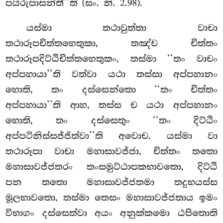
පයිරුපාසන්තී’’ති (සං. නි. 2.98).
යස්මා
තථාවුත්තා වාචා
තථාරූපචිත්තහෙතුකා, තඤ්ච චිත්තං
තථාරූපදිට්ඨිචිත්තහෙතුකං, තස්මා ‘‘තං වාචං
අප්පහායා’’ති වත්වා යථා තස්සා අප්පහානං
හොති, තං දස්සෙන්තො ‘‘තං චිත්තං
අප්පහායා’’ති ආහ, තස්ස ච යථා අප්පහානං
හොති, තං දස්සෙතුං ‘‘තං දිට්ඨිං
අප්පටිනිස්සජ්ජිත්වා’’ති අවොච. යස්මා වා
තථාරූපා වාචා මහාසාවජ්ජා, චිත්තං තතො
මහාසාවජ්ජතරං තංසමුට්ඨාපකභාවතො, දිට්ඨි
පන තතො මහාසාවජ්ජතමා තදුභයස්ස
මූලභාවතො, තස්මා තෙසං මහාසාවජ්ජතාය ඉමං
විභාගං දස්සෙත්වා අයං අනුක්කමො ඨපිතොති