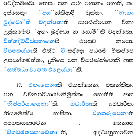
වෙදිතබ්බො. තෙසං පන
යථා පහානං හොති, තං
දස්සෙතුං
‘‘අහ’’
න්තිආදි වුත්තං.
‘‘නාහං
බුද්ධො’’ති වදන්තො
ති සාඨෙය්යෙන විනා
උජුකමෙව ‘‘අහං බුද්ධො න හොමී’’ති වදන්තො.
චිත්තදිට්ඨිප්පහානෙ
පි එසෙව නයො.
විපතෙය්යා
ති එත්ථ
වි
-සද්දො පඨමෙ විකප්පෙ
උපසග්ගමත්තං, දුතියෙ පන විසරණත්ථොති ආහ
‘‘සත්තධා වා පන ඵලෙය්යා’’
ති.
.
එකංසෙනා
ති එකන්තෙන, එකන්තිකං
17
පන වචනපරියායවිනිමුත්තං හොතීති ආහ
‘‘නිප්පරියායෙනා’’
ති.
ඔධාරිතා
ති අවධාරිතා
නියමෙත්වා භාසිතා.
විගතරූපෙනා
ති
අපගතසභාවෙන
. තෙනාහ
‘‘විගච්ඡිතසභාවෙනා’’
ති, ඉද්ධානුභාවෙන