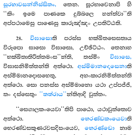
සූරභාවසන්නිස්සිතං,
තෙන. සූරභාවෙනාපි හි
‘‘කිං ඉමෙ පාණකෙ දුබ්බලෙ හන්ත්වා’’ති
අප්පථාමෙසු පාණෙසු කාරුඤ්ඤං උපතිට්ඨති.
.
විඝාසො
ති පරස්ස භක්ඛිතසෙසතාය
28
විරූපො ඝාසො විඝාසො, උච්ඡිට්ඨං. තෙනාහ
‘‘භක්ඛිතාතිරිත්තමංස’’න්ති, තස්මිං
විඝාසෙ,
විඝාසනිමිත්තන්ති අත්ථො.
අස්මිමානදොසෙනා
ති
අස්මිමානදොසහෙතු, අහංකාරනිමිත්තන්ති
අත්ථො. සො පනස්ස අස්මිමානො යථා උප්පජ්ජි,
තං දස්සෙතුං
‘‘තත්රාය’’
න්තිආදි වුත්තං.
‘‘සෙගාලකංයෙවා’’තිපි පාඨො, යථාවුත්තොව
අත්ථො.
භෙරණ්ඩකංයෙවා
ති
භෙරණ්ඩසකුණරවසදිසංයෙව,
භෙරණ්ඩො
නාම