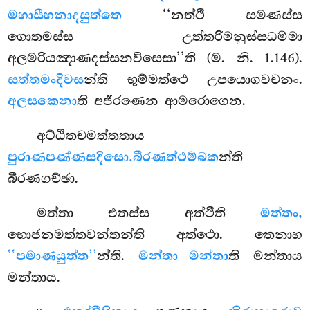
මහාසීහනාදසුත්තෙ
‘‘නත්ථි සමණස්ස
ගොතමස්ස උත්තරිමනුස්සධම්මා
අලමරියඤාණදස්සනවිසෙසා’’ති (ම. නි. 1.146).
සත්තමං
දිවස
න්ති භුම්මත්ථෙ උපයොගවචනං.
අලසකෙනා
ති අජීරණෙන ආමරොගෙන.
අට්ඨිතචමත්තතාය
පුරාණපණ්ණසදිසො.
බීරණත්ථම්බක
න්ති
බීරණගච්ඡා.
මත්තා එතස්ස අත්ථීති
මත්තං,
භොජනමත්තවන්තන්ති අත්ථො. තෙනාහ
‘‘පමාණයුත්ත’’
න්ති.
මන්තා මන්තා
ති මන්තාය
මන්තාය.