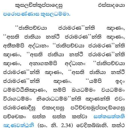
කුසලචිත්තුප්පාදෙසු ඵස්සාදයො
පරොපණ්ණාස කුසලධම්මා.
‘‘ජාතිපච්චයා ජරාමරණ’’න්ති ඤාණං,
‘‘අසති ජාතියා නත්ථි ජරාමරණ’’න්ති ඤාණං,
අතීතම්පි අද්ධානං ‘‘ජාතිපච්චයා ජරාමරණ’’න්ති
ඤාණං, ‘‘අසති ජාතියා නත්ථි ජරාමරණ’’න්ති
ඤාණං, අනාගතම්පි අද්ධානං ‘‘ජාතිපච්චයා
ජරාමරණ’’න්ති ඤාණං, ‘‘අසති ජාතියා නත්ථි
ජරාමරණ’’න්ති ඤාණං. ‘‘යම්පි ඉදං
ධම්මට්ඨිතිඤාණං, තම්පි ඛයධම්මං වයධම්මං
විරාගධම්මං නිරොධධම්ම’’න්ති ඤාණන්ති එවං
ජරාමරණාදීසු එකාදසසු පටිච්චසමුප්පාදඞ්ගෙසු
පච්චෙකං සත්ත සත්ත කත්වා
සත්තසත්තති
ඤාණවත්ථූනි
(සං. නි. 2.34) වෙදිතබ්බානි. තත්ථ