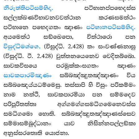
නිරුත්තිපටිසම්භිදා.
පටිභානප්පභෙදස්ස
සල්ලක්ඛණවිභාවනවවත්ථාන කරණසමත්ථං
පටිභානෙ පභෙදගතං ඤාණං
පටිභානපටිසම්භිදා.
අයමෙත්ථ සඞ්ඛෙපො, විත්ථාරො පන
විසුද්ධිමග්ගෙ,
(විසුද්ධි. 2.428) තං සංවණ්ණනාසු
(විසුද්ධි. ටී. 2.428) වුත්තනයෙනෙව වෙදිතබ්බො.
සාවකවිසයෙ පරමුක්කංසගතං ඤාණං
සාවකපාරමිඤාණං
සබ්බඤ්ඤුතඤ්ඤාණං විය
සබ්බඤෙය්යධම්මෙසු. තස්සාපි හි විසුං පරිකම්මං
නාම නත්ථි, සාවකපාරමියා පන සම්මදෙව
පරිපූරිතත්තා අග්ගමග්ගසමධිගමෙනෙවස්ස
සමධිගමො හොති. සබ්බඤ්ඤුතඤ්ඤාණස්සෙව
සම්මාසම්බුද්ධානං යාව නිසින්නපල්ලඞ්කා
අනුස්සරතොති යොජනා.