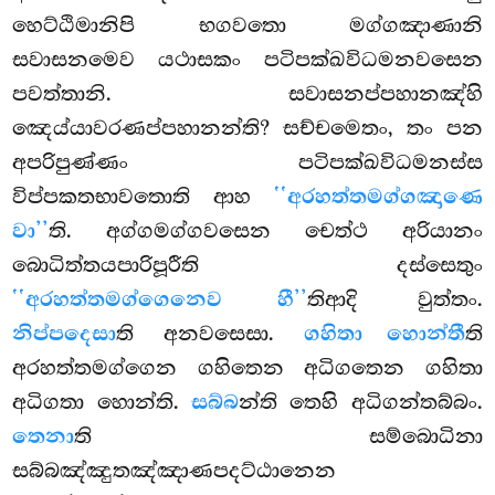
හෙට්ඨිමානිපි භගවතො මග්ගඤාණානි
සවාසනමෙව යථාසකං පටිපක්ඛවිධමනවසෙන
පවත්තානි. සවාසනප්පහානඤ්හි
ඤෙය්යාවරණප්පහානන්ති? සච්චමෙතං, තං පන
අපරිපුණ්ණං පටිපක්ඛවිධමනස්ස
විප්පකතභාවතොති ආහ
‘‘අරහත්තමග්ගඤාණෙ
වා’’
ති. අග්ගමග්ගවසෙන චෙත්ථ අරියානං
බොධිත්තයපාරිපූරීති දස්සෙතුං
‘‘අරහත්තමග්ගෙනෙව හී’’
තිආදි වුත්තං.
නිප්පදෙසා
ති අනවසෙසා.
ගහිතා හොන්තී
ති
අරහත්තමග්ගෙන ගහිතෙන අධිගතෙන ගහිතා
අධිගතා හොන්ති.
සබ්බ
න්ති තෙහි අධිගන්තබ්බං.
තෙනා
ති සම්බොධිනා
සබ්බඤ්ඤුතඤ්ඤාණපදට්ඨානෙන