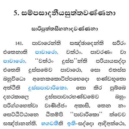
5. සම්පසාදනීයසුත්තවණ්ණනා
සාරිපුත්තසීහනාදවණ්ණනා
. පාවාරෙන්ති
සඤ්ඡාදෙන්ති සරීරං
141
එතෙනාති
පාවාරො,
වත්ථං. පාවරණං වා
පාවාරො,
‘‘වත්ථං දුස්ස’’න්ති පරියායසද්දා
එතෙති දුස්සමෙව පාවාරො, සො එතස්ස
බහුවිධො අනෙකකොටිප්පභෙදො භණ්ඩභූතො
අත්ථීති
දුස්සපාවාරිකො.
සො කිර පුබ්බෙ
දහරකාලෙ දුස්සපාවාරභණ්ඩමෙව බහුං
පරිග්ගහෙත්වා වාණිජ්ජං අකාසි, තෙන නං
සෙට්ඨිට්ඨානෙ ඨිතම්පි ‘‘පාවාරිකො’’ ත්වෙව
සඤ්ජානන්ති.
භගවතී
ති
ඉති
-සද්දො ආදිඅත්ථො,