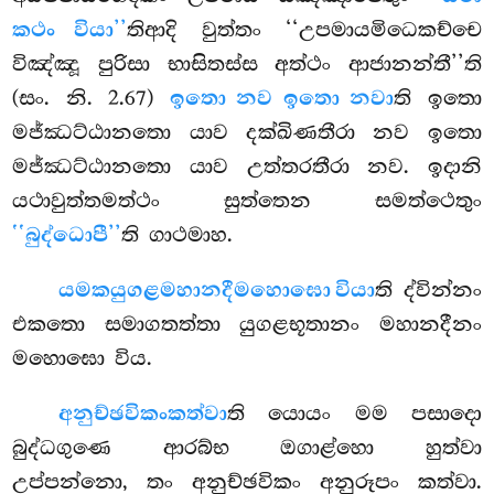
කථං වියා’’
තිආදි වුත්තං ‘‘උපමායමිධෙකච්චෙ
විඤ්ඤූ පුරිසා භාසිතස්ස අත්ථං ආජානන්තී’’ති
(සං. නි. 2.67)
ඉතො නව ඉතො නවා
ති ඉතො
මජ්ඣට්ඨානතො යාව දක්ඛිණතීරා නව ඉතො
මජ්ඣට්ඨානතො යාව උත්තරතීරා නව. ඉදානි
යථාවුත්තමත්ථං සුත්තෙන සමත්ථෙතුං
‘‘බුද්ධොපී’’
ති ගාථමාහ.
යමකයුගළමහානදීමහොඝො වියා
ති ද්වින්නං
එකතො සමාගතත්තා යුගළභූතානං මහානදීනං
මහොඝො විය.
අනුච්ඡවිකං
කත්වා
ති යොයං මම පසාදො
බුද්ධගුණෙ ආරබ්භ ඔගාළ්හො හුත්වා
උප්පන්නො, තං අනුච්ඡවිකං අනුරූපං කත්වා.