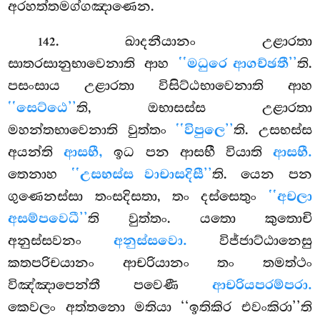
අරහත්තමග්ගඤාණෙන.
. ඛාදනීයානං උළාරතා
142
සාතරසානුභාවෙනාති ආහ
‘‘මධුරෙ ආගච්ඡතී’’
ති.
පසංසාය උළාරතා විසිට්ඨභාවෙනාති ආහ
‘‘සෙට්ඨෙ’’
ති, ඔභාසස්ස උළාරතා
මහන්තභාවෙනාති වුත්තං
‘‘විපුලෙ’’
ති. උසභස්ස
අයන්ති
ආසභී,
ඉධ පන ආසභී වියාති
ආසභී.
තෙනාහ
‘‘උසභස්ස වාචාසදිසී’’
ති. යෙන පන
ගුණෙනස්සා තංසදිසතා, තං දස්සෙතුං
‘‘අචලා
අසම්පවෙධී’’
ති වුත්තං. යතො කුතොචි
අනුස්සවනං
අනුස්සවො.
විජ්ජාට්ඨානෙසු
කතපරිචයානං ආචරියානං තං තමත්ථං
විඤ්ඤාපෙන්තී පවෙණී
ආචරියපරම්පරා.
කෙවලං අත්තනො මතියා ‘‘ඉතිකිර එවංකිරා’’ති