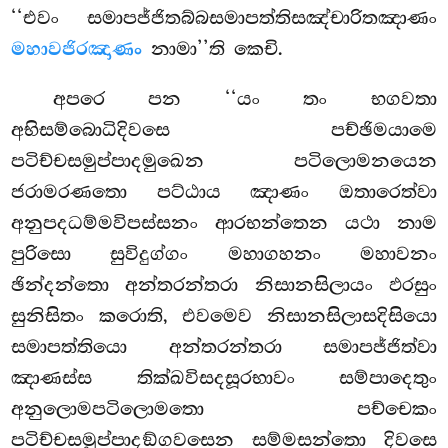
‘‘එවං සමාපජ්ජිතබ්බසමාපත්තිසඤ්චාරිතඤාණං
මහාවජිරඤාණං
නාමා’’ති කෙචි.
අපරෙ පන ‘‘යං තං භගවතා
අභිසම්බොධිදිවසෙ පච්ඡිමයාමෙ
පටිච්චසමුප්පාදමුඛෙන පටිලොමනයෙන
ජරාමරණතො පට්ඨාය ඤාණං ඔතාරෙත්වා
අනුපදධම්මවිපස්සනං ආරභන්තෙන යථා නාම
පුරිසො සුවිදුග්ගං මහාගහනං මහාවනං
ඡින්දන්තො අන්තරන්තරා නිසානසිලායං ඵරසුං
සුනිසිතං කරොති, එවමෙව නිසානසිලාසදිසියො
සමාපත්තියො අන්තරන්තරා සමාපජ්ජිත්වා
ඤාණස්ස තික්ඛවිසදසූරභාවං සම්පාදෙතුං
අනුලොමපටිලොමතො පච්චෙකං
පටිච්චසමුප්පාදඞ්ගවසෙන සම්මසන්තො දිවසෙ