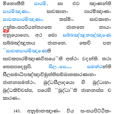
මිනොතීති
පාරමී,
සා එව ඤාණන්ති
පාරමිඤාණං,
සාවකානං පාරමිඤාණං
සාවකපාරමිඤාණං,
තස්මිං. සාවකානං
උක්කංසපරියන්තගතෙ ජානනෙ නායං
📜
අනුයොගො, අථ ඛො
සබ්බඤ්ඤුතඤ්ඤාණෙ
සබ්බඤ්ඤුතාය ජානනෙ. කෙචි පන
‘‘සාවකපාරමිඤාණෙ
ති
සාවකපාරමිඤාණවිසයෙ’’ති අත්ථං වදන්ති. තථා
සෙසපදෙසුපි.
සීල
..පෙ… සමත්ථ
න්ති
සීලසමාධිපඤ්ඤාවිමුත්තිසඞ්ඛාතකාරණානං
ජානනසමත්ථං. බුද්ධසීලාදයො හි බුද්ධානං
බුද්ධකිච්චස්ස, පරෙහි ‘‘බුද්ධා’’ති ජානනස්ස ච
කාරණං.
. අනුමානඤාණං විය සංසයපිට්ඨිකං
143