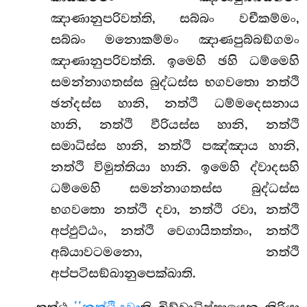
ඤාණානුපරිවත්ති, සබ්බං වචීකම්මං,
සබ්බං මනොකම්මං ඤාණපුබ්බඞ්ගමං
ඤාණානුපරිවත්ති. ඉමෙහි ඡහි ධම්මෙහි
සමන්නාගතස්ස බුද්ධස්ස භගවතො නත්ථි
ඡන්දස්ස හානි, නත්ථි ධම්මදෙසනාය
හානි, නත්ථි වීරියස්ස හානි, නත්ථි
සමාධිස්ස හානි, නත්ථි පඤ්ඤාය හානි,
නත්ථි විමුත්තියා හානි. ඉමෙහි ද්වාදසහි
ධම්මෙහි සමන්නාගතස්ස බුද්ධස්ස
භගවතො නත්ථි දවා, නත්ථි රවා, නත්ථි
අප්ඵුට්ඨං, නත්ථි වෙගායිතත්තං, නත්ථි
අබ්යාවටමනො, නත්ථි
අප්පටිසඞ්ඛානුපෙක්ඛාති.