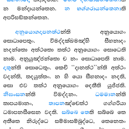
න මන්දායන්තෙන.
න භග්ගරායන්තෙනා
ති
අපරිසඞ්කන්තෙන.
අනුයොගදාපනත්ථ
න්ති අනුයොගං
සොධාපෙතුං. විමද්දක්ඛමඤ්හි සීහනාදං
නදන්තො අත්ථතො තත්ථ අනුයොගං සොධෙති
නාම. අනුයුඤ්ජන්තො ච නං සොධාපෙති නාම.
දාතු
න්ති සොධෙතුං. කෙචි ‘‘දානත්ථ’’න්ති අත්ථං
වදන්ති, තදයුත්තං. න හි යො සීහනාදං නදති,
සො එව තත්ථ අනුයොගං දෙතීති යුජ්ජති.
නිඝංසන
න්ති විමද්දනං.
ධමමාන
න්ති
තාපයමානං,
තාපන
ඤ්චෙත්ථ ගග්ගරියා
ධමාපනසීසෙන වදති.
සබ්බෙ තෙ
ති සබ්බෙ තෙ
අතීතෙ නිරුද්ධෙ සම්මාසම්බුද්ධෙ, තෙනෙතං