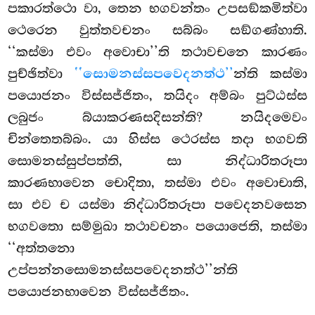
පකාරත්ථො වා, තෙන භගවන්තං උපසඞ්කමිත්වා
ථෙරෙන වුත්තවචනං සබ්බං සඞ්ගණ්හාති.
‘‘කස්මා එවං අවොචා’’ති තථාවචනෙ කාරණං
පුච්ඡිත්වා
‘‘සොමනස්සපවෙදනත්ථ’’
න්ති කස්මා
පයොජනං විස්සජ්ජිතං, තයිදං අම්බං පුට්ඨස්ස
ලබුජං බ්යාකරණසදිසන්ති? නයිදමෙවං
චින්තෙතබ්බං. යා හිස්ස ථෙරස්ස තදා භගවති
සොමනස්සුප්පත්ති, සා නිද්ධාරිතරූපා
කාරණභාවෙන චොදිතා, තස්මා එවං අවොචාති,
සා එව ච යස්මා නිද්ධාරිතරූපා පවෙදනවසෙන
භගවතො සම්මුඛා තථාවචනං පයොජෙති, තස්මා
‘‘අත්තනො
උප්පන්නසොමනස්සපවෙදනත්ථ’’න්ති
පයොජනභාවෙන විස්සජ්ජිතං.