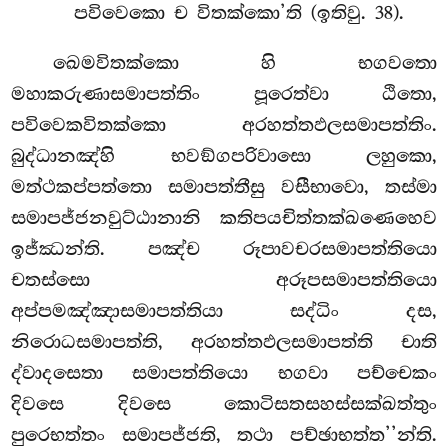
පවිවෙකො ච විතක්කො’ති (ඉතිවු. 38).
ඛෙමවිතක්කො හි භගවතො
මහාකරුණාසමාපත්තිං පූරෙත්වා ඨිතො,
පවිවෙකවිතක්කො අරහත්තඵලසමාපත්තිං.
බුද්ධානඤ්හි භවඞ්ගපරිවාසො ලහුකො,
මත්ථකප්පත්තො සමාපත්තීසු
වසීභාවො, තස්මා
සමාපජ්ජනවුට්ඨානානි කතිපයචිත්තක්ඛණෙහෙව
ඉජ්ඣන්ති. පඤ්ච රූපාවචරසමාපත්තියො
චතස්සො අරූපසමාපත්තියො
අප්පමඤ්ඤාසමාපත්තියා සද්ධිං දස,
නිරොධසමාපත්ති, අරහත්තඵලසමාපත්ති
චාති
ද්වාදසෙතා සමාපත්තියො භගවා පච්චෙකං
දිවසෙ දිවසෙ කොටිසතසහස්සක්ඛත්තුං
පුරෙභත්තං සමාපජ්ජති, තථා පච්ඡාභත්ත’’න්ති.