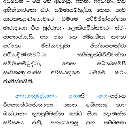
දස්සෙති – යෙ තෙ අහෙසුං අතීතං අද්ධානං තව
අභිනීහාරතො ඔරං සම්මාසම්බුද්ධා, තෙසං තාව
සාවකඤාණගොචරෙ ධම්මෙ පරිච්ඡින්දන්තො
මාරාදයො විය බුද්ධානං ලොකියචිත්තචාරං ත්වං
ජානෙය්යාසි. යෙ පන තෙ අබ්භතීතා තතො
පරතො ඡින්නවටුමා ඡින්නපපඤ්චා
පරියාදිණ්ණවට්ටා සබ්බදුක්ඛවීතිවත්තා
සම්මාසම්බුද්ධා, තෙසං සබ්බෙසම්පි
සාවකඤාණස්ස අවිසයභූතෙ ධම්මෙ කථං
ජානිස්සසීති.
අනාගතබුද්ධානං පනා
ති
පන
-සද්දො
විසෙසත්ථජොතනො, තෙන අතීතෙසු තාව
ඛන්ධානං භූතපුබ්බත්තා තත්ථ සියා ඤාණස්ස
සවිසයෙ ගති, අනාගතෙසු පන සබ්බසො