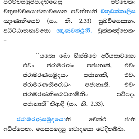
පටිච්චසමුප්පාදඞ්ගෙසු පච්චෙකං
චතුසච්චයොජනාවසෙන පවත්තානි
චතුචත්තාලීස
ඤාණානියෙව (සං. නි. 2.33) සුඛවිසෙසානං
අධිට්ඨානභාවතො
ඤාණවත්ථූනි.
වුත්තඤ්හෙතං
–
‘‘යතො
ඛො භික්ඛවෙ අරියසාවකො
එවං ජරාමරණං පජානාති, එවං
ජරාමරණසමුදයං පජානාති, එවං
ජරාමරණනිරොධං පජානාති, එවං
ජරාමරණනිරොධගාමිනිං පටිපදං
පජානාතී’’තිආදි (සං. නි. 2.33).
ජරාමරණසමුදයො
ති
චෙත්ථ ජාති
අධිප්පෙතා. සෙසපදෙසු භවාදයො වෙදිතබ්බා.