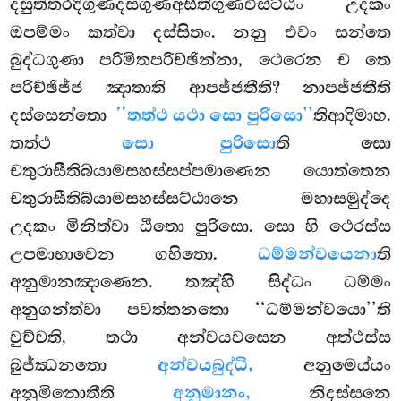
දසුත්තරදිගුණදසගුණඅසීතිගුණවිසිට්ඨං උදකං
ඔපම්මං කත්වා දස්සිතං. නනු එවං සන්තෙ
බුද්ධගුණා පරිමිතපරිච්ඡින්නා, ථෙරෙන ච තෙ
පරිච්ඡිජ්ජ ඤාතාති ආපජ්ජතීති? නාපජ්ජතීති
දස්සෙන්තො
‘‘තත්ථ යථා සො පුරිසො’’
තිආදිමාහ.
තත්ථ
සො පුරිසො
ති සො
චතුරාසීතිබ්යාමසහස්සප්පමාණෙන යොත්තෙන
චතුරාසීතිබ්යාමසහස්සට්ඨානෙ මහාසමුද්දෙ
උදකං මිනිත්වා ඨිතො පුරිසො. සො හි ථෙරස්ස
උපමාභාවෙන ගහිතො.
ධම්මන්වයෙනා
ති
අනුමානඤාණෙන. තඤ්හි සිද්ධං ධම්මං
අනුගන්ත්වා පවත්තනතො ‘‘ධම්මන්වයො’’ති
වුච්චති, තථා අන්වයවසෙන අත්ථස්ස
බුජ්ඣනතො
අන්වයබුද්ධි,
අනුමෙය්යං
අනුමිනොතීති
අනුමානං,
නිදස්සනෙ