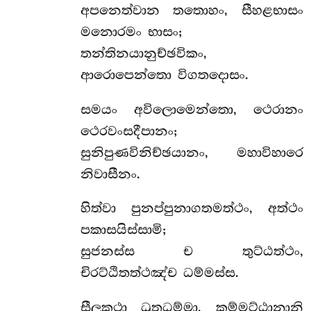
අපනෙත්වාන තතොහං, සීහළභාසං
මනොරමං භාසං;
තන්තිනයානුච්ඡවිකං,
ආරොපෙන්තො විගතදොසං.
සමයං
අවිලොමෙන්තො, ථෙරානං
ථෙරවංසදීපානං;
සුනිපුණවිනිච්ඡයානං, මහාවිහාරෙ
නිවාසීනං.
හිත්වා පුනප්පුනාගතමත්ථං, අත්ථං
පකාසයිස්සාමි;
සුජනස්ස ච තුට්ඨත්ථං,
චිරට්ඨිතත්ථඤ්ච ධම්මස්ස.
සීලකථා
ධුතධම්මා, කම්මට්ඨානානි