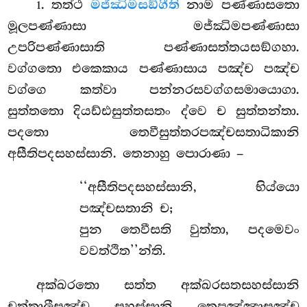
. තත්ථ
මජ්ඣිමසඞ්ගීති
නාම පණ්ණාසතො
1
මූලපණ්ණාසා මජ්ඣිමපණ්ණාසා
උපරිපණ්ණාසාති පණ්ණාසත්තයසඞ්ගහා.
වග්ගතො එකෙකාය පණ්ණාසාය පඤ්ච පඤ්ච
වග්ගෙ කත්වා පන්නරසවග්ගසමායොගා.
සුත්තතො දියඩ්ඪසුත්තසතං ද්වෙ ච සුත්තන්තා.
පදතො තෙවීසුත්තරපඤ්චසතාධිකානි
අසීතිපදසහස්සානි. තෙනාහු පොරාණා –
‘‘අසීතිපදසහස්සානි, භිය්යො
පඤ්චසතානි ච;
පුන තෙවීසති වුත්තා, පදමෙවං
වවත්ථිත’’න්ති.
අක්ඛරතො
සත්ත අක්ඛරසතසහස්සානි
චත්තාලීසඤ්ච සහස්සානි තෙපඤ්ඤාසඤ්ච