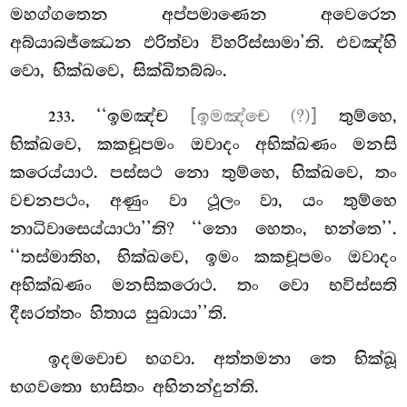
මහග්ගතෙන අප්පමාණෙන අවෙරෙන
අබ්යාබජ්ඣෙන ඵරිත්වා විහරිස්සාමා’ති. එවඤ්හි
වො, භික්ඛවෙ, සික්ඛිතබ්බං.
. ‘‘ඉමඤ්ච
[ඉමඤ්චෙ (?)]
තුම්හෙ,
233
භික්ඛවෙ, කකචූපමං ඔවාදං අභික්ඛණං මනසි
කරෙය්යාථ. පස්සථ නො තුම්හෙ, භික්ඛවෙ, තං
වචනපථං, අණුං වා ථූලං වා, යං තුම්හෙ
නාධිවාසෙය්යාථා’’ති? ‘‘නො හෙතං, භන්තෙ’’.
‘‘තස්මාතිහ, භික්ඛවෙ, ඉමං කකචූපමං ඔවාදං
අභික්ඛණං මනසිකරොථ. තං වො භවිස්සති
දීඝරත්තං හිතාය සුඛායා’’ති.
ඉදමවොච භගවා. අත්තමනා තෙ භික්ඛූ
භගවතො භාසිතං අභිනන්දුන්ති.