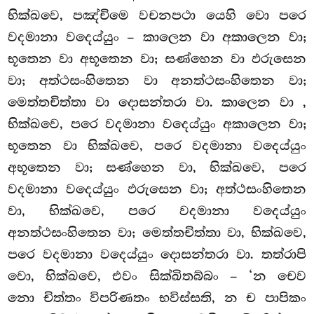
භික්ඛවෙ, පඤ්චිමෙ වචනපථා යෙහි වො පරෙ
වදමානා වදෙය්යුං – කාලෙන වා අකාලෙන වා;
භූතෙන වා අභූතෙන වා; සණ්හෙන වා ඵරුසෙන
වා; අත්ථසංහිතෙන වා අනත්ථසංහිතෙන වා;
මෙත්තචිත්තා වා දොසන්තරා වා. කාලෙන වා
,
භික්ඛවෙ, පරෙ වදමානා වදෙය්යුං අකාලෙන
වා;
භූතෙන වා භික්ඛවෙ, පරෙ වදමානා වදෙය්යුං
අභූතෙන වා; සණ්හෙන වා, භික්ඛවෙ, පරෙ
වදමානා වදෙය්යුං ඵරුසෙන වා; අත්ථසංහිතෙන
වා, භික්ඛවෙ, පරෙ වදමානා වදෙය්යුං
අනත්ථසංහිතෙන වා; මෙත්තචිත්තා වා, භික්ඛවෙ,
පරෙ වදමානා වදෙය්යුං දොසන්තරා වා. තත්රාපි
වො, භික්ඛවෙ, එවං සික්ඛිතබ්බං – ‘න චෙව
නො චිත්තං විපරිණතං භවිස්සති, න ච පාපිකං