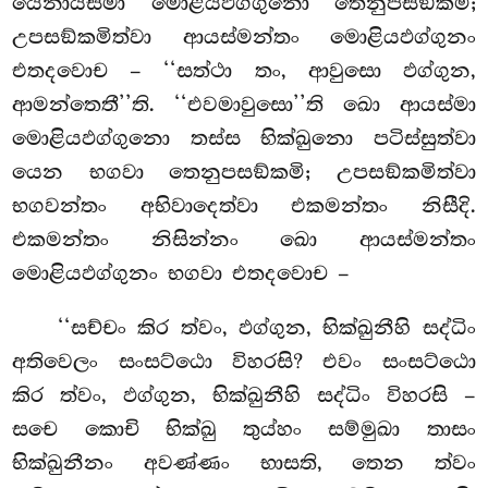
යෙනායස්මා මොළියඵග්ගුනො තෙනුපසඞ්කමි;
උපසඞ්කමිත්වා ආයස්මන්තං මොළියඵග්ගුනං
එතදවොච – ‘‘සත්ථා තං, ආවුසො ඵග්ගුන,
ආමන්තෙතී’’ති. ‘‘එවමාවුසො’’ති ඛො ආයස්මා
මොළියඵග්ගුනො තස්ස
භික්ඛුනො පටිස්සුත්වා
යෙන භගවා තෙනුපසඞ්කමි; උපසඞ්කමිත්වා
භගවන්තං අභිවාදෙත්වා එකමන්තං නිසීදි.
එකමන්තං නිසින්නං ඛො ආයස්මන්තං
මොළියඵග්ගුනං භගවා එතදවොච –
‘‘සච්චං කිර ත්වං, ඵග්ගුන, භික්ඛුනීහි සද්ධිං
අතිවෙලං සංසට්ඨො විහරසි? එවං සංසට්ඨො
කිර ත්වං, ඵග්ගුන, භික්ඛුනීහි සද්ධිං විහරසි –
සචෙ කොචි භික්ඛු තුය්හං සම්මුඛා තාසං
භික්ඛුනීනං අවණ්ණං භාසති, තෙන ත්වං