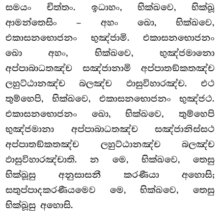
සමයං චිත්තං. ඉධාහං, භික්ඛවෙ, භික්ඛූ
ආමන්තෙසිං – අහං ඛො, භික්ඛවෙ,
එකාසනභොජනං භුඤ්ජාමි. එකාසනභොජනං
ඛො අහං, භික්ඛවෙ, භුඤ්ජමානො
අප්පාබාධතඤ්ච සඤ්ජානාමි අප්පාතඞ්කතඤ්ච
ලහුට්ඨානඤ්ච බලඤ්ච ඵාසුවිහාරඤ්ච. එථ
තුම්හෙපි, භික්ඛවෙ, එකාසනභොජනං භුඤ්ජථ.
එකාසනභොජනං ඛො, භික්ඛවෙ, තුම්හෙපි
භුඤ්ජමානා අප්පාබාධතඤ්ච සඤ්ජානිස්සථ
අප්පාතඞ්කතඤ්ච ලහුට්ඨානඤ්ච බලඤ්ච
ඵාසුවිහාරඤ්චාති. න මෙ, භික්ඛවෙ, තෙසු
භික්ඛූසු අනුසාසනී කරණීයා අහොසි;
සතුප්පාදකරණීයමෙව මෙ, භික්ඛවෙ, තෙසු
භික්ඛූසු අහොසි.