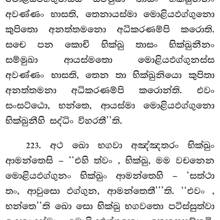
අවණ්ණං භාසති, තෙනායස්මා මොළියඵග්ගුනො
කුපිතො අනත්තමනො
අධිකරණම්පි කරොති.
සචෙ පන කොචි භික්ඛු තාසං භික්ඛුනීනං
සම්මුඛා ආයස්මතො මොළියඵග්ගුනස්ස
අවණ්ණං භාසති, තෙන තා භික්ඛුනියො කුපිතා
අනත්තමනා අධිකරණම්පි කරොන්ති. එවං
සංසට්ඨො, භන්තෙ, ආයස්මා මොළියඵග්ගුනො
භික්ඛුනීහි සද්ධිං විහරතී’’ති.
. අථ ඛො භගවා අඤ්ඤතරං භික්ඛුං
223
ආමන්තෙසි – ‘‘එහි ත්වං
, භික්ඛු, මම වචනෙන
මොළියඵග්ගුනං භික්ඛුං ආමන්තෙහි – ‘සත්ථා
තං, ආවුසො ඵග්ගුන, ආමන්තෙතී’’’ති. ‘‘එවං
,
භන්තෙ’’ති ඛො සො භික්ඛු භගවතො පටිස්සුත්වා