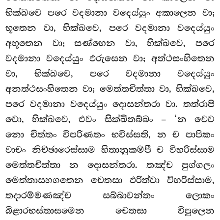
භික්ඛවෙ පරෙ වදමානා වදෙය්යුං අකාලෙන වා;
භූතෙන වා, භික්ඛවෙ, පරෙ වදමානා වදෙය්යුං
අභූතෙන වා; සණ්හෙන වා, භික්ඛවෙ, පරෙ
වදමානා වදෙය්යුං ඵරුසෙන වා; අත්ථසංහිතෙන
වා, භික්ඛවෙ, පරෙ වදමානා වදෙය්යුං
අනත්ථසංහිතෙන වා; මෙත්තචිත්තා වා, භික්ඛවෙ,
පරෙ වදමානා වදෙය්යුං දොසන්තරා වා. තත්රාපි
වො, භික්ඛවෙ, එවං සික්ඛිතබ්බං – ‘න චෙව
නො චිත්තං විපරිණතං භවිස්සති, න ච පාපිකං
වාචං නිච්ඡාරෙස්සාම හිතානුකම්පී ච විහරිස්සාම
මෙත්තචිත්තා න දොසන්තරා. තඤ්ච පුග්ගලං
මෙත්තාසහගතෙන චෙතසා ඵරිත්වා විහරිස්සාම,
තදාරම්මණඤ්ච සබ්බාවන්තං ලොකං
බිළාරභස්තාසමෙන චෙතසා
විපුලෙන