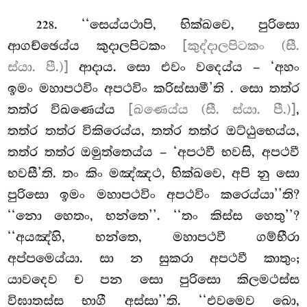
. ‘‘සෙය්යථාපි, භික්ඛවෙ, පුරිසො
228
ආගච්ඡෙය්ය කුදාලපිටකං
[කුද්දාලපිටකං (සී.
ස්යා. පී.)]
ආදාය. සො එවං වදෙය්ය – ‘අහං
ඉමං මහාපථවිං අපථවිං කරිස්සාමී’ති
. සො තත්ර
තත්ර විඛණෙය්ය
[ඛණෙය්ය (සී. ස්යා. පී.)]
,
තත්ර තත්ර විකිරෙය්ය, තත්ර තත්ර ඔට්ඨුභෙය්ය,
තත්ර තත්ර ඔමුත්තෙය්ය – ‘අපථවී භවසි, අපථවී
භවසී’ති. තං කිං මඤ්ඤථ, භික්ඛවෙ, අපි නු සො
පුරිසො ඉමං මහාපථවිං අපථවිං කරෙය්යා’’ති?
‘‘නො හෙතං, භන්තෙ’’. ‘‘තං කිස්ස හෙතු’’?
‘‘අයඤ්හි, භන්තෙ, මහාපථවී ගම්භීරා
අප්පමෙය්යා. සා න සුකරා අපථවී කාතුං;
යාවදෙව ච පන සො පුරිසො කිලමථස්ස
විඝාතස්ස භාගී අස්සා’’ති. ‘‘එවමෙව ඛො,