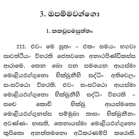
3. ඔපම්මවග්ගො
1. කකචූපමසුත්තං
. එවං
මෙ සුතං – එකං සමයං භගවා
222
සාවත්ථියං විහරති ජෙතවනෙ අනාථපිණ්ඩිකස්ස
ආරාමෙ. තෙන ඛො පන සමයෙන ආයස්මා
මොළියඵග්ගුනො භික්ඛුනීහි සද්ධිං අතිවෙලං
සංසට්ඨො විහරති. එවං සංසට්ඨො ආයස්මා
මොළියඵග්ගුනො භික්ඛුනීහි සද්ධිං විහරති –
සචෙ කොචි භික්ඛු ආයස්මතො
මොළියඵග්ගුනස්ස සම්මුඛා තාසං භික්ඛුනීනං
අවණ්ණං භාසති, තෙනායස්මා මොළියඵග්ගුනො
කුපිතො අනත්තමනො අධිකරණම්පි කරොති.