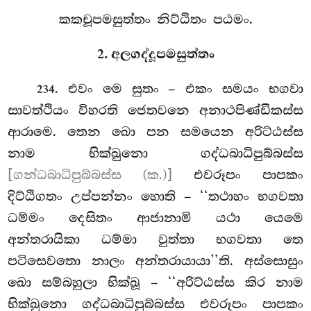
කකචූපමසුත්තං නිට්ඨිතං පඨමං.
2. අලගද්දූපමසුත්තං
. එවං
මෙ සුතං – එකං සමයං භගවා
234
සාවත්ථියං විහරති ජෙතවනෙ අනාථපිණ්ඩිකස්ස
ආරාමෙ. තෙන ඛො පන සමයෙන අරිට්ඨස්ස
නාම භික්ඛුනො ගද්ධබාධිපුබ්බස්ස
[ගන්ධබාධිපුබ්බස්ස (ක.)]
එවරූපං පාපකං
දිට්ඨිගතං උප්පන්නං හොති – ‘‘තථාහං භගවතා
ධම්මං දෙසිතං ආජානාමි යථා යෙමෙ
අන්තරායිකා ධම්මා වුත්තා භගවතා තෙ
පටිසෙවතො නාලං අන්තරායායා’’ති. අස්සොසුං
ඛො සම්බහුලා භික්ඛූ – ‘‘අරිට්ඨස්ස කිර නාම
භික්ඛුනො ගද්ධබාධිපුබ්බස්ස එවරූපං පාපකං