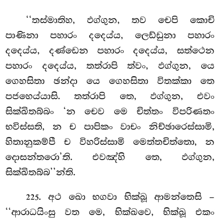
‘‘තස්මාතිහ, ඵග්ගුන, තව චෙපි කොචි
පාණිනා පහාරං දදෙය්ය, ලෙඩ්ඩුනා පහාරං
දදෙය්ය, දණ්ඩෙන පහාරං දදෙය්ය, සත්ථෙන
පහාරං
දදෙය්ය, තත්රාපි ත්වං, ඵග්ගුන, යෙ
ගෙහසිතා ඡන්දා යෙ ගෙහසිතා විතක්කා තෙ
පජහෙය්යාසි. තත්රාපි තෙ, ඵග්ගුන, එවං
සික්ඛිතබ්බං ‘න චෙව මෙ චිත්තං විපරිණතං
භවිස්සති, න ච පාපිකං වාචං නිච්ඡාරෙස්සාමි,
හිතානුකම්පී ච විහරිස්සාමි මෙත්තචිත්තො, න
දොසන්තරො’ති. එවඤ්හි තෙ, ඵග්ගුන,
සික්ඛිතබ්බ’’න්ති.
. අථ ඛො භගවා භික්ඛූ ආමන්තෙසි –
225
‘‘ආරාධයිංසු වත මෙ, භික්ඛවෙ, භික්ඛූ එකං