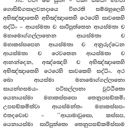
. එවං
මෙ සුතං – එකං සමයං භගවා
332
ගොසිඞ්ගසාලවනදායෙ විහරති සම්බහුලෙහි
අභිඤ්ඤාතෙහි අභිඤ්ඤාතෙහි ථෙරෙහි සාවකෙහි
සද්ධිං – ආයස්මතා ච සාරිපුත්තෙන ආයස්මතා ච
මහාමොග්ගල්ලානෙන ආයස්මතා
ච
මහාකස්සපෙන ආයස්මතා ච අනුරුද්ධෙන
ආයස්මතා ච රෙවතෙන ආයස්මතා ච
ආනන්දෙන, අඤ්ඤෙහි ච අභිඤ්ඤාතෙහි
අභිඤ්ඤාතෙහි ථෙරෙහි සාවකෙහි සද්ධිං. අථ
ඛො ආයස්මා මහාමොග්ගල්ලානො
සායන්හසමයං පටිසල්ලානා වුට්ඨිතො
යෙනායස්මා මහාකස්සපො තෙනුපසඞ්කමි;
උපසඞ්කමිත්වා ආයස්මන්තං මහාකස්සපං
එතදවොච – ‘‘ආයාමාවුසො, කස්සප,
යෙනායස්මා සාරිපුත්තො තෙනුපසඞ්කමිස්සාම