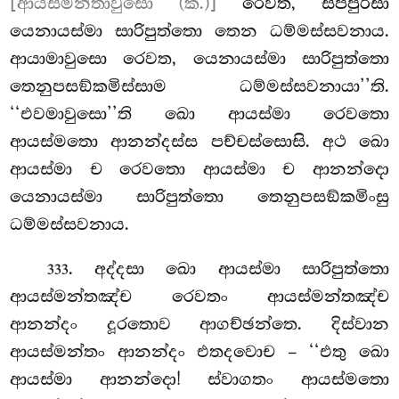
[ආයස්මන්තාවුසො (ක.)]
රෙවත, සප්පුරිසා
යෙනායස්මා සාරිපුත්තො
තෙන ධම්මස්සවනාය.
ආයාමාවුසො රෙවත, යෙනායස්මා සාරිපුත්තො
තෙනුපසඞ්කමිස්සාම ධම්මස්සවනායා’’ති.
‘‘එවමාවුසො’’ති ඛො ආයස්මා රෙවතො
ආයස්මතො ආනන්දස්ස පච්චස්සොසි. අථ ඛො
ආයස්මා ච රෙවතො ආයස්මා ච ආනන්දො
යෙනායස්මා සාරිපුත්තො තෙනුපසඞ්කමිංසු
ධම්මස්සවනාය.
. අද්දසා ඛො ආයස්මා සාරිපුත්තො
333
ආයස්මන්තඤ්ච රෙවතං ආයස්මන්තඤ්ච
ආනන්දං දූරතොව ආගච්ඡන්තෙ. දිස්වාන
ආයස්මන්තං ආනන්දං එතදවොච – ‘‘එතු ඛො
ආයස්මා ආනන්දො! ස්වාගතං ආයස්මතො