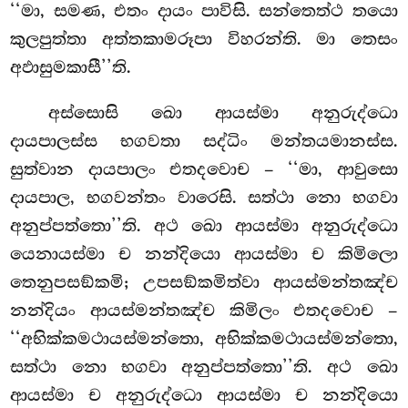
‘‘මා, සමණ, එතං දායං පාවිසි. සන්තෙත්ථ තයො
කුලපුත්තා අත්තකාමරූපා විහරන්ති. මා තෙසං
අඵාසුමකාසී’’ති.
අස්සොසි ඛො ආයස්මා අනුරුද්ධො
දායපාලස්ස භගවතා සද්ධිං මන්තයමානස්ස.
සුත්වාන දායපාලං එතදවොච – ‘‘මා, ආවුසො
දායපාල, භගවන්තං වාරෙසි. සත්ථා නො භගවා
අනුප්පත්තො’’ති. අථ ඛො ආයස්මා අනුරුද්ධො
යෙනායස්මා ච නන්දියො ආයස්මා ච කිමිලො
තෙනුපසඞ්කමි; උපසඞ්කමිත්වා ආයස්මන්තඤ්ච
නන්දියං ආයස්මන්තඤ්ච කිමිලං එතදවොච –
‘‘අභික්කමථායස්මන්තො, අභික්කමථායස්මන්තො,
සත්ථා නො භගවා
අනුප්පත්තො’’ති. අථ
ඛො
ආයස්මා ච අනුරුද්ධො ආයස්මා ච නන්දියො