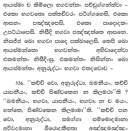
ආයස්මා ච කිමිලො භගවන්තං පච්චුග්ගන්ත්වා –
එකො භගවතො පත්තචීවරං පටිග්ගහෙසි, එකො
ආසනං පඤ්ඤපෙසි, එකො පාදොදකං
උපට්ඨාපෙසි. නිසීදි භගවා පඤ්ඤත්තෙ ආසනෙ.
නිසජ්ජ ඛො භගවා පාදෙ පක්ඛාලෙසි. තෙපි ඛො
ආයස්මන්තො භගවන්තං අභිවාදෙත්වා
එකමන්තං නිසීදිංසු. එකමන්තං නිසින්නං ඛො
ආයස්මන්තං අනුරුද්ධං භගවා එතදවොච –
. ‘‘කච්චි වො, අනුරුද්ධා, ඛමනීයං, කච්චි
326
යාපනීයං, කච්චි පිණ්ඩකෙන න කිලමථා’’ති
?
‘‘ඛමනීයං, භගවා, යාපනීයං, භගවා; න ච මයං,
භන්තෙ, පිණ්ඩකෙන කිලමාමා’’ති. ‘‘කච්චි පන
වො, අනුරුද්ධා, සමග්ගා සම්මොදමානා
අවිවදමානා ඛීරොදකීභූතා අඤ්ඤමඤ්ඤං