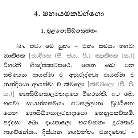
4. මහායමකවග්ගො
1. චූළගොසිඞ්ගසුත්තං
. එවං
මෙ සුතං – එකං සමයං භගවා
325
නාතිකෙ
[නාදිකෙ (සී. ස්යා. පී.), ඤාතිකෙ (ක.)]
විහරති ගිඤ්ජකාවසථෙ. තෙන ඛො පන
සමයෙන ආයස්මා ච අනුරුද්ධො ආයස්මා ච
නන්දියො ආයස්මා ච කිමිලො
[කිම්බිලො (සී. පී.
ක.)]
ගොසිඞ්ගසාලවනදායෙ විහරන්ති. අථ ඛො
භගවා සායන්හසමයං පටිසල්ලානා වුට්ඨිතො
යෙන ගොසිඞ්ගසාලවනදායො තෙනුපසඞ්කමි.
අද්දසා ඛො දායපාලො භගවන්තං දූරතොව
ආගච්ඡන්තං. දිස්වාන භගවන්තං එතදවොච –