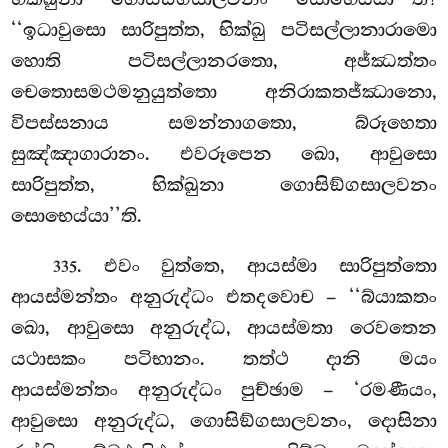
‘‘ඉධාවුසො සාරිපුත්ත, භික්ඛු පටිසල්ලානාරාමො
හොති පටිසල්ලානරතො, අජ්ඣත්තං
චෙතොසමථමනුයුත්තො අනිරාකතජ්ඣානො,
විපස්සනාය සමන්නාගතො, බ්රූහෙතා
සුඤ්ඤාගාරානං. එවරූපෙන ඛො, ආවුසො
සාරිපුත්ත, භික්ඛුනා ගොසිඞ්ගසාලවනං
සොභෙය්යා’’ති.
. එවං වුත්තෙ, ආයස්මා සාරිපුත්තො
335
ආයස්මන්තං අනුරුද්ධං එතදවොච – ‘‘බ්යාකතං
ඛො, ආවුසො අනුරුද්ධ, ආයස්මතා රෙවතෙන
යථාසකං පටිභානං. තත්ථ දානි මයං
ආයස්මන්තං අනුරුද්ධං පුච්ඡාම – ‘රමණීයං,
ආවුසො අනුරුද්ධ, ගොසිඞ්ගසාලවනං, දොසිනා