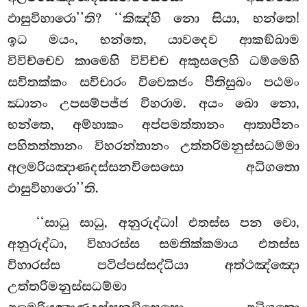
ඵාසුවිහාරො’’ති? ‘‘කිඤ්හි නො සියා, භන්තෙ!
ඉධ මයං, භන්තෙ, යාවදෙව ආකඞ්ඛාම
විවිච්චෙව කාමෙහි විවිච්ච අකුසලෙහි ධම්මෙහි
සවිතක්කං සවිචාරං විවෙකජං පීතිසුඛං පඨමං
ඣානං උපසම්පජ්ජ විහරාම. අයං ඛො නො,
භන්තෙ, අම්හාකං අප්පමත්තානං ආතාපීනං
පහිතත්තානං විහරන්තානං උත්තරිමනුස්සධම්මා
අලමරියඤාණදස්සනවිසෙසො අධිගතො
ඵාසුවිහාරො’’ති.
‘‘සාධු සාධු, අනුරුද්ධා! එතස්ස
පන වො,
අනුරුද්ධා, විහාරස්ස සමතික්කමාය එතස්ස
විහාරස්ස
පටිප්පස්සද්ධියා අත්ථඤ්ඤො
උත්තරිමනුස්සධම්මා