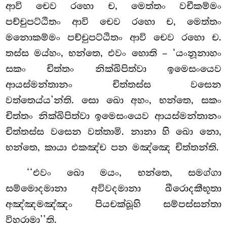
ආවි චෙව රහො ච, මෙත්තං වචීකම්මං
පච්චුපට්ඨිතං ආවි චෙව රහො ච, මෙත්තං
මනොකම්මං පච්චුපට්ඨිතං ආවි චෙව රහො ච.
තස්ස මය්හං, භන්තෙ, එවං හොති – ‘යංනූනාහං
සකං
චිත්තං නික්ඛිපිත්වා ඉමෙසංයෙව
ආයස්මන්තානං චිත්තස්ස වසෙන
වත්තෙය්ය’න්ති. සො ඛො අහං, භන්තෙ, සකං
චිත්තං නික්ඛිපිත්වා ඉමෙසංයෙව ආයස්මන්තානං
චිත්තස්ස වසෙන වත්තාමි. නානා හි ඛො නො,
භන්තෙ, කායා එකඤ්ච පන මඤ්ඤෙ චිත්තන්ති.
‘‘එවං ඛො මයං, භන්තෙ, සමග්ගා
සම්මොදමානා අවිවදමානා ඛීරොදකීභූතා
අඤ්ඤමඤ්ඤං පියචක්ඛූහි සම්පස්සන්තා
විහරාමා’’ති.