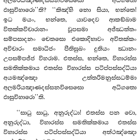
අලමරියඤාණදස්සනවිසෙසො අධිගතො
ඵාසුවිහාරො’’ති? ‘‘කිඤ්හි නො සියා, භන්තෙ!
ඉධ මයං, භන්තෙ, යාවදෙව ආකඞ්ඛාම
විතක්කවිචාරානං වූපසමා අජ්ඣත්තං
සම්පසාදනං චෙතසො එකොදිභාවං අවිතක්කං
අවිචාරං සමාධිජං පීතිසුඛං දුතියං ඣානං
උපසම්පජ්ජ විහරාම. එතස්ස, භන්තෙ, විහාරස්ස
සමතික්කමාය එතස්ස විහාරස්ස පටිප්පස්සද්ධියා
අයමඤ්ඤො උත්තරිමනුස්සධම්මා
අලමරියඤාණදස්සනවිසෙසො අධිගතො
ඵාසුවිහාරො’’ති.
‘‘සාධු
සාධු, අනුරුද්ධා! එතස්ස පන වො,
අනුරුද්ධා, විහාරස්ස සමතික්කමාය එතස්ස
විහාරස්ස පටිප්පස්සද්ධියා අත්ථඤ්ඤො