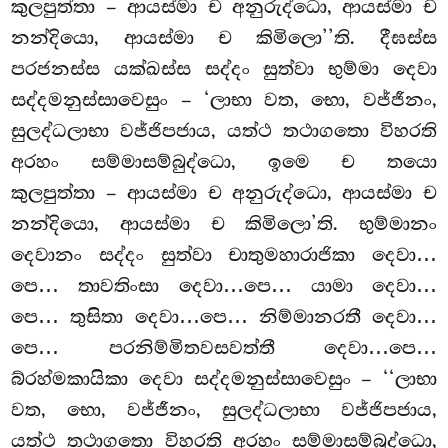
කුලපුත්තා – ආයස්මා ච අනුරුද්ධො, ආයස්මා ච
නන්දියො, ආයස්මා ච කිමිලො’’ති. දීඝස්ස
පරජනස්ස යක්ඛස්ස සද්දං සුත්වා භුම්මා දෙවා
සද්දමනුස්සාවෙසුං – ‘ලාභා
වත, භො, වජ්ජීනං,
සුලද්ධලාභා වජ්ජිපජාය, යත්ථ තථාගතො විහරති
අරහං සම්මාසම්බුද්ධො, ඉමෙ ච තයො
කුලපුත්තා – ආයස්මා ච අනුරුද්ධො, ආයස්මා ච
නන්දියො, ආයස්මා ච කිමිලො’ති. භුම්මානං
දෙවානං සද්දං සුත්වා චාතුමහාරාජිකා දෙවා…
පෙ… තාවතිංසා දෙවා…පෙ… යාමා දෙවා…
පෙ… තුසිතා දෙවා…පෙ… නිම්මානරතී දෙවා…
පෙ… පරනිම්මිතවසවත්තී දෙවා…පෙ…
බ්රහ්මකායිකා දෙවා සද්දමනුස්සාවෙසුං – ‘‘ලාභා
වත, භො, වජ්ජීනං, සුලද්ධලාභා වජ්ජිපජාය,
යත්ථ තථාගතො විහරති අරහං සම්මාසම්බුද්ධො,