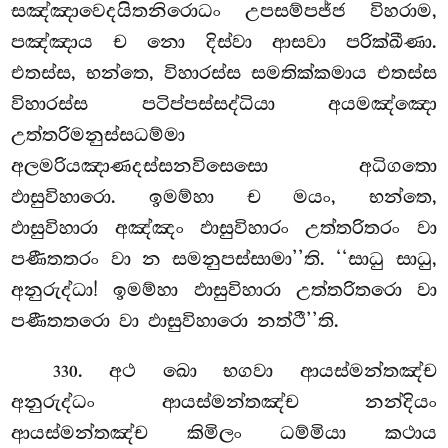
සඤ්ඤාවෙදයිතනිරොධං උපසම්පජ්ජ විහරාම,
පඤ්ඤාය ච නො දිස්වා ආසවා පරික්ඛීණා.
එතස්ස, භන්තෙ, විහාරස්ස සමතික්කමාය එතස්ස
විහාරස්ස පටිප්පස්සද්ධියා අයමඤ්ඤො
උත්තරිමනුස්සධම්මා
අලමරියඤාණදස්සනවිසෙසො අධිගතො
ඵාසුවිහාරො. ඉමම්හා ච මයං, භන්තෙ,
ඵාසුවිහාරා අඤ්ඤං ඵාසුවිහාරං උත්තරිතරං වා
පණීතතරං වා න සමනුපස්සාමා’’ති. ‘‘සාධු සාධු,
අනුරුද්ධා! ඉමම්හා ඵාසුවිහාරා උත්තරිතරො වා
පණීතතරො වා ඵාසුවිහාරො නත්ථී’’ති.
. අථ ඛො භගවා ආයස්මන්තඤ්ච
330
අනුරුද්ධං ආයස්මන්තඤ්ච නන්දියං
ආයස්මන්තඤ්ච කිමිලං ධම්මියා කථාය