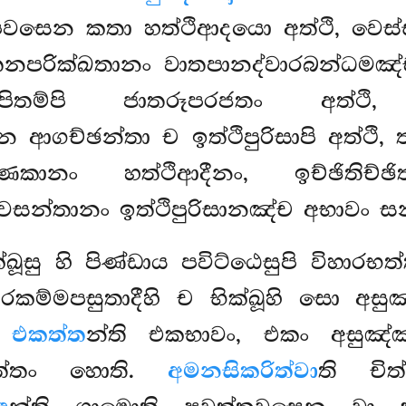
පවසෙන කතා හත්ථිආදයො අත්ථි, වෙස්
නපරික්ඛතානං වාතපානද්වාරබන්ධමඤ්ච
පිතම්පි ජාතරූපරජතං අත්ථි
ෙන ආගච්ඡන්තා
ච ඉත්ථිපුරිසාපි අත්ථ
ාණකානං හත්ථිආදීනං, ඉච්ඡිතිච්ඡි
වසන්තානං ඉත්ථිපුරිසානඤ්ච අභාවං සන
ක්ඛූසු හි පිණ්ඩාය පවිට්ඨෙසුපි විහාරභ
වරකම්මපසුතාදීහි ච භික්ඛූහි සො අස
.
එකත්ත
න්ති එකභාවං, එකං අසුඤ්
ුත්තං හොති.
අමනසිකරිත්වා
ති චිත