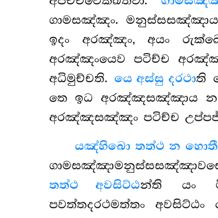
අපච්චවෙක්ඛිත්වා.
ගාමසඤ්
ගාමසඤ්ඤං. මනුස්සසඤ්ඤ
ඉදං අරඤ්ඤං, අයං රුක්
අරඤ්ඤංයෙව පටිච්ච අරඤ
අධිමුච්චති.
යෙ අස්සු දරථා
ති 
තෙ ඉධ අරඤ්ඤසඤ්ඤාය න ස
අරඤ්ඤසඤ්ඤං පටිච්ච උප්පජ්
යඤ්හි
ඛො තත්ථ න හොතී
ගාමසඤ්ඤාමනුස්සසඤ්ඤාවසෙ
තත්ථ අවසිට්ඨ
න්ති යං ම
පවත්තදරථමත්තං අවසිට්ඨං