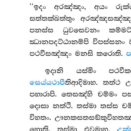
‘‘ඉදං අරඤ්ඤං, අයං රු
සත්තක්ඛත්තුං අරඤ්ඤසඤ්ඤ
පනස්ස ධුවසෙවනං කම්මට්
ඣානපදට්ඨානම්පි විපස්සනං 
පථවීසඤ්ඤං මනසි කරොති.
ප
ඉදානි යස්මිං පථව
සෙය්යථාපී
තිආදිමාහ. තත්ථ
පහාරාපි. තෙසඤ්හි චම්මං 
දොසා නත්ථි. තස්මා තස්ස චම
විහතං. ඌනකසතසඞ්කුවිහතඤ්හ
හොති. තස්මා එවමාහ.
උක්