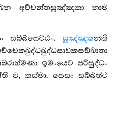
්බෙන අච්චන්තසුඤ්ඤතා නාම
තං සබ්බසෙට්ඨං.
සුඤ්ඤත
න්ති
ෙකබුද්ධබුද්ධසාවකසඞ්ඛාතා
බ්රාහ්මණා ඉමංයෙව පරිසුද්ධං
්ති ච, තස්මා. සෙසං සබ්බත්ථ