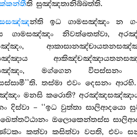
්කන්තී
ති සුඤ්ඤතානිබ්බත්ති.
්සසඤ්ඤ
න්ති ඉධ ගාමසඤ්ඤං න ගණ්
ාය ගාමසඤ්ඤං නිවත්තෙත්වා, අරඤ
ඤ්ඤං, ආකාසානඤ්චායතනසඤ
තනසඤ්ඤාය ආකිඤ්චඤ්ඤාය
ඤ්ඤං, මග්ගෙන විපස්සනං නි
ස්සාමී’’ති. තස්මා එවං දෙසනං ආරභි
ඤ්ඤං මනසි කරොති? අරඤ්ඤසඤ්ඤාය 
 දිස්වා – ‘‘ඉධ වුත්තා සාලිආදයො සුට
ුම්පි ඛෙත්තට්ඨානං ඔලොකෙන්තස්ස සාල
ටකං කත්වා කසිත්වා වපති, එවං සන