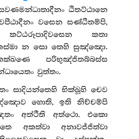
සවණමන්ධාතාදීනං ඨිතට්ඨානෙ
පීඨාදීනං වසෙන සණ්ඨිතම්පි,
, කට්ඨරූපාදිවසෙන කතා
ි, තස්මා න සො තෙහි සුඤ්ඤො.
තක්ඛණෙ පරිභුඤ්ජිතබ්බස්ස
්ධායෙතං වුත්තං.
ත්තං සාදියන්තෙහි භික්ඛූහි චෙව
ුඤ්ඤොව හොති, ඉති නිච්චම්පි
ඤතං අත්ථීති අත්ථො. එකො
්තෙ අකත්වා අනාවජ්ජිත්වා