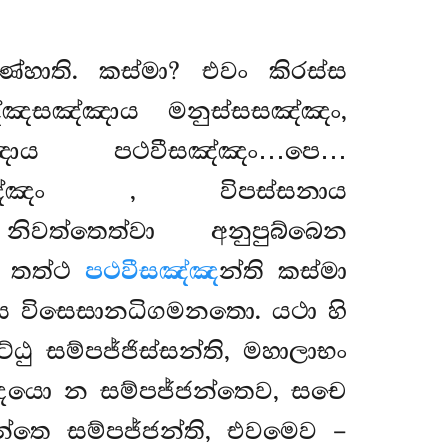
හාති. කස්මා? එවං කිරස්ස
්ඤසඤ්ඤාය මනුස්සසඤ්ඤං,
්ඤාය පථවීසඤ්ඤං…පෙ…
තනසඤ්ඤං
, විපස්සනාය
වත්තෙත්වා අනුපුබ්බෙන
. තත්ථ
පථවීසඤ්ඤ
න්ති කස්මා
විසෙසානධිගමනතො. යථා හි
්ඨු සම්පජ්ජිස්සන්ති, මහාලාභං
ිආදයො න සම්පජ්ජන්තෙව, සචෙ
්තෙ සම්පජ්ජන්ති, එවමෙව –