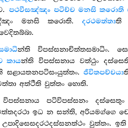
්ච.
පථවීසඤ්ඤං පටිච්ච මනසි කරොති
සඤ්ඤං මනසි කරොති.
දරථමත්තා
ති
ෙදිතබ්බා.
සමාධි
න්ති විපස්සනාචිත්තසමාධිං. සො
ව කාය
න්ති විපස්සනාය වත්ථුං දස්සෙ
ති
සළායතනපටිසංයුත්තං.
ජීවිතපච්චයා
ත
්තා අත්ථීති වුත්තං හොති.
 විපස්සනාය පටිවිපස්සනං දස්සෙතුං
ත්තදරථා ඉධ න සන්ති, අරියමග්ගෙ චෙ
ං උපාදිසෙසදරථදස්සනත්ථං වුත්තං. 