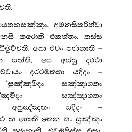
වති.
්චායතනසඤ්ඤං, අමනසිකරිත්වා
නසි කරොති එකත්තං. තස්ස
ිමුච්චති. සො එවං පජානාති –
ධ න
සන්ති, යෙ අස්සු දරථා
වායං දරථමත්තා යදිදං –
‘සුඤ්ඤමිදං සඤ්ඤාගතං
සුඤ්ඤමිදං
සඤ්ඤාගතං
ිදං අසුඤ්ඤතං යදිදං –
ත්ථ න හොති තෙන තං සුඤ්ඤං
ි පජානාති. එවම්පිස්ස එසා,