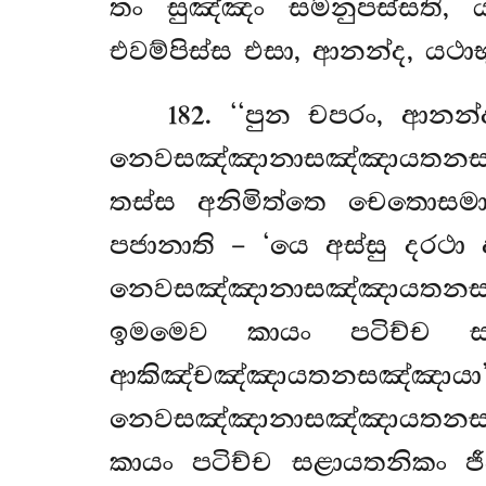
තං සුඤ්ඤං සමනුපස්සති, ය
එවම්පිස්ස එසා, ආනන්ද, යථාභු
182
. ‘‘පුන චපරං, ආනන
නෙවසඤ්ඤානාසඤ්ඤායතනසඤ්
තස්ස අනිමිත්තෙ චෙතොසමාධි
පජානාති – ‘යෙ අස්සු දරථ
නෙවසඤ්ඤානාසඤ්ඤායතනසඤ්ඤ
ඉමමෙව කායං පටිච්ච සළ
ආකිඤ්චඤ්ඤායතනසඤ
නෙවසඤ්ඤානාසඤ්ඤායතනසඤ්ඤ
කායං පටිච්ච සළායතනිකං ජ