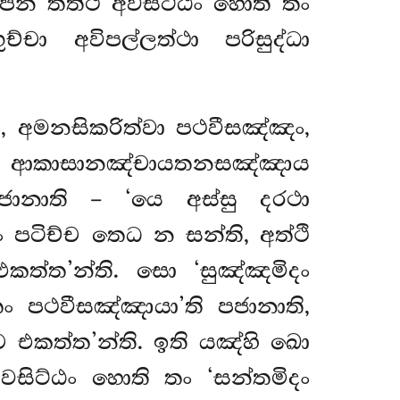
පන තත්ථ අවසිට්ඨං හොති තං
්චා අවිපල්ලත්ථා පරිසුද්ධා
ං, අමනසිකරිත්වා පථවීසඤ්ඤං,
ස ආකාසානඤ්චායතනසඤ්ඤාය
පජානාති – ‘යෙ අස්සු දරථා
ඤං
පටිච්ච තෙධ න සන්ති, අත්ථි
ත්ත’න්ති. සො ‘සුඤ්ඤමිදං
 පථවීසඤ්ඤායා’ති පජානාති,
 එකත්ත’න්ති. ඉති යඤ්හි ඛො
ිට්ඨං හොති තං ‘සන්තමිදං