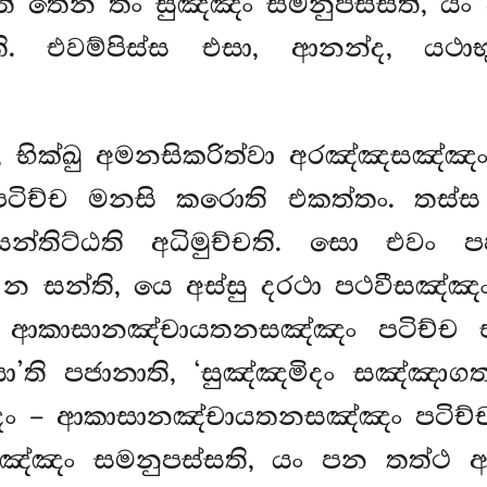
ි තෙන තං සුඤ්ඤං සමනුපස්සති, යං 
ති. එවම්පිස්ස එසා, ආනන්ද, යථාභුච
ද, භික්ඛු අමනසිකරිත්වා අරඤ්ඤසඤ්ඤ
ටිච්ච මනසි කරොති එකත්තං. තස්
 සන්තිට්ඨති අධිමුච්චති. සො එවං 
 සන්ති, යෙ අස්සු දරථා පථවීසඤ්
– ආකාසානඤ්චායතනසඤ්ඤං පටිච්ච එක
ි පජානාති, ‘සුඤ්ඤමිදං සඤ්ඤාගතං
දිදං – ආකාසානඤ්චායතනසඤ්ඤං පටිච්ච
්ඤං සමනුපස්සති, යං පන තත්ථ අවස