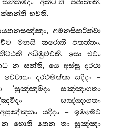
්තමිදං අත්ථී’ති පජානාති.
වක්කන්ති භවති.
්ඤායතනසඤ්ඤං, අමනසිකරිත්වා
ච්ච මනසි කරොති එකත්තං.
ිට්ඨති අධිමුච්චති. සො එවං
ධ න සන්ති, යෙ අස්සු දරථා
චෙවායං දරථමත්තා යදිදං –
 ‘සුඤ්ඤමිදං සඤ්ඤාගතං
ඤ්ඤමිදං සඤ්ඤාගතං
 අසුඤ්ඤතං යදිදං – ඉමමෙව
ත්ථ න හොති තෙන තං සුඤ්ඤං