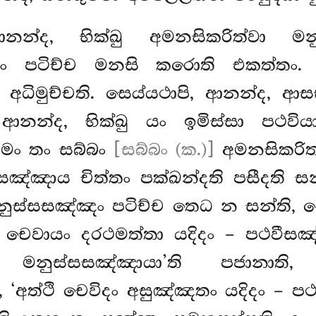
න්ද, භික්ඛු අමනසිකරිත්වා මනු
ං පටිච්ච මනසි කරොති එකත්තං
ති අධිමුච්චති. සෙය්යථාපි, ආනන්ද, 
්ද, භික්ඛු යං ඉමිස්සා පථවියා උ
සමං තං සබ්බං
[සබ්බං (ක.)]
අමනසිකරිත
්ඤාය චිත්තං පක්ඛන්දති පසීදති සන්
 මනුස්සසඤ්ඤං පටිච්ච තෙධ න සන්ති,
ි චෙවායං දරථමත්තා යදිදං – පථවීසඤ
 මනුස්සසඤ්ඤායා’ති පජානාති,
‘අත්ථි චෙවිදං අසුඤ්ඤතං යදිදං – පථ