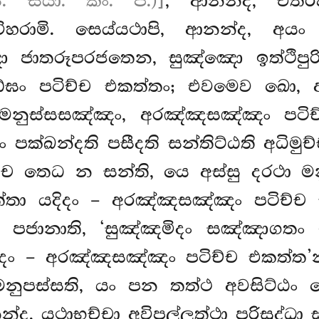
ී. ස්යා. කං. පී.)]
, ආනන්ද, එතර
ිහරාමි. සෙය්යථාපි, ආනන්ද, අයං
 ජාතරූපරජතෙන, සුඤ්ඤො ඉත්ථිපුරි
ඞ්ඝං පටිච්ච එකත්තං; එවමෙව ඛො, ආ
ා මනුස්සසඤ්ඤං, අරඤ්ඤසඤ්ඤං පට
ක්ඛන්දති පසීදති සන්තිට්ඨති අධිමුච
ච්ච තෙධ න සන්ති, යෙ අස්සු දරථා 
ත්තා යදිදං – අරඤ්ඤසඤ්ඤං පටිච්ච 
පජානාති, ‘සුඤ්ඤමිදං සඤ්ඤාගතං ම
දිදං – අරඤ්ඤසඤ්ඤං පටිච්ච එකත්ත’
ුපස්සති, යං පන තත්ථ අවසිට්ඨං
්ද, යථාභුච්චා අවිපල්ලත්ථා පරිසුද්ධා