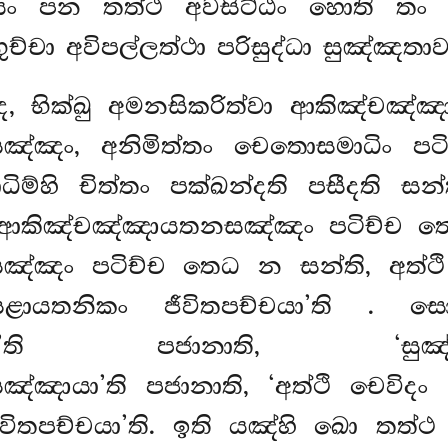
ං පන තත්ථ අවසිට්ඨං හොති තං ‘සන
ච්චා අවිපල්ලත්ථා පරිසුද්ධා සුඤ්ඤතා
්ද, භික්ඛු අමනසිකරිත්වා ආකිඤ්චඤ
ඤං, අනිමිත්තං චෙතොසමාධිං පටි
ම්හි චිත්තං පක්ඛන්දති පසීදති සන්ත
ා ආකිඤ්චඤ්ඤායතනසඤ්ඤං පටිච්ච තෙ
ං පටිච්ච තෙධ න සන්ති, අත්ථි 
ායතනිකං ජීවිතපච්චයා’ති
. සො
්ඤායා’ති පජානාති, ‘සු
ායා’ති පජානාති, ‘අත්ථි චෙවිදං
ීවිතපච්චයා’ති. ඉති යඤ්හි ඛො ත