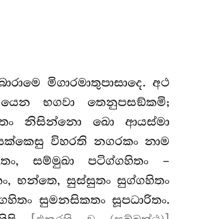
බාරාමෙ මිගාරමාතුපාසාදෙ. අථ
යෙන භගවා තෙනුපසඞ්කමි;
න්තං නිසින්නො ඛො ආයස්මා
ක්කෙසු විහරති නගරකං නාම
, සම්මුඛා පටිග්ගහිතං –
, භන්තෙ, සුස්සුතං සුග්ගහිතං
්ගහිතං සුමනසිකතං සූපධාරිතං.