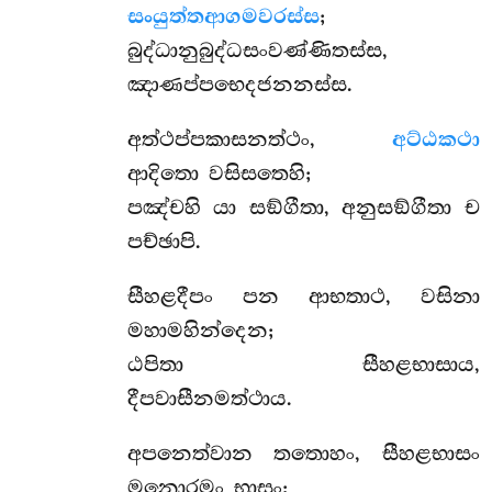
සංයුත්තආගමවරස්ස
;
බුද්ධානුබුද්ධසංවණ්ණිතස්ස,
ඤාණප්පභෙදජනනස්ස.
අත්ථප්පකාසනත්ථං,
අට්ඨකථා
ආදිතො වසිසතෙහි;
පඤ්චහි යා සඞ්ගීතා, අනුසඞ්ගීතා ච
පච්ඡාපි.
සීහළදීපං පන ආභතාථ, වසිනා
මහාමහින්දෙන;
ඨපිතා සීහළභාසාය,
දීපවාසීනමත්ථාය.
අපනෙත්වාන
තතොහං, සීහළභාසං
මනොරමං භාසං;