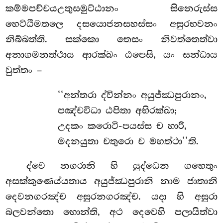
කම්මපච්චයඋතුසමුට්ඨානං සිනෙරුස්ස
හෙට්ඨිමතලෙ දසයොජනසහස්සං අසුරභවනං
නිබ්බත්ති. සක්කො තෙසං නිවත්තෙත්වා
අනාගමනත්ථාය ආරක්ඛං ඨපෙසි, යං සන්ධාය
වුත්තං –
‘‘අන්තරා ද්වින්නං අයුජ්ඣපුරානං,
පඤ්චවිධා ඨපිතා අභිරක්ඛා;
උදකං කරොටි-පයස්ස ච හාරී,
මදනයුතා චතුරො ච මහත්ථා’’ති.
ද්වෙ
නගරානි හි යුද්ධෙන ගහෙතුං
අසක්කුණෙය්යතාය අයුජ්ඣපුරානි නාම ජාතානි
දෙවනගරඤ්ච අසුරනගරඤ්ච. යදා හි අසුරා
බලවන්තො හොන්ති, අථ දෙවෙහි පලායිත්වා