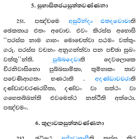
5. සුභාසිතජයසුත්තවණ්ණනා
. පඤ්චමෙ
අසුරින්දං එතදවොචා
ති
251
ඡෙකතාය එතං අවොච. එවං කිරස්ස අහොසි
‘‘පරස්ස නාම ගාහං මොචෙත්වා පඨමං වත්තුං
ගරු. පරස්ස වචනං අනුගන්ත්වා පන පච්ඡා සුඛං
වත්තු’’න්ති.
පුබ්බදෙවා
ති දෙවලොකෙ
චිරනිවාසිනො පුබ්බසාමිකා, තුම්හාකං තාව
පවෙණිආගතං භණථාති
.
අදණ්ඩාවචරා
ති
දණ්ඩාවචරණරහිතා, දණ්ඩං වා සත්ථං වා
ගහෙතබ්බන්ති එවමෙත්ථ නත්ථීති අත්ථො.
පඤ්චමං.
6. කුලාවකසුත්තවණ්ණනා
. ඡට්ඨෙ
අජ්ඣභාසී
ති තස්ස කිර
252