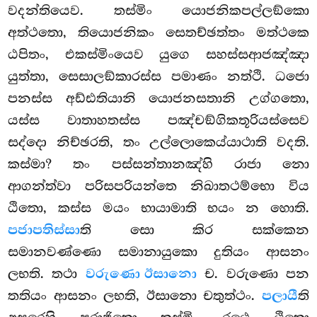
වදන්තියෙව. තස්මිං යොජනිකපල්ලඞ්කො
අත්ථතො, තියොජනිකං සෙතච්ඡත්තං මත්ථකෙ
ඨපිතං, එකස්මිංයෙව යුගෙ සහස්සආජඤ්ඤා
යුත්තා, සෙසාලඞ්කාරස්ස පමාණං නත්ථි. ධජො
පනස්ස අඩ්ඪතියානි යොජනසතානි උග්ගතො,
යස්ස වාතාහතස්ස පඤ්චඞ්ගිකතූරියස්සෙව
සද්දො නිච්ඡරති, තං උල්ලොකෙය්යාථාති වදති.
කස්මා? තං පස්සන්තානඤ්හි රාජා නො
ආගන්ත්වා පරිසපරියන්තෙ නිඛාතථම්භො විය
ඨිතො, කස්ස මයං භායාමාති භයං න හොති.
පජාපතිස්සා
ති සො කිර සක්කෙන
සමානවණ්ණො සමානායුකො දුතියං ආසනං
ලභති. තථා
වරුණො ඊසානො
ච. වරුණො පන
තතියං ආසනං ලභති, ඊසානො චතුත්ථං.
පලායී
ති