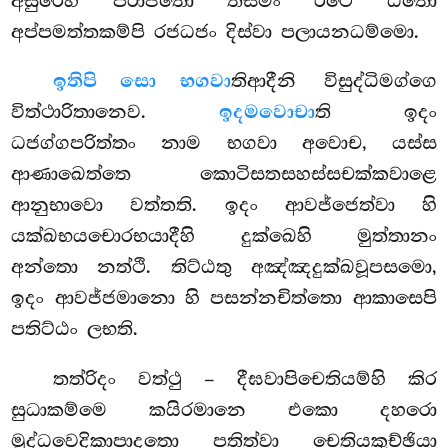
අසුරෙහි පරාජිතො තස්මිං රථෙ ඨිතො
අප්පමත්තකම්පි රජධජං දිස්වා පලායනධම්මො.
ඉතිපි සො භගවා
තිආදීනි විසුද්ධිමග්ගෙ
විත්ථාරිතානෙව.
ඉදමවොචා
ති ඉදං
ධජග්ගපරිත්තං නාම භගවා අවොච, යස්ස
ආණාඛෙත්තෙ කොටිසතසහස්සචක්කවාළෙ
ආනුභාවො වත්තති. ඉදං ආවජ්ජෙත්වා හි
යක්ඛභයචොරභයාදීහි දුක්ඛෙහි මුත්තානං
අන්තො නත්ථි. තිට්ඨතු අඤ්ඤදුක්ඛවූපසමො,
ඉදං ආවජ්ජමානො හි පසන්නචිත්තො ආකාසෙපි
පතිට්ඨං ලභති.
තත්රිදං වත්ථු – දීඝවාපිචෙතියම්හි කිර
සුධාකම්මෙ
කයිරමානෙ එකො දහරො
මුද්ධවෙදිකාපාදතො පතිත්වා චෙතියකුච්ඡියා