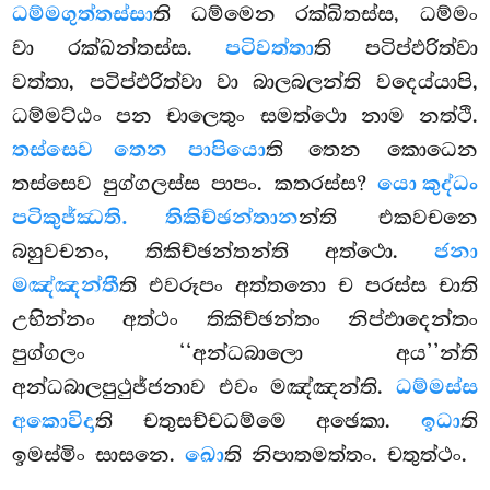
ධම්මගුත්තස්සා
ති ධම්මෙන රක්ඛිතස්ස, ධම්මං
වා රක්ඛන්තස්ස.
පටිවත්තා
ති පටිප්ඵරිත්වා
වත්තා, පටිප්ඵරිත්වා වා බාලබලන්ති වදෙය්යාපි,
ධම්මට්ඨං පන චාලෙතුං සමත්ථො නාම නත්ථි.
තස්සෙව තෙන පාපියො
ති තෙන කොධෙන
තස්සෙව පුග්ගලස්ස පාපං. කතරස්ස?
යො කුද්ධං
පටිකුජ්ඣති. තිකිච්ඡන්තාන
න්ති එකවචනෙ
බහුවචනං, තිකිච්ඡන්තන්ති අත්ථො.
ජනා
මඤ්ඤන්තී
ති එවරූපං අත්තනො ච පරස්ස චාති
උභින්නං අත්ථං තිකිච්ඡන්තං නිප්ඵාදෙන්තං
පුග්ගලං ‘‘අන්ධබාලො අය’’න්ති
අන්ධබාලපුථුජ්ජනාව එවං මඤ්ඤන්ති.
ධම්මස්ස
අකොවිදා
ති චතුසච්චධම්මෙ අඡෙකා.
ඉධා
ති
ඉමස්මිං සාසනෙ.
ඛො
ති නිපාතමත්තං. චතුත්ථං.