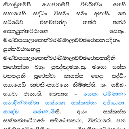
තිගාවුතම්පි යොජනම්පි විචරිත්වා තෙහි
සහායෙහි සද්ධිං විසමං සමං අකාසි. තෙ
සබ්බෙව එකච්ඡන්දා තත්ථ තත්ථ
සෙතුයුත්තට්ඨානෙ සෙතුං,
මණ්ඩපසාලාපොක්ඛරණිමාලාවච්ඡරොපනපදීනං
යුත්තට්ඨානෙසු
මණ්ඩපසාලාපොක්ඛරණිමාලාවච්ඡරොපනාදීනි
කරොන්තා බහුං පුඤ්ඤමකංසු. මඝො සත්ත
වතපදානි පූරෙත්වා කායස්ස භෙදා සද්ධිං
සහායෙහි තාවතිංසභවනෙ නිබ්බත්ති. තං සබ්බං
භගවා ජානාති. තෙනාහ –
යෙසං ධම්මානං
සමාදින්නත්තා සක්කො සක්කත්තං අජ්ඣගා,
තඤ්ච පජානාමී
ති. අයං සක්කස්ස
සක්කත්තාධිගමෙ සඞ්ඛෙපකථා, විත්ථාරො පන