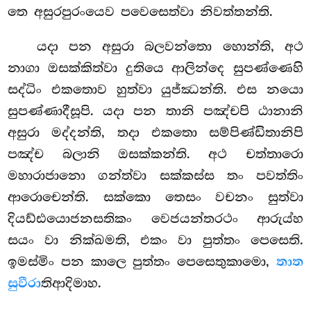
තෙ අසුරපුරංයෙව පවෙසෙත්වා නිවත්තන්ති.
යදා පන අසුරා බලවන්තො හොන්ති, අථ
නාගා ඔසක්කිත්වා දුතියෙ ආලින්දෙ සුපණ්ණෙහි
සද්ධිං එකතොව හුත්වා යුජ්ඣන්ති. එස නයො
සුපණ්ණාදීසූපි. යදා පන තානි පඤ්චපි
ඨානානි
අසුරා මද්දන්ති, තදා එකතො සම්පිණ්ඩිතානිපි
පඤ්ච බලානි ඔසක්කන්ති. අථ චත්තාරො
මහාරාජානො ගන්ත්වා සක්කස්ස තං පවත්තිං
ආරොචෙන්ති. සක්කො තෙසං වචනං සුත්වා
දියඩ්ඪයොජනසතිකං වෙජයන්තරථං ආරුය්හ
සයං වා නික්ඛමති, එකං වා පුත්තං පෙසෙති.
ඉමස්මිං පන කාලෙ පුත්තං පෙසෙතුකාමො,
තාත
සුවීරා
තිආදිමාහ.