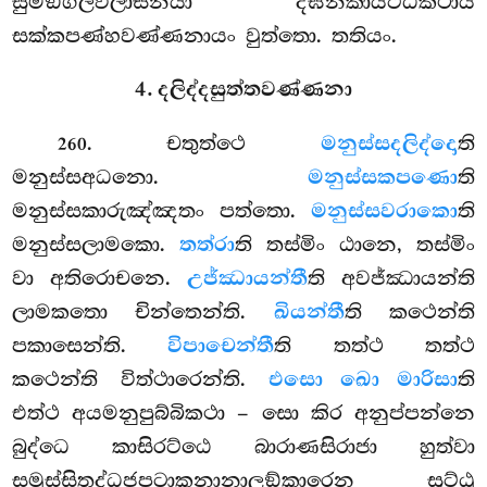
සුමඞ්ගලවිලාසිනියා දීඝනිකායට්ඨකථාය
සක්කපණ්හවණ්ණනායං වුත්තො. තතියං.
4. දලිද්දසුත්තවණ්ණනා
. චතුත්ථෙ
මනුස්සදලිද්දො
ති
260
මනුස්සඅධනො.
මනුස්සකපණො
ති
මනුස්සකාරුඤ්ඤතං පත්තො.
මනුස්සවරාකො
ති
මනුස්සලාමකො.
තත්රා
ති තස්මිං ඨානෙ, තස්මිං
වා අතිරොචනෙ.
උජ්ඣායන්තී
ති අවජ්ඣායන්ති
ලාමකතො චින්තෙන්ති.
ඛියන්තී
ති කථෙන්ති
පකාසෙන්ති.
විපාචෙන්තී
ති තත්ථ තත්ථ
කථෙන්ති විත්ථාරෙන්ති.
එසො ඛො මාරිසා
ති
එත්ථ අයමනුපුබ්බිකථා – සො කිර අනුප්පන්නෙ
බුද්ධෙ කාසිරට්ඨෙ බාරාණසිරාජා හුත්වා
සමුස්සිතද්ධජපටාකනානාලඞ්කාරෙන සුට්ඨු