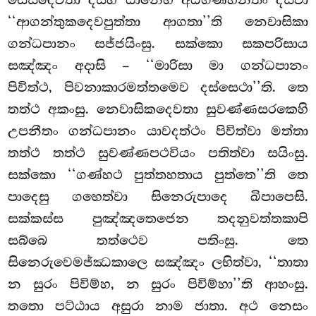
‘‘ආගන්තුකදෙවපුත්තා ආගතා’’ති නෙවාසිකා
ගන්ධපානං සජ්ජයිංසු. සක්කො සකපරිසාය
සඤ්ඤං අදාසි – ‘‘මාරිසා මා ගන්ධපානං
පිවිත්ථ, පිවනාකාරමත්තමෙව දස්සෙථා’’ති. තෙ
තත්ථ අකංසු. නෙවාසිකදෙවතා සුවණ්ණසරකෙහි
උපනීතං ගන්ධපානං යාවදත්ථං පිවිත්වා මත්තා
තත්ථ තත්ථ සුවණ්ණපථවියං පතිත්වා සයිංසු.
සක්කො ‘‘ගණ්හථ පුත්තහතාය පුත්තෙ’’ති තෙ
පාදෙසු ගහෙත්වා සිනෙරුපාදෙ ඛිපාපෙසි.
සක්කස්ස පුඤ්ඤතෙජෙන තදනුවත්තකාපි
සබ්බෙ තත්ථෙව පතිංසු. තෙ
සිනෙරුවෙමජ්ඣකාලෙ සඤ්ඤං ලභිත්වා, ‘‘තාතා
න සුරං පිවිම්හ, න සුරං පිවිම්හා’’ති ආහංසු.
තතො පට්ඨාය අසුරා නාම ජාතා. අථ නෙසං