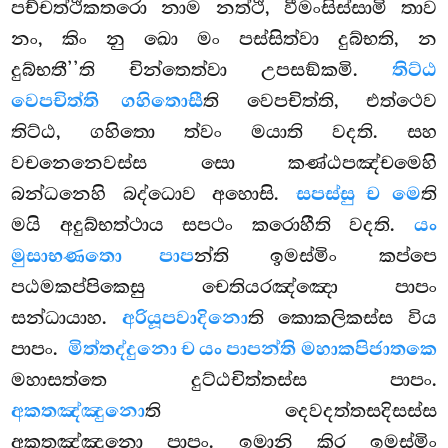
පච්චත්ථිකතරො නාම නත්ථි, වීමංසිස්සාමි තාව
නං, කිං නු ඛො මං පස්සිත්වා දුබ්භති, න
දුබ්භතී’’ති චින්තෙත්වා උපසඞ්කමි.
තිට්ඨ
වෙපචිත්ති ගහිතොසී
ති වෙපචිත්ති, එත්ථෙව
තිට්ඨ, ගහිතො ත්වං මයාති වදති. සහ
වචනෙනෙවස්ස
සො කණ්ඨපඤ්චමෙහි
බන්ධනෙහි බද්ධොව අහොසි.
සපස්සු ච මෙ
ති
මයි අදුබ්භත්ථාය සපථං කරොහීති වදති.
යං
මුසාභණතො පාප
න්ති ඉමස්මිං කප්පෙ
පඨමකප්පිකෙසු චෙතියරඤ්ඤො පාපං
සන්ධායාහ.
අරියූපවාදිනො
ති කොකලිකස්ස විය
පාපං.
මිත්තද්දුනො ච යං පාපන්ති මහාකපිජාතකෙ
මහාසත්තෙ දුට්ඨචිත්තස්ස
පාපං.
අකතඤ්ඤුනො
ති දෙවදත්තසදිසස්ස
අකතඤ්ඤුනො පාපං. ඉමානි කිර ඉමස්මිං