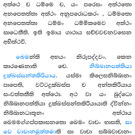
අත්ථෙ ච ධම්මෙ ච, යං පරෙසං අත්ථතො
අනපෙතත්තා අත්ථං අනුපරොධකරං
, ධම්මතො
අනපෙතත්තා ධම්මං ධම්මිකමෙව අත්ථං
සාධෙතීති. ඉති ඉමාය ගාථාය සච්චවචනවසෙන
අභිත්ථවි.
ඛෙම
න්ති
අභයං නිරුපද්දවං. කෙන
කාරණෙනාති චෙ.
නිබ්බානපත්තියා
දුක්ඛස්සන්තකිරියාය,
යස්මා කිලෙසනිබ්බානං
පාපෙති, වට්ටදුක්ඛස්ස ච අන්තකිරියාය
සංවත්තතීති අත්ථො. අථ වා යං බුද්ධො
නිබ්බානපත්තියා දුක්ඛස්සන්තකිරියායාති ද්වින්නං
නිබ්බානධාතූනං අත්ථාය
ඛෙමමග්ගප්පකාසනතො ඛෙමං වාචං භාසති,
සා
වෙ වාචානමුත්තමා
ති සා වාචා සබ්බවාචානං