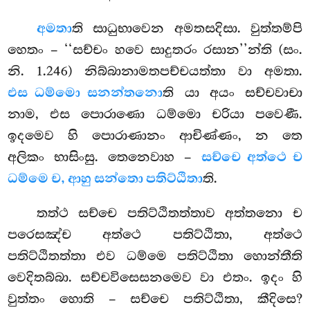
අමතා
ති සාධුභාවෙන අමතසදිසා. වුත්තම්පි
හෙතං – ‘‘සච්චං හවෙ සාදුතරං රසාන’’න්ති (සං.
නි. 1.246) නිබ්බානාමතපච්චයත්තා වා අමතා.
එස ධම්මො සනන්තනො
ති යා අයං සච්චවාචා
නාම, එස පොරාණො ධම්මො චරියා පවෙණී.
ඉදමෙව හි පොරාණානං ආචිණ්ණං, න තෙ
අලිකං භාසිංසු. තෙනෙවාහ –
සච්චෙ අත්ථෙ ච
ධම්මෙ ච, ආහු සන්තො පතිට්ඨිතා
ති.
තත්ථ සච්චෙ පතිට්ඨිතත්තාව අත්තනො ච
පරෙසඤ්ච අත්ථෙ පතිට්ඨිතා, අත්ථෙ
පතිට්ඨිතත්තා එව ධම්මෙ පතිට්ඨිතා හොන්තීති
වෙදිතබ්බා. සච්චවිසෙසනමෙව වා එතං. ඉදං හි
වුත්තං හොති – සච්චෙ පතිට්ඨිතා, කීදිසෙ?