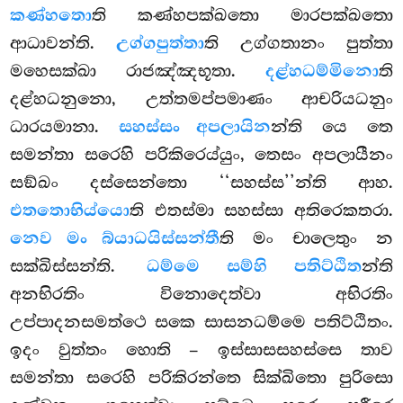
කණ්හතො
ති කණ්හපක්ඛතො මාරපක්ඛතො
ආධාවන්ති.
උග්ගපුත්තා
ති උග්ගතානං පුත්තා
මහෙසක්ඛා රාජඤ්ඤභූතා.
දළ්හධම්මිනො
ති
දළ්හධනුනො, උත්තමප්පමාණං ආචරියධනුං
ධාරයමානා.
සහස්සං අපලායින
න්ති යෙ තෙ
සමන්තා සරෙහි පරිකිරෙය්යුං, තෙසං අපලායීනං
සඞ්ඛං දස්සෙන්තො ‘‘සහස්ස’’න්ති ආහ.
එතතො
භිය්යො
ති එතස්මා සහස්සා අතිරෙකතරා.
නෙව මං බ්යාධයිස්සන්තී
ති මං චාලෙතුං න
සක්ඛිස්සන්ති.
ධම්මෙ සම්හි පතිට්ඨිත
න්ති
අනභිරතිං විනොදෙත්වා අභිරතිං
උප්පාදනසමත්ථෙ සකෙ සාසනධම්මෙ පතිට්ඨිතං.
ඉදං වුත්තං හොති – ඉස්සාසසහස්සෙ තාව
සමන්තා සරෙහි පරිකිරන්තෙ සික්ඛිතො
පුරිසො