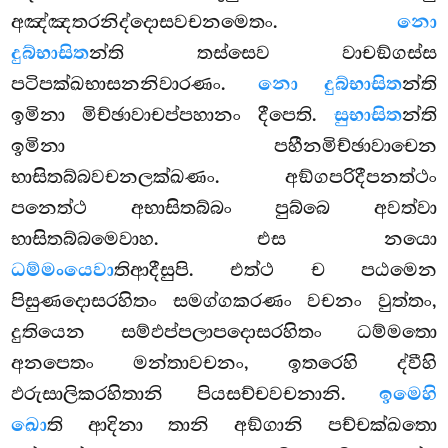
අඤ්ඤතරනිද්දොසවචනමෙතං.
නො
දුබ්භාසිත
න්ති තස්සෙව වාචඞ්ගස්ස
පටිපක්ඛභාසනනිවාරණං.
නො දුබ්භාසිත
න්ති
ඉමිනා මිච්ඡාවාචප්පහානං දීපෙති.
සුභාසිත
න්ති
ඉමිනා පහීනමිච්ඡාවාචෙන
භාසිතබ්බවචනලක්ඛණං. අඞ්ගපරිදීපනත්ථං
පනෙත්ථ අභාසිතබ්බං පුබ්බෙ අවත්වා
භාසිතබ්බමෙවාහ. එස නයො
ධම්මංයෙවා
තිආදීසුපි. එත්ථ ච පඨමෙන
පිසුණදොසරහිතං සමග්ගකරණං වචනං වුත්තං,
දුතියෙන සම්ඵප්පලාපදොසරහිතං ධම්මතො
අනපෙතං මන්තාවචනං, ඉතරෙහි ද්වීහි
ඵරුසාලිකරහිතානි පියසච්චවචනානි.
ඉමෙහි
ඛො
ති ආදිනා තානි අඞ්ගානි පච්චක්ඛතො