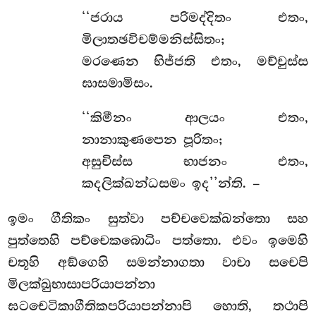
‘‘ජරාය
පරිමද්දිතං එතං,
මිලාතඡවිචම්මනිස්සිතං;
මරණෙන භිජ්ජති එතං, මච්චුස්ස
ඝාසමාමිසං.
‘‘කිමීනං ආලයං එතං,
නානාකුණපෙන පූරිතං;
අසුචිස්ස භාජනං එතං,
කදලික්ඛන්ධසමං ඉද’’න්ති. –
ඉමං ගීතිකං සුත්වා පච්චවෙක්ඛන්තො සහ
පුත්තෙහි පච්චෙකබොධිං පත්තො. එවං ඉමෙහි
චතූහි අඞ්ගෙහි සමන්නාගතා වාචා සචෙපි
මිලක්ඛුභාසාපරියාපන්නා
ඝටචෙටිකාගීතිකපරියාපන්නාපි හොති, තථාපි