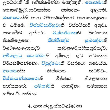
උපට්ඨාතී’’ති අතික්කමිත්වා මඤ්ඤති.
ගොතමා
ති
ගොතමබුද්ධසාවකත්තා අත්තානං ආලපති.
මානපථ
න්ති මානාරම්මණඤ්චෙව මානසහභුනො
ච ධම්මෙ.
විප්පටිසාරීහුවා
ති විප්පටිසාරී අහුවා,
අහොසීති අත්ථො.
මග්ගජිනො
ති මග්ගෙන
ජිතකිලෙසො.
කිත්තිඤ්ච සුඛඤ්චා
ති
වණ්ණභණනඤ්ච කායිකචෙතසිකසුඛඤ්ච.
අඛිලොධ පධානවා
ති අඛිලො ඉධ පධානවා
වීරියසම්පන්නො.
විසුද්ධො
ති විසුද්ධො භවෙය්ය.
අසෙස
න්ති නිස්සෙසං නවවිධං.
විජ්ජායන්තකරො
ති විජ්ජාය කිලෙසානං
අන්තකරො.
සමිතාවී
ති රාගාදීනං සමිතතාය
සමිතාවී. තතියං.
4. ආනන්දසුත්තවණ්ණනා