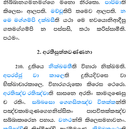
නිබ්බානගමනමග්ගෙ මනො නිරතො.
පාපිමා
ති
කිලෙසං ආලපති.
මච්චූ
තිපි තමෙව ආලපති.
න
මෙ මග්ගම්පි දක්ඛසී
ති යථා මෙ භවයොනිආදීසු
ගතමග්ගම්පි න පස්සසි, තථා කරිස්සාමීති.
පඨමං.
2. අරතීසුත්තවණ්ණනා
. දුතියෙ
නික්ඛමතී
ති විහාරා නික්ඛමති.
210
අපරජ්ජු වා කාලෙ
ති දුතියදිවසෙ වා
භික්ඛාචාරකාලෙ. විහාරගරුකො කිරෙස ථෙරො.
අරතිඤ්ච රතිඤ්චා
ති සාසනෙ අරතිං කාමගුණෙසු
ච රතිං.
සබ්බසො ගෙහසිතඤ්ච විතක්ක
න්ති
පඤ්චකාමගුණගෙහනිස්සිතං පාපවිතක්කඤ්ච
සබ්බාකාරෙන පහාය.
වනථ
න්ති කිලෙසමහාවනං.