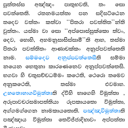
පුත්තස්ස අඤ්ඤං පාතුභවති, තං සො
පවත්තෙති. රතනමයත්තා පන සදිසට්ඨෙන
තදෙව වත්තං කත්වා ‘‘පිතරා පවත්තිත’’න්ති
වුත්තං. යස්මා වා සො ‘‘අප්පොස්සුක්කො ත්වං,
දෙව, හොහි, අහමනුසාසිස්සාමී’’ති ආහ, තස්මා
පිතරා පවත්තිතං ආණාචක්කං අනුප්පවත්තෙති
නාම.
සම්මදෙව අනුප්පවත්තෙසී
ති සම්මා
නයෙන හෙතුනා කාරණෙනෙව අනුප්පවත්තෙසි.
භගවා හි චතුසච්චධම්මං කථෙති, ථෙරො තමෙව
අනුකථෙති, තස්මා එවමාහ.
උභතොභාගවිමුත්තා
ති ද්වීහි භාගෙහි විමුත්තා
,
අරූපාවචරසමාපත්තියා රූපකායතො විමුත්තා,
අග්ගමග්ගෙන නාමකායතොති.
පඤ්ඤාවිමුත්තා
ති
පඤ්ඤාය විමුත්තා තෙවිජ්ජාදිභාවං අප්පත්තා