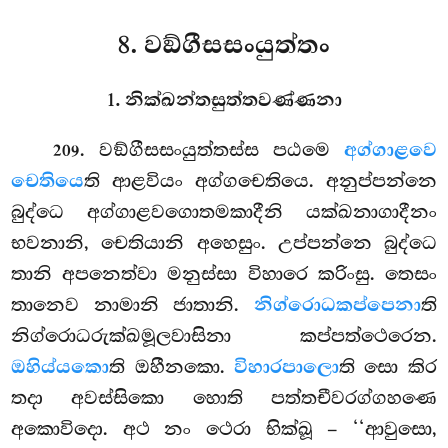
8. වඞ්ගීසසංයුත්තං
1. නික්ඛන්තසුත්තවණ්ණනා
. වඞ්ගීසසංයුත්තස්ස
පඨමෙ
අග්ගාළවෙ
209
චෙතියෙ
ති ආළවියං අග්ගචෙතියෙ. අනුප්පන්නෙ
බුද්ධෙ අග්ගාළවගොතමකාදීනි යක්ඛනාගාදීනං
භවනානි, චෙතියානි අහෙසුං. උප්පන්නෙ බුද්ධෙ
තානි අපනෙත්වා මනුස්සා විහාරෙ කරිංසු. තෙසං
තානෙව නාමානි ජාතානි.
නිග්රොධකප්පෙනා
ති
නිග්රොධරුක්ඛමූලවාසිනා කප්පත්ථෙරෙන.
ඔහිය්යකො
ති ඔහීනකො.
විහාරපාලො
ති සො කිර
තදා අවස්සිකො හොති පත්තචීවරග්ගහණෙ
අකොවිදො. අථ නං ථෙරා භික්ඛූ – ‘‘ආවුසො,