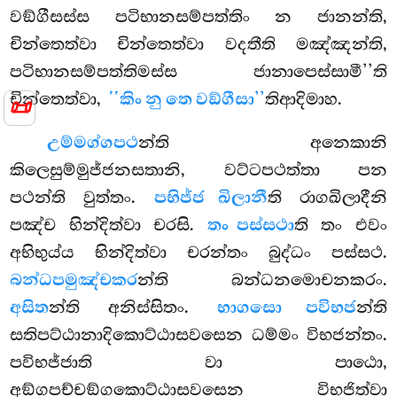
වඞ්ගීසස්ස පටිභානසම්පත්තිං න ජානන්ති,
චින්තෙත්වා චින්තෙත්වා වදතීති මඤ්ඤන්ති,
පටිභානසම්පත්තිමස්ස ජානාපෙස්සාමී’’ති
චින්තෙත්වා,
‘‘කිං නු තෙ වඞ්ගීසා’’
තිආදිමාහ.
📜
උම්මග්ගපථ
න්ති අනෙකානි
කිලෙසුම්මුජ්ජනසතානි, වට්ටපථත්තා පන
පථන්ති වුත්තං.
පභිජ්ජ ඛිලානී
ති රාගඛිලාදීනි
පඤ්ච භින්දිත්වා චරසි.
තං පස්සථා
ති තං එවං
අභිභුය්ය භින්දිත්වා චරන්තං බුද්ධං පස්සථ.
බන්ධපමුඤ්චකර
න්ති බන්ධනමොචනකරං.
අසිත
න්ති අනිස්සිතං.
භාගසො පවිභජ
න්ති
සතිපට්ඨානාදිකොට්ඨාසවසෙන ධම්මං විභජන්තං.
පවිභජ්ජාති වා පාඨො,
අඞ්ගපච්චඞ්ගකොට්ඨාසවසෙන විභජිත්වා