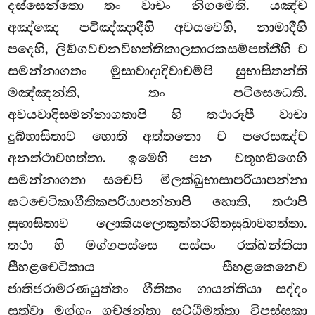
දස්සෙන්තො තං වාචං නිගමෙති. යඤ්ච
අඤ්ඤෙ පටිඤ්ඤාදීහි අවයවෙහි, නාමාදීහි
පදෙහි, ලිඞ්ගවචනවිභත්තිකාලකාරකසම්පත්තීහි ච
සමන්නාගතං මුසාවාදාදිවාචම්පි සුභාසිතන්ති
මඤ්ඤන්ති, තං පටිසෙධෙති.
අවයවාදිසමන්නාගතාපි හි තථාරූපී වාචා
දුබ්භාසිතාව හොති අත්තනො ච පරෙසඤ්ච
අනත්ථාවහත්තා. ඉමෙහි පන චතූහඞ්ගෙහි
සමන්නාගතා සචෙපි මිලක්ඛුභාසාපරියාපන්නා
ඝටචෙටිකාගීතිකපරියාපන්නාපි හොති, තථාපි
සුභාසිතාව ලොකියලොකුත්තරහිතසුඛාවහත්තා.
තථා හි මග්ගපස්සෙ සස්සං රක්ඛන්තියා
සීහළචෙටිකාය සීහළකෙනෙව
ජාතිජරාමරණයුත්තං ගීතිකං ගායන්තියා සද්දං
සුත්වා මග්ගං ගච්ඡන්තා සට්ඨිමත්තා විපස්සකා