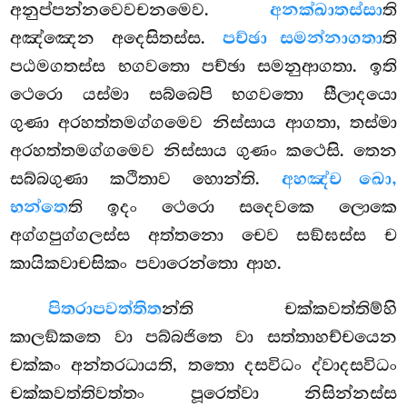
අනුප්පන්නවෙවචනමෙව.
අනක්ඛාතස්සා
ති
අඤ්ඤෙන අදෙසිතස්ස.
පච්ඡා සමන්නාගතා
ති
පඨමගතස්ස භගවතො පච්ඡා සමනුආගතා. ඉති
ථෙරො යස්මා සබ්බෙපි භගවතො සීලාදයො
ගුණා අරහත්තමග්ගමෙව නිස්සාය ආගතා, තස්මා
අරහත්තමග්ගමෙව නිස්සාය ගුණං කථෙසි. තෙන
සබ්බගුණා කථිතාව හොන්ති.
අහඤ්ච ඛො,
භන්තෙ
ති ඉදං ථෙරො සදෙවකෙ ලොකෙ
අග්ගපුග්ගලස්ස අත්තනො චෙව සඞ්ඝස්ස ච
කායිකවාචසිකං පවාරෙන්තො ආහ.
පිතරා
පවත්තිත
න්ති චක්කවත්තිම්හි
කාලඞ්කතෙ වා පබ්බජිතෙ වා සත්තාහච්චයෙන
චක්කං අන්තරධායති, තතො දසවිධං ද්වාදසවිධං
චක්කවත්තිවත්තං පූරෙත්වා නිසින්නස්ස