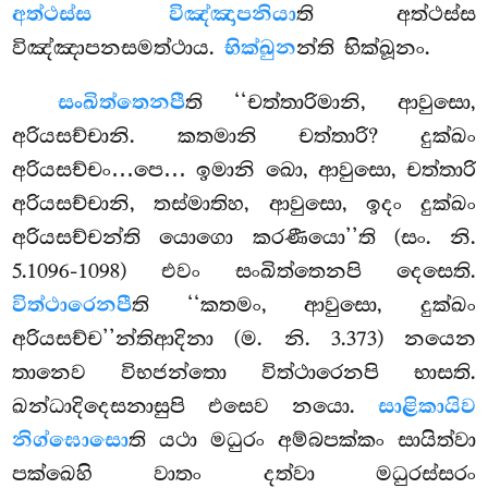
අත්ථස්ස විඤ්ඤාපනියා
ති අත්ථස්ස
විඤ්ඤාපනසමත්ථාය.
භික්ඛුන
න්ති
භික්ඛූනං.
සංඛිත්තෙනපී
ති ‘‘චත්තාරිමානි, ආවුසො,
අරියසච්චානි. කතමානි චත්තාරි? දුක්ඛං
අරියසච්චං…පෙ… ඉමානි ඛො, ආවුසො, චත්තාරි
අරියසච්චානි, තස්මාතිහ, ආවුසො, ඉදං දුක්ඛං
අරියසච්චන්ති යොගො කරණීයො’’ති (සං. නි.
5.1096-1098) එවං සංඛිත්තෙනපි දෙසෙති.
විත්ථාරෙනපී
ති ‘‘කතමං, ආවුසො, දුක්ඛං
අරියසච්ච’’න්තිආදිනා (ම. නි. 3.373) නයෙන
තානෙව විභජන්තො විත්ථාරෙනපි භාසති.
ඛන්ධාදිදෙසනාසුපි එසෙව නයො.
සාළිකායිව
නිග්ඝොසො
ති යථා මධුරං අම්බපක්කං සායිත්වා
පක්ඛෙහි වාතං දත්වා මධුරස්සරං