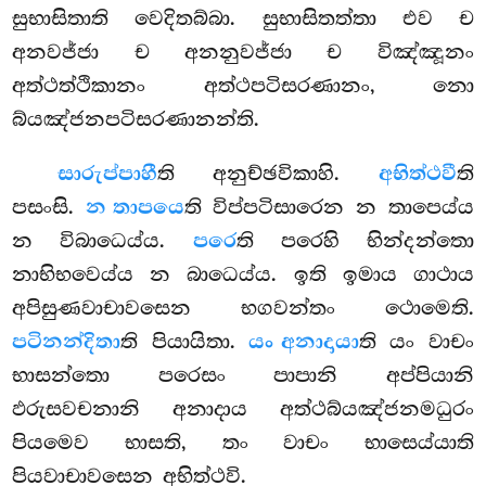
සුභාසිතාති වෙදිතබ්බා. සුභාසිතත්තා එව ච
අනවජ්ජා ච අනනුවජ්ජා ච විඤ්ඤූනං
අත්ථත්ථිකානං අත්ථපටිසරණානං, නො
බ්යඤ්ජනපටිසරණානන්ති.
සාරුප්පාහී
ති අනුච්ඡවිකාහි.
අභිත්ථවී
ති
පසංසි.
න තාපයෙ
ති විප්පටිසාරෙන න තාපෙය්ය
න විබාධෙය්ය.
පරෙ
ති පරෙහි භින්දන්තො
නාභිභවෙය්ය න බාධෙය්ය. ඉති ඉමාය ගාථාය
අපිසුණවාචාවසෙන භගවන්තං ථොමෙති.
පටිනන්දිතා
ති පියායිතා.
යං අනාදායා
ති යං වාචං
භාසන්තො පරෙසං පාපානි අප්පියානි
ඵරුසවචනානි අනාදාය අත්ථබ්යඤ්ජනමධුරං
පියමෙව භාසති, තං වාචං භාසෙය්යාති
පියවාචාවසෙන අභිත්ථවි.