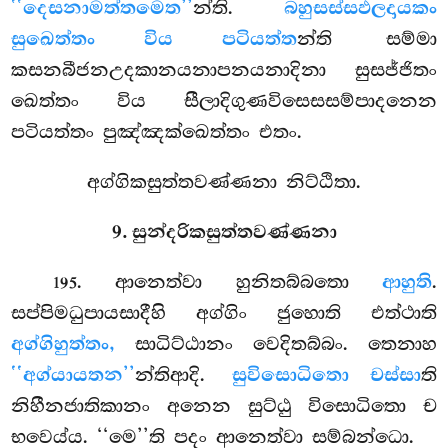
‘‘දෙසනාමත්තමෙත’’
න්ති.
බහුසස්සඵලදායකං
සුඛෙත්තං විය පටියත්ත
න්ති සම්මා
කසනබීජනඋදකානයනාපනයනාදිනා සුසජ්ජිතං
ඛෙත්තං විය සීලාදිගුණවිසෙසසම්පාදනෙන
පටියත්තං පුඤ්ඤක්ඛෙත්තං එතං.
අග්ගිකසුත්තවණ්ණනා නිට්ඨිතා.
9. සුන්දරිකසුත්තවණ්ණනා
. ආනෙත්වා
හුනිතබ්බතො
ආහුති
.
195
සප්පිමධුපායසාදීහි අග්ගිං ජුහොති එත්ථාති
අග්ගිහුත්තං,
සාධිට්ඨානං වෙදිතබ්බං. තෙනාහ
‘‘අග්යායතන’’
න්තිආදි.
සුවිසොධිතො චස්සා
ති
නිහීනජාතිකානං අනෙන සුට්ඨු විසොධිතො ච
භවෙය්ය. ‘‘මෙ’’ති පදං ආනෙත්වා සම්බන්ධො.