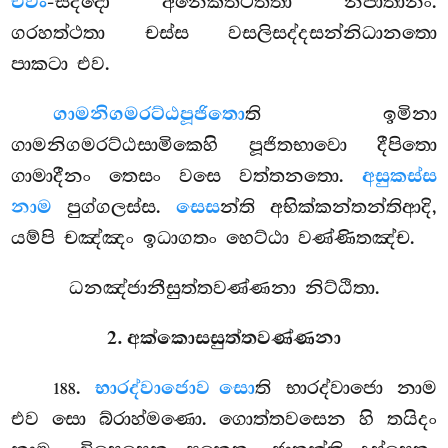
එවං
-සද්දො අනෙකත්ථත්තා නිපාතානං.
ගරහත්ථතා චස්ස වසලිසද්දසන්නිධානතො
පාකටා එව.
ගාමනිගමරට්ඨපූජිතො
ති ඉමිනා
ගාමනිගමරට්ඨසාමිකෙහි පූජිතභාවො දීපිතො
ගාමාදීනං තෙසං වසෙ වත්තනතො.
අසුකස්ස
නාම
පුග්ගලස්ස.
සෙස
න්ති අභික්කන්තන්තිආදි,
යම්පි චඤ්ඤං ඉධාගතං හෙට්ඨා වණ්ණිතඤ්ච.
ධනඤ්ජානීසුත්තවණ්ණනා නිට්ඨිතා.
2. අක්කොසසුත්තවණ්ණනා
.
භාරද්වාජොව සො
ති භාරද්වාජො නාම
188
එව සො බ්රාහ්මණො. ගොත්තවසෙන හි තයිදං