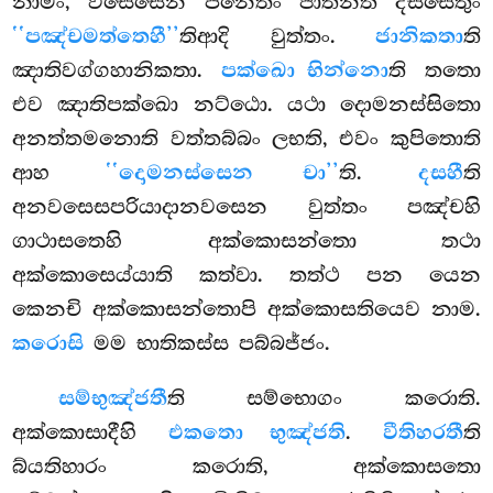
නාමං, විසෙසෙන පනෙතං ජාතන්ති දස්සෙතුං
‘‘පඤ්චමත්තෙහී’’
තිආදි වුත්තං.
ජානිකතා
ති
ඤාතිවග්ගහානිකතා.
පක්ඛො භින්නො
ති තතො
එව ඤාතිපක්ඛො නට්ඨො. යථා දොමනස්සිතො
අනත්තමනොති වත්තබ්බං ලභති, එවං කුපිතොති
ආහ
‘‘දොමනස්සෙන චා’’
ති.
දසහී
ති
අනවසෙසපරියාදානවසෙන වුත්තං පඤ්චහි
ගාථාසතෙහි අක්කොසන්තො තථා
අක්කොසෙය්යාති කත්වා. තත්ථ පන යෙන
කෙනචි අක්කොසන්තොපි අක්කොසතියෙව නාම.
කරොසි
මම භාතිකස්ස පබ්බජ්ජං.
සම්භුඤ්ජතී
ති සම්භොගං කරොති.
අක්කොසාදීහි
එකතො භුඤ්ජති
.
වීතිහරතී
ති
බ්යතිහාරං කරොති, අක්කොසතො