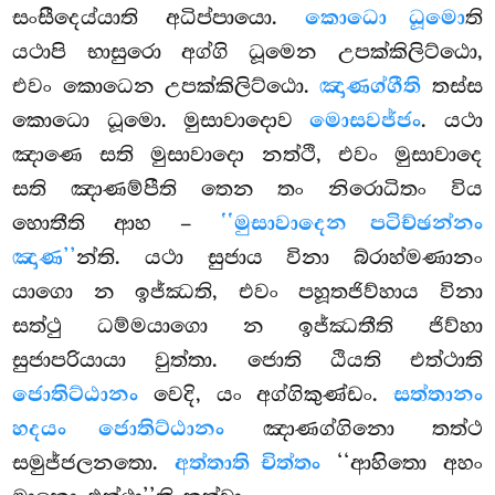
සංසීදෙය්යාති අධිප්පායො.
කොධො ධූමො
ති
යථාපි භාසුරො අග්ගි ධූමෙන උපක්කිලිට්ඨො,
එවං කොධෙන උපක්කිලිට්ඨො.
ඤාණග්ගීති
තස්ස
කොධො ධූමො. මුසාවාදොව
මොසවජ්ජං
. යථා
ඤාණෙ සති මුසාවාදො නත්ථි, එවං මුසාවාදෙ
සති ඤාණම්පීති තෙන තං නිරොධිතං විය
හොතීති ආහ –
‘‘මුසාවාදෙන පටිච්ඡන්නං
ඤාණ’’
න්ති. යථා සුජාය විනා බ්රාහ්මණානං
යාගො න ඉජ්ඣති, එවං පහූතජිව්හාය විනා
සත්ථු ධම්මයාගො න ඉජ්ඣතීති ජිව්හා
සුජාපරියායා වුත්තා. ජොති ඨියති එත්ථාති
ජොතිට්ඨානං
වෙදි, යං අග්ගිකුණ්ඩං.
සත්තානං
හදයං ජොතිට්ඨානං
ඤාණග්ගිනො තත්ථ
සමුජ්ජලනතො.
අත්තාති චිත්තං
‘‘ආහිතො අහං