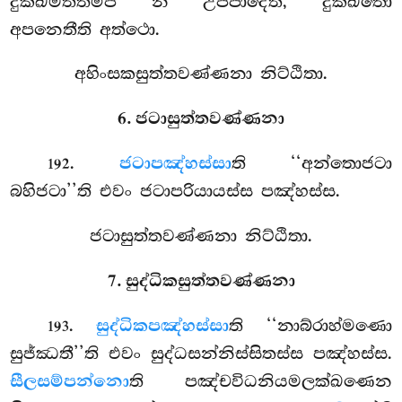
දුක්ඛමත්තම්පි න උප්පාදෙති, දුක්ඛතො
අපනෙතීති අත්ථො.
අහිංසකසුත්තවණ්ණනා නිට්ඨිතා.
6. ජටාසුත්තවණ්ණනා
.
ජටාපඤ්හස්සා
ති ‘‘අන්තොජටා
192
බහිජටා’’ති එවං ජටාපරියායස්ස පඤ්හස්ස.
ජටාසුත්තවණ්ණනා නිට්ඨිතා.
7. සුද්ධිකසුත්තවණ්ණනා
.
සුද්ධිකපඤ්හස්සා
ති
‘‘නාබ්රාහ්මණො
193
සුජ්ඣතී’’ති එවං සුද්ධසන්නිස්සිතස්ස පඤ්හස්ස.
සීලසම්පන්නො
ති පඤ්චවිධනියමලක්ඛණෙන