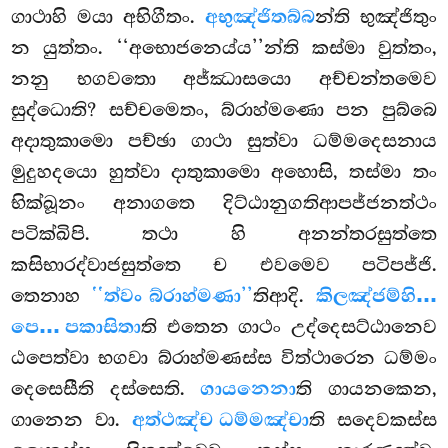
ගාථාහි මයා අභිගීතං.
අභුඤ්ජිතබ්බ
න්ති භුඤ්ජිතුං
න යුත්තං. ‘‘අභොජනෙය්ය’’න්ති කස්මා වුත්තං,
නනු භගවතො අජ්ඣාසයො අච්චන්තමෙව
සුද්ධොති? සච්චමෙතං, බ්රාහ්මණො පන පුබ්බෙ
අදාතුකාමො පච්ඡා ගාථා සුත්වා ධම්මදෙසනාය
මුදුහදයො හුත්වා දාතුකාමො අහොසි, තස්මා තං
භික්ඛූනං අනාගතෙ දිට්ඨානුගතිආපජ්ජනත්ථං
පටික්ඛිපි. තථා හි අනන්තරසුත්තෙ
කසිභාරද්වාජසුත්තෙ ච එවමෙව පටිපජ්ජි.
තෙනාහ
‘‘ත්වං බ්රාහ්මණා’’
තිආදි.
කිලඤ්ජම්හි…
පෙ… පකාසිතා
ති එතෙන ගාථං උද්දෙසට්ඨානෙව
ඨපෙත්වා භගවා බ්රාහ්මණස්ස විත්ථාරෙන ධම්මං
දෙසෙසීති දස්සෙති.
ගායනෙනා
ති ගායනකෙන,
ගානෙන වා.
අත්ථඤ්ච ධම්මඤ්චා
ති සදෙවකස්ස