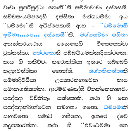
වාචා සුපරිසුද්ධා හොතී’’ති සම්මාවාචං දස්සෙති.
සච්චසංයමපදෙහි දස්සිතා මග්ගධම්මා ඉධ
‘‘ධම්මො’’ති අධිප්පෙතාති ආහ –
‘‘ධම්මොති
ඉමිනා…පෙ… දස්සෙතී’’
ති.
මග්ගසච්චං ගහිතං
අනන්තරගාථාය අනෙකෙහි විසෙසෙත්වා
වුත්තත්තා.
අත්ථතො
ති පුබ්බඞ්ගමත්තාදිඅත්ථතො.
තාය හි සකිච්චං කරොන්තියා ඉතරෙ සබ්බෙපි
තදනුවත්තිකා
හොන්ති.
තග්ගතිකත්තා
ති
සම්මාදිට්ඨියා උපකාරකභාවෙන තාය
සමානගතිකත්තා. ආරම්මණඤ්හි විතක්කෙනාහටං
පඤ්ඤා විචිනිතුං සක්කොති. තථා හි සො
පඤ්ඤාක්ඛන්ධෙන සඞ්ගහං ගතො.
ධම්මො
ති
සභාවතො සමාධි ගහිතො, ඉතරෙ ද්වෙ
තදුපකාරත්තා. තථා හි ‘‘එවංධම්මා තෙ