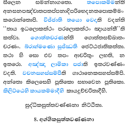
සීලෙන සමන්නාගතො.
තපොකම්ම
න්ති
අනසනපඤ්චාතපතප්පනාදිපරිභෙදනතපොකම්මං
කරොන්තොපි.
විජ්ජාති තයො වෙදා
ති වදන්ති
‘‘තාය ඉධලොකත්ථං පරලොකත්ථං ඤායන්තී’’ති
කත්වා.
ගොත්තචරණ
න්ති ගොත්තසඞ්ඛාතං
චරණං.
බ්රාහ්මණො සුජ්ඣති
ජෙට්ඨජාතිකත්තා.
තථා හි සො එව තපං ආචරිතුං ලභති, න
ඉතරො.
අඤ්ඤා ලාමිකා පජා
ති ඉතරවණ්ණං
වදති.
වචනසහස්සම්පී
ති ගාථානෙකසහස්සම්පි.
අන්තො කිලෙසෙහි පූතිකො සභාවෙන පූතිකො.
කිලිට්ඨෙහි කායකම්මාදීහි
කායදුච්චරිතාදීහි.
සුද්ධිකසුත්තවණ්ණනා නිට්ඨිතා.
8. අග්ගිකසුත්තවණ්ණනා