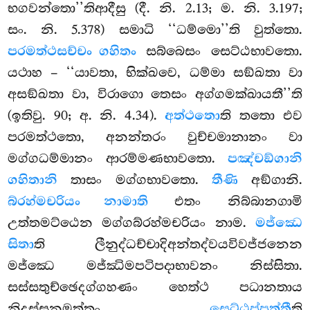
භගවන්තො’’තිආදීසු (දී. නි. 2.13; ම. නි. 3.197;
සං. නි. 5.378) සමාධි ‘‘ධම්මො’’ති වුත්තො.
පරමත්ථසච්චං ගහිතං
සබ්බෙසං සෙට්ඨභාවතො.
යථාහ – ‘‘යාවතා, භික්ඛවෙ, ධම්මා සඞ්ඛතා වා
අසඞ්ඛතා වා, විරාගො තෙසං අග්ගමක්ඛායතී’’ති
(ඉතිවු. 90; අ. නි. 4.34).
අත්ථතො
ති තතො එව
පරමත්ථතො, අනන්තරං වුච්චමානානං වා
මග්ගධම්මානං ආරම්මණභාවතො.
පඤ්චඞ්ගානි
ගහිතානි
තාසං මග්ගභාවතො.
තීණි
අඞ්ගානි.
බ්රහ්මචරියං නාමාති
එතං නිබ්බානගාමි
උත්තමට්ඨෙන මග්ගබ්රහ්මචරියං නාම.
මජ්ඣෙ
සිතා
ති ලීනුද්ධච්චාදිඅන්තද්වයවිවජ්ජනෙන
මජ්ඣෙ මජ්ඣිමපටිපදාභාවනං නිස්සිතා.
සස්සතුච්ඡෙදග්ගහණං හෙත්ථ පධානතාය
නිදස්සනමත්තං.
සෙට්ඨප්පත්තී
ති