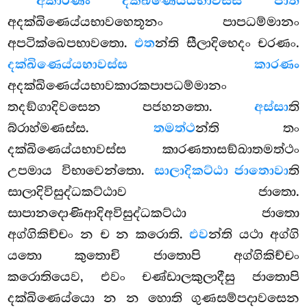
අකාරණං දක්ඛිණෙය්යභාවස්ස ජාති
අදක්ඛිණෙය්යභාවහෙතූනං පාපධම්මානං
අපටික්ඛෙපභාවතො.
එත
න්ති සීලාදිභෙදං චරණං.
දක්ඛිණෙය්යභාවස්ස කාරණං
අදක්ඛිණෙය්යභාවකාරකපාපධම්මානං
තදඞ්ගාදිවසෙන පජහනතො.
අස්සා
ති
බ්රාහ්මණස්ස.
තමත්ථ
න්ති තං
දක්ඛිණෙය්යභාවස්ස කාරණතාසඞ්ඛාතමත්ථං
උපමාය විභාවෙන්තො.
සාලාදිකට්ඨා ජාතොවා
ති
සාලාදිවිසුද්ධකට්ඨාව ජාතො.
සාපානදොණිආදිඅවිසුද්ධකට්ඨා ජාතො
අග්ගිකිච්චං න ච න කරොති.
එව
න්ති යථා අග්ගි
යතො කුතොචි ජාතොපි අග්ගිකිච්චං
කරොතියෙව, එවං චණ්ඩාලකුලාදීසු ජාතොපි
දක්ඛිණෙය්යො න න හොති ගුණසම්පදාවසෙන