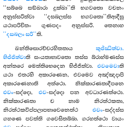
‘‘සබ්බෙ සඞ්ඛාරා දුක්ඛා’’ති භගවතො
වචනං
අනුස්සරිත්වා ‘‘දසබලස්ස භගවතො’’තිආදීසු
යථාපරිචිතං ගුණපදං අනුස්සරි. තෙනාහ
‘‘දසබලං සරී’’
ති.
ඛන්තිසොරච්චරහිතතාය
කුජ්ඣිත්වා.
භිජ්ජිත්වා
ති සංයතාභාවතො තස්ස බ්රාහ්මණස්ස
අන්තරෙ මෙත්තිභෙදෙන භිජ්ජිත්වා.
එවමෙවා
ති
යථා එතරහි අකාරණෙන, එවමෙව අඤ්ඤදාපි
අකාරණෙනාති අත්ථො. නික්කාරණතාදීපනෙ
එවං
-සද්දො,
එව
-සද්දො පන අවධාරණත්ථො.
නික්කාරණතා ච නාම නිරත්ථකතා,
නිරත්ථකවිප්පලාපභාවෙනෙත්ථ
එවං
-සද්දස්ස
ගහණෙ පවත්ති ගවෙසිතබ්බා. ගරහත්ථො වායං