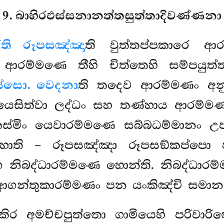
9. බාහිරඵස්සනානත්තසුත්තාදිවණ්ණනා
ජති රූපසඤ්ඤා
ති වුත්තප්පකාරෙ ආ
 ආරම්මණෙ තීහි චිත්තෙහි සම්පයුත
ස්සො. වෙදනා
ති තදෙව ආරම්මණං අන
ියෙසිත්වා ලද්ධං සහ තණ්හාය ආරම්මණං
්මිං යෙවාරම්මණෙ සබ්බධම්මානං උ
හොති – රූපසඤ්ඤා රූපසඞ්කප්පො
 නිබද්ධාරම්මණෙ හොන්ති. නිබද්ධාරම
, ආගන්තුකාරම්මණං පන යංකිඤ්චි සමානම
කිර අමච්චපුත්තො ගාමියෙහි පරිවාර