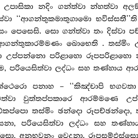
උපාසිකා නදිං ගන්ත්වා න්හත්වා අලඞ
්වා ‘‘ආගන්තුකමාතුගාමො භවිස්සතී’’ති
ිසං පෙසෙසි. සො ගන්ත්වා තං දිස්වා පච
ආගන්තුකාරම්මණං
ඛොභෙති
. තස්මිං
 උප්පන්නො පරිළාහො රූපපරිළාහො න
, පරියෙසිත්වා ලද්ධං සහ තණ්හාය ආ
්සත්ථෙරො පනාහ – ‘‘කිඤ්චාපි භගවත
ටෙත්වා වුත්තප්පකාරෙ ආරම්මණෙ උ
්කප්පො තස්මිං
ඡන්දො රූපච්ඡන්දො, 
ෙසනා, පරියෙසිත්වා ලද්ධං සහ තණ්
සො, අනුභවනං වෙදනා. රූපසම්ඵස්සො