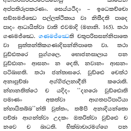
අන්තරඝරප්පවෙසනෙසු කායෙන
අප්පතිරූපකරණං. සෙය්යථිදං – ඉධෙකච්චො
සඞ්ඝමජ්ඣෙ පල්ලත්ථිකාය වා නිසීදති පාදෙ
පාදං ආධායිත්වා වාති එවමාදි (මහානි. 165). තථා
ගණමජ්ඣෙ.
ගණමජ්ඣෙ
ති චතුපරිසසන්නිපාතෙ
වා සුත්තන්තිකගණාදිසන්නිපාතෙ වා. තථා
වුඩ්ඪතරෙ පුග්ගලෙ. භොජනසාලාය පන
වුඩ්ඪානං ආසනං න දෙති, නවානං ආසනං
පටිබාහති. තථා ජන්තාඝරෙ. වුඩ්ඪෙ චෙත්ථ
අනාපුච්ඡා අග්ගිජලනාදීනි කරොති.
න්හානතිත්ථෙ ච යදිදං ‘‘දහරො වුඩ්ඪොති
පමාණං අකත්වා ආගතපටිපාටියා
න්හායිතබ්බ’’න්ති වුත්තං, තම්පි අනාදියන්තො
පච්ඡා ආගන්ත්වා උදකං ඔතරිත්වා වුඩ්ඪෙ ච
නවෙ ච බාධති. භික්ඛාචාරමග්ගෙ පන