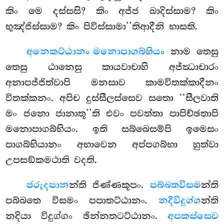
කිං මෙ දස්සසි? කිං අජ්ජ ඛාදිස්සාම? කිං
භුඤ්ජිස්සාම? කිං පිවිස්සාමා’’තිආදීනි භාසති.
අනෙකට්ඨානං මනොපාගබ්භියං
නාම තෙසු
තෙසු ඨානෙසු කායවාචාහි අජ්ඣාචාරං
අනාපජ්ජිත්වාපි මනසාව කාමවිතක්කාදීනං
විතක්කනං. අපිච දුස්සීලස්සෙව සතො ‘‘සීලවාති
මං ජනො ජානාතූ’’ති එවං පවත්තා පාපිච්ඡතාපි
මනොපාගබ්භියං. ඉති සබ්බෙසම්පි ඉමෙසං
පාගබ්භියානං අභාවෙන අප්පගබ්භා හුත්වා
උපසඞ්කමථාති වදති.
ජරුදපාන
න්ති ජිණ්ණකූපං.
පබ්බතවිසම
න්ති
පබ්බතෙ විසමං පපාතට්ඨානං.
නදීවිදුග්ග
න්ති
නදියා විදුග්ගං ඡින්නතටට්ඨානං.
අපකස්සෙව