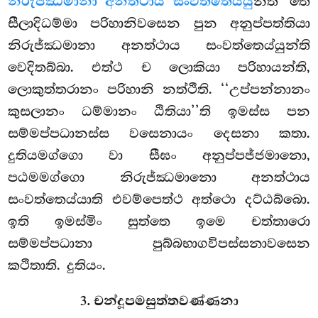
නිරුජ්ඣමානා අනත්ථාය සංවත්තෙය්යු
න්ති තෙ
සීලාදිධම්මා පරිහානිවසෙන පුන අනුප්පත්තියා
නිරුජ්ඣමානා අනත්ථාය සංවත්තෙය්යුන්ති
වෙදිතබ්බා. එත්ථ ච ලොකියා පරිහායන්ති,
ලොකුත්තරානං පරිහානි නත්ථීති. ‘‘උප්පන්නානං
කුසලානං ධම්මානං ඨිතියා’’ති ඉමස්ස
පන
සම්මප්පධානස්ස වසෙනායං දෙසනා කතා.
දුතියමග්ගො වා සීඝං අනුප්පජ්ජමානො,
පඨමමග්ගො නිරුජ්ඣමානො අනත්ථාය
සංවත්තෙය්යාති එවම්පෙත්ථ අත්ථො දට්ඨබ්බො.
ඉති ඉමස්මිං සුත්තෙ ඉමෙ චත්තාරො
සම්මප්පධානා පුබ්බභාගවිපස්සනාවසෙන
කථිතාති. දුතියං.
3. චන්දූපමසුත්තවණ්ණනා