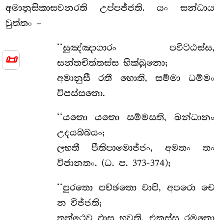
අමානුසිකාසවනරති උප්පජ්ජති. යං සන්ධාය
වුත්තං –
‘‘සුඤ්ඤාගාරං පවිට්ඨස්ස,
📜
සන්තචිත්තස්ස භික්ඛුනො;
අමානුසී රතී හොති, සම්මා ධම්මං
විපස්සතො.
‘‘යතො යතො සම්මසති, ඛන්ධානං
උදයබ්බයං;
ලභතී පීතිපාමොජ්ජං, අමතං තං
විජානතං. (ධ. ප. 373-374);
‘‘පුරතො
පච්ඡතො වාපි, අපරො චෙ
න විජ්ජති;
තත්ථෙව ඵාසු භවති, එකස්ස රමතො