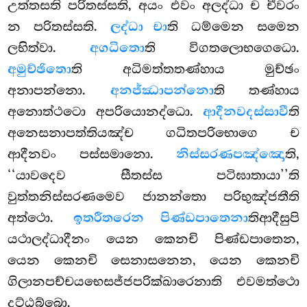
උත්තසති පරිතස්සති, අයං එවං අලද්ධා ච චීවරං
න පරිතස්සති.
ලද්ධා චා
ති ධම්මෙන සමෙන
ලභිත්වා.
අගධිතො
ති විගතලොභගෙධො.
අමුච්ඡිතො
ති අධිමත්තතණ්හාය මුච්ඡං
අනාපන්නො.
අනජ්ඣාපන්නො
ති තණ්හාය
අනොත්ථටො අපරියොනද්ධො.
ආදීනවදස්සාවී
ති
අනෙසනාපත්තියඤ්ච ගධිතපරිභොගෙ ච
ආදීනවං පස්සමානො.
නිස්සරණපඤ්ඤො
ති,
‘‘යාවදෙව සීතස්ස පටිඝාතායා’’ති
වුත්තනිස්සරණමෙව ජානන්තො පරිභුඤ්ජතීති
අත්ථො.
ඉතරීතරෙන පිණ්ඩපාතෙනා
තිආදීසුපි
යථාලද්ධාදීනං යෙන කෙනචි පිණ්ඩපාතෙන,
යෙන කෙනචි සෙනාසනෙන, යෙන කෙනචි
ගිලානපච්චයභෙසජ්ජපරික්ඛාරෙනාති එවමත්ථො
දට්ඨබ්බො.