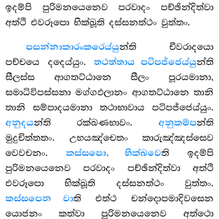
ඉදම්පි පුරිමනයෙනෙව පරවාදං පච්ඡින්දිත්වා
අත්ථි එවරූපො භික්ඛූති දස්සනත්ථං වුත්තං.
පසන්නාකාරං
කරෙය්යු
න්ති චීවරාදයො
පච්චයෙ දදෙය්යුං.
තථත්තාය පටිපජ්ජෙය්යු
න්ති
සීලස්ස ආගතට්ඨානෙ සීලං පූරයමානා,
සමාධිවිපස්සනා මග්ගඵලානං ආගතට්ඨානෙ තානි
තානි සම්පාදයමානා තථාභාවාය පටිපජ්ජෙය්යුං.
අනුදය
න්ති රක්ඛණභාවං.
අනුකම්ප
න්ති
මුදුචිත්තතං. උභයඤ්චෙතං කාරුඤ්ඤස්සෙව
වෙවචනං.
කස්සපො, භික්ඛවෙ
ති ඉදම්පි
පුරිමනයෙනෙව පරවාදං පච්ඡින්දිත්වා අත්ථි
එවරූපො භික්ඛූති දස්සනත්ථං වුත්තං.
කස්සපෙන වා
ති එත්ථ චන්දොපමාදිවසෙන
යොජනං කත්වා පුරිමනයෙනෙව අත්ථො