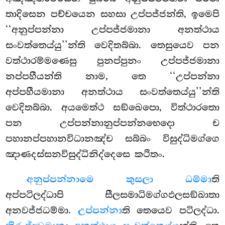
තාදිසෙන පච්චයෙන සහසා උප්පජ්ජන්ති, ඉමෙපි
‘‘අනුප්පන්නා උප්පජ්ජමානා අනත්ථාය
සංවත්තෙය්යු’’න්ති වෙදිතබ්බා. තෙසුයෙව පන
වත්ථාරම්මණෙසු පුනප්පුනං උප්පජ්ජමානා
නප්පහීයන්ති නාම, තෙ ‘‘උප්පන්නා
අප්පහීයමානා අනත්ථාය සංවත්තෙය්යු’’න්ති
වෙදිතබ්බා. අයමෙත්ථ සඞ්ඛෙපො, විත්ථාරතො
පන උප්පන්නානුප්පන්නභෙදො ච
පහානප්පහානවිධානඤ්ච සබ්බං විසුද්ධිමග්ගෙ
ඤාණදස්සනවිසුද්ධිනිද්දෙසෙ කථිතං.
අනුප්පන්නා
මෙ කුසලා ධම්මා
ති
අප්පටිලද්ධාපි සීලසමාධිමග්ගඵලසඞ්ඛාතා
අනවජ්ජධම්මා.
උප්පන්නා
ති තෙයෙව පටිලද්ධා.