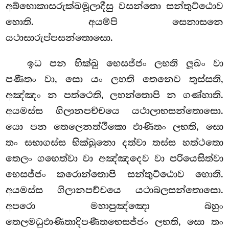
අබ්භොකාසරුක්ඛමූලාදීසු වසන්තො සන්තුට්ඨොව
හොති. අයම්පි සෙනාසනෙ
යථාසාරුප්පසන්තොසො.
ඉධ පන භික්ඛු භෙසජ්ජං ලභති ලූඛං වා
පණීතං වා, සො යං ලභති තෙනෙව තුස්සති,
අඤ්ඤං න පත්ථෙති, ලභන්තොපි න ගණ්හාති.
අයමස්ස ගිලානපච්චයෙ යථාලාභසන්තොසො.
යො පන තෙලෙනත්ථිකො ඵාණිතං ලභති, සො
තං සභාගස්ස භික්ඛුනො දත්වා තස්ස හත්ථතො
තෙලං ගහෙත්වා වා අඤ්ඤදෙව වා පරියෙසිත්වා
භෙසජ්ජං කරොන්තොපි සන්තුට්ඨොව හොති.
අයමස්ස ගිලානපච්චයෙ යථාබලසන්තොසො.
අපරො මහාපුඤ්ඤො බහුං
තෙලමධුඵාණිතාදිපණීතභෙසජ්ජං ලභති, සො තං