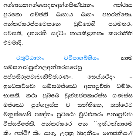
අග්ගාසනඅග්ගොදකඅග්ගපිණ්ඩානං
අත්ථාය
පුරතො ගච්ඡති බාහාය බාහං පහරන්තො.
අන්තරඝරප්පවෙසනෙ වුඩ්ඪෙහි පඨමතරං
පවිසති, දහරෙහි සද්ධිං කායකීළනකං කරොතීති
එවමාදි.
චතුට්ඨානං වචීපාගබ්භියං
නාම
සඞ්ඝගණපුග්ගලඅන්තරඝරෙසු
අප්පතිරූපවාචානිච්ඡාරණං. සෙය්යථිදං –
ඉධෙකච්චො සඞ්ඝමජ්ඣෙ අනාපුච්ඡා ධම්මං
භාසති. තථා පුබ්බෙ වුත්තප්පකාරස්ස ගණස්ස
මජ්ඣෙ පුග්ගලස්ස ච සන්තිකෙ, තත්ථෙව
මනුස්සෙහි පඤ්හං පුට්ඨො වුඩ්ඪතරං අනාපුච්ඡා
විස්සජ්ජෙති. අන්තරඝරෙ පන ‘‘ඉත්ථන්නාමෙ
කිං අත්ථි? කිං යාගු, උදාහු ඛාදනීයං භොජනීයං?