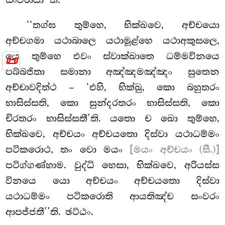
‘‘තග්ඝ තුම්හෙ, භික්ඛවෙ, අච්චයො
අච්චගමා යථාබාලෙ යථාමූළ්හෙ යථාඅකුසලෙ,
යෙ තුම්හෙ එවං ස්වාක්ඛාතෙ ධම්මවිනයෙ
📜
පබ්බජිතා සමානා අඤ්ඤමඤ්ඤං සුතෙන
අච්චාවදිත්ථ – ‘එහි, භික්ඛු, කො බහුතරං
භාසිස්සති, කො
සුන්දරතරං භාසිස්සති, කො
චිරතරං භාසිස්සතී’ති. යතො ච ඛො තුම්හෙ,
භික්ඛවෙ, අච්චයං අච්චයතො දිස්වා යථාධම්මං
පටිකරොථ, තං වො මයං
[මයං අච්චයං (සී.)]
පටිග්ගණ්හාම. වුද්ධි හෙසා, භික්ඛවෙ, අරියස්ස
විනයෙ යො අච්චයං අච්චයතො දිස්වා
යථාධම්මං පටිකරොති ආයතිඤ්ච සංවරං
ආපජ්ජතී’’ති. ඡට්ඨං.