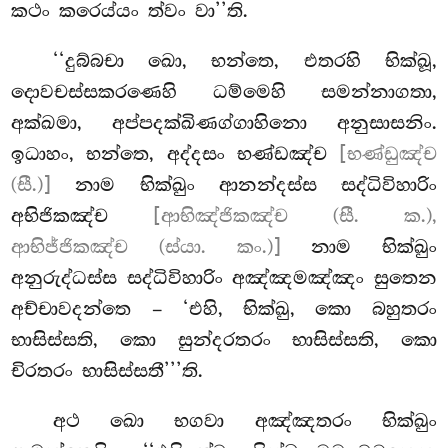
කථං කරෙය්යං ත්වං වා’’ති.
‘‘දුබ්බචා
ඛො, භන්තෙ, එතරහි භික්ඛූ,
දොවචස්සකරණෙහි ධම්මෙහි සමන්නාගතා,
අක්ඛමා, අප්පදක්ඛිණග්ගාහිනො අනුසාසනිං.
ඉධාහං, භන්තෙ, අද්දසං භණ්ඩඤ්ච
[භණ්ඩුඤ්ච
(සී.)]
නාම භික්ඛුං ආනන්දස්ස සද්ධිවිහාරිං
අභිජිකඤ්ච
[ආභිඤ්ජිකඤ්ච (සී. ක.),
ආභිජ්ජිකඤ්ච (ස්යා. කං.)]
නාම භික්ඛුං
අනුරුද්ධස්ස සද්ධිවිහාරිං අඤ්ඤමඤ්ඤං සුතෙන
අච්චාවදන්තෙ – ‘එහි, භික්ඛු, කො බහුතරං
භාසිස්සති, කො සුන්දරතරං භාසිස්සති, කො
චිරතරං භාසිස්සතී’’’ති.
අථ
ඛො භගවා අඤ්ඤතරං භික්ඛුං