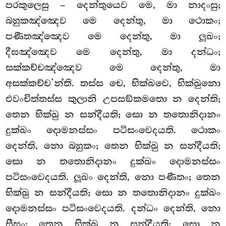
පරකුලෙසු – දෙන්තුයෙව මෙ, මා නාදංසු;
බහුකඤ්ඤෙව මෙ දෙන්තු, මා ථොකං;
පණීතඤ්ඤෙව මෙ දෙන්තු, මා ලූඛං;
දීඝඤ්ඤෙව මෙ දෙන්තු, මා දන්ධං;
සක්කච්චඤ්ඤෙව මෙ දෙන්තු, මා
අසක්කච්ච’න්ති. තස්ස චෙ, භික්ඛවෙ, භික්ඛුනො
එවංචිත්තස්ස කුලානි උපසඞ්කමතො න දෙන්ති;
තෙන භික්ඛු න සන්දීයති; සො න තතොනිදානං
දුක්ඛං දොමනස්සං
පටිසංවෙදයති. ථොකං
දෙන්ති, නො බහුකං; තෙන භික්ඛු න සන්දීයති;
සො න තතොනිදානං දුක්ඛං දොමනස්සං
පටිසංවෙදයති. ලූඛං දෙන්ති, නො පණීතං; තෙන
භික්ඛු න සන්දීයති; සො න තතොනිදානං දුක්ඛං
දොමනස්සං පටිසංවෙදයති. දන්ධං දෙන්ති, නො
සීඝං; තෙන භික්ඛු න සන්දීයති; සො න