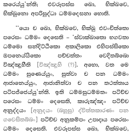
කරෙය්යු’න්ති; එවරූපස්ස ඛො, භික්ඛවෙ,
භික්ඛුනො අපරිසුද්ධා ධම්මදෙසනා හොති.
‘‘යො ච ඛො, භික්ඛවෙ, භික්ඛු එවංචිත්තො
පරෙසං ධම්මං දෙසෙති – ‘ස්වාක්ඛාතො භගවතා
ධම්මො සන්දිට්ඨිකො අකාලිකො එහිපස්සිකො
ඔපනෙය්යිකො පච්චත්තං වෙදිතබ්බො
විඤ්ඤූහීති
[විඤ්ඤූහි (?)]
. අහො, වත මෙ
ධම්මං සුණෙය්යුං, සුත්වා ච පන ධම්මං
ආජානෙය්යුං, ආජානිත්වා ච පන තථත්තාය
පටිපජ්ජෙය්යු’න්ති. ඉති ධම්මසුධම්මතං පටිච්ච
පරෙසං ධම්මං දෙසෙති, කාරුඤ්ඤං පටිච්ච
අනුද්දයං
[අනුදයං (බහූසු) ද්විත්තකාරණං පන
ගවෙසිතබ්බං]
පටිච්ච අනුකම්පං උපාදාය පරෙසං
ධම්මං දෙසෙති. එවරූපස්ස ඛො, භික්ඛවෙ,