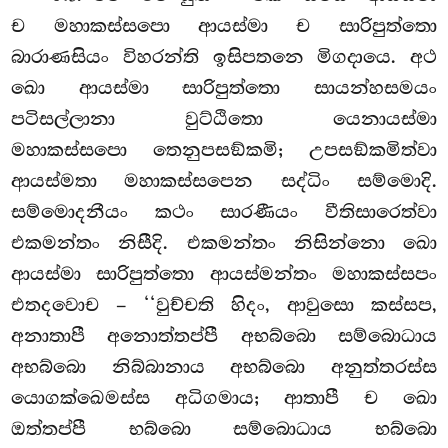
ච මහාකස්සපො ආයස්මා ච සාරිපුත්තො
බාරාණසියං විහරන්ති ඉසිපතනෙ මිගදායෙ. අථ
ඛො ආයස්මා සාරිපුත්තො සායන්හසමයං
පටිසල්ලානා වුට්ඨිතො යෙනායස්මා
මහාකස්සපො තෙනුපසඞ්කමි; උපසඞ්කමිත්වා
ආයස්මතා මහාකස්සපෙන සද්ධිං සම්මොදි.
සම්මොදනීයං කථං සාරණීයං වීතිසාරෙත්වා
එකමන්තං නිසීදි. එකමන්තං නිසින්නො ඛො
ආයස්මා සාරිපුත්තො ආයස්මන්තං මහාකස්සපං
එතදවොච – ‘‘වුච්චති හිදං, ආවුසො කස්සප,
අනාතාපී අනොත්තප්පී අභබ්බො සම්බොධාය
අභබ්බො නිබ්බානාය අභබ්බො අනුත්තරස්ස
යොගක්ඛෙමස්ස අධිගමාය; ආතාපී ච ඛො
ඔත්තප්පී
භබ්බො සම්බොධාය භබ්බො