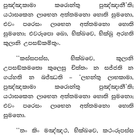
පුඤ්ඤකාමා කරොන්තු පුඤ්ඤානී’ති;
යථාසකෙන ලාභෙන අත්තමනො හොති සුමනො,
එවං පරෙසං ලාභෙන අත්තමනො හොති
සුමනො; එවරූපො ඛො, භික්ඛවෙ, භික්ඛු අරහති
කුලානි උපසඞ්කමිතුං.
‘‘කස්සපස්ස, භික්ඛවෙ, කුලානි
උපසඞ්කමතො කුලෙසු චිත්තං න සජ්ජති න
ගය්හති න බජ්ඣති – ‘ලභන්තු ලාභකාමා,
පුඤ්ඤකාමා කරොන්තු පුඤ්ඤානී’ති;
යථාසකෙන ලාභෙන අත්තමනො හොති සුමනො;
එවං පරෙසං ලාභෙන අත්තමනො හොති
සුමනො.
‘‘තං
කිං මඤ්ඤථ, භික්ඛවෙ, කථංරූපස්ස