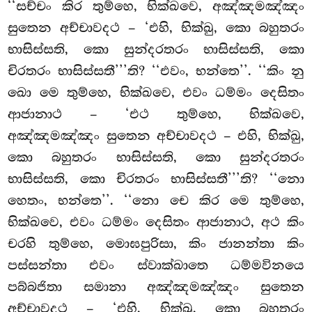
‘‘සච්චං කිර තුම්හෙ, භික්ඛවෙ, අඤ්ඤමඤ්ඤං
සුතෙන අච්චාවදථ – ‘එහි, භික්ඛු, කො බහුතරං
භාසිස්සති, කො සුන්දරතරං භාසිස්සති, කො
චිරතරං භාසිස්සතී’’’ති? ‘‘එවං, භන්තෙ’’. ‘‘කිං නු
ඛො මෙ තුම්හෙ, භික්ඛවෙ, එවං ධම්මං දෙසිතං
ආජානාථ – ‘එථ තුම්හෙ, භික්ඛවෙ,
අඤ්ඤමඤ්ඤං සුතෙන අච්චාවදථ – එහි, භික්ඛු,
කො බහුතරං භාසිස්සති, කො සුන්දරතරං
භාසිස්සති, කො චිරතරං භාසිස්සතී’’’ති? ‘‘නො
හෙතං, භන්තෙ’’. ‘‘නො චෙ කිර මෙ තුම්හෙ,
භික්ඛවෙ, එවං ධම්මං දෙසිතං ආජානාථ, අථ කිං
චරහි තුම්හෙ, මොඝපුරිසා, කිං ජානන්තා කිං
පස්සන්තා එවං ස්වාක්ඛාතෙ ධම්මවිනයෙ
පබ්බජිතා සමානා අඤ්ඤමඤ්ඤං සුතෙන
අච්චාවදථ – ‘එහි, භික්ඛු, කො බහුතරං