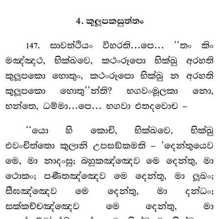
4. කුලූපකසුත්තං
. සාවත්ථියං විහරති…පෙ… ‘‘තං කිං
147
මඤ්ඤථ, භික්ඛවෙ, කථංරූපො භික්ඛු
අරහති
කුලූපකො හොතුං, කථංරූපො භික්ඛු න අරහති
කුලූපකො හොතු’’න්ති? භගවංමූලකා නො,
භන්තෙ, ධම්මා…පෙ… භගවා එතදවොච –
‘‘යො
හි කොචි, භික්ඛවෙ, භික්ඛු
එවංචිත්තො කුලානි උපසඞ්කමති – ‘දෙන්තුයෙව
මෙ, මා නාදංසු; බහුකඤ්ඤෙව මෙ දෙන්තු, මා
ථොකං; පණීතඤ්ඤෙව මෙ දෙන්තු, මා ලූඛං;
සීඝඤ්ඤෙව මෙ දෙන්තු, මා දන්ධං;
සක්කච්චඤ්ඤෙව මෙ දෙන්තු, මා