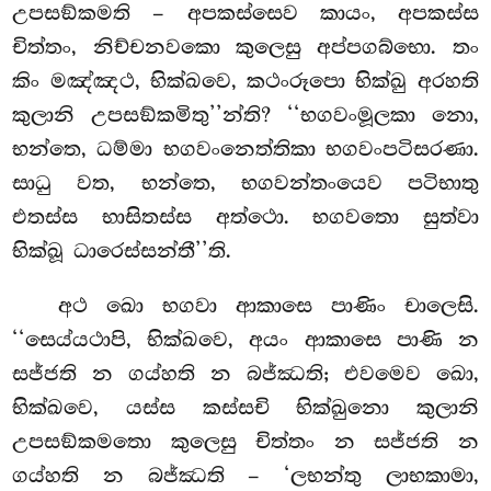
උපසඞ්කමති – අපකස්සෙව කායං, අපකස්ස
චිත්තං, නිච්චනවකො කුලෙසු අප්පගබ්භො. තං
කිං මඤ්ඤථ, භික්ඛවෙ, කථංරූපො භික්ඛු අරහති
කුලානි උපසඞ්කමිතු’’න්ති? ‘‘භගවංමූලකා නො,
භන්තෙ, ධම්මා භගවංනෙත්තිකා භගවංපටිසරණා.
සාධු වත, භන්තෙ, භගවන්තංයෙව පටිභාතු
එතස්ස භාසිතස්ස අත්ථො. භගවතො සුත්වා
භික්ඛූ ධාරෙස්සන්තී’’ති.
අථ ඛො
භගවා ආකාසෙ පාණිං චාලෙසි.
‘‘සෙය්යථාපි, භික්ඛවෙ, අයං ආකාසෙ පාණි න
සජ්ජති න ගය්හති න බජ්ඣති; එවමෙව ඛො,
භික්ඛවෙ, යස්ස කස්සචි භික්ඛුනො කුලානි
උපසඞ්කමතො කුලෙසු චිත්තං න සජ්ජති න
ගය්හති න බජ්ඣති – ‘ලභන්තු ලාභකාමා,