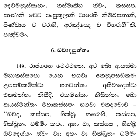
දෙවමනුස්සානං. තස්මාතිහ ත්වං, කස්සප,
සාණානි චෙව පංසුකූලානි ධාරෙහි නිබ්බසනානි,
පිණ්ඩාය ච චරාහි, අරඤ්ඤෙ ච විහරාහී’’ති.
පඤ්චමං.
6. ඔවාදසුත්තං
. රාජගහෙ වෙළුවනෙ. අථ ඛො ආයස්මා
149
මහාකස්සපො යෙන භගවා තෙනුපසඞ්කමි;
උපසඞ්කමිත්වා භගවන්තං අභිවාදෙත්වා
එකමන්තං නිසීදි. එකමන්තං නිසින්නං ඛො
ආයස්මන්තං මහාකස්සපං භගවා එතදවොච –
‘‘ඔවද, කස්සප, භික්ඛූ; කරොහි, කස්සප,
භික්ඛූනං ධම්මිං කථං. අහං වා, කස්සප
, භික්ඛූ
ඔවදෙය්යං ත්වං වා; අහං වා භික්ඛූනං ධම්මිං