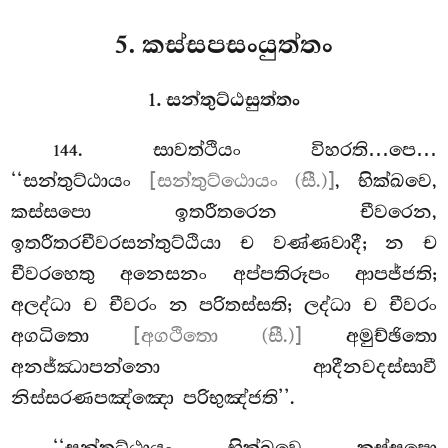
5. කස්සපසංයුත්තං
1. සන්තුට්ඨසුත්තං
. සාවත්ථියං
විහරති…පෙ…
144
‘‘සන්තුට්ඨායං
[සන්තුට්ඨොයං (සී.)]
, භික්ඛවෙ,
කස්සපො ඉතරීතරෙන චීවරෙන,
ඉතරීතරචීවරසන්තුට්ඨියා ච වණ්ණවාදී; න ච
චීවරහෙතු අනෙසනං අප්පතිරූපං ආපජ්ජති;
අලද්ධා ච චීවරං න පරිතස්සති; ලද්ධා ච චීවරං
අගධිතො
[අගථිතො (සී.)]
අමුච්ඡිතො
අනජ්ඣාපන්නො ආදීනවදස්සාවී
නිස්සරණපඤ්ඤො පරිභුඤ්ජති’’.
‘‘සන්තුට්ඨායං, භික්ඛවෙ, කස්සපො