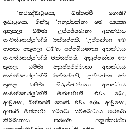
‘‘කථඤ්චාවුසො, ඔත්තප්පී හොති?
ඉධාවුසො, භික්ඛු ‘අනුප්පන්නා
මෙ පාපකා
අකුසලා ධම්මා උප්පජ්ජමානා අනත්ථාය
සංවත්තෙය්යු’න්ති ඔත්තප්පති, ‘උප්පන්නා මෙ
පාපකා අකුසලා ධම්මා අප්පහීයමානා අනත්ථාය
සංවත්තෙය්යු’න්ති ඔත්තප්පති, ‘අනුප්පන්නා මෙ
කුසලා ධම්මා අනුප්පජ්ජමානා අනත්ථාය
සංවත්තෙය්යු’න්ති ඔත්තප්පති, ‘උප්පන්නා මෙ
කුසලා ධම්මා නිරුජ්ඣමානා අනත්ථාය
සංවත්තෙය්යු’න්ති ඔත්තප්පති. එවං ඛො,
ආවුසො, ඔත්තප්පී හොති. එවං ඛො, ආවුසො,
ආතාපී ඔත්තප්පී භබ්බො සම්බොධාය භබ්බො
නිබ්බානාය භබ්බො අනුත්තරස්ස