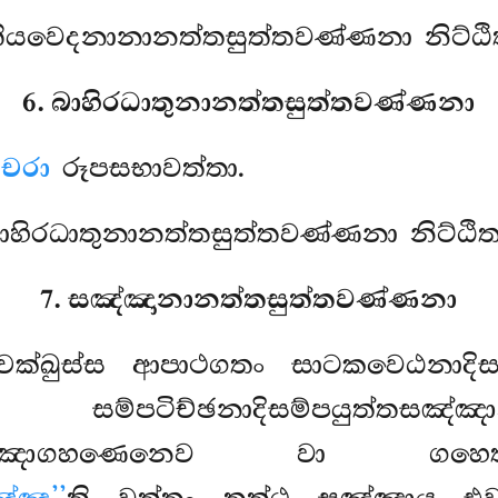
තියවෙදනානානත්තසුත්තවණ්ණනා නිට්ඨි
6. බාහිරධාතුනානත්තසුත්තවණ්ණනා
වචරා
රූපසභාවත්තා.
ාහිරධාතුනානත්තසුත්තවණ්ණනා නිට්ඨිත
7. සඤ්ඤානානත්තසුත්තවණ්ණනා
 චක්ඛුස්ස ආපාථගතං සාටකවෙඨනාදිස
ෙ සම්පටිච්ඡනාදිසම්පයුත්තසඤ්
යුත්තසඤ්ඤාගහණෙනෙව වා 