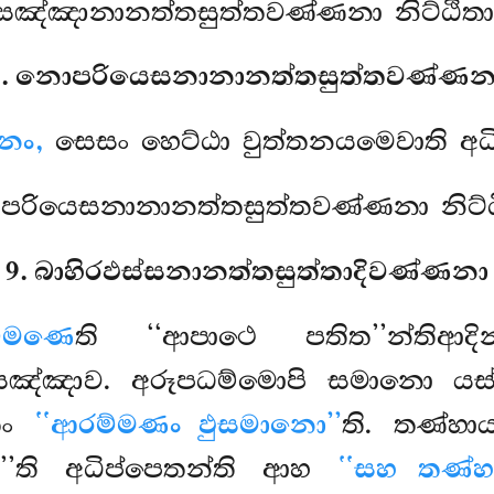
සඤ්ඤානානත්තසුත්තවණ්ණනා නිට්ඨිතා
8. නොපරියෙසනානානත්තසුත්තවණ්ණන
නං,
සෙසං හෙට්ඨා වුත්තනයමෙවාති අධ
රියෙසනානානත්තසුත්තවණ්ණනා නිට්ඨ
9. බාහිරඵස්සනානත්තසුත්තාදිවණ්ණනා
්මණෙ
ති ‘‘ආපාථෙ පතිත’’න්තිආදි
සඤ්ඤාව. අරූපධම්මොපි සමානො යස්
්තං
‘‘ආරම්මණං ඵුසමානො’’
ති. තණ්හා
ො’’ති අධිප්පෙතන්ති ආහ
‘‘සහ තණ්