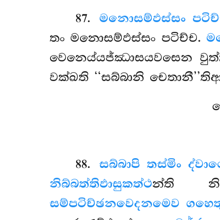
87
.
මනොසම්ඵස්සං පටිච්
තං මනොසම්ඵස්සං පටිච්ච.
ම
වෙනෙය්යජ්ඣාසයවසෙන වුත
වක්ඛති ‘‘සබ්බානි චෙතානී’’තිආ
න
88
.
සබ්බාපි තස්මිං ද්ව
නිබ්බත්තිඵාසුකත්ථ
න්ති නි
සම්පටිච්ඡනවෙදනමෙව ගහෙතුං