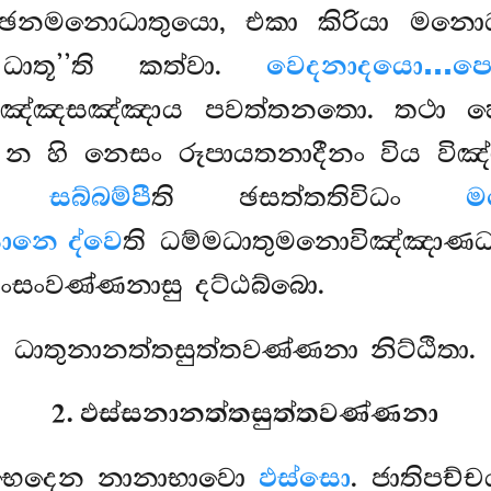
්ඡනමනොධාතුයො, එකා කිරියා මනො
ාතූ’’ති කත්වා.
වෙදනාදයො…පෙ
ාමඤ්ඤසඤ්ඤාය පවත්තනතො. තථා 
ා. න හි නෙසං රූපායතනාදීනං විය 
ථි.
සබ්බම්පී
ති ඡසත්තතිවිධං
ම
ානෙ ද්වෙ
ති ධම්මධාතුමනොවිඤ්ඤාණධ
සංවණ්ණනාසු දට්ඨබ්බො.
ධාතුනානත්තසුත්තවණ්ණනා නිට්ඨිතා.
2. ඵස්සනානත්තසුත්තවණ්ණනා
දිභෙදෙන නානාභාවො
ඵස්සො
. ජාතිපච්