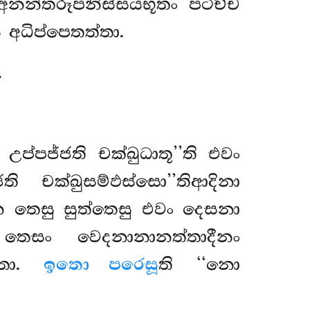
නන්තරූපනිස්සයභූතං පටිච්ච
අධිප්පෙතත්තා.
.
උප්පජ්ජති චක්ඛුධාතූ’’ති එවං
ති චක්ඛුසම්ඵස්සො’’තිආදිනා
න තෙසු සුත්තෙසු එවං දෙසනා
තෙසං වෙදනානානත්තාදීනං
වතො.
ඉතො පරෙසූ
ති ‘‘නො