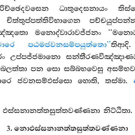
ිච්ඡෙදවසෙන ධාතුදෙසනායං ති
චිත්තුප්පත්තිවිභාගෙන පච්චයුප්
්ඤතො මනොද්වාරාවජ්ජනං ‘‘මනොධාතූ
ාරෙ පඨමජවනසම්පයුත්තො’’
තිආද
ං උප්පජ්ජමානො සන්තීරණවිඤ්ඤාණධ
ුබ්බලත්තා පන සො සබ්බභවෙසු අසම
රෙ ජවනසම්ඵස්සො හොති, තස්මා.
ඵස්සනානත්තසුත්තවණ්ණනා නිට්ඨිතා.
3. නොඵස්සනානත්තසුත්තවණ්ණනා