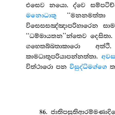
එසෙව නයො. ද්වෙ සම්පටිච
මනොධාතු
‘‘මනනමත්තා ධ
විසෙසසඤ්ඤාපරිහාරෙන ස
‘‘ධම්මායතන’’න්තෙව දෙසිත
ගහෙතබ්බතාකාරො අත්
කාමධාතුපරියාපන්නත්තා.
අවස
විත්ථාරො පන
විසුද්ධිමග්ගෙ
තං
86
. ජාතිපසුතිආරම්මණා