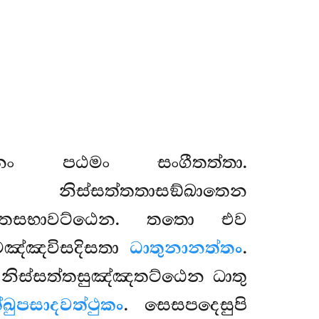
ානං පඨමං සංගීතත්තා.
ස්සත්තතාසඞ්ඛාතෙන
භූතසභාවට්ඨෙන. තතො එව
ඤ්ඤවිසදිසතා
ධාතුනානත්තං
.
 නිස්සත්තසුඤ්ඤතට්ඨෙන ධාතු
්ඛුපසාදවත්ථුකං
. සෙසපදෙසුපි