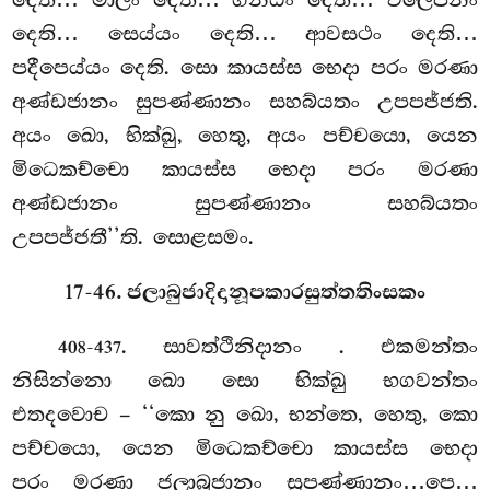
දෙති… සෙය්යං දෙති… ආවසථං දෙති…
පදීපෙය්යං දෙති. සො කායස්ස භෙදා පරං මරණා
අණ්ඩජානං සුපණ්ණානං සහබ්යතං උපපජ්ජති.
අයං ඛො, භික්ඛු, හෙතු, අයං පච්චයො, යෙන
මිධෙකච්චො කායස්ස භෙදා පරං මරණා
අණ්ඩජානං සුපණ්ණානං සහබ්යතං
උපපජ්ජතී’’ති. සොළසමං.
17-46. ජලාබුජාදිදානූපකාරසුත්තතිංසකං
. සාවත්ථිනිදානං
. එකමන්තං
408-437
නිසින්නො ඛො සො භික්ඛු භගවන්තං
එතදවොච – ‘‘කො නු ඛො, භන්තෙ, හෙතු, කො
පච්චයො, යෙන මිධෙකච්චො කායස්ස භෙදා
පරං මරණා ජලාබුජානං සුපණ්ණානං…පෙ…