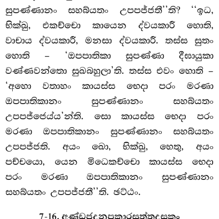
සුපණ්ණානං සහබ්යතං උපපජ්ජතී’’ති? ‘‘ඉධ,
භික්ඛු, එකච්චො කායෙන ද්වයකාරී හොති,
වාචාය ද්වයකාරී, මනසා ද්වයකාරී. තස්ස සුතං
හොති – ‘ඔපපාතිකා සුපණ්ණා දීඝායුකා
වණ්ණවන්තො සුඛබහුලා’ති. තස්ස එවං හොති –
‘අහො වතාහං කායස්ස භෙදා පරං මරණා
ඔපපාතිකානං සුපණ්ණානං සහබ්යතං
උපපජ්ජෙය්ය’න්ති. සො කායස්ස භෙදා පරං
මරණා ඔපපාතිකානං සුපණ්ණානං සහබ්යතං
උපපජ්ජති. අයං ඛො, භික්ඛු, හෙතු, අයං
පච්චයො, යෙන මිධෙකච්චො කායස්ස භෙදා
පරං මරණා ඔපපාතිකානං සුපණ්ණානං
සහබ්යතං උපපජ්ජතී’’ති. ඡට්ඨං.
7-16. අණ්ඩජදානූපකාරසුත්තදසකං