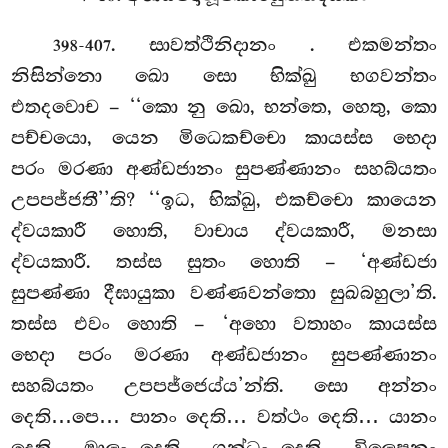
. සාවත්ථිනිදානං
. එකමන්තං
398-407
නිසින්නො ඛො සො භික්ඛු භගවන්තං
එතදවොච – ‘‘කො නු ඛො, භන්තෙ, හෙතු, කො
පච්චයො, යෙන මිධෙකච්චො කායස්ස භෙදා
පරං මරණා අණ්ඩජානං සුපණ්ණානං සහබ්යතං
උපපජ්ජතී’’ති? ‘‘ඉධ, භික්ඛු, එකච්චො කායෙන
ද්වයකාරී හොති, වාචාය ද්වයකාරී, මනසා
ද්වයකාරී. තස්ස සුතං හොති – ‘අණ්ඩජා
සුපණ්ණා දීඝායුකා වණ්ණවන්තො සුඛබහුලා’ති.
තස්ස එවං හොති – ‘අහො වතාහං කායස්ස
භෙදා
පරං මරණා අණ්ඩජානං සුපණ්ණානං
සහබ්යතං උපපජ්ජෙය්ය’න්ති. සො අන්නං
දෙති…පෙ… පානං දෙති… වත්ථං දෙති… යානං
දෙති… මාලං දෙති… ගන්ධං දෙති… විලෙපනං