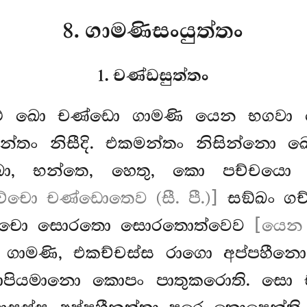
8. ගාමණිසංයුත්තං
1. චණ්ඩසුත්තං
අථ
ඛො චණ්ඩො ගාමණි යෙන භගවා තෙ
මන්තං නිසීදි. එකමන්තං නිසින්නො
, භන්තෙ, හෙතු, කො පච්චයො
්චො චණ්ඩොතෙව (සී. පී.)]
සඞ්ඛං ගච
ච්චො සොරතො සොරතොත්වෙව
[යෙන 
ධ, ගාමණි, එකච්චස්ස රාගො අප්පහීනො
පියමානො කොපං පාතුකරොති. සො ච