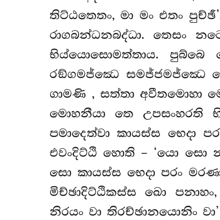
තිට්ඨතෙතං, මා මං එතං පුච්ඡී
රාගබන්ධනබද්ධා. තෙසං න
භිය්යොසොමත්තාය. පුබ්බ
රඞ්ගමජ්ඣෙ සමජ්ජමජ්ඣෙ 
ගාමණි
, සත්තා අවීතමොහා 
මොහනීයා තෙ උපසංහරති භ
පමාදෙත්වා කායස්ස භෙදා 
එවංදිට්ඨි හොති – ‘යො සො
සො කායස්ස භෙදා පරං මරණා ප
මිච්ඡාදිට්ඨිකස්ස ඛො පනාහං
නිරයං වා තිරච්ඡානයොනිං වා’’