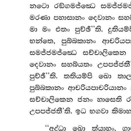
නටො රඞ්ගමජ්ඣෙ සමජ්ජමජ
මරණා පහාසානං දෙවානං සහබ්ය
මා මං එතං පුච්ඡී’’ති. දු
භන්තෙ, පුබ්බකානං ආචරි
සමජ්ජමජ්ඣෙ සච්චාලිකෙන
දෙවානං සහබ්යතං උපපජ්ජතී’
පුච්ඡී’’ති. තතියම්පි ඛො
පුබ්බකානං ආචරියපාචරියා
සච්චාලිකෙන ජනං හාසෙති 
උපපජ්ජතී’ති. ඉධ භගවා කිමාහා
‘‘අද්ධා ඛො ත්යාහං, 