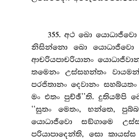
355
. අථ ඛො යොධාජීවො
නිසින්නො ඛො යොධාජීවො ග
ආචරියපාචරියානං යොධාජීවා
තමෙනං
උස්සහන්තං වායමන
පරජිතානං දෙවානං සහබ්යතං උ
මං එතං පුච්ඡී’’ති. දුතිය
‘‘සුතං මෙතං, භන්තෙ, පු
යොධාජීවො සඞ්ගාමෙ
උස්
පරියාපාදෙන්ති, සො කායස්