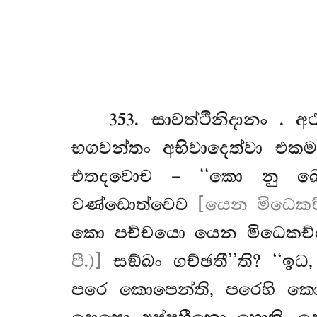
353
. සාවත්ථිනිදානං
. 
භගවන්තං අභිවාදෙත්වා එක
එතදවොච – ‘‘කො නු ඛො
චණ්ඩොත්වෙව
[යෙන මිධෙකච
කො පච්චයො යෙන මිධෙක
පී.)]
සඞ්ඛං ගච්ඡතී’’ති? ‘‘ඉ
පරෙ කොපෙන්ති, පරෙහි කො