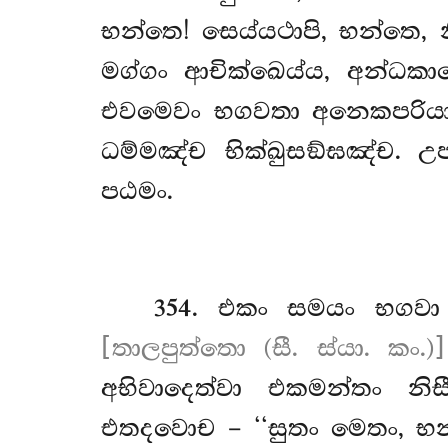
භන්තෙ! සෙය්යථාපි, භන්තෙ, න
මග්ගං ආචික්ඛෙය්ය, අන්ධකා
එවමෙවං භගවතා අනෙකපරියා
ධම්මඤ්ච භික්ඛුසඞ්ඝඤ්ච. 
පඨමං.
354
. එකං සමයං භගවා
[තාලපුත්තො (සී. ස්යා. කං.)]
අභිවාදෙත්වා එකමන්තං න
එතදවොච – ‘‘සුතං මෙතං, භ