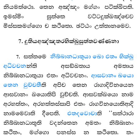
නියමත්ථො. තෙන අඤ්ඤං මග්ගං පටික්ඛිපති.
ඉමස්මිං සුත්තෙ වට්ටදුක්ඛඤ්චෙව
මිස්සකමග්ගො ච කථිතො. ඡට්ඨං උත්තානමෙව.
7. දුතියඅඤ්ඤතරභික්ඛුසුත්තවණ්ණනා
. සත්තමෙ
නිබ්බානධාතුයා ඛො එතං භික්ඛු
7
අධිවචන
න්ති අසඞ්ඛතාය අමතාය
නිබ්බානධාතුයා එතං අධිවචනං.
ආසවානං ඛයො
තෙන වුච්චතී
ති අපිච තෙන රාගාදිවිනයෙන
ආසවානං ඛයොතිපි වුච්චති. ආසවක්ඛයො නාම
අරහත්තං, අරහත්තස්සාපි එතං රාගවිනයොතිආදි
නාමමෙවාති දීපෙති.
එතදවොචා
ති ‘‘සත්ථාරා
නිබ්බානධාතූති වදන්තෙන අමතං නිබ්බානං
කථිතං, මග්ගො පනස්ස න කථිතො. තං