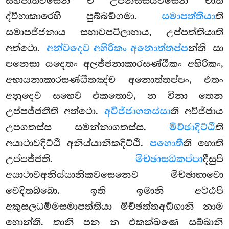
සහජාතවසෙන ච උපනිස්සයවසෙන චාති
ද්වීහාකාරෙහි පුබ්බඞ්ගමා.
සමාපත්තියා
ති
සමාපජ්ජනාය සභාවපටිලාභාය, උප්පත්තියාති
අත්ථො.
අන්වදෙව අහිරිකං අනොත්තප්ප
න්ති සා
පනෙසා යදෙතං අලජ්ජනාකාරසණ්ඨිකං අහිරිකං,
අභායනාකාරසණ්ඨිතඤ්ච අනොත්තප්පං, එතං
අනුදෙව සහෙව එකතොව, න විනා තෙන
උප්පජ්ජතීති අත්ථො.
අවිජ්ජාගතස්සා
ති අවිජ්ජාය
උපගතස්ස සමන්නාගතස්ස.
මිච්ඡාදිට්ඨී
ති
අයාථාවදිට්ඨි අනිය්යානිකදිට්ඨි.
පහොතී
ති හොති
උප්පජ්ජති.
මිච්ඡාසඞ්කප්පා
දීසුපි
අයාථාවඅනිය්යානිකවසෙනෙව
මිච්ඡාභාවො
වෙදිතබ්බො. ඉති ඉමානි අට්ඨපි
අකුසලධම්මසමාපත්තියා මිච්ඡත්තඅඞ්ගානි නාම
හොන්ති. තානි පන න එකක්ඛණෙ සබ්බානි