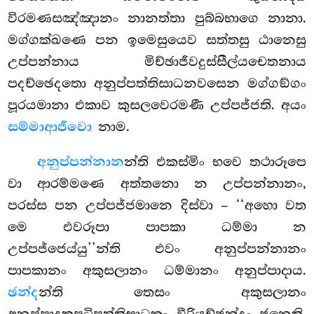
විරමණසඤ්ඤානං නානත්තා පුබ්බභාගෙ නානා.
මග්ගක්ඛණෙ පන ඉමෙසුයෙව සත්තසු ඨානෙසු
උප්පන්නාය මිච්ඡාජීවදුස්සීල්යචෙතනාය
පදච්ඡෙදතො අනුප්පත්තිසාධනවසෙන
මග්ගඞ්ගං
පූරයමානා එකාව කුසලවෙරමණී උප්පජ්ජති. අයං
සම්මාආජීවො
නාම.
අනුප්පන්නාන
න්ති එකස්මිං භවෙ තථාරූපෙ
වා ආරම්මණෙ අත්තනො න උප්පන්නානං,
පරස්ස පන උප්පජ්ජමානෙ දිස්වා – ‘‘අහො වත
මෙ එවරූපා පාපකා ධම්මා න
උප්පජ්ජෙය්යු’’න්ති එවං අනුප්පන්නානං
පාපකානං අකුසලානං ධම්මානං අනුප්පාදාය.
ඡන්ද
න්ති තෙසං අකුසලානං
අනුප්පාදකපටිපත්තිසාධකං වීරියච්ඡන්දං ජනෙති.