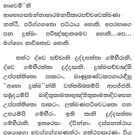
භාවෙමී’’ති
ආභොගසමන්නාහාරමනසිකාරපච්චවෙක්ඛණා
නත්ථි, පරිග්ගහතො පට්ඨාය හොති. අපරභාගෙ
පන දුක්ඛං පරිඤ්ඤාතමෙව හොති…පෙ…
මග්ගො භාවිතොව හොති.
තත්ථ ද්වෙ සච්චානි දුද්දසත්තා ගම්භීරානි,
ද්වෙ ගම්භීරත්තා දුද්දසානි. දුක්ඛසච්චඤ්හි
උප්පත්තිතො පාකටං, ඛාණුකණ්ටකපහාරාදීසු
‘‘අහො දුක්ඛ’’න්ති වත්තබ්බතම්පි ආපජ්ජති.
සමුදයම්පි
ඛාදිතුකාමතාභුඤ්ජිතුකාමතාදිවසෙන
උප්පත්තිතො පාකටං. ලක්ඛණපටිවෙධතො පන
උභයම්පි ගම්භීරං. ඉති තානි දුද්දසත්තා
ගම්භීරානි. ඉතරෙසං ද්වින්නං දස්සනත්ථාය
පයොගො භවග්ගග්ගහණත්ථං හත්ථපසාරණං විය