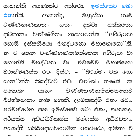
යානන්ති අයමෙත්ථ අත්ථො.
ඉමස්සෙව ඛො
එත
න්ති, ආනන්ද, මනුස්සා නාම
වණ්ණභාණකානං ධනං දත්වා අත්තනො
දාරිකානං වණ්ණගීතං ගායාපෙන්ති ‘‘අභිරූපො
හොති දස්සනීයො මහද්ධනො මහාභොගො’’ති,
න ච තෙන වණ්ණභණනමත්තෙන අභිරූපා වා
හොන්ති මහද්ධනා වා, එවමෙව මහාජනො
බ්රාහ්මණස්ස රථං දිස්වා – ‘‘බ්රහ්මං වත භො
යාන’’න්ති කිඤ්චාපි එවං වණ්ණං භණති, න
පනෙතං යානං වණ්ණභණනමත්තෙනෙව
බ්රහ්මයානං නාම හොති. ලාමකඤ්හි එතං ඡවං.
පරමත්ථෙන පන ඉමස්සෙව ඛො එතං, ආනන්ද,
අරියස්ස අට්ඨඞ්ගිකස්ස මග්ගස්ස
අධිවචනං.
අයඤ්හි සබ්බදොසවිගමෙන සෙට්ඨො, ඉමිනා ච