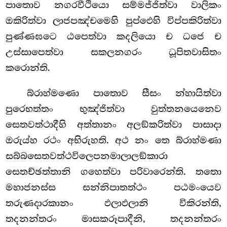
පාතොව නගරවීථියො සම්මජ්ජිත්වා වාලිකං
ඔකිරිත්වා ලාජපඤ්චමෙහි පුප්ඵෙහි විප්පකිරිත්වා
පුණ්ණඝටෙ ඨපෙත්වා කදලියො ච ධජෙ ච
උස්සාපෙත්වා සකලනගරං ධූපිතවාසිතං
කරොන්ති.
බ්රාහ්මණො පාතොව සීසං න්හායිත්වා
පුරෙභත්තං භුඤ්ජිත්වා වුත්තනයෙනෙව
සෙතවත්ථාදීහි අත්තානං අලඞ්කරිත්වා පාසාදා
ඔරුය්හ රථං අභිරුහති. අථ නං තෙ බ්රාහ්මණා
සබ්බසෙතවත්ථවිලෙපනමාලාලඞ්කාරා
සෙතච්ඡත්තානි ගහෙත්වා පරිවාරෙන්ති. තතො
මහාජනස්ස සන්නිපාතත්ථං පඨමංයෙව
තරුණදාරකානං ඵලාඵලානි විකිරන්ති,
තදනන්තරං මාසකරූපාදීනි, තදනන්තරං