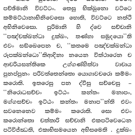
පච්ඡිමානි විවට්ටං. තෙසු භික්ඛුනො වට්ටෙ
කම්මට්ඨානාභිනිවෙසො හොති, විවට්ටෙ නත්ථි
අභිනිවෙසො. පුරිමානි හි ද්වෙ සච්චානි
‘‘පඤ්චක්ඛන්ධා දුක්ඛං, තණ්හා සමුදයො’’ති
එවං සඞ්ඛෙපෙන ච, ‘‘කතමෙ පඤ්චක්ඛන්ධා
රූපක්ඛන්ධො’’තිආදිනා නයෙන විත්ථාරෙන ච
ආචරියසන්තිකෙ උග්ගණ්හිත්වා වාචාය
පුනප්පුනං පරිවත්තෙන්තො යොගාවචරො කම්මං
කරොති. ඉතරෙසු පන ද්වීසු සච්චෙසු –
‘‘නිරොධසච්චං ඉට්ඨං කන්තං මනාපං,
මග්ගසච්චං ඉට්ඨං කන්තං මනාප’’න්ති එවං
සවනෙනෙව කම්මං කරොති. සො එවං
කරොන්තො චත්තාරි සච්චානි එකපටිවෙධෙන
පටිවිජ්ඣති, එකාභිසමයෙන අභිසමෙති
. දුක්ඛං