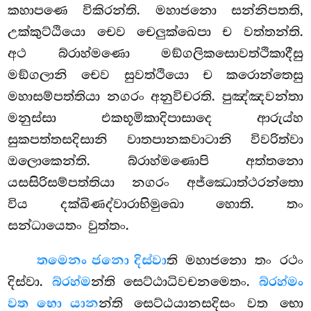
කහාපණෙ විකිරන්ති. මහාජනො සන්නිපතති,
උක්කුට්ඨියො චෙව චෙලුක්ඛෙපා ච වත්තන්ති.
අථ බ්රාහ්මණො මඞ්ගලිකසොවත්ථිකාදීසු
මඞ්ගලානි චෙව සුවත්ථියො ච කරොන්තෙසු
මහාසම්පත්තියා නගරං අනුවිචරති. පුඤ්ඤවන්තා
මනුස්සා එකභූමිකාදිපාසාදෙ ආරුය්හ
සුකපත්තසදිසානි වාතපානකවාටානි විවරිත්වා
ඔලොකෙන්ති. බ්රාහ්මණොපි අත්තනො
යසසිරිසම්පත්තියා නගරං අජ්ඣොත්ථරන්තො
විය දක්ඛිණද්වාරාභිමුඛො හොති. තං
සන්ධායෙතං වුත්තං.
තමෙනං ජනො දිස්වා
ති මහාජනො තං රථං
දිස්වා.
බ්රහ්ම
න්ති සෙට්ඨාධිවචනමෙතං.
බ්රහ්මං
වත භො යාන
න්ති සෙට්ඨයානසදිසං වත භො