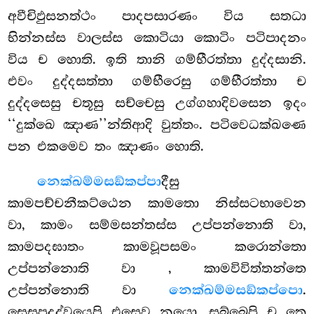
අවීචිඵුසනත්ථං පාදපසාරණං විය සතධා
භින්නස්ස වාලස්ස කොටියා කොටිං පටිපාදනං
විය ච හොති. ඉති තානි ගම්භීරත්තා දුද්දසානි.
එවං දුද්දසත්තා ගම්භීරෙසු ගම්භීරත්තා ච
දුද්දසෙසු චතූසු සච්චෙසු උග්ගහාදිවසෙන ඉදං
‘‘දුක්ඛෙ ඤාණ’’න්තිආදි වුත්තං. පටිවෙධක්ඛණෙ
පන එකමෙව තං ඤාණං හොති.
නෙක්ඛම්මසඞ්කප්පා
දීසු
කාමපච්චනීකට්ඨෙන කාමතො නිස්සටභාවෙන
වා, කාමං සම්මසන්තස්ස උප්පන්නොති වා,
කාමපදඝාතං කාමවූපසමං කරොන්තො
උප්පන්නොති වා
, කාමවිවිත්තන්තෙ
උප්පන්නොති වා
නෙක්ඛම්මසඞ්කප්පො
.
සෙසපදද්වයෙපි එසෙව නයො. සබ්බෙපි ච තෙ