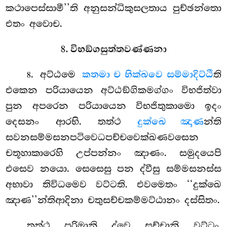
කථාපෙස්සාමී’’ති අනුසන්ධිකුසලතාය පුච්ඡන්තො
එතං අවොච.
8. විභඞ්ගසුත්තවණ්ණනා
. අට්ඨමෙ
කතමා ච භික්ඛවෙ සම්මාදිට්ඨී
ති
8
එකෙන පරියායෙන අට්ඨඞ්ගිකමග්ගං විභජිත්වා
පුන අපරෙන පරියායෙන විභජිතුකාමො ඉදං
දෙසනං ආරභි. තත්ථ
දුක්ඛෙ ඤාණ
න්ති
සවනසම්මසනපටිවෙධපච්චවෙක්ඛණවසෙන
චතූහාකාරෙහි උප්පන්නං ඤාණං. සමුදයෙපි
එසෙව නයො. සෙසෙසු පන ද්වීසු සම්මසනස්ස
අභාවා තිවිධමෙව වට්ටති. එවමෙතං ‘‘දුක්ඛෙ
ඤාණ’’න්තිආදිනා චතුසච්චකම්මට්ඨානං දස්සිතං.
තත්ථ පුරිමානි ද්වෙ සච්චානි වට්ටං,