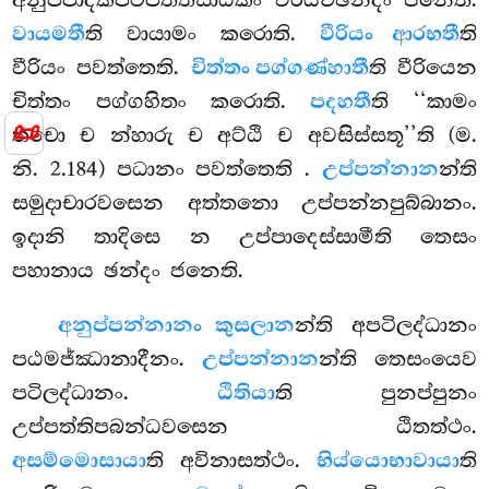
වායමතී
ති වායාමං කරොති.
වීරියං ආරභතී
ති
වීරියං පවත්තෙති.
චිත්තං පග්ගණ්හාතී
ති වීරියෙන
චිත්තං පග්ගහිතං කරොති.
පදහතී
ති ‘‘කාමං
📜
තචො ච න්හාරු ච අට්ඨි ච අවසිස්සතූ’’ති (ම.
නි. 2.184) පධානං පවත්තෙති
.
උප්පන්නාන
න්ති
සමුදාචාරවසෙන අත්තනො උප්පන්නපුබ්බානං.
ඉදානි තාදිසෙ න උප්පාදෙස්සාමීති තෙසං
පහානාය ඡන්දං ජනෙති.
අනුප්පන්නානං කුසලාන
න්ති අපටිලද්ධානං
පඨමජ්ඣානාදීනං.
උප්පන්නාන
න්ති තෙසංයෙව
පටිලද්ධානං.
ඨිතියා
ති පුනප්පුනං
උප්පත්තිපබන්ධවසෙන ඨිතත්ථං.
අසම්මොසායා
ති අවිනාසත්ථං.
භිය්යොභාවායා
ති