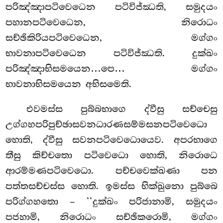
පරිඤ්ඤාපටිවෙධෙන පටිවිජ්ඣති, සමුදයං
පහානපටිවෙධෙන, නිරොධං
සච්ඡිකිරියපටිවෙධෙන, මග්ගං
භාවනාපටිවෙධෙන පටිවිජ්ඣති. දුක්ඛං
පරිඤ්ඤාභිසමයෙන…පෙ… මග්ගං
භාවනාභිසමයෙන අභිසමෙති.
එවමස්ස පුබ්බභාගෙ ද්වීසු සච්චෙසු
උග්ගහපරිපුච්ඡාසවනධාරණසම්මසනපටිවෙධො
හොති, ද්වීසු සවනපටිවෙධොයෙව. අපරභාගෙ
තීසු
කිච්චතො පටිවෙධො හොති, නිරොධෙ
ආරම්මණපටිවෙධො. පච්චවෙක්ඛණා පන
පත්තසච්චස්ස හොති. ඉමස්ස භික්ඛුනො පුබ්බෙ
පරිග්ගහතො – ‘‘දුක්ඛං පරිජානාමි, සමුදයං
පජහාමි, නිරොධං සච්ඡිකරොමි, මග්ගං