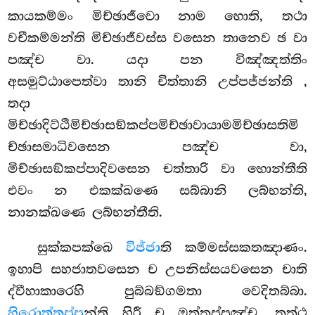
කායකම්මං මිච්ඡාජීවො නාම හොති, තථා
වචීකම්මන්ති මිච්ඡාජීවස්ස වසෙන තානෙව ඡ වා
පඤ්ච වා. යදා පන විඤ්ඤත්තිං
අසමුට්ඨාපෙත්වා තානි චිත්තානි උප්පජ්ජන්ති
,
තදා
මිච්ඡාදිට්ඨිමිච්ඡාසඞ්කප්පමිච්ඡාවායාමමිච්ඡාසතිමි
ච්ඡාසමාධිවසෙන පඤ්ච වා,
මිච්ඡාසඞ්කප්පාදිවසෙන චත්තාරි වා හොන්තීති
එවං න එකක්ඛණෙ සබ්බානි ලබ්භන්ති,
නානක්ඛණෙ ලබ්භන්තීති.
සුක්කපක්ඛෙ
විජ්ජා
ති කම්මස්සකතඤාණං.
ඉහාපි සහජාතවසෙන ච උපනිස්සයවසෙන චාති
ද්වීහාකාරෙහි පුබ්බඞ්ගමතා වෙදිතබ්බා.
හිරොත්තප්ප
න්ති හිරී ච ඔත්තප්පඤ්ච. තත්ථ