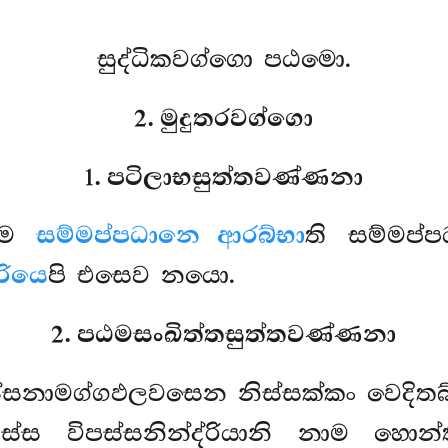
සුද්ධිකවග්ගො පඨමො.
2. මුදුතරවග්ගො
1. පටිලාභසුත්තවණ්ණනා
ඨමෙ
සම්මප්පධානෙ ආරබ්භා
ති සම්මප්
රියෙ
පි එසෙව නයො.
2. පඨමසංඛිත්තසුත්තවණ්ණනා
ස්සනාමග්ගඵලවසෙන නිස්සක්කං වෙදිතබ
්ගස්ස විපස්සනින්ද්රියානි නාම හොන