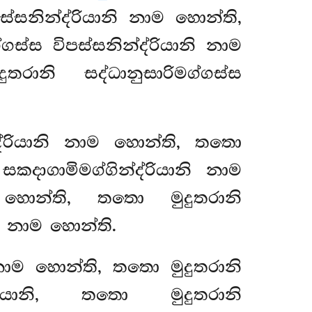
ස්සනින්ද්රියානි නාම හොන්ති,
ස්ස විපස්සනින්ද්රියානි
නාම
රානි සද්ධානුසාරිමග්ගස්ස
න්ද්රියානි නාම හොන්ති, තතො
සකදාගාමිමග්ගින්ද්රියානි නාම
 හොන්ති, තතො මුදුතරානි
නි නාම හොන්ති.
ි නාම හොන්ති, තතො මුදුතරානි
්රියානි, තතො මුදුතරානි