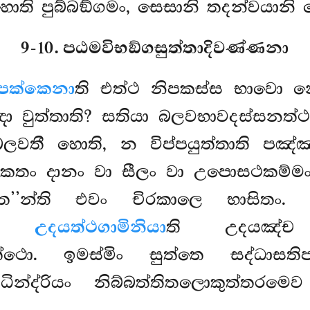
ොති පුබ්බඞ්ගමං, සෙසානි තදන්වයානි හ
9-10. පඨමවිභඞ්ගසුත්තාදිවණ්ණනා
පක්කෙනා
ති එත්ථ නිපකස්ස භාවො න
වුත්තාති? සතියා බලවභාවදස්සනත්ථං
ලවතී හොති, න විප්පයුත්තාති පඤ්ඤ
ං කතං දානං වා සීලං වා උපොසථකම්ම
’’න්ති එවං චිරකාලෙ භාසිතං
වා.
උදයත්ථගාමිනියා
ති උදයඤ්ච 
්ථො. ඉමස්මිං සුත්තෙ සද්ධාසතිපඤ්
සමාධින්ද්රියං නිබ්බත්තිතලොකුත්