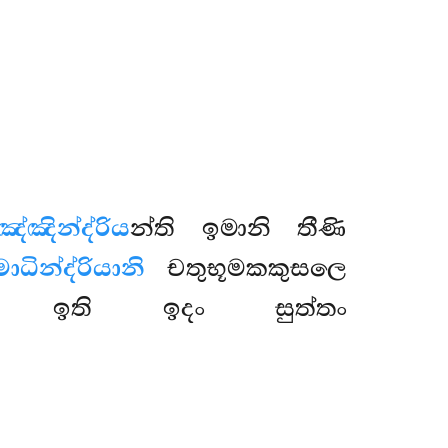
ඤ්ඤින්ද්රිය
න්ති ඉමානි තීණි
මාධින්ද්රියානි
චතුභූමකකුසලෙ
ති. ඉති ඉදං සුත්තං