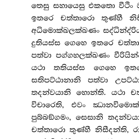
තෙසු සහායෙසු එකතො වීථිං 
ඉතරෙ චත්තාරො තුණ්හී නිස
අධිමොක්ඛලක්ඛණං සද්ධින්ද්ර
දුතියස්ස ගෙහෙ ඉතරෙ චත්තාර
පත්වා පග්ගහලක්ඛණං වීරියින
යථා තතියස්ස ගෙහෙ ඉතරෙ
සතිපට්ඨානානි පත්වා උපට්
තදන්වයානි හොන්ති. යථා ච
විචාරෙති, එවං ඣානවිමොක
පුබ්බඞ්ගමං, සෙසානි තදන්
චත්තාරො තුණ්හී නිසීදන්ති