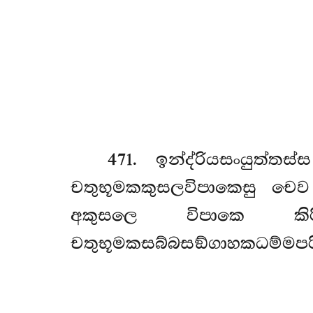
471
. ඉන්ද්රියසංයුත්තස
චතුභූමකකුසලවිපාකෙසු චෙව
අකුසලෙ විපාකෙ කිර
චතුභූමකසබ්බසඞ්ගාහකධම්මපරි