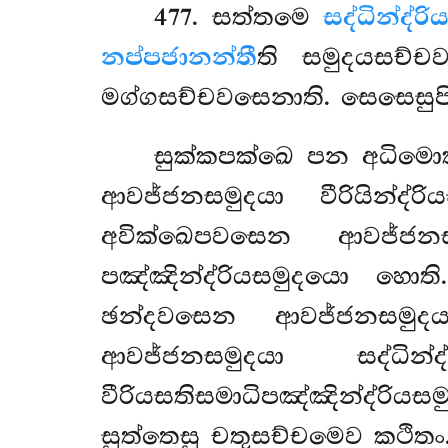
477
. සත්තමෙ
සද්ධින්ද්ර
නප්පජානන්තී
ති සමුදයසච්
මග්ගසච්චවසෙනාති. සෙසෙසු
සුක්කපක්ඛෙ පන අධිමො
ආවජ්ජනසමුදයා වීරියින්ද්
අවික්ඛෙපවසෙන ආවජ්ජනස
පඤ්ඤින්ද්රියසමුදයො හොත
ඡන්දවසෙන ආවජ්ජනසමුදයා
ආවජ්ජනසමුදයා සද්ධි
වීරියසතිසමාධිපඤ්ඤින්ද්රිය
සුත්තෙසු චතුසච්චමෙව කථිතං