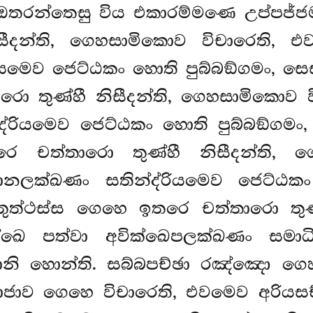
ඔතරන්තෙසු විය එකාරම්මණෙ උප්පජ්
ීදන්ති, ගෙහසාමිකොව විචාරෙති, එව
ියමෙව ජෙට්ඨකං හොති පුබ්බඞ්ගමං, සෙ
ො තුණ්හී නිසීදන්ති, ගෙහසාමිකොව ව
්ද්රියමෙව ජෙට්ඨකං හොති පුබ්බඞ්ගමං
 චත්තාරො තුණ්හී නිසීදන්ති, ගෙ
ඨානලක්ඛණං සතින්ද්රියමෙව ජෙට්ඨකං
තුත්ථස්ස ගෙහෙ ඉතරෙ චත්තාරො තුණ්
්ඛෙ පත්වා අවික්ඛෙපලක්ඛණං සමාධි
වයානි හොන්ති. සබ්බපච්ඡා රඤ්ඤො
, රාජාව ගෙහෙ විචාරෙති, එවමෙව අරිය