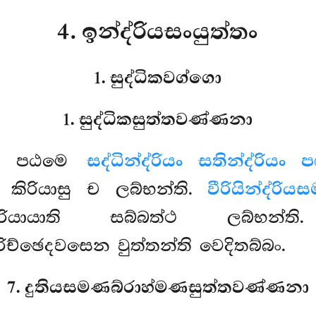
4. ඉන්ද්රියසංයුත්තං
1. සුද්ධිකවග්ගො
1. සුද්ධිකසුත්තවණ්ණනා
්ස
පඨමෙ
සද්ධින්ද්රියං සතින්ද්රියං ප
 කිරියාසු ච ලබ්භන්ති.
වීරියින්ද්රියස
ියායාති සබ්බත්ථ ලබ්භන්
ච්ඡෙදවසෙන වුත්තන්ති වෙදිතබ්බං.
7. දුතියසමණබ්රාහ්මණසුත්තවණ්ණනා