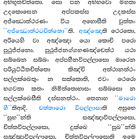
අභිභූතචිත්තො. සො පන අභිභවො මහතා
උදකොඝෙන අප්පකස්ස උදකස්ස
අජ්ඣොත්ථරණං විය අහොසීති වුත්තං
‘‘අජ්ඣොත්ථටචිත්තො’’
ති.
අඤ්ඤො
ති ථෙරතො,
අරියෙහි වා අඤ්ඤො යො කොචි පරො
පුථුජ්ජනො. පුථුජ්ජනග්ගහණඤ්චෙත්ථ යථා
සබ්බෙන සබ්බං අප්පහීනවිපල්ලාසො මාරෙන
පරියුට්ඨිතචිත්තො කිඤ්චි අත්ථානත්ථං
සල්ලක්ඛෙතුං න සක්කොති, එවං ථෙරො
භගවතා කතං නිමිත්තොභාසං සබ්බසො න
සල්ලක්ඛෙසීති දස්සනත්ථං. තෙනාහ
‘‘මාරො
හී’’
තිආදි.
චත්තාරො විපල්ලාසා
ති අසුභෙ
‘‘සුභ’’න්ති සඤ්ඤාවිපල්ලාසො,
චිත්තවිපල්ලාසො, දුක්ඛෙ ‘‘සුඛ’’න්ති
සඤ්ඤාවිපල්ලාසො, චිත්තවිපල්ලාසොති ඉමෙ