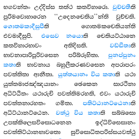
භගවන්තං උද්දිස්ස තත්ථ කතවිහාරො.
වුච්චතී
ති
පුරිමවොහාරෙන
‘‘උදෙනචෙතිය’’න්ති වුච්චති.
ගොතමකාදීසුපී
ති ගොතමකචෙතියන්ති
එවමාදීසුපි.
එසෙව නයො
ති චෙතියට්ඨානෙ
කතවිහාරභාවං අතිදිසති.
වඩ්ඪිතා
ති
භාවනාපාරිපූරිවසෙන පරිබ්රූහිතා.
පුනප්පුනං
කතා
ති භාවනාය බහුලීකරණවසෙන අපරාපරං
පවත්තිතා ආනීතා.
යුත්තයානං විය කතා
ති යථා
යුත්තමාජඤ්ඤයානං ඡෙකෙන සාරථිනා
අධිට්ඨිතං යථාරුචි පවත්තිමරහති, එවං යථාරුචි
පවත්තනාරහතං ගමිතා.
පතිට්ඨානට්ඨෙනා
ති
අධිට්ඨානට්ඨෙන.
වත්ථු විය කතා
ති සබ්බසො
උපක්කිලෙසවිසොධනෙන ඉද්ධිවිසෙසානං
පවත්තිට්ඨානභාවතො සුවිසොධිතපරිස්සයවත්ථු