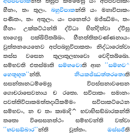
අප්පවිපාක
න්ති තීසුපි කම්මෙසු යං අප්පවිපාකං
හීනං, තං තුලං.
බහුවිපාක
න්ති යං මහාවිපාකං
පණීතං, තං අතුලං. යං පනෙත්ථ මජ්ඣිමං, තං
හීනං උක්කට්ඨන්ති ද්විධා භින්දිත්වා ද්වීසු
භාගෙසු පක්ඛිපිතබ්බං. හීනත්තිකවණ්ණනායං
වුත්තනයෙනෙව අප්පබහුවිපාකතං නිද්ධාරෙත්වා
තස්ස වසෙන තුලාතුලභාවො වෙදිතබ්බො.
සම්භවති එතස්මාති
සම්භවො
ති ආහ
‘‘සම්භව^
හෙතුභූත’’
න්ති.
නියකජ්ඣත්තරතො
ති
සසන්තානධම්මෙසු විපස්සනාවසෙන
ගොචරාසෙවනාය ච රතො. සවිපාකං සමානං
පවත්තිවිපාකමත්තදායිකම්මං සවිපාකට්ඨෙන
සම්භවං, න ච තං කාමාදි^ භවාභිසඞ්ඛාරකන්ති
තතො විසෙසනත්ථං සම්භවන්ති වත්වා
‘‘භවසඞ්ඛාර’’
න්ති වුත්තං.
ඔස්සජී
ති