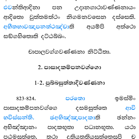
එව
න්තිආදිනා
පන උදානගාථාවණ්ණනායං
ආදිතො වුත්තමත්ථං නිගමනවසෙන දස්සෙති.
අභීතභාවඤාපනත්ථඤ්චා
ති අයම්පි අත්ථො
සඞ්ගහිතොති දට්ඨබ්බං.
චාපාලවග්ගවණ්ණනා නිට්ඨිතා.
2. පාසාදකම්පනවග්ගො
1-2. පුබ්බසුත්තාදිවණ්ණනා
.
පරතො
ඉමස්මිං
823-824
පාසාදකම්පනවග්ගෙ දසමසුත්තෙ
ආවි
භවිස්සන්ති. ඡඅභිඤ්ඤාපාදකා
ති ඡන්නං
අභිඤ්ඤානං පාදකභූතා පධානභූතා. යථා
පඨමසුත්තෙ, තථා දුතියතතියසුත්තෙසුපි ච