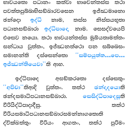
භාවයතො පධානං කත්වා භාවෙන්තස්ස තථා
පවත්තපුබ්බාභිසඞ්ඛාරවසෙන ඉජ්ඣමානො
ඡන්දො
ඉද්ධි
නාම, තස්ස නිස්සයභූතා
පධානසඞ්ඛාරා
ඉද්ධිපාදො
නාම. සෙසද්වයෙපි
එසෙව නයො. තථා භාවයන්තස්ස මුඛ්යතාමත්තං
සන්ධාය වුත්තං, ඉජ්ඣනත්ථො පන සබ්බෙසං
සමානන්ති දස්සෙන්තො
‘‘සම්පයුත්ත…පෙ…
ඉජ්ඣන්තියෙවා’’
ති ආහ.
ඉද්ධිපාදෙ අසඞ්කරතො දස්සෙතුං
‘‘අපිචා’’
තිආදි වුත්තං. තත්ථ
ඡන්දාදයො
ති
ඡන්දසමාධිපධානසඞ්ඛාරා.
සෙසිද්ධිපාදෙසූ
ති
වීරියිද්ධිපාදාදීසු. තත්ථ
වීරියසමාධිපධානසඞ්ඛාරසමන්නාගතොති
ද්වික්ඛත්තුං වීරියං ආගතං, තත්ථ පුරිමං