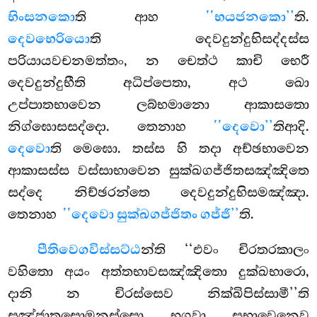
භිංසනකො
ති ආහ
‘‘භයජනකො’’
ති.
දෙවභෙරියො
ති දෙවදුන්දුභිසද්දස්ස
පරියායවචනමත්තං, න චෙත්ථ කාචි භෙරී
දෙවදුන්දුභීති අධිප්පෙතා, අථ ඛො
උප්පාතභාවෙන ලබ්භමානො ආකාසතො
නිග්ඝොසසද්දො. තෙනාහ
‘‘දෙවො’’
තිආදි.
දෙවො
ති මෙඝො. තස්ස හි තදා අච්ඡභාවෙන
ආකාසස්ස වස්සාභාවෙන සුක්ඛගජ්ජිතසඤ්ඤිතෙ
සද්දෙ නිච්ඡරන්තෙ දෙවදුන්දුභිසමඤ්ඤා.
තෙනාහ
‘‘දෙවො සුක්ඛගජ්ජිතං ගජ්ජී’’
ති.
පීතිවෙගවිස්සට්ඨ
න්ති ‘‘එවං චිරතරකාලං
වහිතො අයං අත්තභාවසඤ්ඤිතො දුක්ඛභාරො,
දානි න චිරස්සෙව නික්ඛිපිස්සාමී’’ති
සඤ්ජාතසොමනස්සො භගවා සභාවෙනෙව