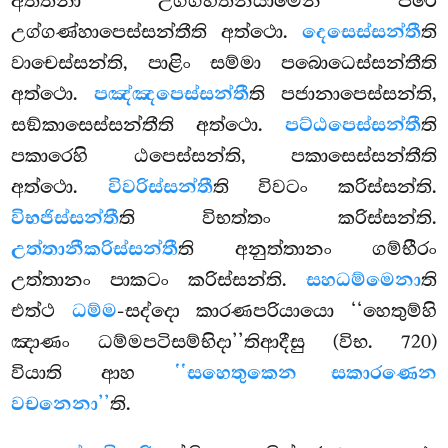
අත්තනා උග්ගහිතනියාමෙන පරෙ
උග්ගණ්හාපෙස්සන්තීති අත්ථො.
දෙසෙස්සන්තී
ති
වාචෙස්සන්ති, පාළිං සම්මා පබොධෙස්සන්තීති
අත්ථො.
පඤ්ඤපෙස්සන්තී
ති පජානාපෙස්සන්ති,
සඞ්කාසෙස්සන්තීති අත්ථො.
පට්ඨපෙස්සන්තී
ති
පකාරෙහි ඨපෙස්සන්ති, පකාසෙස්සන්තීති
අත්ථො.
විවරිස්සන්තී
ති විවටං කරිස්සන්ති.
විභජිස්සන්තී
ති විභත්තං කරිස්සන්ති.
උත්තානීකරිස්සන්තී
ති අනුත්තානං ගම්භීරං
උත්තානං පාකටං කරිස්සන්ති.
සහධම්මෙනා
ති
එත්ථ
ධම්ම
-සද්දො කාරණපරියායො ‘‘හෙතුම්හි
ඤාණං ධම්මපටිසම්භිදා’’තිආදීසු (විභ. 720)
වියාති ආහ
‘‘සහෙතුකෙන සකාරණෙන
වචනෙනා’’
ති.