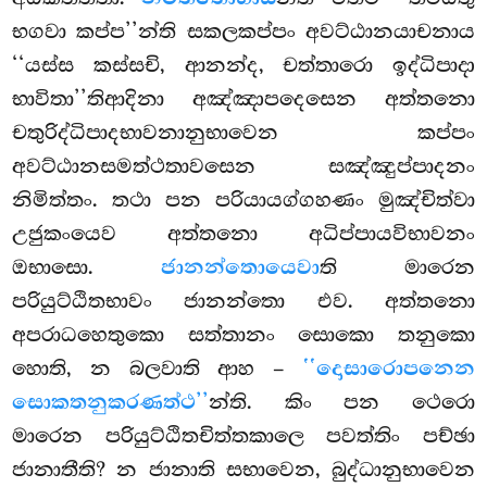
භගවා කප්ප’’න්ති සකලකප්පං අවට්ඨානයාචනාය
‘‘යස්ස කස්සචි, ආනන්ද, චත්තාරො ඉද්ධිපාදා
භාවිතා’’තිආදිනා අඤ්ඤාපදෙසෙන අත්තනො
චතුරිද්ධිපාදභාවනානුභාවෙන කප්පං
අවට්ඨානසමත්ථතාවසෙන සඤ්ඤුප්පාදනං
නිමිත්තං. තථා පන පරියායග්ගහණං මුඤ්චිත්වා
උජුකංයෙව අත්තනො අධිප්පායවිභාවනං
ඔභාසො.
ජානන්තොයෙවා
ති මාරෙන
පරියුට්ඨිතභාවං ජානන්තො එව. අත්තනො
අපරාධහෙතුකො සත්තානං සොකො තනුකො
හොති, න බලවාති ආහ –
‘‘දොසාරොපනෙන
සොකතනුකරණත්ථ’’
න්ති. කිං පන ථෙරො
මාරෙන පරියුට්ඨිතචිත්තකාලෙ පවත්තිං පච්ඡා
ජානාතීති? න ජානාති සභාවෙන, බුද්ධානුභාවෙන