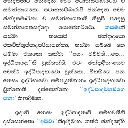
ඡන්දසමාධි ඡන්දෙන චෙව පධානසඞ්ඛාරෙහි ච
සමන්නාගතො. පධානසඞ්ඛාරාපි ඡන්දෙන
චෙව
ඡන්දසමාධිනා ච සමන්නාගතාති තීසුපි පදෙසු
සමන්නාගතසද්දො යොජෙතබ්බො.
තස්මා
ති
යස්මා තයොපි ඡන්දාදයො
එකචිත්තුප්පාදපරියාපන්නා, තස්මා සබ්බෙ තෙ
ධම්මා එකතො කත්වා ‘‘අයං වුච්චති…පෙ…
ඉද්ධිපාදො’’ති වුත්තන්ති. එවං ඡන්දාදීනංයෙව
චෙත්ථ ඉද්ධිපාදභාවො වුත්තො, විභඞ්ගෙ පන
තෙසං ඉද්ධිභාවො සම්පයුත්තානං ඉද්ධිපාදභාවො
වුත්තොති දස්සෙන්තො
‘‘ඉද්ධිපාදවිභඞ්ගෙ
පනා’’
තිආදිමාහ.
ඉදානි නෙසං ඉද්ධිපාදතාපි සම්භවතීති
දස්සෙන්තො
‘‘අපිචා’’
තිආදිමාහ. තත්ථ ඡන්දඤ්හි