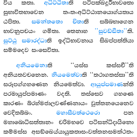
විය කතා.
අධිට්ඨිතා
ති පටිපක්ඛදූරීභාවතො
සුභාවිතභාවෙන තංතංඅධිට්ඨානයොග්යතාය
ඨපිතා.
සමන්තතො චිතා
ති සබ්බභාගෙන
භාවනුපචයං ගමිතා. තෙනාහ
‘‘සුවඩ්ඪිතා’’
ති.
සුට්ඨු සමාරද්ධා
ති ඉද්ධිභාවනාය සිඛප්පත්තියා
සම්මදෙව සංසෙවිතා.
අනියමෙනා
ති ‘‘යස්ස කස්සචී’’ති
අනියතවචනෙන.
නියමෙත්වා
ති ‘‘තථාගතස්සා’’ති
සරූපග්ගහණෙන නියමෙත්වා.
ආයුප්පමාණ
න්ති
පරමායුප්පමාණං වදති. තස්සෙව ගහණෙ
කාරණං බ්රහ්මජාලවණ්ණනායං වුත්තනයෙනෙව
වෙදිතබ්බං.
මහාසීවත්ථෙරො
පන
මහාබොධිසත්තානං චරිමභවෙ පටිසන්ධිදායිනො
කම්මස්ස අසඞ්ඛෙය්යායුකතාසංවත්තනසමත්ථතං