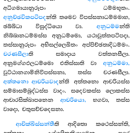
අධිගමායානුරූපං ධම්මභූතං.
අනුච්ඡවිකපටිපද
න්ති තමෙව විපස්සනාධම්මමාහ,
ඡබ්බිධා විසුද්ධියො වා.
අනුධම්ම
න්ති
නිබ්බානධම්මස්ස අනුධම්මො, යථාවුත්තපටිපදා,
තස්සානුරූපං අභිසල්ලෙඛිතං අප්පිච්ඡතාදිධම්මං.
චරණසීලා
ති සමාදාය වත්තනසීලා.
අනුමග්ගඵලධම්මො එතිස්සාති වා
අනුධම්මා,
වුට්ඨානගාමිනිවිපස්සනා, තස්ස චරණසීලා.
අත්තනො ආචරියවාද
න්ති අත්තනො ආචරියස්ස
සම්මාසම්බුද්ධස්ස වාදං. සදෙවකස්ස ලොකස්ස
ආචාරසික්ඛාපනෙන
ආචරියො,
භගවා, තස්ස
වාදො, චතුසච්චදෙසනා.
ආචික්ඛිස්සන්තී
ති ආදිතො කථෙස්සන්ති,