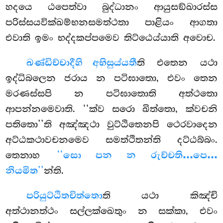
හදයෙ ඨපෙත්වා බුද්ධානං ආයුසඞ්ඛාරස්ස
පරිස්සයවික්ඛම්භනසමත්ථතා පාළියං ආගතා
එවාති ඉමං භද්දකප්පමෙව තිට්ඨෙය්යාති අවොච.
ඛණ්ඩිච්චාදීහි අභිසුය්යතී
ති එතෙන යථා
ඉද්ධිබලෙන ජරාය න පටිඝාතො, එවං තෙන
මරණස්සපි න පටිඝාතොති අත්ථතො
ආපන්නමෙවාති. ‘‘ක්ව සරො ඛිත්තො, ක්වචනි
පතිතො’’ති අඤ්ඤථා වුට්ඨිතෙනපි ථෙරවාදෙන
අට්ඨකථාවචනමෙව සමත්ථිතන්ති දට්ඨබ්බං.
තෙනාහ
‘‘සො පන න රුච්චති…පෙ…
නියමිත’’
න්ති.
පරියුට්ඨිතචිත්තො
ති යථා කිඤ්චි
අත්ථානත්ථං සල්ලක්ඛෙතුං න සක්කා, එවං