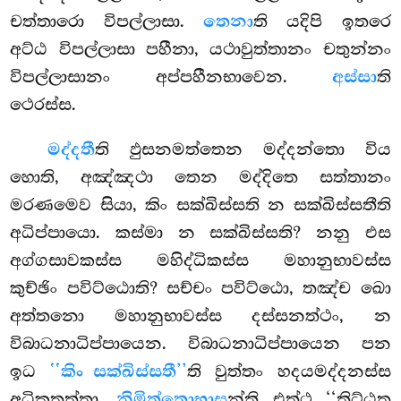
චත්තාරො විපල්ලාසා.
තෙනා
ති යදිපි ඉතරෙ
අට්ඨ විපල්ලාසා පහීනා, යථාවුත්තානං චතුන්නං
විපල්ලාසානං අප්පහීනභාවෙන.
අස්සා
ති
ථෙරස්ස.
මද්දතී
ති ඵුසනමත්තෙන මද්දන්තො විය
හොති, අඤ්ඤථා තෙන මද්දිතෙ සත්තානං
මරණමෙව සියා, කිං සක්ඛිස්සති න සක්ඛිස්සතීති
අධිප්පායො. කස්මා න සක්ඛිස්සති? නනු එස
අග්ගසාවකස්ස මහිද්ධිකස්ස මහානුභාවස්ස
කුච්ඡිං පවිට්ඨොති? සච්චං පවිට්ඨො, තඤ්ච ඛො
අත්තනො මහානුභාවස්ස දස්සනත්ථං, න
විබාධනාධිප්පායෙන. විබාධනාධිප්පායෙන පන
ඉධ
‘‘කිං සක්ඛිස්සතී’’
ති වුත්තං හදයමද්දනස්ස
අධිකතත්තා.
නිමිත්තොභාස
න්ති එත්ථ ‘‘තිට්ඨතු