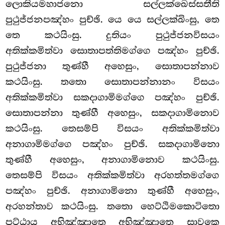
ලොකියමහාජනො සල්ලක්ඛෙස්සතීති
පුථුජ්ජනපඤ්හං පුච්ඡි. යෙ යෙ සල්ලක්ඛිංසු, තෙ
තෙ කථයිංසු. දුතියං පුථුජ්ජනවිසයං
අතික්කමිත්වා සොතාපත්තිමග්ගෙ පඤ්හං පුච්ඡි.
පුථුජ්ජනා තුණ්හී අහෙසුං, සොතාපන්නාව
කථයිංසු. තතො සොතාපන්නානං
විසයං
අතික්කමිත්වා සකදාගාමිමග්ගෙ පඤ්හං පුච්ඡි.
සොතාපන්නා තුණ්හී අහෙසුං, සකදාගාමිනොව
කථයිංසු. තෙසම්පි විසයං අතික්කමිත්වා
අනාගාමිමග්ගෙ පඤ්හං පුච්ඡි. සකදාගාමිනො
තුණ්හී අහෙසුං, අනාගාමිනොව කථයිංසු.
තෙසම්පි විසයං අතික්කමිත්වා අරහත්තමග්ගෙ
පඤ්හං පුච්ඡි. අනාගාමිනො තුණ්හී අහෙසුං,
අරහන්තාව කථයිංසු. තතො හෙට්ඨිමකොටිතො
පට්ඨාය අභිඤ්ඤාතෙ අභිඤ්ඤාතෙ සාවකෙ