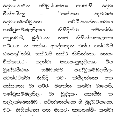
දෙවගණෙන පච්චුග්ගමනං අගමාසි. දෙවා
චින්තයිංසු – ‘‘සක්කො දෙවරාජා
දෙවගණපරිවුතො
සට්ඨියොජනායාමාය
පණ්ඩුකම්බලසිලාය නිසීදිත්වා සම්පත්තිං
අනුභවති, බුද්ධානං නාම නිසින්නකාලතො
පට්ඨාය න සක්කා අඤ්ඤෙන එත්ථ හත්ථම්පි
ඨපෙතු’’න්ති. සත්ථාපි තත්ථ නිසින්නො තෙසං
චිත්තාචාරං ඤත්වා මහාපංසුකූලිකො විය
මුණ්ඩපීඨකං සබ්බමෙව පණ්ඩුකම්බලසිලං
අවත්ථරිත්වා නිසීදි. එවං නිසීදන්තො පන
අත්තනො වා සරීරං මහන්තං කත්වා මාපෙසි,
පණ්ඩුකම්බලසිලං
වා ඛුද්දකං අකාසීති න
සල්ලක්ඛෙතබ්බං. අචින්තෙය්යො හි බුද්ධවිසයො.
එවං නිසින්නො පන මාතරං කායසක්ඛිං කත්වා