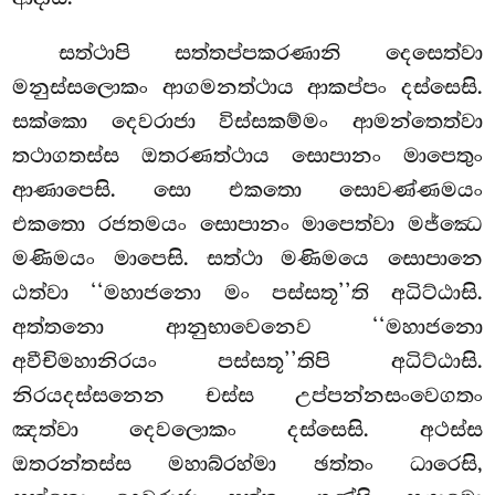
සත්ථාපි සත්තප්පකරණානි දෙසෙත්වා
මනුස්සලොකං ආගමනත්ථාය ආකප්පං දස්සෙසි.
සක්කො දෙවරාජා විස්සකම්මං ආමන්තෙත්වා
තථාගතස්ස ඔතරණත්ථාය සොපානං මාපෙතුං
ආණාපෙසි. සො එකතො සොවණ්ණමයං
එකතො රජතමයං
සොපානං මාපෙත්වා මජ්ඣෙ
මණිමයං මාපෙසි. සත්ථා මණිමයෙ සොපානෙ
ඨත්වා ‘‘මහාජනො මං පස්සතූ’’ති අධිට්ඨාසි.
අත්තනො ආනුභාවෙනෙව ‘‘මහාජනො
අවීචිමහානිරයං පස්සතූ’’තිපි අධිට්ඨාසි.
නිරයදස්සනෙන චස්ස උප්පන්නසංවෙගතං
ඤත්වා දෙවලොකං දස්සෙසි. අථස්ස
ඔතරන්තස්ස මහාබ්රහ්මා ඡත්තං ධාරෙසි,