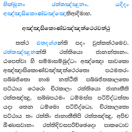
භික්ඛූනං රත්තඤ්ඤූනං, යදිදං
අඤ්ඤාසිකොණ්ඩඤ්ඤො
තිආදිමාහ.
අඤ්ඤාසිකොණ්ඩඤ්ඤත්ථෙරවත්ථු
තත්ථ
එතදග්ග
න්ති පදං වුත්තත්ථමෙව.
රත්තඤ්ඤූන
න්ති රත්තියො ජානන්තානං.
ඨපෙත්වා හි සම්මාසම්බුද්ධං අඤ්ඤො සාවකො
අඤ්ඤාසිකොණ්ඩඤ්ඤත්ථෙරතො පඨමතරං
පබ්බජිතො නාම නත්ථීති පබ්බජිතකාලතො
පට්ඨාය ථෙරො චිරකාලං රත්තියො ජානාතීති
රත්තඤ්ඤූ. සබ්බපඨමං ධම්මස්ස පටිවිද්ධත්තා
යදා තෙන ධම්මො පටිවිද්ධො, චිරකාලතො
පට්ඨාය තං රත්තිං ජානාතීතිපි රත්තඤ්ඤූ. අපිච
ඛීණාසවානං රත්තිදිවසපරිච්ඡෙදො පාකටොව