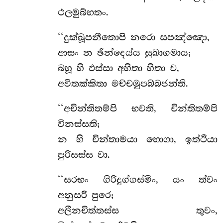
ථලමුබ්භතං.
‘‘දුක්ඛූපනීතොපි නරො සපඤ්ඤො,
ආසං න ඡින්දෙය්ය සුඛාගමාය;
බහූ හි ඵස්සා අහිතා හිතා ච,
අවිතක්කිතා මච්චමුපබ්බජන්ති.
‘‘අචින්තිතම්පි භවති, චින්තිතම්පි
විනස්සති;
න හි චින්තාමයා භොගා, ඉත්ථියා
පුරිසස්ස වා.
‘‘සරභං
ගිරිදුග්ගස්මිං, යං ත්වං
අනුසරී පුරෙ;
අලීනචිත්තස්ස තුවං,