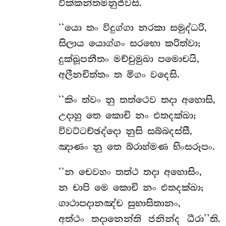
වික්කන්තමනුජීවසි.
‘‘යො
තං විදුග්ගා නරකා සමුද්ධරි,
සිලාය යොග්ගං සරභො කරිත්වා;
දුක්ඛූපනීතං මච්චුමුඛා පමොචයි,
අලීනචිත්තං ත මිගං වදෙසි.
‘‘කිං ත්වං නු තත්ථෙව තදා අහොසි,
උදාහු තෙ කොචි නං එතදක්ඛා;
විවට්ටච්ඡද්දො නුසි සබ්බදස්සී,
ඤාණං නු තෙ බ්රාහ්මණ භිංසරූපං.
‘‘න
චෙවහං තත්ථ තදා අහොසිං,
න චාපි මෙ කොචි නං එතදක්ඛා;
ගාථාපදානඤ්ච සුභාසිතානං,
අත්ථං තදානෙන්ති ජනින්ද ධීරා’’ති.