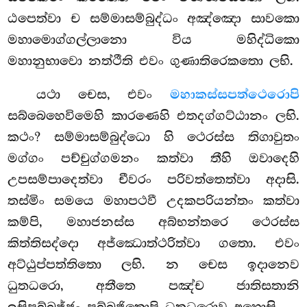
ඨපෙත්වා ච සම්මාසම්බුද්ධං අඤ්ඤො සාවකො
මහාමොග්ගල්ලානො විය මහිද්ධිකො
මහානුභාවො නත්ථීති එවං ගුණාතිරෙකතො ලභි.
යථා චෙස, එවං
මහාකස්සපත්ථෙරොපි
සබ්බෙහෙවිමෙහි කාරණෙහි එතදග්ගට්ඨානං ලභි.
කථං? සම්මාසම්බුද්ධො හි ථෙරස්ස තිගාවුතං
මග්ගං පච්චුග්ගමනං කත්වා තීහි ඔවාදෙහි
උපසම්පාදෙත්වා චීවරං පරිවත්තෙත්වා අදාසි.
තස්මිං සමයෙ මහාපථවී උදකපරියන්තං කත්වා
කම්පි, මහාජනස්ස අබ්භන්තරෙ ථෙරස්ස
කිත්තිසද්දො අජ්ඣොත්ථරිත්වා ගතො. එවං
අට්ඨුප්පත්තිතො ලභි. න චෙස ඉදානෙව
ධුතධරො, අතීතෙ පඤ්ච ජාතිසතානි