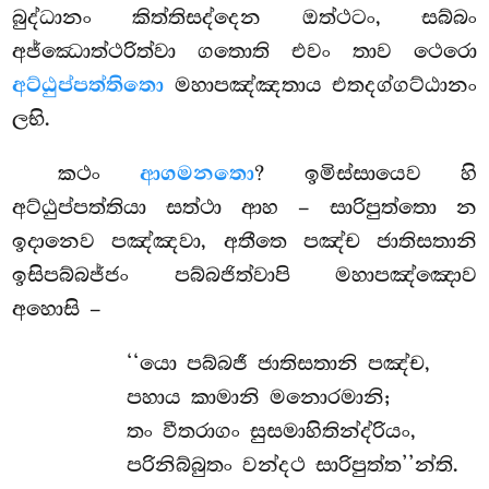
බුද්ධානං කිත්තිසද්දෙන ඔත්ථටං, සබ්බං
අජ්ඣොත්ථරිත්වා ගතොති එවං තාව ථෙරො
අට්ඨුප්පත්තිතො
මහාපඤ්ඤතාය එතදග්ගට්ඨානං
ලභි.
කථං
ආගමනතො
? ඉමිස්සායෙව හි
අට්ඨුප්පත්තියා සත්ථා ආහ – සාරිපුත්තො න
ඉදානෙව පඤ්ඤවා, අතීතෙ පඤ්ච ජාතිසතානි
ඉසිපබ්බජ්ජං පබ්බජිත්වාපි මහාපඤ්ඤොව
අහොසි –
‘‘යො
පබ්බජී ජාතිසතානි පඤ්ච,
පහාය කාමානි මනොරමානි;
තං වීතරාගං සුසමාහිතින්ද්රියං,
පරිනිබ්බුතං වන්දථ සාරිපුත්ත’’න්ති.