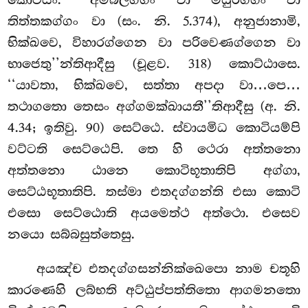
තිත්තකග්ගං වා (සං. නි. 5.374), අනුජානාමි,
භික්ඛවෙ, විහාරග්ගෙන වා පරිවෙණග්ගෙන වා
භාජෙතු’’න්තිආදීසු (චූළව. 318) කොට්ඨාසෙ.
‘‘යාවතා, භික්ඛවෙ, සත්තා අපදා වා…පෙ…
තථාගතො තෙසං අග්ගමක්ඛායතී’’තිආදීසු (අ. නි.
4.34; ඉතිවු. 90) සෙට්ඨෙ. ස්වායමිධ
කොටියම්පි
වට්ටති සෙට්ඨෙපි. තෙ හි ථෙරා අත්තනො
අත්තනො ඨානෙ කොටිභූතාතිපි අග්ගා,
සෙට්ඨභූතාතිපි. තස්මා එතදග්ගන්ති එසා කොටි
එසො සෙට්ඨොති අයමෙත්ථ අත්ථො. එසෙව
නයො සබ්බසුත්තෙසු.
අයඤ්ච
එතදග්ගසන්නික්ඛෙපො නාම චතූහි
කාරණෙහි ලබ්භති අට්ඨුප්පත්තිතො ආගමනතො