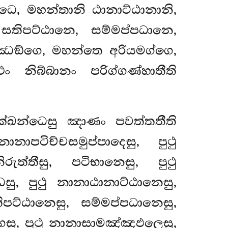
ධෙ, මහන්තානි ඨානාට්ඨානානි,
සතිපට්ඨානෙ, සම්මප්පධානෙ,
ජ්ඣඞ්ගෙ, මහන්තෙ අරියමග්ගෙ,
 නිබ්බානං පරිග්ගණ්හාතීති
ාක්ඛන්ධෙසු ඤාණං පවත්තතීති
ාපටිච්චසමුප්පාදෙසු, පුථු
ුත්තීසු, පටිභානෙසු, පුථු
සු, පුථු නානාඨානාට්ඨානෙසු,
ිපට්ඨානෙසු, සම්මප්පධානෙසු,
්ගෙසු, පුථු නානාසාමඤ්ඤඵලෙසු,