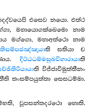
ිපදද්වයෙපි එසෙව නයො. එත්ථ
ග්ගා, මහායොගක්ඛෙමො නාම
නාය මග්ගො, මහාඅත්ථො නාම
තිසම්පජඤ්ඤායා
ති සතියා ච
ඤාණාය.
දිට්ඨධම්මසුඛවිහාරායා
ති
සච්ඡිකිරියායා
ති විජ්ජාවිමුත්තීනං
ීති තංසම්පයුත්තා සෙසධම්මා.
්භති, වූපසන්තදරථො හොති.