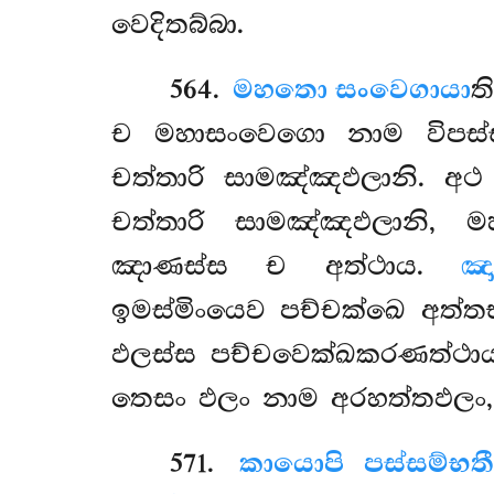
වෙදිතබ්බා.
564
.
මහතො සංවෙගායා
ත
ච මහාසංවෙගො නාම විපස්
චත්තාරි සාමඤ්ඤඵලානි. අ
චත්තාරි සාමඤ්ඤඵලානි, 
ඤාණස්ස ච අත්ථාය.
ඤ
ඉමස්මිංයෙව පච්චක්ඛෙ අත්ත
ඵලස්ස පච්චවෙක්ඛකරණත්ථාය. 
තෙසං ඵලං නාම අරහත්තඵලං, ත
571
.
කායොපි පස්සම්භතී