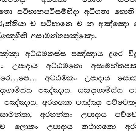
නතො පටිභානපටිසම්භිදා අධිගතා
හොති
රුත්තියා ච පටිභානෙ ච න අඤ්ඤො කො
්ඤෙහීති අසාමන්තපඤ්ඤො.
පඤ්ඤා අට්ඨමකස්ස පඤ්ඤාය දූරෙ විද
ාණකං උපාදාය අට්ඨමකො අසාමන්ත
ූරෙ…පෙ… අට්ඨමකං උපාදාය සො
ගාමිස්ස පඤ්ඤාය. සකදාගාමිස්ස ප
පඤ්ඤාය. අරහතො පඤ්ඤා පච්චෙකබුද
සාමන්තා, අරහන්තං උපාදාය පච්ච
ඤ්ච ලොකං උපාදාය තථාගතො අරහං