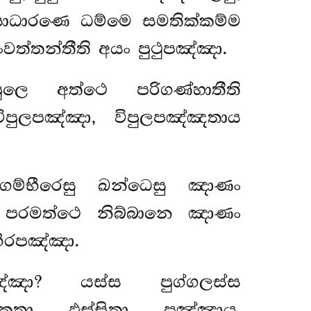
නසාධාරණෙ ධම්මෙ සමතික්කම්ම
ත්තන්තීති අයං පුථුපඤ්ඤා.
ුලෙ අත්ථෙ පරිගණ්හාතීති
විපුලපඤ්ඤා, විපුලපඤ්ඤතාය
 ගම්භීරෙසු ඛන්ධෙසු ඤාණං
රෙ පරමත්ථෙ නිබ්බානෙ ඤාණං
භීරපඤ්ඤා.
්ඤා? යස්ස පුග්ගලස්ස
ිකතා ඵස්සිතා පඤ්ඤාය.