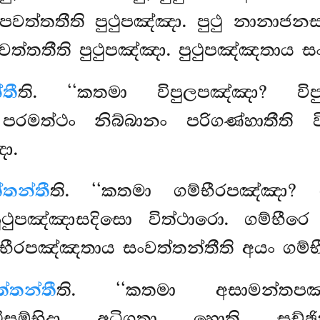
පවත්තතීති පුථුපඤ්ඤා. පුථු නානාජ
්තතීති පුථුපඤ්ඤා. පුථුපඤ්ඤතාය සංව
තී
ති. ‘‘කතමා විපුලපඤ්ඤා? විප
රමත්ථං නිබ්බානං පරිගණ්හාතීති 
ා.
තන්තී
ති. ‘‘කතමා ගම්භීරපඤ්ඤා?
පුථුපඤ්ඤාසදිසො විත්ථාරො. ගම්භී
්භීරපඤ්ඤතාය සංවත්තන්තීති අයං ගම්
්තන්තී
ති. ‘‘කතමා අසාමන්තපඤ
ටිසම්භිදා අධිගතා හොති සච්ඡ