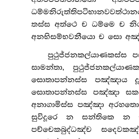
ධම්මනිරුත්තිපටිභානවවත්ථා
තස්ස අත්ථෙ ච ධම්මෙ ච නි
අනභිසම්භවනීයො ච සො අඤ
පුථුජ්ජනකල්යාණකස්ස 
සාමන්තා, පුථුජ්ජනකල්ය
සොතාපන්නස්ස පඤ්ඤාය ද
සොතාපන්නස්ස පඤ්ඤා සකදා
අනාගාමිස්ස පඤ්ඤා අරහතො 
සුවිදූරෙ න සන්තිකෙ න 
පච්චෙකබුද්ධඤ්ච සදෙවක