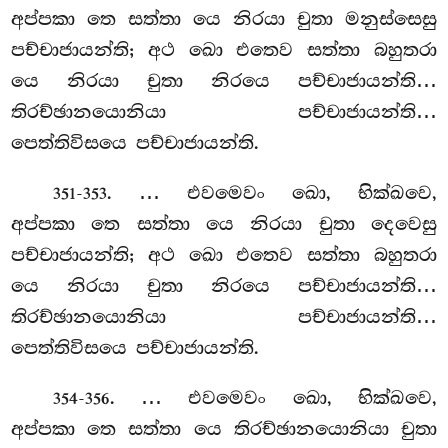
අප්පකා තෙ සත්තා යෙ නිරයා චුතා මනුස්සෙසු
පච්චාජායන්ති; අථ ඛො එතෙව සත්තා බහුතරා
යෙ නිරයා චුතා නිරයෙ පච්චාජායන්ති…
තිරච්ඡානයොනියා පච්චාජායන්ති…
පෙත්තිවිසයෙ පච්චාජායන්ති.
. … එවමෙවං ඛො, භික්ඛවෙ,
351-353
අප්පකා තෙ සත්තා යෙ නිරයා චුතා දෙවෙසු
පච්චාජායන්ති; අථ ඛො එතෙව සත්තා බහුතරා
යෙ නිරයා චුතා නිරයෙ පච්චාජායන්ති…
තිරච්ඡානයොනියා පච්චාජායන්ති…
පෙත්තිවිසයෙ පච්චාජායන්ති.
. … එවමෙවං
ඛො, භික්ඛවෙ,
354-356
අප්පකා තෙ සත්තා යෙ තිරච්ඡානයොනියා චුතා