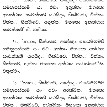
33
සමනුපස්සාමි
යං එවං අගුත්තං මහතො
අනත්ථාය සංවත්තති යථයිදං, භික්ඛවෙ, චිත්තං.
චිත්තං, භික්ඛවෙ, අගුත්තං මහතො අනත්ථාය
සංවත්තතී’’ති. තතියං.
. ‘‘නාහං, භික්ඛවෙ, අඤ්ඤං එකධම්මම්පි
34
සමනුපස්සාමි යං එවං ගුත්තං
මහතො අත්ථාය
සංවත්තති යථයිදං, භික්ඛවෙ, චිත්තං. චිත්තං,
භික්ඛවෙ, ගුත්තං මහතො අත්ථාය සංවත්තතී’’ති.
චතුත්ථං.
. ‘‘නාහං, භික්ඛවෙ, අඤ්ඤං එකධම්මම්පි
35
සමනුපස්සාමි යං එවං අරක්ඛිතං මහතො
අනත්ථාය සංවත්තති යථයිදං, භික්ඛවෙ, චිත්තං.
චිත්තං, භික්ඛවෙ, අරක්ඛිතං මහතො අනත්ථාය