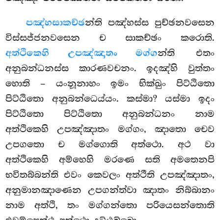
පඤ්හසාකච්ඡ
න්ති
පඤ්හස්ස පුච්ඡනවසෙන
විස්සජ්ජනවසෙන ච සාකච්ඡං කරොති.
අත්ථිකෙහි උපඤ්ඤාතං මග්ග
න්ති එතං
අනුබන්ධනස්ස කාරණවචනං. ඉදඤ්හි වුත්තං
හොති – යංනූනාහං ඉමං භික්ඛුං පිට්ඨිතො
පිට්ඨිතො අනුබන්ධෙය්යං. කස්මා? යස්මා ඉදං
පිට්ඨිතො පිට්ඨිතො අනුබන්ධනං නාම
අත්ථිකෙහි උපඤ්ඤාතං මග්ගං, ඤාතො චෙව
උපගතො ච මග්ගොති අත්ථො. අථ වා
අත්ථිකෙහි අම්හෙහි මරණෙ සති අමතෙනපි
භවිතබ්බන්ති එවං කෙවලං අත්ථීති උපඤ්ඤාතං,
අනුමානඤාණෙන උපගන්ත්වා ඤාතං නිබ්බානං
නාම අත්ථි, තං මග්ගන්තො පරියෙසන්තොති