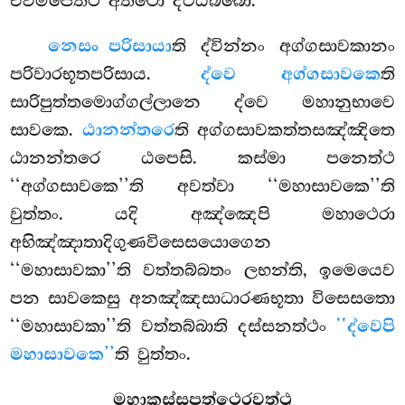
එවම්පෙත්ථ අත්ථො දට්ඨබ්බො.
නෙසං පරිසායා
ති ද්වින්නං අග්ගසාවකානං
පරිවාරභූතපරිසාය.
ද්වෙ අග්ගසාවකෙ
ති
සාරිපුත්තමොග්ගල්ලානෙ ද්වෙ මහානුභාවෙ
සාවකෙ.
ඨානන්තරෙ
ති අග්ගසාවකත්තසඤ්ඤිතෙ
ඨානන්තරෙ ඨපෙසි. කස්මා පනෙත්ථ
‘‘අග්ගසාවකෙ’’ති අවත්වා ‘‘මහාසාවකෙ’’ති
වුත්තං. යදි අඤ්ඤෙපි මහාථෙරා
අභිඤ්ඤාතාදිගුණවිසෙසයොගෙන
‘‘මහාසාවකා’’ති වත්තබ්බතං ලභන්ති, ඉමෙයෙව
පන සාවකෙසු අනඤ්ඤසාධාරණභූතා විසෙසතො
‘‘මහාසාවකා’’ති වත්තබ්බාති දස්සනත්ථං
‘‘ද්වෙපි
මහාසාවකෙ’’
ති වුත්තං.
මහාකස්සපත්ථෙරවත්ථු