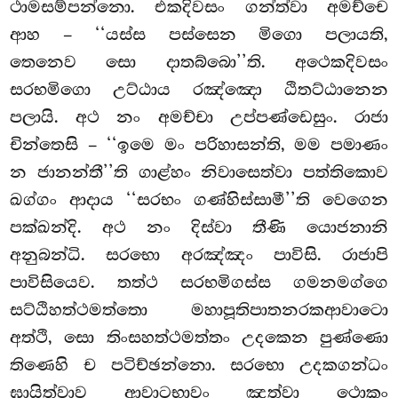
ථාමසම්පන්නො. එකදිවසං ගන්ත්වා අමච්චෙ
ආහ – ‘‘යස්ස පස්සෙන මිගො පලායති,
තෙනෙව සො දාතබ්බො’’ති. අථෙකදිවසං
සරභමිගො උට්ඨාය රඤ්ඤො ඨිතට්ඨානෙන
පලායි. අථ නං අමච්චා උප්පණ්ඩෙසුං. රාජා
චින්තෙසි – ‘‘ඉමෙ මං පරිහාසන්ති, මම පමාණං
න ජානන්තී’’ති ගාළ්හං නිවාසෙත්වා පත්තිකොව
ඛග්ගං ආදාය ‘‘සරභං ගණ්හිස්සාමී’’ති වෙගෙන
පක්ඛන්දි. අථ නං දිස්වා තීණි යොජනානි
අනුබන්ධි. සරභො අරඤ්ඤං පාවිසි. රාජාපි
පාවිසියෙව. තත්ථ සරභමිගස්ස ගමනමග්ගෙ
සට්ඨිහත්ථමත්තො මහාපූතිපාතනරකආවාටො
අත්ථි, සො තිංසහත්ථමත්තං උදකෙන පුණ්ණො
තිණෙහි ච පටිච්ඡන්නො. සරභො උදකගන්ධං
ඝායිත්වාව ආවාටභාවං ඤත්වා ථොකං