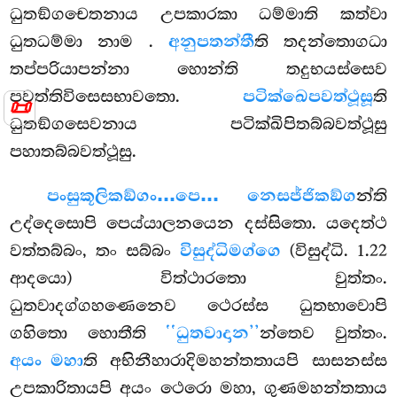
ධුතඞ්ගචෙතනාය උපකාරකා ධම්මාති කත්වා
ධුතධම්මා නාම
.
අනුපතන්තී
ති තදන්තොගධා
තප්පරියාපන්නා හොන්ති තදුභයස්සෙව
පවත්තිවිසෙසභාවතො.
පටික්ඛෙපවත්ථූසූ
ති
📜
ධුතඞ්ගසෙවනාය පටික්ඛිපිතබ්බවත්ථූසු
පහාතබ්බවත්ථූසු.
පංසුකූලිකඞ්ගං…පෙ… නෙසජ්ජිකඞ්ග
න්ති
උද්දෙසොපි පෙය්යාලනයෙන දස්සිතො. යදෙත්ථ
වත්තබ්බං, තං සබ්බං
විසුද්ධිමග්ගෙ
(විසුද්ධි. 1.22
ආදයො) විත්ථාරතො වුත්තං.
ධුතවාදග්ගහණෙනෙව ථෙරස්ස ධුතභාවොපි
ගහිතො හොතීති
‘‘ධුතවාදාන’’
න්තෙව වුත්තං.
අයං මහා
ති අභිනීහාරාදිමහන්තතායපි සාසනස්ස
උපකාරිතායපි අයං ථෙරො මහා, ගුණමහන්තතාය