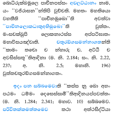
බොධිරුක්ඛමූලෙ පාචීනපස්සං
අචලට්ඨානං
නාම,
යං ‘‘වජිරාසන’’න්තිපි වුච්චති. මහතං මහතියො
වහතීති ‘‘පාචීනමුඛො’’ති අවත්වා
‘‘පාචීනලොකධාතුඅභිමුඛො’’
ති වුත්තං.
මංසචක්ඛුපි ලොකනාථස්ස අප්පටිඝාතං
මහාවිසයඤ්චාති.
චතුරඞ්ගසමන්නාගත
න්ති
‘‘කාමං තචො ච න්හාරු ච, අට්ඨි ච
අවසිස්සතූ’’තිආදිනා (ම. නි. 2.184; සං. නි. 2.22,
237; අ. නි. 2.5; මහානි. 196)
වුත්තචතුරඞ්ගසමන්නාගතං.
ඉදං පන සබ්බමෙවා
ති ‘‘කස්ස නු ඛො අහං
පඨමං ධම්මං දෙසෙස්සාමී’’තිආදිනයප්පවත්තං
(ම. නි. 1.284; 2.341; මහාව. 10) සබ්බමෙව.
පරිවිතක්කමත්තමෙව
තථා අත්ථසිද්ධියා