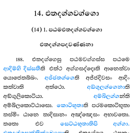
14. එතදග්ගවග්ගො
(14) 1. පඨමඑතදග්ගවග්ගො
එතදග්ගපදවණ්ණනා
. එතදග්ගෙසු
පඨමවග්ගස්ස පඨමෙ
188
ආදිම්හි දිස්සතී
ති එත්ථ අග්ගසද්දොති ආනෙත්වා
යොජෙතබ්බං.
අජ්ජතග්ගෙ
ති අජ්ජදිවසං ආදිං
කත්වාති අත්ථො.
අඞ්ගුලග්ගෙනා
ති
අඞ්ගුලිකොටියා.
අම්බිලග්ග
න්ති
අම්බිලකොට්ඨාසො.
කොටිභූතා
ති පරමකොටිභූතා
තස්මිං ඨානෙ තාදිසානං අඤ්ඤෙසං අභාවතො.
තතො එව
සෙට්ඨභූතාතිපි අග්ගා.
ති එතදග්ගෙ ඨපනං