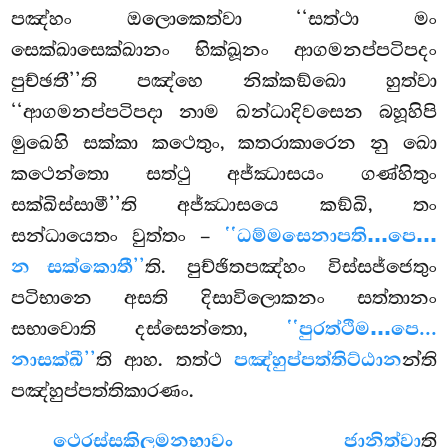
පඤ්හං ඔලොකෙත්වා ‘‘සත්ථා මං
සෙක්ඛාසෙක්ඛානං භික්ඛූනං ආගමනප්පටිපදං
පුච්ඡතී’’ති පඤ්හෙ නික්කඞ්ඛො හුත්වා
‘‘ආගමනප්පටිපදා නාම ඛන්ධාදිවසෙන බහූහිපි
මුඛෙහි සක්කා කථෙතුං, කතරාකාරෙන නු ඛො
කථෙන්තො සත්ථු අජ්ඣාසයං ගණ්හිතුං
සක්ඛිස්සාමී’’ති අජ්ඣාසයෙ කඞ්ඛි, තං
සන්ධායෙතං වුත්තං –
‘‘ධම්මසෙනාපති…පෙ…
න සක්කොතී’’
ති. පුච්ඡිතපඤ්හං විස්සජ්ජෙතුං
පටිභානෙ අසති දිසාවිලොකනං සත්තානං
සභාවොති දස්සෙන්තො,
‘‘පුරත්ථිම…පෙ...
නාසක්ඛී’’
ති ආහ. තත්ථ
පඤ්හුප්පත්තිට්ඨාන
න්ති
පඤ්හුප්පත්තිකාරණං.
ථෙරස්ස
කිලමනභාවං ජානිත්වා
ති