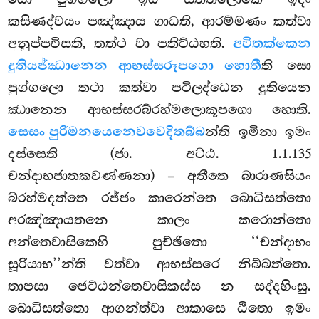
කසිණද්වයං පඤ්ඤාය ගාධති, ආරම්මණං කත්වා
අනුප්පවිසති, තත්ථ වා පතිට්ඨහති.
අවිතක්කෙන
දුතියජ්ඣානෙන ආභස්සරූපගො හොතී
ති සො
පුග්ගලො තථා කත්වා පටිලද්ධෙන දුතියෙන
ඣානෙන ආභස්සරබ්රහ්මලොකූපගො හොති.
සෙසං පුරිමනයෙනෙව
වෙදිතබ්බ
න්ති ඉමිනා ඉමං
දස්සෙති (ජා. අට්ඨ. 1.1.135
චන්දාභජාතකවණ්ණනා) – අතීතෙ බාරාණසියං
බ්රහ්මදත්තෙ රජ්ජං කාරෙන්තෙ බොධිසත්තො
අරඤ්ඤායතනෙ කාලං කරොන්තො
අන්තෙවාසිකෙහි පුච්ඡිතො ‘‘චන්දාභං
සූරියාභ’’න්ති වත්වා ආභස්සරෙ නිබ්බත්තො.
තාපසා ජෙට්ඨන්තෙවාසිකස්ස න සද්දහිංසු.
බොධිසත්තො ආගන්ත්වා ආකාසෙ ඨිතො ඉමං