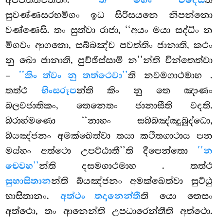
අප්පත්තචිත්තං.
ත මිගං වදෙසී
ති
සුවණ්ණසරභමිගං ඉධ සිරිසයනෙ නිපන්නො
වණ්ණෙසි. තං සුත්වා රාජා, ‘‘අයං මයා සද්ධිං න
මිගවං ආගතො, සබ්බඤ්ච පවත්තිං ජානාති, කථං
නු ඛො ජානාති, පුච්ඡිස්සාමි න’’න්ති චින්තෙත්වා
–
‘‘කිං ත්වං නු තත්ථෙවා’’
ති නවමගාථමාහ
.
තත්ථ
භිංසරූප
න්ති කිං නු තෙ ඤාණං
බලවජාතිකං, තෙනෙතං ජානාසීති වදති.
බ්රාහ්මණො ‘‘නාහං සබ්බඤ්ඤුබුද්ධො,
බ්යඤ්ජනං අමක්ඛෙත්වා තයා කථිතගාථාය පන
මය්හං අත්ථො උපට්ඨාතී’’ති දීපෙන්තො
‘‘න
චෙවහ’’
න්ති දසමගාථමාහ
. තත්ථ
සුභාසිතාන
න්ති බ්යඤ්ජනං අමක්ඛෙත්වා සුට්ඨු
භාසිතානං.
අත්ථං තදානෙන්තී
ති යො තෙසං
අත්ථො, තං ආනෙන්ති උපධාරෙන්තීති අත්ථො.