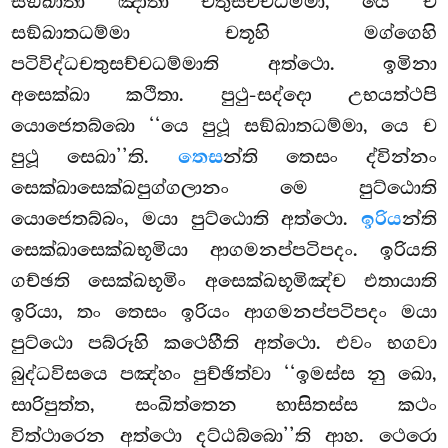
සඞ්ඛාතා ඤාතා චතුසච්චධම්මා, යෙ ච
සඞ්ඛාතධම්මා චතූහි මග්ගෙහි
පටිවිද්ධචතුසච්චධම්මාති අත්ථො. ඉමිනා
අසෙක්ඛා කථිතා. පුථු-සද්දො උභයත්ථපි
යොජෙතබ්බො ‘‘යෙ පුථූ සඞ්ඛාතධම්මා, යෙ ච
පුථූ සෙඛා’’ති.
තෙස
න්ති තෙසං ද්වින්නං
සෙක්ඛාසෙක්ඛපුග්ගලානං මෙ පුට්ඨොති
යොජෙතබ්බං, මයා පුට්ඨොති අත්ථො.
ඉරිය
න්ති
සෙක්ඛාසෙක්ඛභූමියා ආගමනප්පටිපදං. ඉරියති
ගච්ඡති සෙක්ඛභූමිං අසෙක්ඛභූමිඤ්ච එතායාති
ඉරියා, තං තෙසං ඉරියං ආගමනප්පටිපදං මයා
පුට්ඨො පබ්රූහි කථෙහීති අත්ථො. එවං භගවා
බුද්ධවිසයෙ පඤ්හං පුච්ඡිත්වා ‘‘ඉමස්ස නු ඛො,
සාරිපුත්ත, සංඛිත්තෙන භාසිතස්ස කථං
විත්ථාරෙන අත්ථො දට්ඨබ්බො’’ති ආහ. ථෙරො