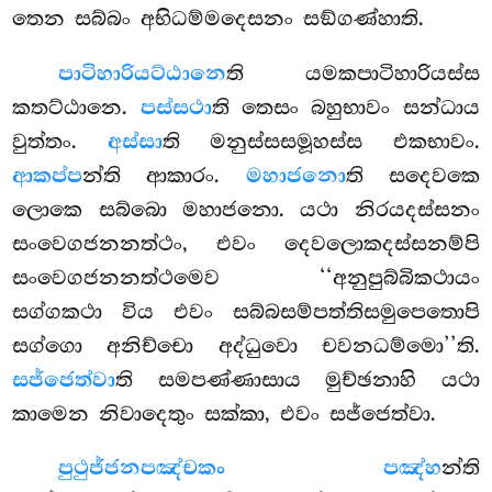
තෙන සබ්බං අභිධම්මදෙසනං සඞ්ගණ්හාති.
පාටිහාරියට්ඨානෙ
ති යමකපාටිහාරියස්ස
කතට්ඨානෙ.
පස්සථා
ති තෙසං බහුභාවං සන්ධාය
වුත්තං.
අස්සා
ති මනුස්සසමූහස්ස එකභාවං.
ආකප්ප
න්ති
ආකාරං.
මහාජනො
ති සදෙවකෙ
ලොකෙ සබ්බො මහාජනො. යථා නිරයදස්සනං
සංවෙගජනනත්ථං, එවං දෙවලොකදස්සනම්පි
සංවෙගජනනත්ථමෙව ‘‘අනුපුබ්බිකථායං
සග්ගකථා විය එවං සබ්බසම්පත්තිසමුපෙතොපි
සග්ගො අනිච්චො අද්ධුවො චවනධම්මො’’ති.
සජ්ජෙත්වා
ති සමපණ්ණාසාය මුච්ඡනාහි යථා
කාමෙන නිවාදෙතුං සක්කා, එවං සජ්ජෙත්වා.
පුථුජ්ජනපඤ්චකං පඤ්හ
න්ති