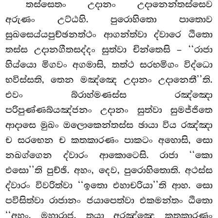
තස්සෙතං උදානං උදානෙන්තස්සෙව
අරුණං උට්ඨහි. පුරොහිතො පාතොව
සුඛසෙය්යපුච්ඡනත්ථං ආගන්ත්වා ද්වාරෙ ඨිතො
තස්ස උදානගීතසද්දං සුත්වා චින්තෙසි – ‘‘රාජා
හිය්යො මිගවං අගමාසි, තත්ථ සරභමිගං විද්ධො
භවිස්සති, තෙන මඤ්ඤෙ උදානං උදානෙතී’’ති.
එවං බ්රාහ්මණස්ස රඤ්ඤො
පරිපුණ්ණබ්යඤ්ජනං උදානං සුත්වා සුමජ්ජිතෙ
ආදාසෙ මුඛං ඔලොකෙන්තස්ස ඡායා විය රඤ්ඤා
ච සරභෙන ච කතකාරණං පාකටං අහොසි, සො
නඛග්ගෙන ද්වාරං ආකොටෙසි. රාජා ‘‘කො
එසො’’ති පුච්ඡි. අහං, දෙව, පුරොහිතොති. අථස්ස
ද්වාරං විවරිත්වා ‘‘ඉතො එහාචරියා’’ති ආහ. සො
පවිසිත්වා රාජානං ජයාපෙත්වා එකමන්තං ඨිතො
‘‘අහං, මහාරාජ, තයා අරඤ්ඤෙ කතකාරණං