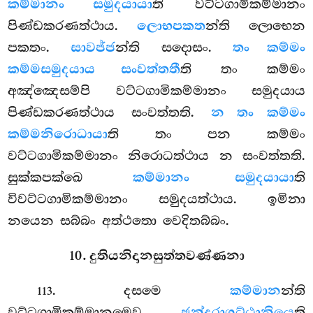
කම්මානං සමුදයායා
ති වට්ටගාමිකම්මානං
පිණ්ඩකරණත්ථාය.
ලොභපකත
න්ති ලොභෙන
පකතං.
සාවජ්ජ
න්ති සදොසං.
තං කම්මං
කම්මසමුදයාය සංවත්තතී
ති තං කම්මං
අඤ්ඤෙසම්පි වට්ටගාමිකම්මානං සමුදයාය
පිණ්ඩකරණත්ථාය සංවත්තති.
න තං කම්මං
කම්මනිරොධායා
ති තං පන කම්මං
වට්ටගාමිකම්මානං නිරොධත්ථාය න සංවත්තති.
සුක්කපක්ඛෙ
කම්මානං සමුදයායා
ති
විවට්ටගාමිකම්මානං සමුදයත්ථාය. ඉමිනා
නයෙන සබ්බං අත්ථතො වෙදිතබ්බං.
10. දුතියනිදානසුත්තවණ්ණනා
. දසමෙ
කම්මාන
න්ති
113
වට්ටගාමිකම්මානමෙව.
ඡන්දරාගට්ඨානියෙ
ති