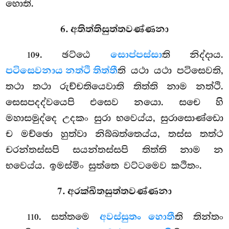
හොති.
6. අතිත්තිසුත්තවණ්ණනා
. ඡට්ඨෙ
සොප්පස්සා
ති නිද්දාය.
109
පටිසෙවනාය නත්ථි තිත්තී
ති යථා යථා පටිසෙවති,
තථා තථා රුච්චතියෙවාති තිත්ති නාම නත්ථි.
සෙසපදද්වයෙපි එසෙව නයො. සචෙ හි
මහාසමුද්දෙ උදකං සුරා භවෙය්ය, සුරාසොණ්ඩො
ච මච්ඡො හුත්වා නිබ්බත්තෙය්ය, තස්ස තත්ථ
චරන්තස්සපි සයන්තස්සපි තිත්ති නාම න
භවෙය්ය. ඉමස්මිං සුත්තෙ වට්ටමෙව කථිතං.
7. අරක්ඛිතසුත්තවණ්ණනා
. සත්තමෙ
අවස්සුතං හොතී
ති තින්තං
110