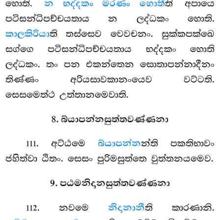
හොති.
න භද්දකං මරණං හොතී
ති අපායෙ
පටිසන්ධිපච්චයතාය න ලද්ධකං හොති.
කාලකිරියා
ති තස්සෙව වෙවචනං. සුක්කපක්ඛෙ
සග්ගෙ පටිසන්ධිපච්චයතාය
භද්දකං හොති
ලද්ධකං. තං පන එකන්තෙන සොතාපන්නාදීනං
තිණ්ණං අරියසාවකානංයෙව වට්ටති.
සෙසමෙත්ථ උත්තානමෙවාති.
8. බ්යාපන්නසුත්තවණ්ණනා
. අට්ඨමෙ
බ්යාපන්න
න්ති පකතිභාවං
111
ජහිත්වා ඨිතං. සෙසං පුරිමසුත්තෙ වුත්තනයමෙව.
9. පඨමනිදානසුත්තවණ්ණනා
. නවමෙ
නිදානානී
ති කාරණානි.
112