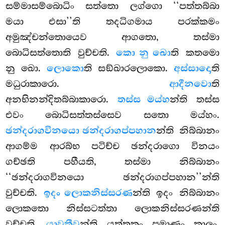
සම්මාසම්බොධිං සත්තො ලග්ගො ‘‘පත්තබ්බා
මයා එසා’’ති තදධිගමාය පරක්කමං
අමුඤ්චන්තොයෙව ආගතො, තස්මා
බොධිසත්තොති වුච්චති.
කො නු ඛො
ති කතමො
නු ඛො.
ලොකො
ති සඞ්ඛාරලොකො.
අස්සාදො
ති
මධුරාකාරො.
ආදීනවො
ති
අනභිනන්දිතබ්බාකාරො.
තස්ස මය්හ
න්ති තස්ස
එවං බොධිසත්තස්සෙව සතො මය්හං.
ඡන්දරාගවිනයො ඡන්දරාගප්පහාන
න්ති නිබ්බානං
ආගම්ම ආරබ්භ පටිච්ච ඡන්දරාගො විනයං
ගච්ඡති පහීයති, තස්මා නිබ්බානං
‘‘ඡන්දරාගවිනයො ඡන්දරාගප්පහාන’’න්ති
වුච්චති.
ඉදං ලොකනිස්සරණ
න්ති ඉදං නිබ්බානං
ලොකතො නිස්සටත්තා ලොකනිස්සරණන්ති
වුච්චති.
යාවකීව
න්ති
යත්තකං පමාණං කාලං.