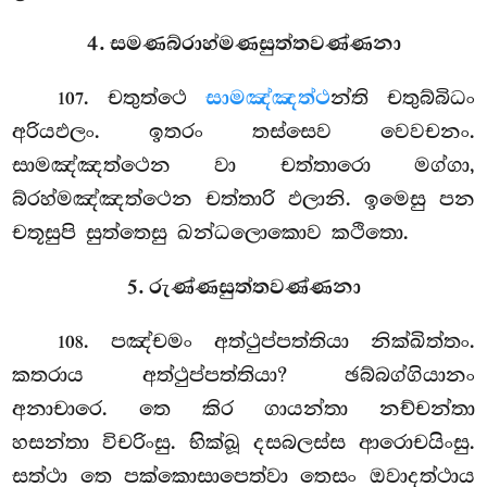
4. සමණබ්රාහ්මණසුත්තවණ්ණනා
. චතුත්ථෙ
සාමඤ්ඤත්ථ
න්ති චතුබ්බිධං
107
අරියඵලං. ඉතරං තස්සෙව වෙවචනං.
සාමඤ්ඤත්ථෙන වා චත්තාරො මග්ගා,
බ්රහ්මඤ්ඤත්ථෙන චත්තාරි ඵලානි. ඉමෙසු පන
චතූසුපි සුත්තෙසු ඛන්ධලොකොව කථිතො.
5. රුණ්ණසුත්තවණ්ණනා
. පඤ්චමං අත්ථුප්පත්තියා නික්ඛිත්තං.
108
කතරාය අත්ථුප්පත්තියා? ඡබ්බග්ගියානං
අනාචාරෙ. තෙ කිර ගායන්තා නච්චන්තා
හසන්තා විචරිංසු. භික්ඛූ දසබලස්ස ආරොචයිංසු.
සත්ථා තෙ පක්කොසාපෙත්වා තෙසං ඔවාදත්ථාය