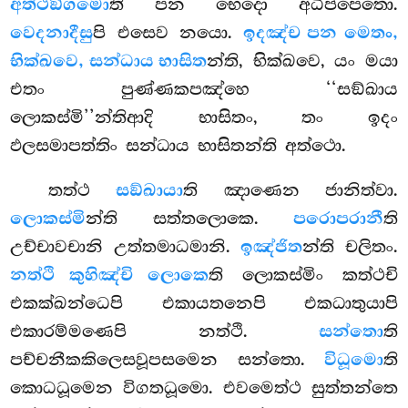
අත්ථඞ්ගමො
ති පන භෙදො අධිප්පෙතො.
වෙදනාදීසු
පි එසෙව නයො.
ඉදඤ්ච පන මෙතං,
භික්ඛවෙ, සන්ධාය භාසිත
න්ති, භික්ඛවෙ, යං මයා
එතං පුණ්ණකපඤ්හෙ ‘‘සඞ්ඛාය
ලොකස්මි’’න්තිආදි භාසිතං, තං ඉදං
ඵලසමාපත්තිං සන්ධාය භාසිතන්ති අත්ථො.
තත්ථ
සඞ්ඛායා
ති ඤාණෙන ජානිත්වා.
ලොකස්මි
න්ති සත්තලොකෙ.
පරොපරානී
ති
උච්චාවචානි උත්තමාධමානි.
ඉඤ්ජිත
න්ති චලිතං.
නත්ථි කුහිඤ්චි ලොකෙ
ති
ලොකස්මිං කත්ථචි
එකක්ඛන්ධෙපි එකායතනෙපි එකධාතුයාපි
එකාරම්මණෙපි නත්ථි.
සන්තො
ති
පච්චනීකකිලෙසවූපසමෙන සන්තො.
විධූමො
ති
කොධධූමෙන විගතධූමො. එවමෙත්ථ සුත්තන්තෙ