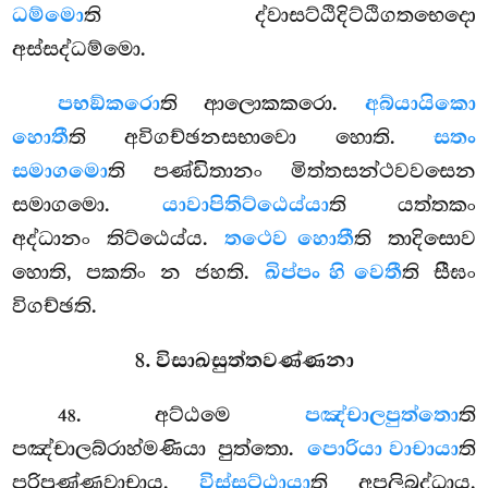
ධම්මො
ති ද්වාසට්ඨිදිට්ඨිගතභෙදො
අස්සද්ධම්මො.
පභඞ්කරො
ති ආලොකකරො.
අබ්යායිකො
හොතී
ති අවිගච්ඡනසභාවො හොති.
සතං
සමාගමො
ති පණ්ඩිතානං මිත්තසන්ථවවසෙන
සමාගමො.
යාවාපි
තිට්ඨෙය්යා
ති යත්තකං
අද්ධානං තිට්ඨෙය්ය.
තථෙව හොතී
ති තාදිසොව
හොති, පකතිං න ජහති.
ඛිප්පං හි වෙතී
ති සීඝං
විගච්ඡති.
8. විසාඛසුත්තවණ්ණනා
. අට්ඨමෙ
පඤ්චාලපුත්තො
ති
48
පඤ්චාලබ්රාහ්මණියා පුත්තො.
පොරියා වාචායා
ති
පරිපුණ්ණවාචාය.
විස්සට්ඨායා
ති අපලිබුද්ධාය.