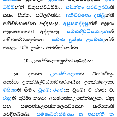
ධම්ම
න්ති චතුසච්චධම්මං.
සචිත්තං පච්චලද්ධා
ති
සකං චිත්තං පටිලභිත්වා.
අනිච්චතො දක්ඛු
න්ති
අනිච්චභාවෙන අද්දසංසු.
අසුභතද්දසු
න්ති අසුභං
අසුභතොයෙව අද්දසංසු.
සම්මාදිට්ඨිසමාදානා
ති
ගහිතසම්මාදස්සනා.
සබ්බං දුක්ඛං උපච්චගු
න්ති
සකලං වට්ටදුක්ඛං සමතික්කන්තා.
10. උපක්කිලෙසසුත්තවණ්ණනා
. දසමෙ
උපක්කිලෙසා
ති විරොචිතුං
50
අදත්වා උපක්කිලිට්ඨභාවකරණෙන උපක්කිලෙසා.
මහිකා
ති හිමං.
ධූමො රජො
ති ධූමො ච රජො ච.
රාහූ
ති පුරිමා තයො අසම්පත්තඋපක්කිලෙසා, රාහු
පන සම්පත්තඋපක්කිලෙසවසෙන කථිතොති
වෙදිතබ්බො.
සමණබ්රාහ්මණා න තපන්ති න