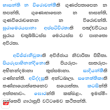
භාසන්ති න විරොචන්තී
ති ගුණප්පතාපෙන න
තපන්ති, ගුණොභාසෙන න භාසන්ති,
ගුණවිරොචනෙන න විරොචන්ති.
සුරාමෙරයපානා අප්පටිවිරතා
ති පඤ්චවිධාය
සුරාය චතුබ්බිධස්ස මෙරයස්ස ච පානතො
අවිරතා.
අවිජ්ජානිවුතා
ති
අවිජ්ජාය නිවාරිතා පිහිතා.
පියරූපාභිනන්දිනො
ති පියරූපං සාතරූපං
අභිනන්දමානා තුස්සමානා.
සාදියන්තී
ති
ගණ්හන්ති.
අවිද්දසූ
ති අන්ධබාලා.
සනෙත්තිකා
ති
තණ්හායොත්තෙනෙව සයොත්තා.
කටසි
න්ති
අත්තභාවං.
ඝොර
න්ති කක්ඛළං. ඉමස්මිං
සුත්තෙපි ගාථාසුපි වට්ටමෙව කථිතන්ති.
📜