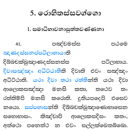
5. රොහිතස්සවග්ගො
1. සමාධිභාවනාසුත්තවණ්ණනා
. පඤ්චමස්ස
පඨමෙ
41
ඤාණදස්සනප්පටිලාභායා
ති
දිබ්බචක්ඛුඤාණදස්සනස්ස පටිලාභාය.
දිවාසඤ්ඤං අධිට්ඨාතී
ති දිවාති එවං සඤ්ඤං
අධිට්ඨාති.
යථා දිවා තථා රත්ති
න්ති යථා දිවා
ආලොකසඤ්ඤා මනසි කතා, තථෙව තං
රත්තිම්පි මනසි කරොති. දුතියපදෙපි එසෙව
නයො.
සප්පභාස
න්ති දිබ්බචක්ඛුඤාණොභාසෙන
සහොභාසං. කිඤ්චාපි
ආලොකසදිසං කතං,
අත්ථො පනෙත්ථ න එවං සල්ලක්ඛෙතබ්බො.