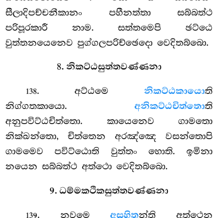
සීලාදිපච්චනීකානං පහීනත්තා සබ්බත්ථ
පරිපූරකාරී නාම. සත්තමෙපි ඡට්ඨෙ
වුත්තනයෙනෙව පුග්ගලපරිච්ඡෙදො වෙදිතබ්බො.
8. නිකට්ඨසුත්තවණ්ණනා
. අට්ඨමෙ
නිකට්ඨකායො
ති
138
නිග්ගතකායො.
අනිකට්ඨචිත්තො
ති
අනුපවිට්ඨචිත්තො. කායෙනෙව ගාමතො
නික්ඛන්තො, චිත්තෙන අරඤ්ඤෙ වසන්තොපි
ගාමමෙව පවිට්ඨොති වුත්තං හොති. ඉමිනා
නයෙන සබ්බත්ථ අත්ථො වෙදිතබ්බො.
9. ධම්මකථිකසුත්තවණ්ණනා
. නවමෙ
අසහිත
න්ති අත්ථෙන
139