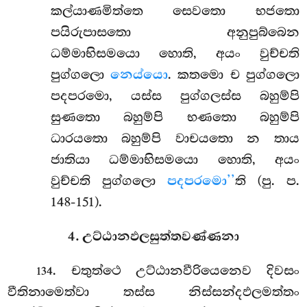
කල්යාණමිත්තෙ සෙවතො භජතො
පයිරුපාසතො අනුපුබ්බෙන
ධම්මාභිසමයො හොති, අයං වුච්චති
පුග්ගලො
නෙය්යො
. කතමො ච පුග්ගලො
පදපරමො, යස්ස පුග්ගලස්ස බහුම්පි
සුණතො බහුම්පි භණතො බහුම්පි
ධාරයතො බහුම්පි වාචයතො න තාය
ජාතියා ධම්මාභිසමයො හොති, අයං
වුච්චති පුග්ගලො
පදපරමො’’
ති (පු. ප.
148-151).
4. උට්ඨානඵලසුත්තවණ්ණනා
. චතුත්ථෙ උට්ඨානවීරියෙනෙව දිවසං
134
වීතිනාමෙත්වා තස්ස නිස්සන්දඵලමත්තං