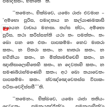
පමාදස්සං, භන්තෙ’’’ති.
‘‘තමෙනං, භික්ඛවෙ, යමො රාජා එවමාහ –
‘අම්භො පුරිස, පමාදතාය න කල්යාණමකාසි
📜
කායෙන වාචාය මනසා. තග්ඝ ත්වං, අම්භො
පුරිස, තථා කරිස්සන්ති යථා තං පමත්තං. තං
ඛො පන තෙ එතං පාපකම්මං නෙව මාතරා
කතං, න පිතරා කතං, න භාතරා කතං, න
භගිනියා කතං, න මිත්තාමච්චෙහි කතං, න
ඤාතිසාලොහිතෙහි කතං, න දෙවතාහි කතං, න
සමණබ්රාහ්මණෙහි කතං; අථ ඛො තයාවෙතං
පාපකම්මං කතං. ත්වඤ්ඤෙවෙතස්ස විපාකං
පටිසංවෙදිස්සසී’’’ති.
‘‘තමෙනං, භික්ඛවෙ, යමො රාජා තතියං
දෙවදූතං සමනුයුඤ්ජිත්වා සමනුගාහිත්වා