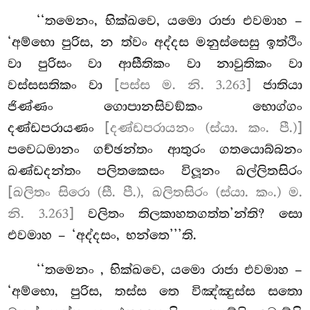
‘‘තමෙනං, භික්ඛවෙ, යමො රාජා එවමාහ –
‘අම්භො පුරිස, න ත්වං අද්දස මනුස්සෙසු ඉත්ථිං
වා පුරිසං වා ආසීතිකං වා නාවුතිකං වා
වස්සසතිකං වා
[පස්ස ම. නි. 3.263]
ජාතියා
ජිණ්ණං ගොපානසිවඞ්කං භොග්ගං
දණ්ඩපරායණං
[දණ්ඩපරායනං (ස්යා. කං. පී.)]
පවෙධමානං ගච්ඡන්තං ආතුරං ගතයොබ්බනං
ඛණ්ඩදන්තං පලිතකෙසං විලූනං ඛල්ලිතසිරං
[ඛලිතං සිරො (සී. පී.), ඛලිතසිරං (ස්යා. කං.) ම.
නි. 3.263]
වලිතං තිලකාහතගත්ත’න්ති? සො
එවමාහ – ‘අද්දසං, භන්තෙ’’’ති.
‘‘තමෙනං
, භික්ඛවෙ, යමො රාජා එවමාහ –
‘අම්භො, පුරිස, තස්ස තෙ විඤ්ඤුස්ස සතො