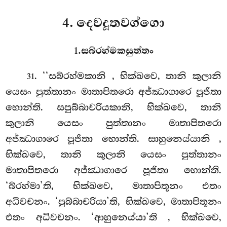
4. දෙවදූතවග්ගො
1.සබ්රහ්මකසුත්තං
. ‘‘සබ්රහ්මකානි
, භික්ඛවෙ, තානි කුලානි
31
යෙසං පුත්තානං මාතාපිතරො අජ්ඣාගාරෙ පූජිතා
හොන්ති. සපුබ්බාචරියකානි, භික්ඛවෙ, තානි
කුලානි යෙසං පුත්තානං මාතාපිතරො
අජ්ඣාගාරෙ පූජිතා හොන්ති. සාහුනෙය්යානි
,
භික්ඛවෙ, තානි කුලානි යෙසං පුත්තානං
මාතාපිතරො අජ්ඣාගාරෙ පූජිතා හොන්ති.
‘බ්රහ්මා’ති, භික්ඛවෙ, මාතාපිතූනං එතං
අධිවචනං. ‘පුබ්බාචරියා’ති, භික්ඛවෙ, මාතාපිතූනං
එතං අධිවචනං. ‘ආහුනෙය්යා’ති
, භික්ඛවෙ,