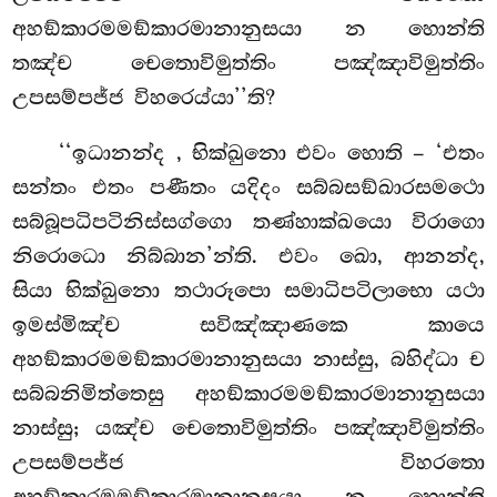
අහඞ්කාරමමඞ්කාරමානානුසයා න හොන්ති
තඤ්ච චෙතොවිමුත්තිං පඤ්ඤාවිමුත්තිං
උපසම්පජ්ජ විහරෙය්යා’’ති?
‘‘ඉධානන්ද
, භික්ඛුනො එවං හොති – ‘එතං
සන්තං එතං පණීතං යදිදං සබ්බසඞ්ඛාරසමථො
සබ්බූපධිපටිනිස්සග්ගො තණ්හාක්ඛයො විරාගො
නිරොධො නිබ්බාන’න්ති. එවං ඛො, ආනන්ද,
සියා භික්ඛුනො තථාරූපො සමාධිපටිලාභො යථා
ඉමස්මිඤ්ච සවිඤ්ඤාණකෙ කායෙ
අහඞ්කාරමමඞ්කාරමානානුසයා නාස්සු, බහිද්ධා ච
සබ්බනිමිත්තෙසු අහඞ්කාරමමඞ්කාරමානානුසයා
නාස්සු; යඤ්ච චෙතොවිමුත්තිං පඤ්ඤාවිමුත්තිං
උපසම්පජ්ජ විහරතො
අහඞ්කාරමමඞ්කාරමානානුසයා න හොන්ති