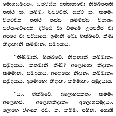
මොහසමුදයං, යත්ථස්ස අත්තභාවො නිබ්බත්තති
තත්ථ තං කම්මං විපච්චති. යත්ථ තං කම්මං
විපච්චති තත්ථ තස්ස කම්මස්ස විපාකං
පටිසංවෙදෙති, දිට්ඨෙ වා ධම්මෙ උපපජ්ජ වා
අපරෙ වා පරියායෙ. ඉමානි ඛො, භික්ඛවෙ, තීණි
නිදානානි කම්මානං සමුදයාය.
‘‘තීණිමානි, භික්ඛවෙ, නිදානානි කම්මානං
සමුදයාය. කතමානි තීණි? අලොභො නිදානං
කම්මානං සමුදයාය, අදොසො නිදානං කම්මානං
සමුදයාය, අමොහො නිදානං කම්මානං සමුදයාය.
‘‘යං, භික්ඛවෙ, අලොභපකතං කම්මං
අලොභජං අලොභනිදානං අලොභසමුදයං,
ලොභෙ විගතෙ එවං තං කම්මං පහීනං හොති