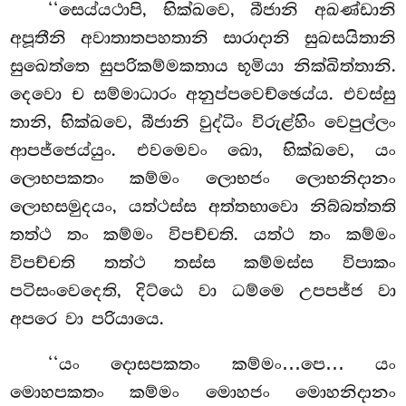
‘‘සෙය්යථාපි, භික්ඛවෙ, බීජානි අඛණ්ඩානි
අපූතීනි අවාතාතපහතානි සාරාදානි සුඛසයිතානි
සුඛෙත්තෙ සුපරිකම්මකතාය භූමියා නික්ඛිත්තානි.
දෙවො ච සම්මාධාරං අනුප්පවෙච්ඡෙය්ය. එවස්සු
තානි, භික්ඛවෙ, බීජානි වුද්ධිං විරුළ්හිං වෙපුල්ලං
ආපජ්ජෙය්යුං. එවමෙවං ඛො, භික්ඛවෙ, යං
ලොභපකතං කම්මං ලොභජං ලොභනිදානං
ලොභසමුදයං, යත්ථස්ස අත්තභාවො නිබ්බත්තති
තත්ථ තං කම්මං විපච්චති. යත්ථ තං කම්මං
විපච්චති තත්ථ තස්ස කම්මස්ස විපාකං
පටිසංවෙදෙති, දිට්ඨෙ වා ධම්මෙ උපපජ්ජ වා
අපරෙ වා පරියායෙ.
‘‘යං
දොසපකතං කම්මං…පෙ… යං
මොහපකතං කම්මං මොහජං මොහනිදානං