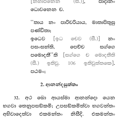
[නහාපනෙන (සී.)]
, පාදානං
ධොවනෙන ච.
‘‘තාය නං පාරිචරියාය, මාතාපිතූසු
පණ්ඩිතා;
ඉධෙව
[ඉධ චෙව (සී.)]
නං
පසංසන්ති, පෙච්ච සග්ගෙ
පමොදතී’’ති
[සග්ගෙ ච මොදතීති
(සී.) ඉතිවු. 106 ඉතිවුත්තකෙ]
.
පඨමං;
2. ආනන්දසුත්තං
. අථ ඛො ආයස්මා ආනන්දො යෙන
32
භගවා තෙනුපසඞ්කමි; උපසඞ්කමිත්වා භගවන්තං
අභිවාදෙත්වා
එකමන්තං නිසීදි. එකමන්තං