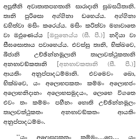
අපූතීනි අවාතාතපහතානි
සාරාදානි සුඛසයිතානි.
තානි පුරිසො අග්ගිනා ඩහෙය්ය. අග්ගිනා
ඩහිත්වා මසිං කරෙය්ය. මසිං කරිත්වා මහාවාතෙ
වා ඔඵුණෙය්ය
[ඔපුනෙය්ය (සී. පී.)]
නදියා වා
සීඝසොතාය පවාහෙය්ය. එවස්සු තානි, භික්ඛවෙ,
බීජානි උච්ඡින්නමූලානි තාලාවත්ථුකතානි
අනභාවඞ්කතානි
[අනභාවකතානි (සී. පී.)]
ආයතිං අනුප්පාදධම්මානි. එවමෙවං ඛො,
භික්ඛවෙ, යං අලොභපකතං කම්මං අලොභජං
අලොභනිදානං අලොභසමුදයං, ලොභෙ විගතෙ
එවං තං කම්මං පහීනං හොති උච්ඡින්නමූලං
තාලාවත්ථුකතං අනභාවඞ්කතං ආයතිං
අනුප්පාදධම්මං.
‘‘යං
අදොසපකතං කම්මං…පෙ… යං