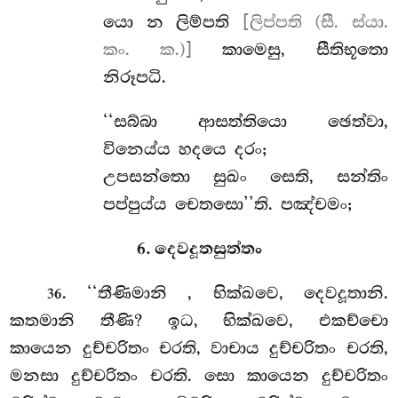
යො න ලිම්පති
[ලිප්පති (සී. ස්යා.
කං. ක.)]
කාමෙසු, සීතිභූතො
නිරූපධි.
‘‘සබ්බා ආසත්තියො ඡෙත්වා,
විනෙය්ය හදයෙ දරං;
උපසන්තො සුඛං සෙති, සන්තිං
පප්පුය්ය චෙතසො’’ති. පඤ්චමං;
6. දෙවදූතසුත්තං
. ‘‘තීණිමානි
, භික්ඛවෙ, දෙවදූතානි.
36
කතමානි තීණි? ඉධ, භික්ඛවෙ, එකච්චො
කායෙන දුච්චරිතං චරති, වාචාය දුච්චරිතං චරති,
මනසා දුච්චරිතං චරති. සො කායෙන දුච්චරිතං