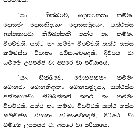
‘‘යං
, භික්ඛවෙ, දොසපකතං කම්මං
දොසජං දොසනිදානං දොසසමුදයං, යත්ථස්ස
අත්තභාවො නිබ්බත්තති තත්ථ තං කම්මං
විපච්චති. යත්ථ තං කම්මං විපච්චති තත්ථ තස්ස
කම්මස්ස විපාකං පටිසංවෙදෙති, දිට්ඨෙ වා
ධම්මෙ උපපජ්ජ වා අපරෙ වා පරියායෙ.
‘‘යං, භික්ඛවෙ, මොහපකතං කම්මං
මොහජං මොහනිදානං මොහසමුදයං, යත්ථස්ස
අත්තභාවො නිබ්බත්තති තත්ථ තං කම්මං
විපච්චති. යත්ථ තං කම්මං විපච්චති තත්ථ
තස්ස
කම්මස්ස විපාකං පටිසංවෙදෙති, දිට්ඨෙ වා
ධම්මෙ උපපජ්ජ
වා අපරෙ වා පරියායෙ.