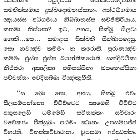
සත්තානං විසුද්ධියා සොකපරිදෙවානං
සමතික්කමාය දුක්ඛදොමනස්සානං අත්ථඞ්ගමාය
ඤායස්ස අධිගමාය නිබ්බානස්ස සච්ඡිකිරියාය.
කතමා තිස්සො? ඉධ, අභය, භික්ඛු සීලවා
හොති…පෙ… සමාදාය සික්ඛති සික්ඛාපදෙසු.
සො නවඤ්ච කම්මං න කරොති, පුරාණඤ්ච
කම්මං ඵුස්ස ඵුස්ස බ්යන්තීකරොති. සන්දිට්ඨිකා
නිජ්ජරා අකාලිකා එහිපස්සිකා ඔපනෙය්යිකා
පච්චත්තං වෙදිතබ්බා විඤ්ඤූහීති.
‘‘ස
ඛො සො, අභය, භික්ඛු එවං
සීලසම්පන්නො විවිච්චෙව කාමෙහි විවිච්ච
අකුසලෙහි ධම්මෙහි සවිතක්කං සවිචාරං
විවෙකජං පීතිසුඛං පඨමං ඣානං උපසම්පජ්ජ
විහරති. විතක්කවිචාරානං වූපසමා අජ්ඣත්තං