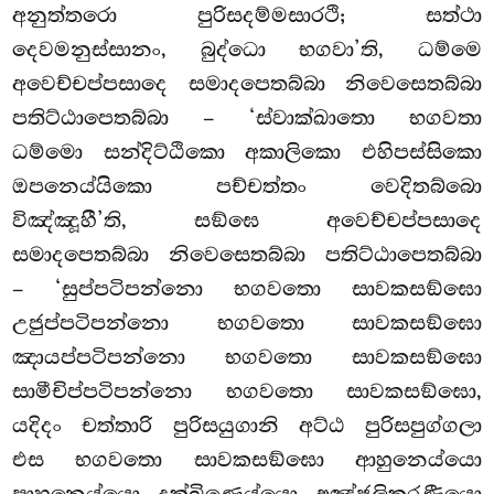
අනුත්තරො පුරිසදම්මසාරථි; සත්ථා
දෙවමනුස්සානං, බුද්ධො භගවා’ති, ධම්මෙ
අවෙච්චප්පසාදෙ සමාදපෙතබ්බා නිවෙසෙතබ්බා
පතිට්ඨාපෙතබ්බා – ‘ස්වාක්ඛාතො භගවතා
ධම්මො සන්දිට්ඨිකො අකාලිකො එහිපස්සිකො
ඔපනෙය්යිකො පච්චත්තං වෙදිතබ්බො
විඤ්ඤූහී’ති, සඞ්ඝෙ අවෙච්චප්පසාදෙ
සමාදපෙතබ්බා නිවෙසෙතබ්බා පතිට්ඨාපෙතබ්බා
– ‘සුප්පටිපන්නො භගවතො සාවකසඞ්ඝො
උජුප්පටිපන්නො භගවතො සාවකසඞ්ඝො
ඤායප්පටිපන්නො භගවතො සාවකසඞ්ඝො
සාමීචිප්පටිපන්නො භගවතො සාවකසඞ්ඝො,
යදිදං චත්තාරි පුරිසයුගානි අට්ඨ පුරිසපුග්ගලා
එස භගවතො සාවකසඞ්ඝො ආහුනෙය්යො
පාහුනෙය්යො දක්ඛිණෙය්යො අඤ්ජලිකරණීයො