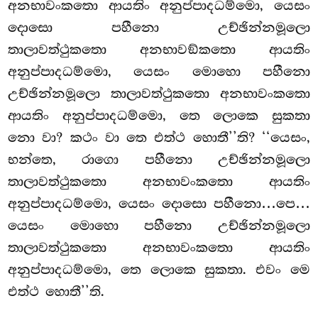
අනභාවංකතො ආයතිං අනුප්පාදධම්මො, යෙසං
දොසො පහීනො උච්ඡින්නමූලො
තාලාවත්ථුකතො අනභාවඞ්කතො ආයතිං
අනුප්පාදධම්මො, යෙසං මොහො පහීනො
උච්ඡින්නමූලො තාලාවත්ථුකතො අනභාවංකතො
ආයතිං අනුප්පාදධම්මො, තෙ ලොකෙ සුකතා
නො වා? කථං වා තෙ එත්ථ හොතී’’ති? ‘‘යෙසං,
භන්තෙ, රාගො පහීනො උච්ඡින්නමූලො
තාලාවත්ථුකතො අනභාවංකතො ආයතිං
අනුප්පාදධම්මො, යෙසං දොසො පහීනො…පෙ…
යෙසං මොහො පහීනො
උච්ඡින්නමූලො
තාලාවත්ථුකතො අනභාවංකතො ආයතිං
අනුප්පාදධම්මො, තෙ ලොකෙ සුකතා. එවං මෙ
එත්ථ හොතී’’ති.