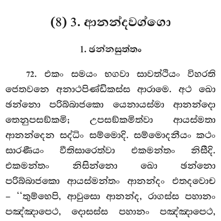
(8) 3. ආනන්දවග්ගො
1. ඡන්නසුත්තං
. එකං
සමයං භගවා සාවත්ථියං විහරති
72
ජෙතවනෙ අනාථපිණ්ඩිකස්ස ආරාමෙ. අථ ඛො
ඡන්නො පරිබ්බාජකො යෙනායස්මා ආනන්දො
තෙනුපසඞ්කමි; උපසඞ්කමිත්වා ආයස්මතා
ආනන්දෙන සද්ධිං සම්මොදි. සම්මොදනීයං කථං
සාරණීයං වීතිසාරෙත්වා එකමන්තං නිසීදි.
එකමන්තං නිසින්නො ඛො ඡන්නො
පරිබ්බාජකො ආයස්මන්තං ආනන්දං එතදවොච
– ‘‘තුම්හෙපි, ආවුසො ආනන්ද, රාගස්ස පහානං
පඤ්ඤාපෙථ, දොසස්ස පහානං පඤ්ඤාපෙථ,