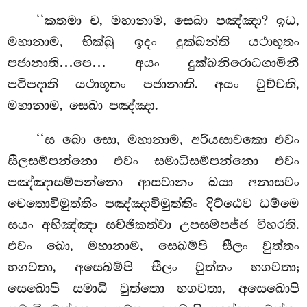
‘‘කතමා ච, මහානාම, සෙඛා පඤ්ඤා? ඉධ,
මහානාම, භික්ඛු ඉදං දුක්ඛන්ති යථාභූතං
පජානාති…පෙ…
අයං දුක්ඛනිරොධගාමිනී
පටිපදාති යථාභූතං පජානාති. අයං වුච්චති,
මහානාම, සෙඛා පඤ්ඤා.
‘‘ස ඛො සො, මහානාම, අරියසාවකො එවං
සීලසම්පන්නො එවං සමාධිසම්පන්නො එවං
පඤ්ඤාසම්පන්නො ආසවානං ඛයා අනාසවං
චෙතොවිමුත්තිං පඤ්ඤාවිමුත්තිං දිට්ඨෙව ධම්මෙ
සයං අභිඤ්ඤා සච්ඡිකත්වා උපසම්පජ්ජ විහරති.
එවං ඛො, මහානාම, සෙඛම්පි සීලං වුත්තං
භගවතා, අසෙඛම්පි සීලං වුත්තං භගවතා;
සෙඛොපි සමාධි වුත්තො භගවතා, අසෙඛොපි