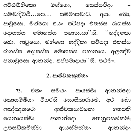
අට්ඨඞ්ගිකො මග්ගො, සෙය්යථිදං –
සම්මාදිට්ඨි…පෙ… සම්මාසමාධි. අයං ඛො,
ආවුසො, මග්ගො අයං පටිපදා එතස්ස රාගස්ස
දොසස්ස මොහස්ස පහානායා’’ති. ‘‘භද්දකො
ඛො, ආවුසො, මග්ගො භද්දිකා පටිපදා එතස්ස
රාගස්ස දොසස්ස මොහස්ස පහානාය. අලඤ්ච
පනාවුසො ආනන්ද, අප්පමාදායා’’ති. පඨමං.
2. ආජීවකසුත්තං
. එකං
සමයං ආයස්මා ආනන්දො
73
කොසම්බියං විහරති ඝොසිතාරාමෙ. අථ ඛො
අඤ්ඤතරො ආජීවකසාවකො ගහපති
යෙනායස්මා ආනන්දො තෙනුපසඞ්කමි;
උපසඞ්කමිත්වා ආයස්මන්තං ආනන්දං