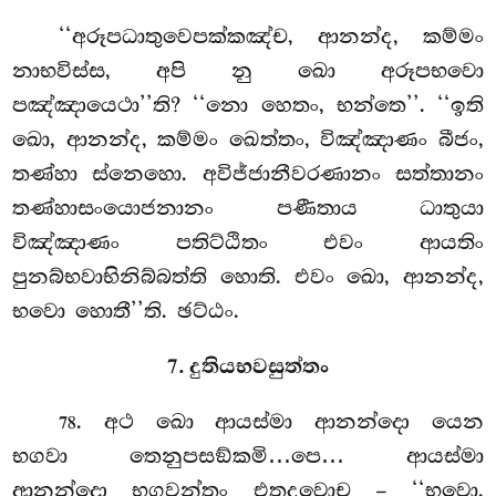
‘‘අරූපධාතුවෙපක්කඤ්ච, ආනන්ද, කම්මං
නාභවිස්ස, අපි
නු ඛො අරූපභවො
පඤ්ඤායෙථා’’ති? ‘‘නො
හෙතං, භන්තෙ’’. ‘‘ඉති
ඛො, ආනන්ද, කම්මං ඛෙත්තං, විඤ්ඤාණං බීජං,
තණ්හා ස්නෙහො. අවිජ්ජානීවරණානං සත්තානං
තණ්හාසංයොජනානං පණීතාය ධාතුයා
විඤ්ඤාණං පතිට්ඨිතං එවං ආයතිං
පුනබ්භවාභිනිබ්බත්ති හොති. එවං ඛො, ආනන්ද,
භවො හොතී’’ති. ඡට්ඨං.
7. දුතියභවසුත්තං
. අථ
ඛො ආයස්මා ආනන්දො යෙන
78
භගවා තෙනුපසඞ්කමි…පෙ… ආයස්මා
ආනන්දො භගවන්තං එතදවොච – ‘‘භවො,