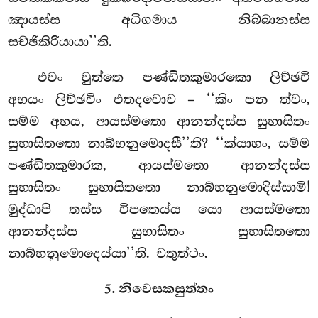
ඤායස්ස අධිගමාය නිබ්බානස්ස
සච්ඡිකිරියායා’’ති.
එවං වුත්තෙ පණ්ඩිතකුමාරකො ලිච්ඡවි
අභයං ලිච්ඡවිං එතදවොච – ‘‘කිං පන ත්වං,
සම්ම අභය, ආයස්මතො ආනන්දස්ස සුභාසිතං
සුභාසිතතො නාබ්භනුමොදසී’’ති? ‘‘ක්යාහං, සම්ම
පණ්ඩිතකුමාරක, ආයස්මතො ආනන්දස්ස
සුභාසිතං සුභාසිතතො
නාබ්භනුමොදිස්සාමි!
මුද්ධාපි තස්ස විපතෙය්ය යො ආයස්මතො
ආනන්දස්ස සුභාසිතං සුභාසිතතො
නාබ්භනුමොදෙය්යා’’ති. චතුත්ථං.
5. නිවෙසකසුත්තං