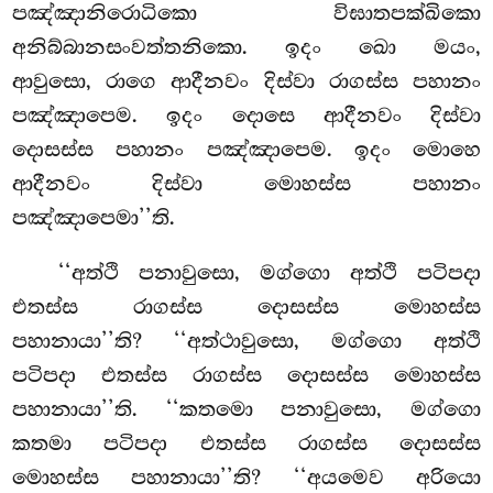
පඤ්ඤානිරොධිකො විඝාතපක්ඛිකො
අනිබ්බානසංවත්තනිකො. ඉදං ඛො මයං,
ආවුසො, රාගෙ ආදීනවං දිස්වා රාගස්ස පහානං
පඤ්ඤාපෙම. ඉදං දොසෙ ආදීනවං දිස්වා
දොසස්ස පහානං පඤ්ඤාපෙම. ඉදං මොහෙ
ආදීනවං දිස්වා මොහස්ස පහානං
පඤ්ඤාපෙමා’’ති.
‘‘අත්ථි පනාවුසො, මග්ගො අත්ථි පටිපදා
එතස්ස රාගස්ස දොසස්ස මොහස්ස
පහානායා’’ති? ‘‘අත්ථාවුසො, මග්ගො අත්ථි
පටිපදා එතස්ස රාගස්ස දොසස්ස මොහස්ස
පහානායා’’ති. ‘‘කතමො පනාවුසො, මග්ගො
කතමා පටිපදා එතස්ස රාගස්ස දොසස්ස
මොහස්ස පහානායා’’ති? ‘‘අයමෙව අරියො