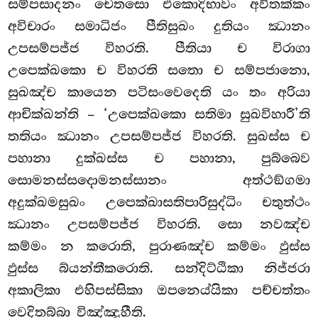
සම්පසාදනං චෙතසො එකොදිභාවං අවිතක්කං
අවිචාරං සමාධිජං පීතිසුඛං දුතියං ඣානං
උපසම්පජ්ජ විහරති. පීතියා ච විරාගා
උපෙක්ඛකො ච විහරති සතො ච සම්පජානො,
සුඛඤ්ච කායෙන පටිසංවෙදෙති යං තං අරියා
ආචික්ඛන්ති – ‘උපෙක්ඛකො සතිමා සුඛවිහාරී’ති
තතියං ඣානං උපසම්පජ්ජ විහරති. සුඛස්ස ච
පහානා දුක්ඛස්ස ච පහානා, පුබ්බෙව
සොමනස්සදොමනස්සානං අත්ථඞ්ගමා
අදුක්ඛමසුඛං උපෙක්ඛාසතිපාරිසුද්ධිං චතුත්ථං
ඣානං උපසම්පජ්ජ
විහරති. සො නවඤ්ච
කම්මං න කරොති, පුරාණඤ්ච කම්මං ඵුස්ස
ඵුස්ස බ්යන්තීකරොති. සන්දිට්ඨිකා නිජ්ජරා
අකාලිකා එහිපස්සිකා ඔපනෙය්යිකා පච්චත්තං
වෙදිතබ්බා විඤ්ඤූහීති.