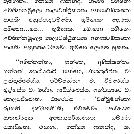
තුම්හාකං, භන්තෙ ආනන්ද, රාගො පහීනො
උච්ඡින්නමූලො තාලාවත්ථුකතො අනභාවඞ්කතො
ආයතිං අනුප්පාදධම්මො, තුම්හාකං දොසො
පහීනො…පෙ… තුම්හාකං මොහො පහීනො
උච්ඡින්නමූලො තාලාවත්ථුකතො අනභාවඞ්කතො
ආයතිං අනුප්පාදධම්මො. තුම්හෙ ලොකෙ සුකතා.
‘‘අභික්කන්තං, භන්තෙ, අභික්කන්තං,
භන්තෙ! සෙය්යථාපි, භන්තෙ, නික්කුජ්ජිතං වා
උක්කුජ්ජෙය්ය, පටිච්ඡන්නං වා විවරෙය්ය,
මූළ්හස්ස වා මග්ගං ආචික්ඛෙය්ය, අන්ධකාරෙ වා
තෙලපජ්ජොතං ධාරෙය්ය – ‘චක්ඛුමන්තො
රූපානි දක්ඛන්තී’ති; එවමෙවං අය්යෙන
ආනන්දෙන අනෙකපරියායෙන ධම්මො
පකාසිතො. එසාහං, භන්තෙ ආනන්ද, තං