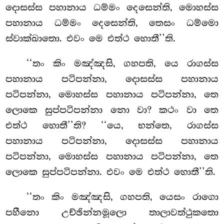
දොසස්ස පහානාය ධම්මං දෙසෙන්ති, මොහස්ස
පහානාය ධම්මං දෙසෙන්ති, තෙසං ධම්මො
ස්වාක්ඛාතො. එවං මෙ එත්ථ හොතී’’ති.
‘‘තං කිං මඤ්ඤසි, ගහපති, යෙ රාගස්ස
පහානාය පටිපන්නා, දොසස්ස පහානාය
පටිපන්නා, මොහස්ස පහානාය පටිපන්නා, තෙ
ලොකෙ සුප්පටිපන්නා
නො වා? කථං වා තෙ
එත්ථ හොතී’’ති? ‘‘යෙ, භන්තෙ, රාගස්ස
පහානාය පටිපන්නා, දොසස්ස පහානාය
පටිපන්නා, මොහස්ස පහානාය පටිපන්නා, තෙ
ලොකෙ සුප්පටිපන්නා. එවං මෙ එත්ථ හොතී’’ති.
‘‘තං කිං මඤ්ඤසි, ගහපති, යෙසං රාගො
පහීනො උච්ඡින්නමූලො තාලාවත්ථුකතො