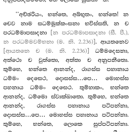
‘‘අච්ඡරියං, භන්තෙ, අබ්භුතං, භන්තෙ! න
චෙව නාම සධම්මුක්කංසනා භවිස්සති, න ච
පරධම්මාපසාදනා
[න පරධම්මාපසාදනා (සී. පී.),
න පරධම්මවම්භනා (ම. නි. 2.236)]
. ආයතනෙව
[ආයතනෙ ච (ම. නි. 2.236)]
ධම්මදෙසනා,
අත්ථො ච වුත්තො, අත්තා ච අනුපනීතො.
තුම්හෙ, භන්තෙ ආනන්ද, රාගස්ස පහානාය
ධම්මං දෙසෙථ, දොසස්ස…පෙ… මොහස්ස
පහනාය ධම්මං
දෙසෙථ. තුම්හාකං, භන්තෙ
ආනන්ද, ධම්මො ස්වාක්ඛාතො. තුම්හෙ, භන්තෙ
ආනන්ද, රාගස්ස පහානාය
පටිපන්නා,
දොසස්ස…පෙ… මොහස්ස
පහානාය පටිපන්නා.
තුම්හෙ, භන්තෙ, ලොකෙ සුප්පටිපන්නා.