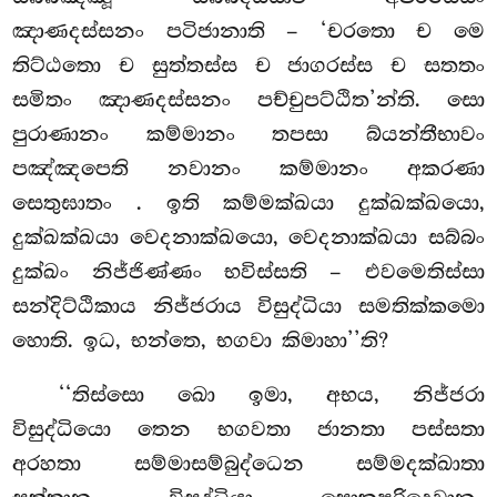
ඤාණදස්සනං පටිජානාති – ‘චරතො ච මෙ
තිට්ඨතො ච සුත්තස්ස ච ජාගරස්ස ච සතතං
සමිතං ඤාණදස්සනං පච්චුපට්ඨිත’න්ති. සො
පුරාණානං කම්මානං තපසා බ්යන්තීභාවං
පඤ්ඤපෙති නවානං කම්මානං අකරණා
සෙතුඝාතං
. ඉති කම්මක්ඛයා දුක්ඛක්ඛයො,
දුක්ඛක්ඛයා වෙදනාක්ඛයො, වෙදනාක්ඛයා සබ්බං
දුක්ඛං නිජ්ජිණ්ණං භවිස්සති – එවමෙතිස්සා
සන්දිට්ඨිකාය නිජ්ජරාය
විසුද්ධියා සමතික්කමො
හොති. ඉධ, භන්තෙ, භගවා කිමාහා’’ති?
‘‘තිස්සො ඛො ඉමා, අභය, නිජ්ජරා
විසුද්ධියො තෙන භගවතා ජානතා පස්සතා
අරහතා සම්මාසම්බුද්ධෙන සම්මදක්ඛාතා