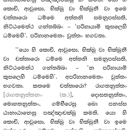
කොචි, ආවුසො, භික්ඛු වා භික්ඛුනී වා ඉමෙ
චත්තාරො ධම්මෙ අත්තනි සමනුපස්සති,
නිට්ඨමෙත්ථ ගන්තබ්බං – ‘පරිහායාමි කුසලෙහි
ධම්මෙහි’. පරිහානමෙතං වුත්තං භගවතා.
‘‘යො හි කොචි, ආවුසො, භික්ඛු වා භික්ඛුනී
වා චත්තාරො ධම්මෙ අත්තනි සමනුපස්සති,
නිට්ඨමෙත්ථ ගන්තබ්බං – ‘න පරිහායාමි
කුසලෙහි ධම්මෙහි’. අපරිහානමෙතං වුත්තං
භගවතා. කතමෙ චත්තාරො? රාගතනුත්තං
[රාගතනුත්තනං (ක.)]
, දොසතනුත්තං,
මොහතනුත්තං, ගම්භීරෙසු ඛො පනස්ස
ඨානාඨානෙසු පඤ්ඤාචක්ඛු කමති. යො හි
කොචි, ආවුසො, භික්ඛු වා භික්ඛුනී වා ඉමෙ