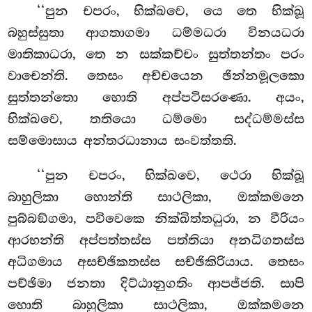
‘‘පුන චපරං, භික්ඛවෙ, යෙ තෙ භික්ඛූ
බහුස්සුතා ආගතාගමා ධම්මධරා විනයධරා
මාතිකාධරා, තෙ න සක්කච්චං සුත්තන්තං පරං
වාචෙන්ති. තෙසං අච්චයෙන ඡින්නමූලකො
සුත්තන්තො හොති අප්පටිසරණො. අයං,
භික්ඛවෙ, තතියො ධම්මො සද්ධම්මස්ස
සම්මොසාය අන්තරධානාය සංවත්තති.
‘‘පුන
චපරං, භික්ඛවෙ, ථෙරා භික්ඛූ
බාහුලිකා හොන්ති
සාථලිකා, ඔක්කමනෙ
පුබ්බඞ්ගමා, පවිවෙකෙ නික්ඛිත්තධුරා, න වීරියං
ආරභන්ති අප්පත්තස්ස පත්තියා අනධිගතස්ස
අධිගමාය අසච්ඡිකතස්ස සච්ඡිකිරියාය. තෙසං
පච්ඡිමා ජනතා දිට්ඨානුගතිං ආපජ්ජති. සාපි
හොති බාහුලිකා සාථලිකා, ඔක්කමනෙ