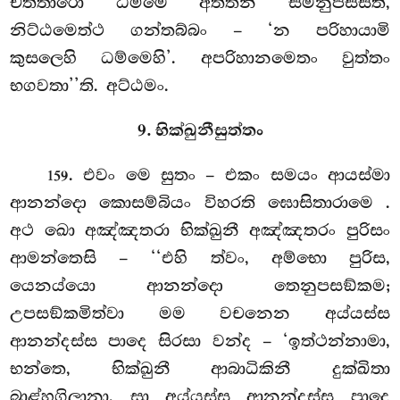
චත්තාරො ධම්මෙ අත්තනි සමනුපස්සති,
නිට්ඨමෙත්ථ ගන්තබ්බං – ‘න පරිහායාමි
කුසලෙහි ධම්මෙහි’. අපරිහානමෙතං වුත්තං
භගවතා’’ති. අට්ඨමං.
9. භික්ඛුනීසුත්තං
. එවං මෙ සුතං – එකං සමයං ආයස්මා
159
ආනන්දො කොසම්බියං විහරති ඝොසිතාරාමෙ
.
අථ ඛො අඤ්ඤතරා භික්ඛුනී අඤ්ඤතරං පුරිසං
ආමන්තෙසි – ‘‘එහි ත්වං, අම්භො පුරිස,
යෙනය්යො ආනන්දො තෙනුපසඞ්කම;
උපසඞ්කමිත්වා මම වචනෙන අය්යස්ස
ආනන්දස්ස පාදෙ සිරසා වන්ද – ‘ඉත්ථන්නාමා,
භන්තෙ, භික්ඛුනී ආබාධිකිනී දුක්ඛිතා
බාළ්හගිලානා. සා අය්යස්ස ආනන්දස්ස පාදෙ