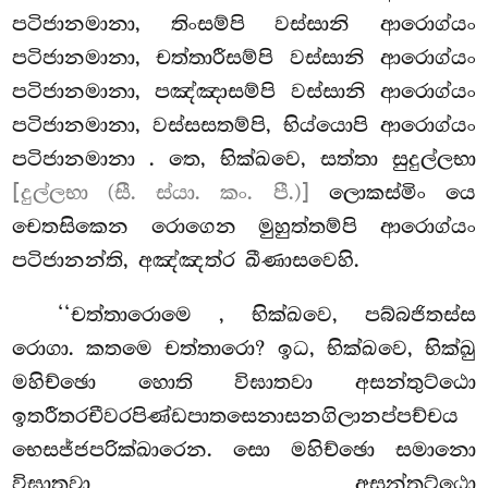
පටිජානමානා, තිංසම්පි වස්සානි ආරොග්යං
පටිජානමානා, චත්තාරීසම්පි වස්සානි ආරොග්යං
පටිජානමානා, පඤ්ඤාසම්පි වස්සානි ආරොග්යං
පටිජානමානා, වස්සසතම්පි, භිය්යොපි ආරොග්යං
පටිජානමානා
. තෙ, භික්ඛවෙ, සත්තා සුදුල්ලභා
[දුල්ලභා (සී. ස්යා. කං. පී.)]
ලොකස්මිං යෙ
චෙතසිකෙන රොගෙන මුහුත්තම්පි ආරොග්යං
පටිජානන්ති, අඤ්ඤත්ර ඛීණාසවෙහි.
‘‘චත්තාරොමෙ
, භික්ඛවෙ, පබ්බජිතස්ස
රොගා. කතමෙ චත්තාරො? ඉධ, භික්ඛවෙ, භික්ඛු
මහිච්ඡො හොති විඝාතවා අසන්තුට්ඨො
ඉතරීතරචීවරපිණ්ඩපාතසෙනාසනගිලානප්පච්චය
භෙසජ්ජපරික්ඛාරෙන. සො මහිච්ඡො සමානො
විඝාතවා අසන්තුට්ඨො