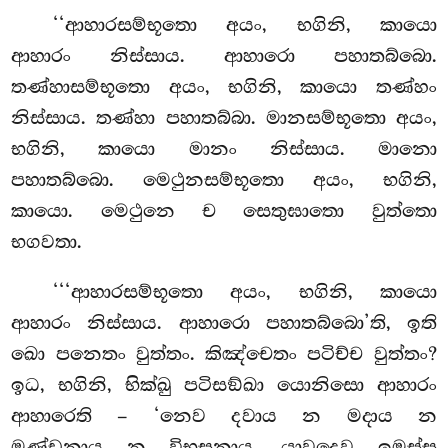
‘‘ආහාරසම්භූතො අයං, භගිනි, කායො
ආහාරං නිස්සාය. ආහාරො පහාතබ්බො.
තණ්හාසම්භූතො අයං, භගිනි, කායො තණ්හං
නිස්සාය. තණ්හා පහාතබ්බා. මානසම්භූතො අයං,
භගිනි, කායො මානං නිස්සාය. මානො
පහාතබ්බො. මෙථුනසම්භූතො අයං, භගිනි,
කායො. මෙථුනෙ ච සෙතුඝාතො වුත්තො
භගවතා.
‘‘‘ආහාරසම්භූතො අයං, භගිනි, කායො
ආහාරං නිස්සාය. ආහාරො පහාතබ්බො’ති, ඉති
ඛො පනෙතං වුත්තං. කිඤ්චෙතං පටිච්ච වුත්තං?
ඉධ, භගිනි, භික්ඛු පටිසඞ්ඛා යොනිසො ආහාරං
ආහාරෙති – ‘නෙව දවාය න මදාය න
මණ්ඩනාය න විභූසනාය, යාවදෙව ඉමස්ස