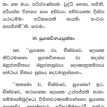
තං තෙ මයං පටිග්ගණ්හාම. වුද්ධි හෙසා, භගිනි,
අරියස්ස විනයෙ යො අච්චයං අච්චයතො දිස්වා
යථාධම්මං පටිකරොති ආයතිං සංවරං
ආපජ්ජතී’’ති. නවමං.
10. සුගතවිනයසුත්තං
. ‘‘සුගතො
වා, භික්ඛවෙ, ලොකෙ
160
තිට්ඨමානො සුගතවිනයො වා තදස්ස
බහුජනහිතාය බහුජනසුඛාය ලොකානුකම්පාය
අත්ථාය හිතාය සුඛාය දෙවමනුස්සානං.
‘‘කතමො ච, භික්ඛවෙ, සුගතො? ඉධ,
භික්ඛවෙ, තථාගතො ලොකෙ උප්පජ්ජති අරහං
සම්මාසම්බුද්ධො විජ්ජාචරණසම්පන්නො සුගතො
ලොකවිදූ අනුත්තරො
පුරිසදම්මසාරථි සත්ථා