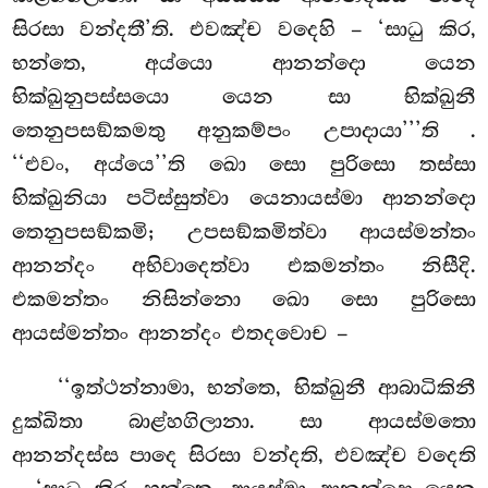
සිරසා වන්දතී’ති. එවඤ්ච වදෙහි – ‘සාධු කිර,
භන්තෙ, අය්යො ආනන්දො යෙන
භික්ඛුනුපස්සයො යෙන සා භික්ඛුනී
තෙනුපසඞ්කමතු අනුකම්පං උපාදායා’’’ති
.
‘‘එවං, අය්යෙ’’ති ඛො සො පුරිසො තස්සා
භික්ඛුනියා පටිස්සුත්වා යෙනායස්මා ආනන්දො
තෙනුපසඞ්කමි; උපසඞ්කමිත්වා ආයස්මන්තං
ආනන්දං අභිවාදෙත්වා එකමන්තං නිසීදි.
එකමන්තං නිසින්නො ඛො සො පුරිසො
ආයස්මන්තං ආනන්දං එතදවොච –
‘‘ඉත්ථන්නාමා, භන්තෙ, භික්ඛුනී ආබාධිකිනී
දුක්ඛිතා බාළ්හගිලානා. සා ආයස්මතො
ආනන්දස්ස පාදෙ සිරසා වන්දති, එවඤ්ච වදෙති