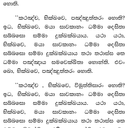
හොති.
‘‘කථඤ්ච, භික්ඛවෙ, පඤ්ඤුත්තරං හොති?
ඉධ, භික්ඛවෙ, මයා සාවකානං ධම්මා දෙසිතා
සබ්බසො සම්මා දුක්ඛක්ඛයාය. යථා යථා,
භික්ඛවෙ, මයා සාවකානං ධම්මා දෙසිතා
සබ්බසො සම්මා දුක්ඛක්ඛයාය තථා තථාස්ස තෙ
ධම්මා පඤ්ඤාය සමවෙක්ඛිතා හොන්ති. එවං
ඛො, භික්ඛවෙ, පඤ්ඤුත්තරං හොති.
‘‘කථඤ්ච
, භික්ඛවෙ, විමුත්තිසාරං හොති?
ඉධ, භික්ඛවෙ, මයා සාවකානං ධම්මා දෙසිතා
සබ්බසො සම්මා දුක්ඛක්ඛයාය. යථා යථා,
භික්ඛවෙ, මයා සාවකානං ධම්මා දෙසිතා
සබ්බසො සම්මා දුක්ඛක්ඛයාය තථා තථාස්ස තෙ