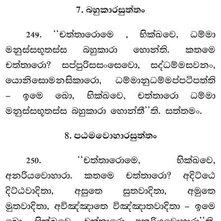
7. බහුකාරසුත්තං
. ‘‘චත්තාරොමෙ
, භික්ඛවෙ, ධම්මා
249
මනුස්සභූතස්ස බහුකාරා හොන්ති. කතමෙ
චත්තාරො? සප්පුරිසසංසෙවො, සද්ධම්මසවනං,
යොනිසොමනසිකාරො, ධම්මානුධම්මප්පටිපත්ති
– ඉමෙ
ඛො, භික්ඛවෙ, චත්තාරො ධම්මා
මනුස්සභූතස්ස බහුකාරා හොන්තී’’ති. සත්තමං.
8. පඨමවොහාරසුත්තං
. ‘‘චත්තාරොමෙ, භික්ඛවෙ,
250
අනරියවොහාරා. කතමෙ චත්තාරො? අදිට්ඨෙ
දිට්ඨවාදිතා, අසුතෙ සුතවාදිතා, අමුතෙ
මුතවාදිතා, අවිඤ්ඤාතෙ විඤ්ඤාතවාදිතා – ඉමෙ