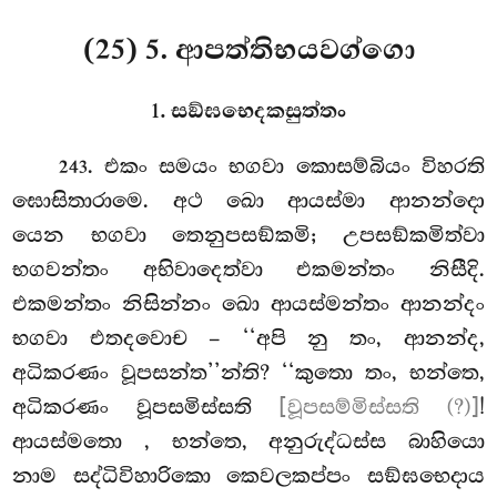
(25) 5. ආපත්තිභයවග්ගො
1. සඞ්ඝභෙදකසුත්තං
. එකං
සමයං භගවා කොසම්බියං විහරති
243
ඝොසිතාරාමෙ. අථ ඛො ආයස්මා ආනන්දො
යෙන භගවා තෙනුපසඞ්කමි; උපසඞ්කමිත්වා
භගවන්තං අභිවාදෙත්වා එකමන්තං නිසීදි.
එකමන්තං නිසින්නං ඛො ආයස්මන්තං ආනන්දං
භගවා එතදවොච – ‘‘අපි නු තං, ආනන්ද,
අධිකරණං වූපසන්ත’’න්ති? ‘‘කුතො තං, භන්තෙ,
අධිකරණං වූපසමිස්සති
[වූපසම්මිස්සති (?)]
!
ආයස්මතො
, භන්තෙ, අනුරුද්ධස්ස බාහියො
නාම සද්ධිවිහාරිකො කෙවලකප්පං සඞ්ඝභෙදාය