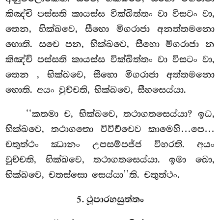
කිඤ්චි පස්සති කායස්ස වික්ඛිත්තං වා විසටං වා,
තෙන, භික්ඛවෙ, සීහො මිගරාජා අනත්තමනො
හොති. සචෙ පන, භික්ඛවෙ, සීහො මිගරාජා න
කිඤ්චි පස්සති කායස්ස වික්ඛිත්තං වා විසටං වා,
තෙන
, භික්ඛවෙ, සීහො මිගරාජා අත්තමනො
හොති. අයං වුච්චති, භික්ඛවෙ, සීහසෙය්යා.
‘‘කතමා ච, භික්ඛවෙ, තථාගතසෙය්යා? ඉධ,
භික්ඛවෙ, තථාගතො විවිච්චෙව කාමෙහි…පෙ…
චතුත්ථං ඣානං උපසම්පජ්ජ විහරති. අයං
වුච්චති, භික්ඛවෙ, තථාගතසෙය්යා. ඉමා ඛො,
භික්ඛවෙ, චතස්සො සෙය්යා’’ති. චතුත්ථං.
5. ථූපාරහසුත්තං