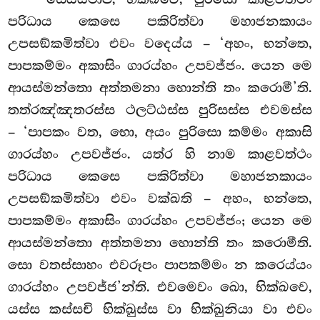
පරිධාය කෙසෙ පකිරිත්වා මහාජනකායං
උපසඞ්කමිත්වා එවං වදෙය්ය – ‘අහං, භන්තෙ,
පාපකම්මං අකාසිං ගාරය්හං උපවජ්ජං. යෙන මෙ
ආයස්මන්තො අත්තමනා හොන්ති තං කරොමී’ති.
තත්රඤ්ඤතරස්ස ථලට්ඨස්ස පුරිසස්ස එවමස්ස
– ‘පාපකං වත, භො, අයං පුරිසො කම්මං අකාසි
ගාරය්හං උපවජ්ජං. යත්ර හි නාම කාළවත්ථං
පරිධාය කෙසෙ පකිරිත්වා මහාජනකායං
උපසඞ්කමිත්වා එවං
වක්ඛති – අහං, භන්තෙ,
පාපකම්මං අකාසිං ගාරය්හං උපවජ්ජං; යෙන මෙ
ආයස්මන්තො අත්තමනා හොන්ති තං කරොමීති.
සො වතස්සාහං එවරූපං පාපකම්මං න කරෙය්යං
ගාරය්හං උපවජ්ජ’න්ති. එවමෙවං ඛො, භික්ඛවෙ,
යස්ස කස්සචි භික්ඛුස්ස වා භික්ඛුනියා වා එවං