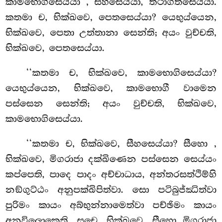
කාමභොගිසෙය්යා
, සීහසෙය්යා, තථාගතසෙය්යා.
කතමා
ච, භික්ඛවෙ, පෙතසෙය්යා? යෙභුය්යෙන,
භික්ඛවෙ, පෙතා උත්තානා සෙන්ති; අයං වුච්චති,
භික්ඛවෙ, පෙතසෙය්යා.
‘‘කතමා ච, භික්ඛවෙ, කාමභොගිසෙය්යා?
යෙභුය්යෙන, භික්ඛවෙ, කාමභොගී වාමෙන
පස්සෙන සෙන්ති; අයං වුච්චති, භික්ඛවෙ,
කාමභොගිසෙය්යා.
‘‘කතමා ච, භික්ඛවෙ, සීහසෙය්යා? සීහො
,
භික්ඛවෙ, මිගරාජා දක්ඛිණෙන පස්සෙන සෙය්යං
කප්පෙති, පාදෙ පාදං අච්චාධාය, අන්තරසත්ථිම්හි
නඞ්ගුට්ඨං අනුපක්ඛිපිත්වා. සො පටිබුජ්ඣිත්වා
පුරිමං කායං අබ්භුන්නාමෙත්වා පච්ඡිමං කායං
අනුවිලොකෙති. සචෙ, භික්ඛවෙ, සීහො මිගරාජා