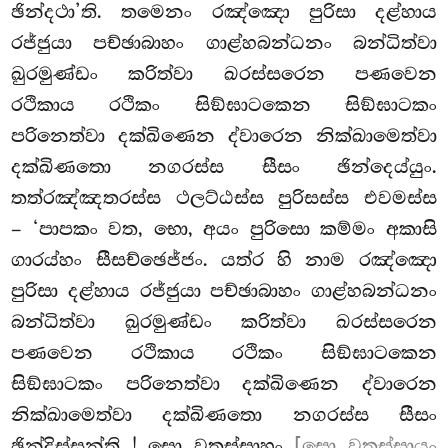
ඡින්දථා’ති. තමෙනං රඤ්ඤො පුරිසා දළ්හාය
රජ්ජුයා
පච්ඡාබාහං ගාළ්හබන්ධනං බන්ධිත්වා
ඛුරමුණ්ඩං කරිත්වා ඛරස්සරෙන පණවෙන
රථිකාය රථිකං සිඞ්ඝාටකෙන සිඞ්ඝාටකං
පරිනෙත්වා දක්ඛිණෙන ද්වාරෙන නික්ඛාමෙත්වා
දක්ඛිණතො නගරස්ස සීසං ඡින්දෙය්යුං.
තත්රඤ්ඤතරස්ස ථලට්ඨස්ස පුරිසස්ස එවමස්ස
– ‘පාපකං වත, භො, අයං පුරිසො කම්මං අකාසි
ගාරය්හං සීසච්ඡෙජ්ජං. යත්ර හි නාම රඤ්ඤො
පුරිසා දළ්හාය රජ්ජුයා පච්ඡාබාහං ගාළ්හබන්ධනං
බන්ධිත්වා ඛුරමුණ්ඩං කරිත්වා ඛරස්සරෙන
පණවෙන රථිකාය රථිකං සිඞ්ඝාටකෙන
සිඞ්ඝාටකං පරිනෙත්වා දක්ඛිණෙන
ද්වාරෙන
නික්ඛාමෙත්වා දක්ඛිණතො නගරස්ස සීසං
ඡින්දිස්සන්ති
! සො වතස්සාහං
[සො වතස්සායං