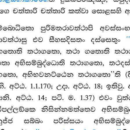
ගෙ චත්තාරි චත්තාරි කත්වා සොළසහි ආ
ධිතො පුරිමතරාවත්ථාපි අවස්සංභා
්ධාවත්ථාසු එව සීහසදිසතං දස්සෙතුං
ආගතොති තථාගතො, තථා ගතොති තථ
ො අභිසම්බුද්ධොති තථාගතො, තථදස්
ො, අභිභවනට්ඨෙන තථාගතො’’ති (දී. නි
නි. අට්ඨ. 1.1.170; උදා. අට්ඨ. 18; ඉතිවු.
ානි. අට්ඨ. 14; පටි. ම. 1.37) එවං ව
ිපල්ලඞ්කෙ නිසින්නමත්තෙව අභිසම්
නුජ්ජ සබ්බං පරිස්සයං අභිසම්බ