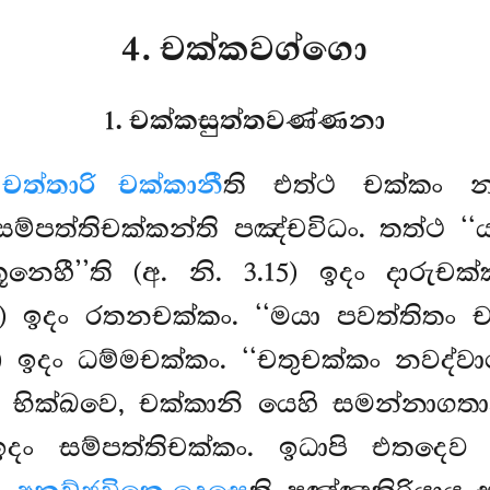
4. චක්කවග්ගො
1. චක්කසුත්තවණ්ණනා
ෙ
චත්තාරි චක්කානී
ති එත්ථ චක්කං න
සම්පත්තිචක්කන්ති පඤ්චවිධං. තත්ථ ‘‘
ූනෙහී’’ති (අ. නි. 3.15) ඉදං දාරුචක
15) ඉදං රතනචක්කං. ‘‘මයා පවත්තිතං චක්ක
103) ඉදං ධම්මචක්කං. ‘‘චතුචක්කං නවද්වාර
නි, භික්ඛවෙ, චක්කානි යෙහි සමන්නාග
1) ඉදං සම්පත්තිචක්කං. ඉධාපි එතද