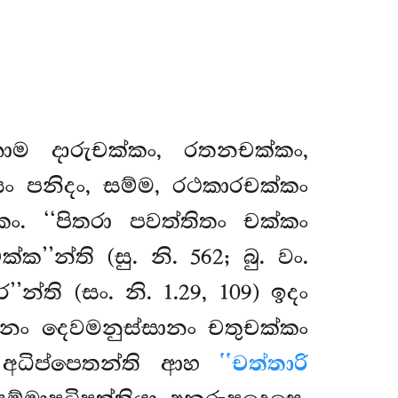
ාම දාරුචක්කං, රතනචක්කං,
යං පනිදං, සම්ම, රථකාරචක්කං
්කං. ‘‘පිතරා පවත්තිතං චක්කං
’’න්ති (සු. නි. 562; බු. වං.
’’න්ති (සං. නි. 1.29, 109) ඉදං
තානං දෙවමනුස්සානං චතුචක්කං
ෙව අධිප්පෙතන්ති ආහ
‘‘චත්තාරි