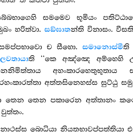
ොතී’’ති කත්වා වුත්තං.
බ්බභාගෙහි සමමෙව භූමියං පතිට්ඨා
මුඛං හරිත්වා.
සඞ්ඝාත
න්ති විනාසං. වීස
 සමප්පභාවො ච සීහො.
සමානොස්මී
ති
බලවතායා
ති ‘‘කෙ අඤ්ඤෙ අම්හෙහි 
නනිමිත්තාය අහංකාරහෙතුභූතාය ස
ිරහංකාරත්තා අත්තසිනෙහස්ස සුට්ඨු සම
ිනා තෙන තෙන පකාරෙන අත්තානං කථෙසී
 වුත්තං.
ාථස්ස බොධියා නියතභාවප්පත්තියා එක