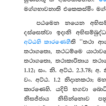
මග්ගභාවනාති එකෙකස්මිං මග්
පඨමෙන නයෙන අභිසම්බො
දස්සෙත්වා ඉදානි අභිසම්බුද
අට්ඨහි කාරණෙහී
ති ‘‘තථා 
තථාගතො, තථධම්මෙ යාථාවත
තථාගතො, තථාකාරිතාය තථාගත
1.12; සං. නි. අට්ඨ. 2.3.78; අ. 
වං. අට්ඨ. 1.2 නිදානකථා; මහ
කාරණෙහි. යදිපි භගවා බොධ
නිසජ්ජාය නිසින්නොව ප