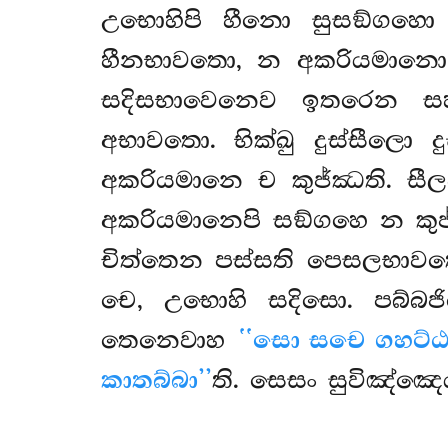
උභොහිපි හීනො සුසඞ්ගහො
හීනභාවතො, න අකරියමානො
සදිසභාවෙනෙව ඉතරෙන සහ
අභාවතො. භික්ඛු දුස්සීලො 
අකරියමානෙ ච කුජ්ඣති. සීල
අකරියමානෙපි සඞ්ගහෙ න කු
චිත්තෙන පස්සති පෙසලභාවත
චෙ, උභොහි සදිසො. පබ්බ
තෙනෙවාහ
‘‘සො සචෙ ගහට්ඨ
කාතබ්බා’’
ති. සෙසං සුවිඤ්ඤෙ