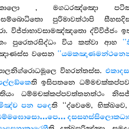
වාසකාලො
, මගධරඤ්ඤො පටිඤ්
ිසම්බොධිතො පුරිමාවත්ථාපි සීහසද
. විජ්ජාභාවසාමඤ්ඤතො ද්විවිජ්ජං ඉත
 තං පුරෙතරසිද්ධං විය කත්වා ආහ
‘
තඤාණස්ස වසෙන
‘‘යමකඤාණමන්ථනෙන
පාලනිග්රොධමූලෙ විහරන්තස්ස.
එකාදස
ල්ලඞ්කෙ
ති ඉසිපතනෙ ධම්මචක්කප්පව
්තියං ධම්මචක්කප්පවත්තනත්ථං නිසජ
මිඤ්ච පන පදෙ
ති ‘‘ද්වෙමෙ, භික්ඛවෙ
ධම්මඝොසො…පෙ… දසසහස්සිලොකධාතුං 
ොළසහාකාරෙහී
ති දුක්ඛපරිඤ්ඤා, සමුද