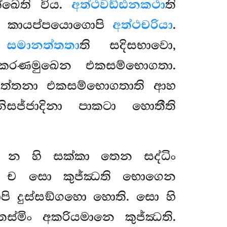
ඛෙති විය.
අත්ථවඩ්ඪනකථා
ති
හො කායප්පයොගොපි
අත්ථචරියා
.
.
සමානත්තතා
ති සදිසභාවො,
ාකරණමුඛෙන එකසම්භොගතා.
න අත්තනා එකසම්භොගතාති ආහ
සජ්ජාදිනා පාකටා හොතීති
 න හි සක්කා තෙන සද්ධිං
නෙ ච සො කුජ්ඣති භොගෙන
පි දුස්සඞ්ගහො හොති. සො හි
තස්මිං අකරියමානෙ කුජ්ඣති.